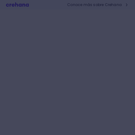
Conoce más sobre Crehana