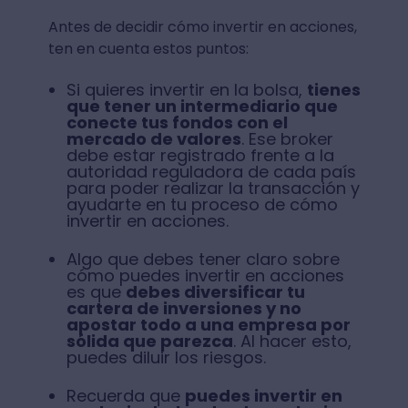
Antes de decidir cómo invertir en acciones,
ten en cuenta estos puntos:
Si quieres invertir en la bolsa,
tienes
que tener un intermediario que
conecte tus fondos con el
mercado de valores
. Ese broker
debe estar registrado frente a la
autoridad reguladora de cada país
para poder realizar la transacción y
ayudarte en tu proceso de cómo
invertir en acciones.
Algo que debes tener claro sobre
cómo puedes invertir en acciones
es que
debes diversificar tu
cartera de inversiones y no
apostar todo a una empresa por
sólida que parezca
. Al hacer esto,
puedes diluir los riesgos.
Recuerda que
puedes invertir en