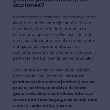
acciones?
Cuanto antes comiences a aprender cómo
invertir en acciones, mejor será tu futuro
financiero, porque le dará tiempo a tu
dinero para que crezca. Después de todo,
no es posible sincronizar el mercado para
enriquecerse rápidamente, es más
confiable si tomas tiempo en el mercado y
permites que tus inversiones se acumulen.
Hay varias formas de invertir en la bolsa,
pero el principio es simple:
compras
productos financieros (activos) por un
precio, con la expectativa de poder
ganar más dinero con ellos a futuro, a
través de intereses, pago de dividendos
o por la venta de los mismos.