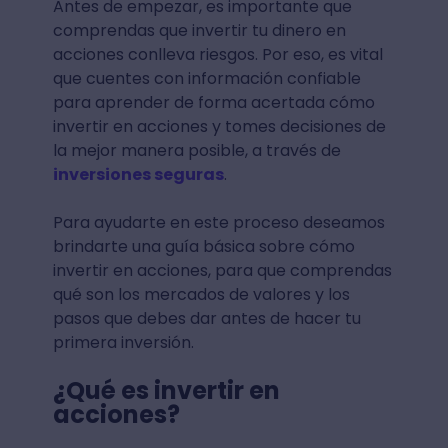
Antes de empezar, es importante que
comprendas que invertir tu dinero en
acciones conlleva riesgos. Por eso, es vital
que cuentes con información confiable
para aprender de forma acertada cómo
invertir en acciones y tomes decisiones de
la mejor manera posible, a través de
inversiones seguras
.
Para ayudarte en este proceso deseamos
brindarte una guía básica sobre cómo
invertir en acciones, para que comprendas
qué son los mercados de valores y los
pasos que debes dar antes de hacer tu
primera inversión.
¿Qué es invertir en
acciones?