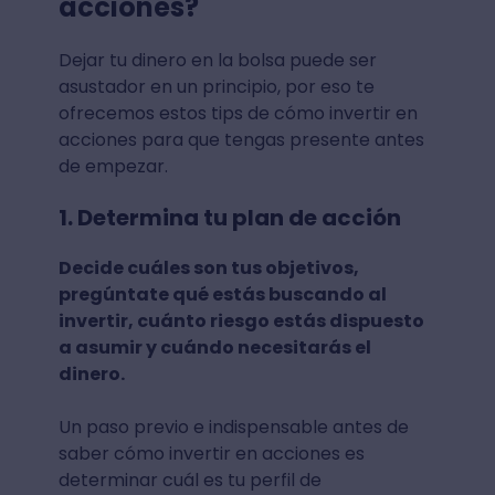
acciones?
Dejar tu dinero en la bolsa puede ser
asustador en un principio, por eso te
ofrecemos estos tips de cómo invertir en
acciones para que tengas presente antes
de empezar.
1. Determina tu plan de acción
Decide cuáles son tus objetivos,
pregúntate qué estás buscando al
invertir, cuánto riesgo estás dispuesto
a asumir y cuándo necesitarás el
dinero.
Un paso previo e indispensable antes de
saber cómo invertir en acciones es
determinar cuál es tu perfil de