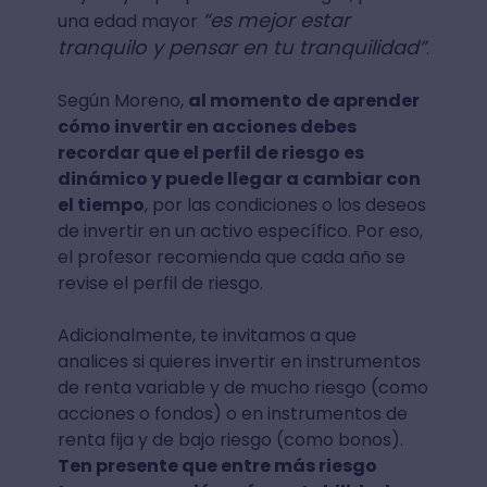
“es mejor estar
una edad mayor
tranquilo y pensar en tu tranquilidad”
.
Según Moreno,
al momento de aprender
cómo invertir en acciones debes
recordar que el perfil de riesgo es
dinámico y puede llegar a cambiar con
el tiempo
, por las condiciones o los deseos
de invertir en un activo específico. Por eso,
el profesor recomienda que cada año se
revise el perfil de riesgo.
Adicionalmente, te invitamos a que
analices si quieres invertir en instrumentos
de renta variable y de mucho riesgo (como
acciones o fondos) o en instrumentos de
renta fija y de bajo riesgo (como bonos).
Ten presente que entre más riesgo