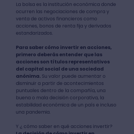
La bolsa es la institución económica donde
ocurren las negociaciones de compra y
venta de activos financieros como
acciones, bonos de renta fija y derivados
estandarizados.
Para saber cómo invertir en acciones,
primero deberás entender que las
acciones son títulos representativos
del capital social de una sociedad
anónima.
Su valor puede aumentar o
disminuir a partir de acontecimientos
puntuales dentro de la compañía, una
buena o mala decisión corporativa, la
estabilidad económica de un país e incluso
una pandemia.
Y ¿ cómo saber en qué acciones invertir?
La decisión de cómo invertir en