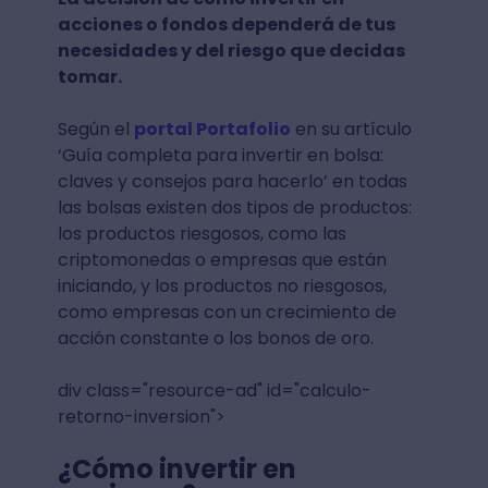
acciones o fondos dependerá de tus
necesidades y del riesgo que decidas
tomar.
Según el
portal Portafolio
en su artículo
‘Guía completa para invertir en bolsa:
claves y consejos para hacerlo’ en todas
las bolsas existen dos tipos de productos:
los productos riesgosos, como las
criptomonedas o empresas que están
iniciando, y los productos no riesgosos,
como empresas con un crecimiento de
acción constante o los bonos de oro.
div class="resource-ad" id="calculo-
retorno-inversion">
¿Cómo invertir en