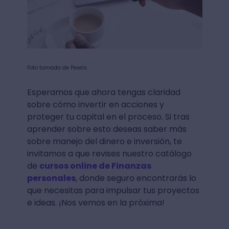
Foto tomada de Pexels.
Esperamos que ahora tengas claridad
sobre cómo invertir en acciones y
proteger tu capital en el proceso. Si tras
aprender sobre esto deseas saber más
sobre manejo del dinero e inversión, te
invitamos a que revises nuestro catálogo
de
cursos online de Finanzas
personales
, donde seguro encontrarás lo
que necesitas para impulsar tus proyectos
e ideas. ¡Nos vemos en la próxima!