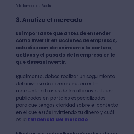
Foto tomada de Pexels.
3. Analiza el mercado
Es importante que antes de entender
cómo invertir en acciones de empresas,
estudies con detenimiento la cartera,
activos y el pasado de la empresa en la
que deseas invertir.
Igualmente, debes realizar un seguimiento
del universo de inversiones en este
momento a través de las últimas noticias
publicadas en portales especializados,
para que tengas claridad sobre el contexto
en el que estás invirtiendo tu dinero y cuál
es la
tendencia del mercado
.
Mientras vas entendiendo cómo invertir en