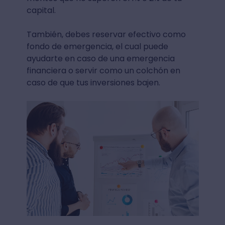
capital.
También, debes reservar efectivo como
fondo de emergencia, el cual puede
ayudarte en caso de una emergencia
financiera o servir como un colchón en
caso de que tus inversiones bajen.