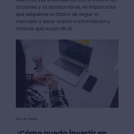
acciones y te acostumbras, es importante
que adquieras el hábito de seguir el
mercado y estar atento a información y
noticias que surjan de él.
Foto de Pexels.
¿Cómo puedo invertir en