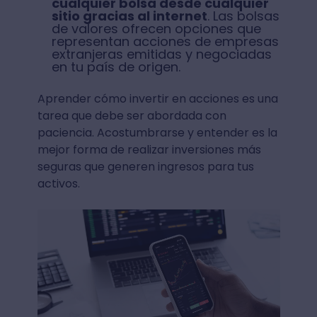
cualquier bolsa desde cualquier
sitio gracias al internet
. Las bolsas
de valores ofrecen opciones que
representan acciones de empresas
extranjeras emitidas y negociadas
en tu país de origen.
Aprender cómo invertir en acciones es una
tarea que debe ser abordada con
paciencia. Acostumbrarse y entender es la
mejor forma de realizar inversiones más
seguras que generen ingresos para tus
activos.