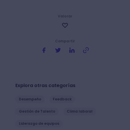
Valorar
Compartir
Explora otras categorías
Desempeño
Feedback
Gestión de Talento
Clima laboral
Liderazgo de equipos