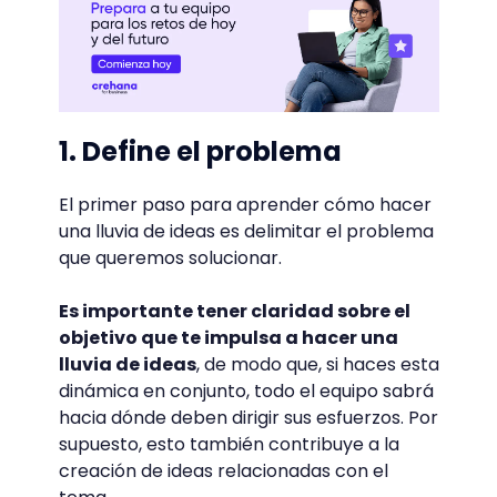
1. Define el problema
El primer paso para aprender cómo hacer
una lluvia de ideas es delimitar el problema
que queremos solucionar.
Es importante tener claridad sobre el
objetivo que te impulsa a hacer una
lluvia de ideas
, de modo que, si haces esta
dinámica en conjunto, todo el equipo sabrá
hacia dónde deben dirigir sus esfuerzos. Por
supuesto, esto también contribuye a la
creación de ideas relacionadas con el