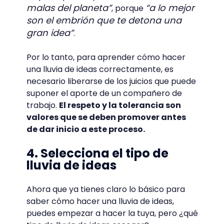
malas del planeta”
“a lo mejor
, porque
son el embrión que te detona una
gran idea”
.
Por lo tanto, para aprender cómo hacer
una lluvia de ideas correctamente, es
necesario liberarse de los juicios que puede
suponer el aporte de un compañero de
trabajo.
El respeto y la tolerancia son
valores que se deben promover antes
de dar inicio a este proceso.
4. Selecciona el tipo de
lluvia de ideas
Ahora que ya tienes claro lo básico para
saber cómo hacer una lluvia de ideas,
puedes empezar a hacer la tuya, pero ¿qué