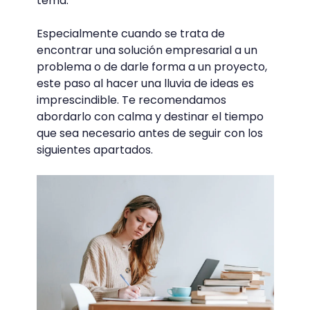
tema.
Especialmente cuando se trata de
encontrar una solución empresarial a un
problema o de darle forma a un proyecto,
este paso al hacer una lluvia de ideas es
imprescindible. Te recomendamos
abordarlo con calma y destinar el tiempo
que sea necesario antes de seguir con los
siguientes apartados.