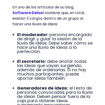
En uno de los artículos de su blog,
Software Delsol
sostiene que, en total,
existen 3 cargos dentro de un grupo al
hacer una lluvia de ideas:
El moderador:
persona encargada
de dirigir y guiar la sesión de la
lluvia de ideas. Debe saber cómo se
hace una lluvia de ideas a la
perfección.
El secretario:
debe anotar todas
las ideas que vayan surgiendo,
además de ordenarlas. Si no hay
muchos participantes, puede
aportar ideas también.
Generadores de ideas:
el resto de
personas convocadas para la lluvia
de ideas. Deben pensar fuera de la
caja para obtener ideas
sumamente innovadoras.