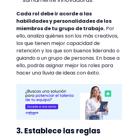
Cada rol debe ir acorde a las
habilidades y personalidades de los
miembros de tu grupo de trabajo.
Por
ello, analiza quiénes son los más creativos,
los que tienen mejor capacidad de
retención y los que son buenos liderando o
guiando a un grupo de personas. En base a
ello, podrás asignar mejor los roles para
hacer una lluvia de ideas con éxito.
3. Establece las reglas