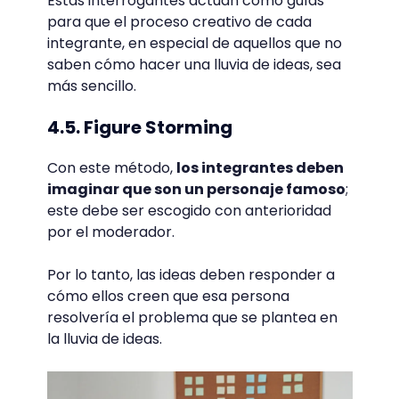
Estas interrogantes actúan como guías
para que el proceso creativo de cada
integrante, en especial de aquellos que no
saben cómo hacer una lluvia de ideas, sea
más sencillo.
4.5. Figure Storming
Con este método,
los integrantes deben
imaginar que son un personaje famoso
;
este debe ser escogido con anterioridad
por el moderador.
Por lo tanto, las ideas deben responder a
cómo ellos creen que esa persona
resolvería el problema que se plantea en
la lluvia de ideas.