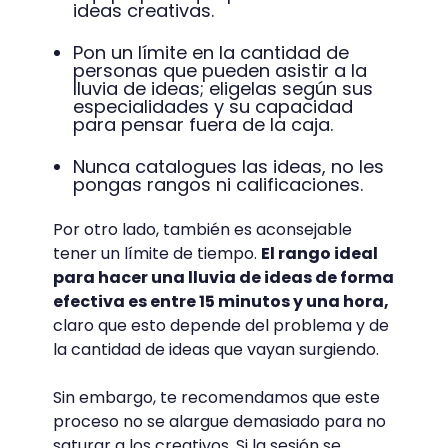
ideas creativas.
Pon un límite en la cantidad de
personas que pueden asistir a la
lluvia de ideas; eligelas según sus
especialidades y su capacidad
para pensar fuera de la caja.
Nunca catalogues las ideas, no les
pongas rangos ni calificaciones.
Por otro lado, también es aconsejable
tener un límite de tiempo.
El rango ideal
para hacer una lluvia de ideas de forma
efectiva es entre 15 minutos y una hora,
claro que esto depende del problema y de
la cantidad de ideas que vayan surgiendo.
Sin embargo, te recomendamos que este
proceso no se alargue demasiado para no
saturar a los creativos. Si la sesión se