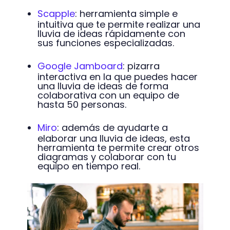
Scapple
: herramienta simple e
intuitiva que te permite realizar una
lluvia de ideas rápidamente con
sus funciones especializadas.
Google Jamboard
: pizarra
interactiva en la que puedes hacer
una lluvia de ideas de forma
colaborativa con un equipo de
hasta 50 personas.
Miro
: además de ayudarte a
elaborar una lluvia de ideas, esta
herramienta te permite crear otros
diagramas y colaborar con tu
equipo en tiempo real.