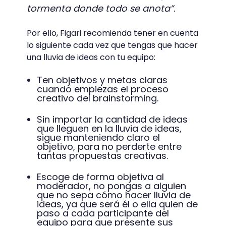
tormenta donde todo se anota”.
Por ello, Figari recomienda tener en cuenta
lo siguiente cada vez que tengas que hacer
una lluvia de ideas con tu equipo:
Ten objetivos y metas claras
cuando empiezas el proceso
creativo del brainstorming.
Sin importar la cantidad de ideas
que lleguen en la lluvia de ideas,
sigue manteniendo claro el
objetivo, para no perderte entre
tantas propuestas creativas.
Escoge de forma objetiva al
moderador, no pongas a alguien
que no sepa cómo hacer lluvia de
ideas, ya que será él o ella quien de
paso a cada participante del
equipo para que presente sus