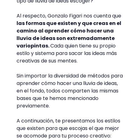
tipo de lluvia de ideas escoger?
Al respecto, Gonzalo Figari nos cuenta que
las formas que existen y que creas en el
camino al aprender cómo hacer una
lluvia de ideas son extremadamente
variopintas.
Cada quien tiene su propio
estilo y sistema para sacar las ideas más
creativas de sus mentes.
Sin importar la diversidad de métodos para
aprender cómo hacer una lluvia de ideas,
en el fondo, todos comparten las mismas
bases que te hemos mencionado
previamente.
A continuación, te presentamos los estilos
que existen para que escojas el que mejor
se acomode para tu proceso creativo: