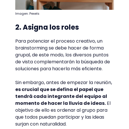
Imagen: Pexels
2. Asigna los roles
Para potenciar el proceso creativo, un
brainstorming se debe hacer de forma
grupal, de este modo, los diversos puntos
de vista complementarán la búsqueda de
soluciones para hacerla más eficiente.
Sin embargo, antes de empezar la reunión,
es crucial que se defina el papel que
tendrá cada integrante del equipo al
momento de hacer la lluvia de ideas.
El
objetivo de ello es ordenar al grupo para
que todos puedan participar y las ideas
surjan con naturalidad.