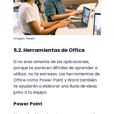
Imagen: Pexels
5.2. Herramientas de Office
Si no eres amante de las aplicaciones,
porque te parecen difíciles de aprender a
utilizar, no te estreses. Las herramientas de
Office como Power Point y Word también
te ayudarán a elaborar una lluvia de ideas
junto a tu equipo.
Power Point