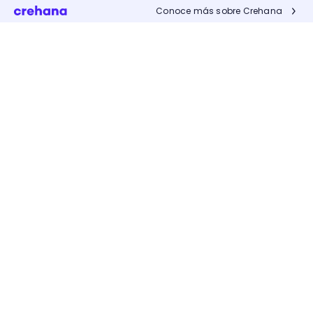
Conoce más sobre Crehana