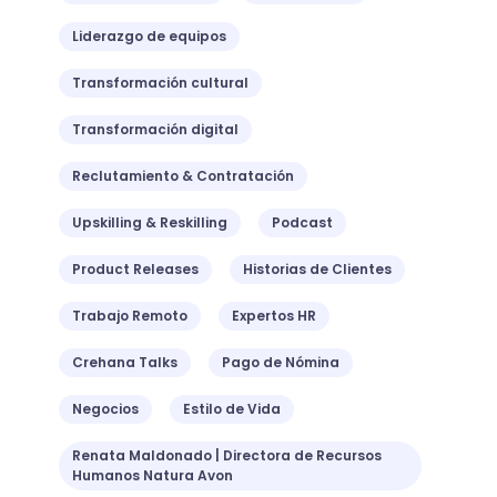
Liderazgo de equipos
Transformación cultural
Transformación digital
Reclutamiento & Contratación
Upskilling & Reskilling
Podcast
Product Releases
Historias de Clientes
Trabajo Remoto
Expertos HR
Crehana Talks
Pago de Nómina
Negocios
Estilo de Vida
Renata Maldonado | Directora de Recursos
Humanos Natura Avon