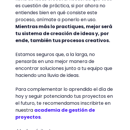
es cuestión de práctica, si por ahora no
entiendes bien en qué consiste este
proceso, anímate a ponerlo en uso.
Mientras más lo practiques, mejor será
tu sistema de creación de ideas y, por
ende, también tus procesos creativos.
Estamos seguros que, a la larga, no
pensarás en una mejor manera de
encontrar soluciones junto a tu equipo que
haciendo una lluvia de ideas.
Para complementar lo aprendido el día de
hoy y seguir potenciando tus proyectos en
el futuro, te recomendamos inscribirte en
nuestra
academia de gestión de
proyectos
.