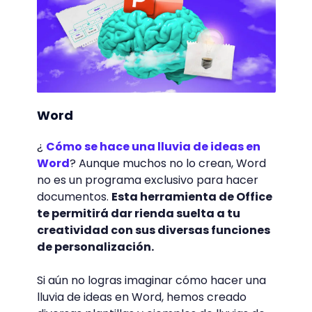
Word
¿
Cómo se hace una lluvia de ideas en
Word
? Aunque muchos no lo crean, Word
no es un programa exclusivo para hacer
documentos.
Esta herramienta de Office
te permitirá dar rienda suelta a tu
creatividad con sus diversas funciones
de personalización.
Si aún no logras imaginar cómo hacer una
lluvia de ideas en Word, hemos creado