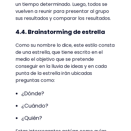
un tiempo determinado. Luego, todos se
vuelven a reunir para presentar al grupo
sus resultados y comparar los resultados.
4.4. Brainstorming de estrella
Como su nombre lo dice, este estilo consta
de una estrella, que tiene escrito en el
medio el objetivo que se pretende
conseguir en la lluvia de ideas y en cada
punta de la estrella irán ubicadas
preguntas como:
¿Dónde?
¿Cuándo?
¿Quién?