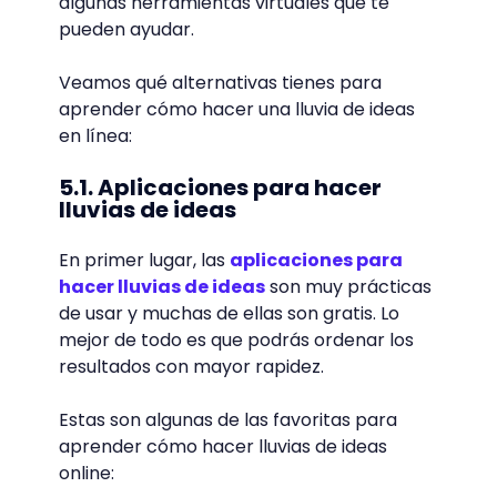
algunas herramientas virtuales que te
pueden ayudar.
Veamos qué alternativas tienes para
aprender cómo hacer una lluvia de ideas
en línea:
5.1. Aplicaciones para hacer
lluvias de ideas
En primer lugar, las
aplicaciones para
hacer lluvias de ideas
son muy prácticas
de usar y muchas de ellas son gratis. Lo
mejor de todo es que podrás ordenar los
resultados con mayor rapidez.
Estas son algunas de las favoritas para
aprender cómo hacer lluvias de ideas
online: