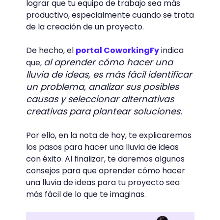
lograr que tu equipo de trabajo sea más
productivo, especialmente cuando se trata
de la creación de un proyecto.
De hecho, el
portal CoworkingFy
indica
al aprender cómo hacer una
que,
lluvia de ideas, es más fácil identificar
un problema, analizar sus posibles
causas y seleccionar alternativas
creativas para plantear soluciones.
Por ello, en la nota de hoy, te explicaremos
los pasos para hacer una lluvia de ideas
con éxito. Al finalizar, te daremos algunos
consejos para que aprender cómo hacer
una lluvia de ideas para tu proyecto sea
más fácil de lo que te imaginas.