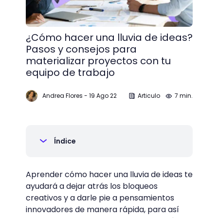
¿Cómo hacer una lluvia de ideas?
Pasos y consejos para
materializar proyectos con tu
equipo de trabajo
Andrea Flores
-
19 Ago 22
Articulo
7 min.
Índice
Aprender cómo hacer una lluvia de ideas te
ayudará a dejar atrás los bloqueos
creativos y a darle pie a pensamientos
innovadores de manera rápida, para así