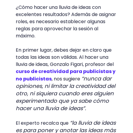
¿Cómo hacer una lluvia de ideas con
excelentes resultados? Además de asignar
roles, es necesario establecer algunas
reglas para aprovechar la sesión al
máximo.
En primer lugar, debes dejar en claro que
todas las ideas son válidas. Al hacer una
lluvia de ideas, Gonzalo Figari, profesor del
curso de creatividad para publicistas y
“nunca dar
no publicistas
, nos sugiere
opiniones, ni limitar la creatividad del
otro, ni siquiera cuando eres alguien
experimentado que ya sabe cómo
hacer una lluvia de ideas”.
“la lluvia de ideas
El experto recalca que
es para poner y anotar las ideas más