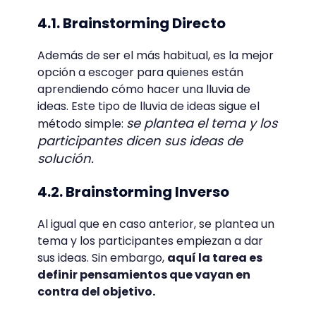
4.1. Brainstorming Directo
Además de ser el más habitual, es la mejor
opción a escoger para quienes están
aprendiendo cómo hacer una lluvia de
ideas. Este tipo de lluvia de ideas sigue el
se plantea el tema y los
método simple:
participantes dicen sus ideas de
solución.
4.2. Brainstorming Inverso
Al igual que en caso anterior, se plantea un
tema y los participantes empiezan a dar
sus ideas. Sin embargo,
aquí la tarea es
definir pensamientos que vayan en
contra del objetivo.