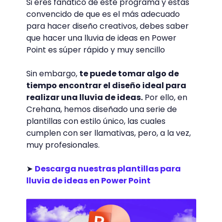
Si eres fanático de este programa y estás
convencido de que es el más adecuado
para hacer diseño creativos, debes saber
que hacer una lluvia de ideas en Power
Point es súper rápido y muy sencillo
Sin embargo,
te puede tomar algo de
tiempo encontrar el diseño ideal para
realizar una lluvia de ideas.
Por ello, en
Crehana, hemos diseñado una serie de
plantillas con estilo único, las cuales
cumplen con ser llamativas, pero, a la vez,
muy profesionales.
➤
Descarga nuestras plantillas para
lluvia de ideas en Power Point