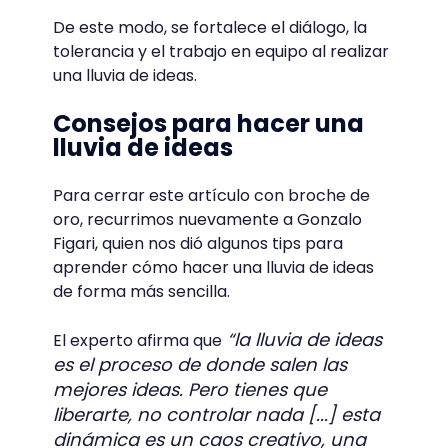
De este modo, se fortalece el diálogo, la
tolerancia y el trabajo en equipo al realizar
una lluvia de ideas.
Consejos para hacer una
lluvia de ideas
Para cerrar este artículo con broche de
oro, recurrimos nuevamente a Gonzalo
Figari, quien nos dió algunos tips para
aprender cómo hacer una lluvia de ideas
de forma más sencilla.
“la lluvia de ideas
El experto afirma que
es el proceso de donde salen las
mejores ideas. Pero tienes que
liberarte, no controlar nada [...] esta
dinámica es un caos creativo, una