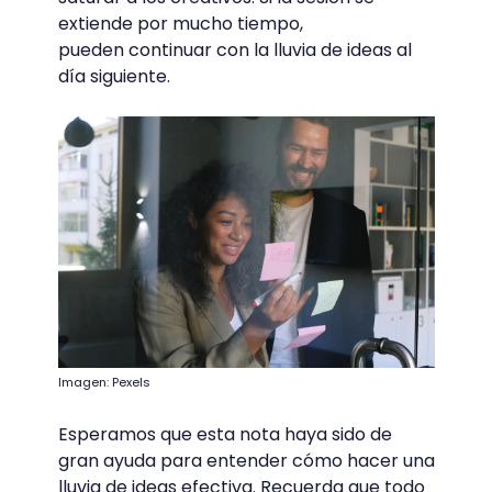
extiende por mucho tiempo,
pueden continuar con la lluvia de ideas al
día siguiente.
Imagen: Pexels
Esperamos que esta nota haya sido de
gran ayuda para entender cómo hacer una
lluvia de ideas efectiva. Recuerda que todo