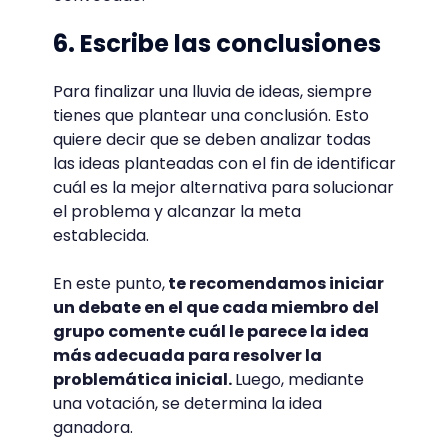
6. Escribe las conclusiones
Para finalizar una lluvia de ideas, siempre
tienes que plantear una conclusión. Esto
quiere decir que se deben analizar todas
las ideas planteadas con el fin de identificar
cuál es la mejor alternativa para solucionar
el problema y alcanzar la meta
establecida.
En este punto,
te recomendamos iniciar
un debate en el que cada miembro del
grupo comente cuál le parece la idea
más adecuada para resolver la
problemática inicial.
Luego, mediante
una votación, se determina la idea
ganadora.