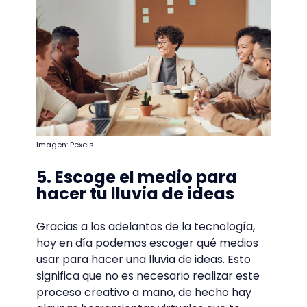
Imagen: Pexels
5. Escoge el medio para
hacer tu lluvia de ideas
Gracias a los adelantos de la tecnología,
hoy en día podemos escoger qué medios
usar para hacer una lluvia de ideas. Esto
significa que no es necesario realizar este
proceso creativo a mano, de hecho hay