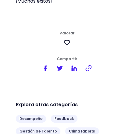
¡Muchos éxitos!
Valorar
Compartir
Explora otras categorías
Desempeño
Feedback
Gestión de Talento
Clima laboral