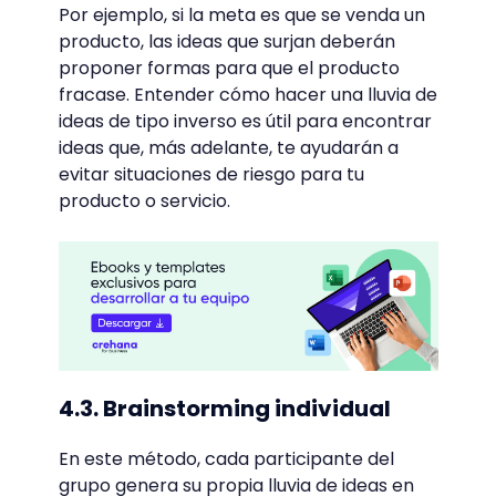
Por ejemplo, si la meta es que se venda un
producto, las ideas que surjan deberán
proponer formas para que el producto
fracase. Entender cómo hacer una lluvia de
ideas de tipo inverso es útil para encontrar
ideas que, más adelante, te ayudarán a
evitar situaciones de riesgo para tu
producto o servicio.
4.3. Brainstorming individual
En este método, cada participante del
grupo genera su propia lluvia de ideas en