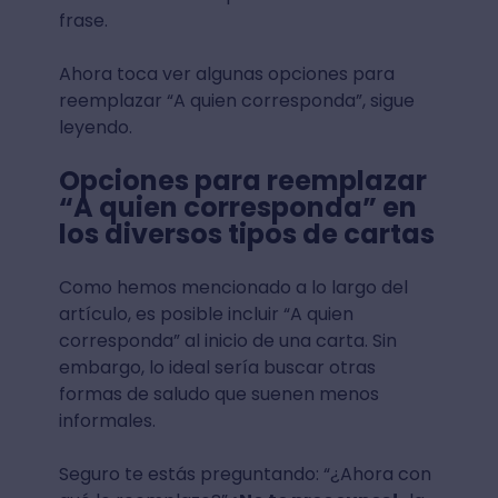
frase.
Ahora toca ver algunas opciones para
reemplazar “A quien corresponda”, sigue
leyendo.
Opciones para reemplazar
“A quien corresponda” en
los diversos tipos de cartas
Como hemos mencionado a lo largo del
artículo, es posible incluir “A quien
corresponda” al inicio de una carta. Sin
embargo, lo ideal sería buscar otras
formas de saludo que suenen menos
informales.
Seguro te estás preguntando: “¿Ahora con