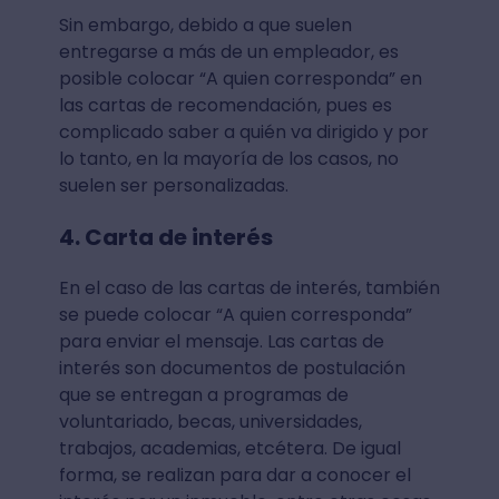
Sin embargo, debido a que suelen
entregarse a más de un empleador, es
posible colocar “A quien corresponda” en
las cartas de recomendación, pues es
complicado saber a quién va dirigido y por
lo tanto, en la mayoría de los casos, no
suelen ser personalizadas.
4. Carta de interés
En el caso de las cartas de interés, también
se puede colocar “A quien corresponda”
para enviar el mensaje. Las cartas de
interés son documentos de postulación
que se entregan a programas de
voluntariado, becas, universidades,
trabajos, academias, etcétera. De igual
forma, se realizan para dar a conocer el