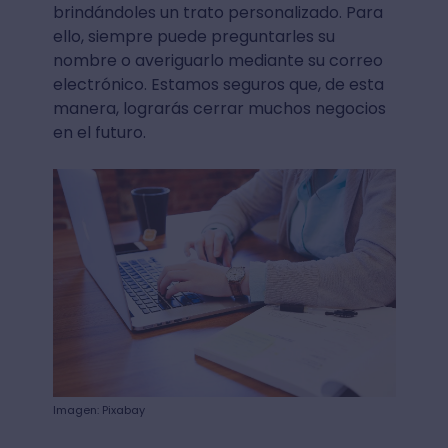
brindándoles un trato personalizado. Para
ello, siempre puede preguntarles su
nombre o averiguarlo mediante su correo
electrónico. Estamos seguros que, de esta
manera, lograrás cerrar muchos negocios
en el futuro.
Imagen: Pixabay