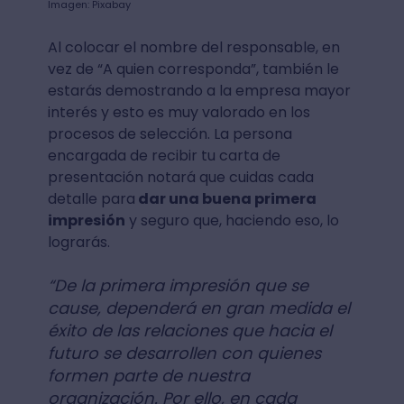
Imagen: Pixabay
Al colocar el nombre del responsable, en
vez de “A quien corresponda”, también le
estarás demostrando a la empresa mayor
interés y esto es muy valorado en los
procesos de selección. La persona
encargada de recibir tu carta de
presentación notará que cuidas cada
detalle para
dar una buena primera
impresión
y seguro que, haciendo eso, lo
lograrás.
“De la primera impresión que se
cause, dependerá en gran medida el
éxito de las relaciones que hacia el
futuro se desarrollen con quienes
formen parte de nuestra
organización. Por ello, en cada