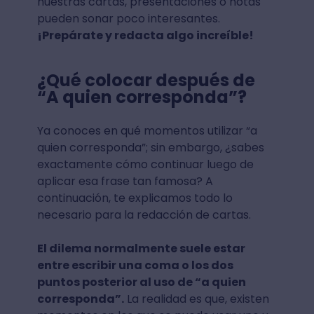
nuestras cartas, presentaciones o notas
pueden sonar poco interesantes.
¡Prepárate y redacta algo increíble!
¿Qué colocar después de
“A quien corresponda”?
Ya conoces en qué momentos utilizar “a
quien corresponda”; sin embargo, ¿sabes
exactamente cómo continuar luego de
aplicar esa frase tan famosa? A
continuación, te explicamos todo lo
necesario para la redacción de cartas.
El dilema normalmente suele estar
entre escribir una coma o los dos
puntos posterior al uso de “a quien
corresponda”.
La realidad es que, existen