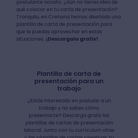
postulante novato. ¿Aún no tienes idea de
qué colocar en tu carta de presentación?
Tranquilo, en Crehana hemos diseñado una
plantilla de carta de presentación para
que la puedas aprovechar en estas
situaciones.
¡Descargala gratis!
Plantilla de carta de
presentación para un
trabajo
¿Estás interesado en postular a un
trabajo y no sabes cómo
presentarte? Descarga gratis las
plantillas de cartas de presentación
laboral. Junto con tu currículum vitae
y las plantillas de cartas creativas, tu