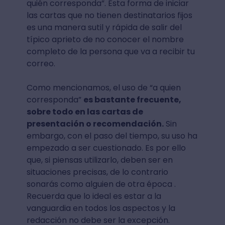
quién corresponda”. Esta forma de iniciar
las cartas que no tienen destinatarios fijos
es una manera sutil y rápida de salir del
típico aprieto de no conocer el nombre
completo de la persona que va a recibir tu
correo.
Como mencionamos, el uso de “a quien
corresponda”
es bastante frecuente,
sobre todo en las cartas de
presentación o recomendación.
Sin
embargo, con el paso del tiempo, su uso ha
empezado a ser cuestionado. Es por ello
que, si piensas utilizarlo, deben ser en
situaciones precisas, de lo contrario
sonarás como alguien de otra época .
Recuerda que lo ideal es estar a la
vanguardia en todos los aspectos y la
redacción no debe ser la excepción.