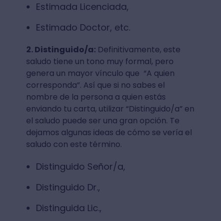
Estimada Licenciada,
Estimado Doctor, etc.
2. Distinguido/a:
Definitivamente, este
saludo tiene un tono muy formal, pero
genera un mayor vínculo que “A quien
corresponda”. Así que si no sabes el
nombre de la persona a quien estás
enviando tu carta, utilizar “Distinguido/a” en
el saludo puede ser una gran opción. Te
dejamos algunas ideas de cómo se vería el
saludo con este término.
Distinguido Señor/a,
Distinguido Dr.,
Distinguida Lic.,