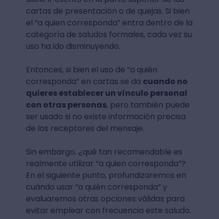
cartas de presentación o de quejas. Si bien
el “a quien corresponda” entra dentro de la
categoría de saludos formales, cada vez su
uso ha ido disminuyendo.
Entonces, si bien el uso de “a quién
corresponda” en cartas se da
cuando no
quieres establecer un vínculo personal
con otras personas
, pero también puede
ser usado si no existe información precisa
de los receptores del mensaje.
Sin embargo, ¿qué tan recomendable es
realmente utilizar “a quien corresponda”?
En el siguiente punto, profundizaremos en
cuándo usar “a quién corresponda” y
evaluaremos otras opciones válidas para
evitar emplear con frecuencia este saludo.