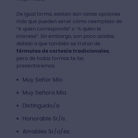
De igual forma, existen aún varias opciones
más que pueden servir cómo reemplazo de
“A quien corresponda” o “A quien le
interese”. Sin embargo, son poco usadas,
debido a que también se tratan de
fórmulas de cortesía tradicionales
,
pero de todas formas te las
presentaremos.
Muy Señor Mío
Muy Señora Mía
Distinguido/a
Honorable Sr/a.
Amables Sr/a/es.