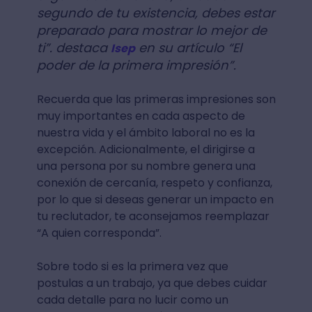
segundo de tu existencia, debes estar
preparado para mostrar lo mejor de
ti”. destaca
en su artículo “El
Isep
poder de la primera impresión”.
Recuerda que las primeras impresiones son
muy importantes en cada aspecto de
nuestra vida y el ámbito laboral no es la
excepción. Adicionalmente, el dirigirse a
una persona por su nombre genera una
conexión de cercanía, respeto y confianza,
por lo que si deseas generar un impacto en
tu reclutador, te aconsejamos reemplazar
“A quien corresponda”.
Sobre todo si es la primera vez que
postulas a un trabajo, ya que debes cuidar
cada detalle para no lucir como un