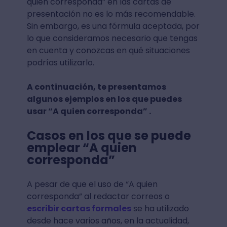
quien corresponda” en las cartas de
presentación no es lo más recomendable.
Sin embargo, es una fórmula aceptada, por
lo que consideramos necesario que tengas
en cuenta y conozcas en qué situaciones
podrías utilizarlo.
A continuación, te presentamos
algunos ejemplos en los que puedes
usar “A quien corresponda” .
Casos en los que se puede
emplear “A quien
corresponda”
A pesar de que el uso de “A quien
corresponda” al redactar correos o
escribir cartas formales
se ha utilizado
desde hace varios años, en la actualidad,