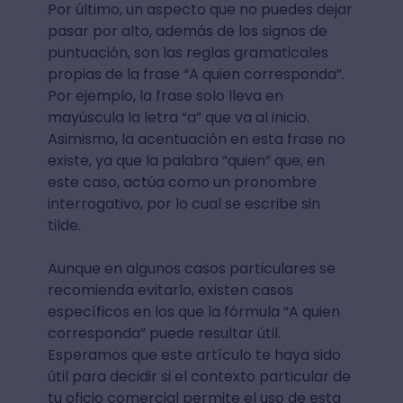
Por último, un aspecto que no puedes dejar
pasar por alto, además de los signos de
puntuación, son las reglas gramaticales
propias de la frase “A quien corresponda”.
Por ejemplo, la frase solo lleva en
mayúscula la letra “a” que va al inicio.
Asimismo, la acentuación en esta frase no
existe, ya que la palabra “quien” que, en
este caso, actúa como un pronombre
interrogativo, por lo cual se escribe sin
tilde.
Aunque en algunos casos particulares se
recomienda evitarlo, existen casos
específicos en los que la fórmula “A quien
corresponda” puede resultar útil.
Esperamos que este artículo te haya sido
útil para decidir si el contexto particular de
tu oficio comercial permite el uso de esta