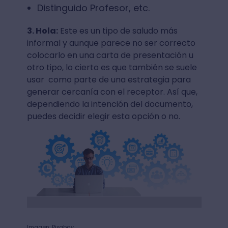
Distinguido Profesor, etc.
3. Hola:
Este es un tipo de saludo más
informal y aunque parece no ser correcto
colocarlo en una carta de presentación u
otro tipo, lo cierto es que también se suele
usar como parte de una estrategia para
generar cercanía con el receptor. Así que,
dependiendo la intención del documento,
puedes decidir elegir esta opción o no.
Imagen: Pixabay