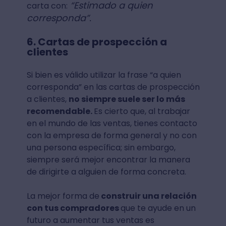
“Estimado a quien
carta con:
corresponda”.
6. Cartas de prospección a
clientes
Si bien es válido utilizar la frase “a quien
corresponda” en las cartas de prospección
a clientes,
no siempre suele ser lo más
recomendable.
Es cierto que, al trabajar
en el mundo de las ventas, tienes contacto
con la empresa de forma general y no con
una persona específica; sin embargo,
siempre será mejor encontrar la manera
de dirigirte a alguien de forma concreta.
La mejor forma de
construir una relación
con tus compradores
que te ayude en un
futuro a aumentar tus ventas es