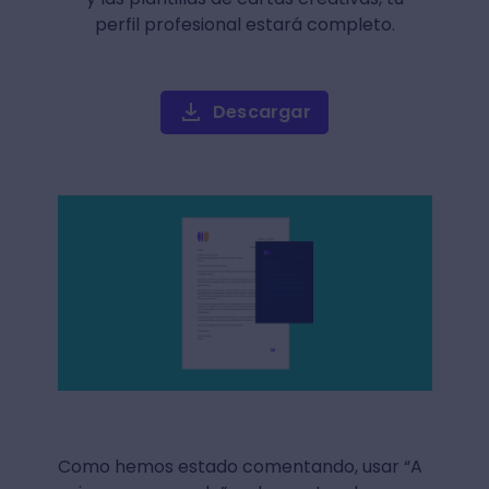
perfil profesional estará completo.
Descargar
Como hemos estado comentando, usar “A