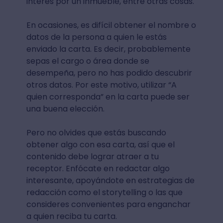
interés por un inmueble, entre otras cosas.
En ocasiones, es difícil obtener el nombre o
datos de la persona a quien le estás
enviado la carta. Es decir, probablemente
sepas el cargo o área donde se
desempeña, pero no has podido descubrir
otros datos. Por este motivo, utilizar “A
quien corresponda” en la carta puede ser
una buena elección.
Pero no olvides que estás buscando
obtener algo con esa carta, así que el
contenido debe lograr atraer a tu
receptor. Enfócate en redactar algo
interesante, apoyándote en estrategias de
redacción como el storytelling o las que
consideres convenientes para enganchar
a quien reciba tu carta.