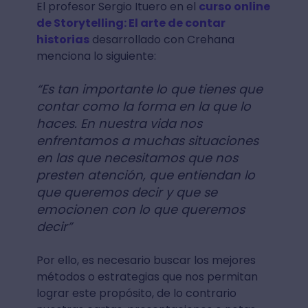
El profesor Sergio Ituero en el
curso online
de Storytelling: El arte de contar
historias
desarrollado con Crehana
menciona lo siguiente:
“Es tan importante lo que tienes que
contar como la forma en la que lo
haces. En nuestra vida nos
enfrentamos a muchas situaciones
en las que necesitamos que nos
presten atención, que entiendan lo
que queremos decir y que se
emocionen con lo que queremos
decir”
Por ello, es necesario buscar los mejores
métodos o estrategias que nos permitan
lograr este propósito, de lo contrario