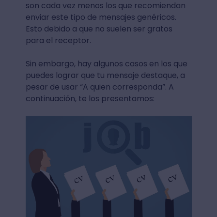
son cada vez menos los que recomiendan
enviar este tipo de mensajes genéricos.
Esto debido a que no suelen ser gratos
para el receptor.
Sin embargo, hay algunos casos en los que
puedes lograr que tu mensaje destaque, a
pesar de usar “A quien corresponda”. A
continuación, te los presentamos: