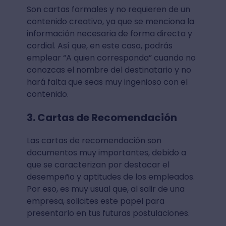
Son cartas formales y no requieren de un
contenido creativo, ya que se menciona la
información necesaria de forma directa y
cordial. Así que, en este caso, podrás
emplear “A quien corresponda” cuando no
conozcas el nombre del destinatario y no
hará falta que seas muy ingenioso con el
contenido.
3. Cartas de Recomendación
Las cartas de recomendación son
documentos muy importantes, debido a
que se caracterizan por destacar el
desempeño y aptitudes de los empleados.
Por eso, es muy usual que, al salir de una
empresa, solicites este papel para
presentarlo en tus futuras postulaciones.