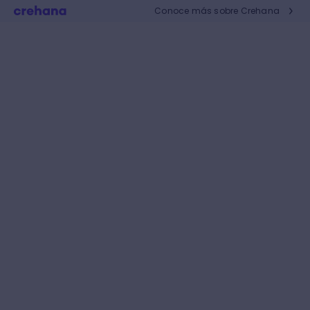
Conoce más sobre Crehana