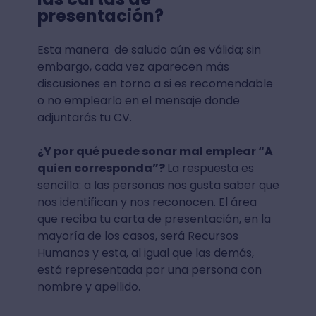
presentación?
Esta manera de saludo aún es válida; sin
embargo, cada vez aparecen más
discusiones en torno a si es recomendable
o no emplearlo en el mensaje donde
adjuntarás tu CV.
¿Y por qué puede sonar mal emplear “A
quien corresponda”?
La respuesta es
sencilla: a las personas nos gusta saber que
nos identifican y nos reconocen. El área
que reciba tu carta de presentación, en la
mayoría de los casos, será Recursos
Humanos y esta, al igual que las demás,
está representada por una persona con
nombre y apellido.