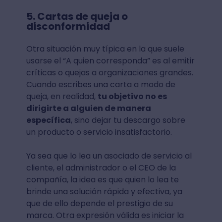
5. Cartas de queja o
disconformidad
Otra situación muy típica en la que suele
usarse el “A quien corresponda” es al emitir
críticas o quejas a organizaciones grandes.
Cuando escribes una carta a modo de
queja, en realidad,
tu objetivo no es
dirigirte a alguien de manera
específica
, sino dejar tu descargo sobre
un producto o servicio insatisfactorio.
Ya sea que lo lea un asociado de servicio al
cliente, el administrador o el CEO de la
compañía, la idea es que quien lo lea te
brinde una solución rápida y efectiva, ya
que de ello depende el prestigio de su
marca. Otra expresión válida es iniciar la