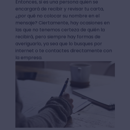
Entonces, si es una persona quien se
encargará de recibir y revisar tu carta,
¿por qué no colocar su nombre en el
mensaje? Ciertamente, hay ocasiones en
las que no tenemos certeza de quién la
recibirá, pero siempre hay formas de
averiguarlo, ya sea que lo busques por
internet o te contactes directamente con
la empresa.