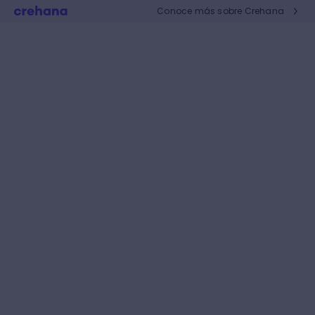
Conoce más sobre Crehana