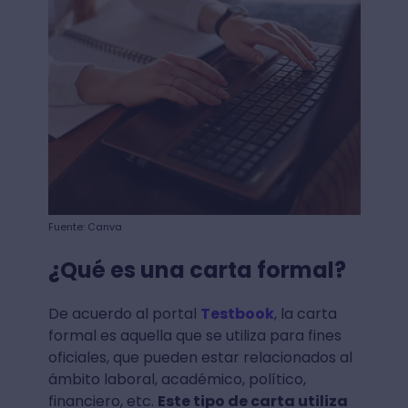
Fuente: Canva
¿Qué es una carta formal?
De acuerdo al portal
Testbook
, la carta
formal es aquella que se utiliza para fines
oficiales, que pueden estar relacionados al
ámbito laboral, académico, político,
financiero, etc.
Este tipo de carta utiliza