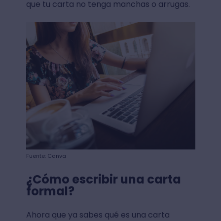
que tu carta no tenga manchas o arrugas.
Fuente: Canva
¿Cómo escribir una carta
formal?
Ahora que ya sabes qué es una carta