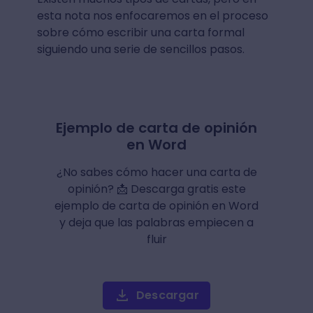
esta nota nos enfocaremos en el proceso
sobre cómo escribir una carta formal
siguiendo una serie de sencillos pasos.
Ejemplo de carta de opinión
en Word
¿No sabes cómo hacer una carta de
opinión? 📩 Descarga gratis este
ejemplo de carta de opinión en Word
y deja que las palabras empiecen a
fluir
Descargar