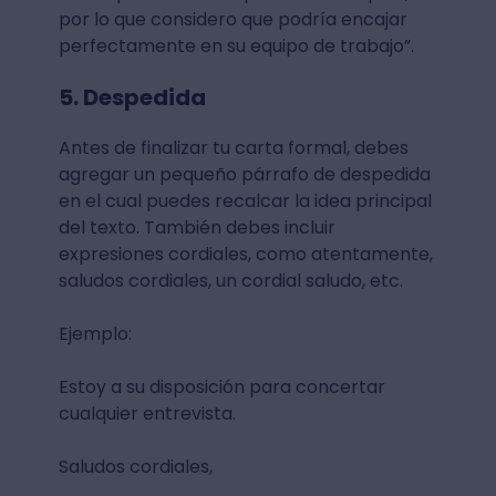
por lo que considero que podría encajar
perfectamente en su equipo de trabajo”.
5. Despedida
Antes de finalizar tu carta formal, debes
agregar un pequeño párrafo de despedida
en el cual puedes recalcar la idea principal
del texto. También debes incluir
expresiones cordiales, como atentamente,
saludos cordiales, un cordial saludo, etc.
Ejemplo:
Estoy a su disposición para concertar
cualquier entrevista.
Saludos cordiales,