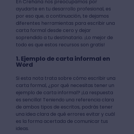
En Crehana nos preocupamos por
ayudarte en tu desarrollo profesional, es
por eso que, a continuación, te dejamos
diferentes herramientas para escribir una
carta formal desde cero y dejar
soprendido a tu destinatario. ¡Lo mejor de
todo es que estos recursos son gratis!
1. Ejemplo de carta informal en
Word
Si esta nota trata sobre cómo escribir una
carta formal, ¿por qué necesitas tener un
ejemplo de carta informal? ¡La respuesta
es sencilla! Teniendo una referencia clara
de ambos tipos de escritos, podrás tener
una idea clara de qué errores evitar y cuál
es la forma acertada de comunicar tus
ideas.