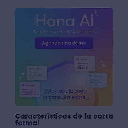
Agenda una demo
Características de la carta
formal