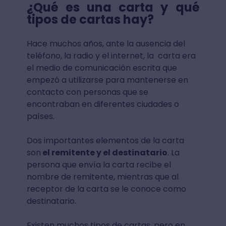
¿Qué es una carta y qué
tipos de cartas hay?
Hace muchos años, ante la ausencia del
teléfono, la radio y el internet, la carta era
el medio de comunicación escrita que
empezó a utilizarse para mantenerse en
contacto con personas que se
encontraban en diferentes ciudades o
países.
Dos importantes elementos de la carta
son
el remitente y el destinatario
. La
persona que envía la carta recibe el
nombre de remitente, mientras que al
receptor de la carta se le conoce como
destinatario.
Existen muchos tipos de cartas, pero en