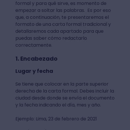
formal y para qué sirve, es momento de
empezar a soltar las palabras. Es por eso
que, a continuación, te presentaremos el
formato de una carta formal tradicional y
detallaremos cada apartado para que
puedas saber cómo redactarlo
correctamente.
1. Encabezado
Lugar y fecha
Se tiene que colocar en la parte superior
derecha de la carta formal. Debes incluir la
ciudad desde donde se envía el documento
y la fecha indicando el día, mes y año.
Ejemplo: Lima, 23 de febrero de 2021