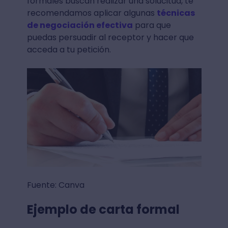
formales buscan realizar una solucitud, te
recomendamos aplicar algunas
técnicas
de negociación efectiva
para que
puedas persuadir al receptor y hacer que
acceda a tu petición.
Fuente: Canva
Ejemplo de carta formal