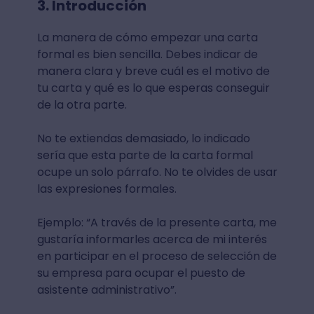
3. Introducción
La manera de cómo empezar una carta
formal es bien sencilla. Debes indicar de
manera clara y breve cuál es el motivo de
tu carta y qué es lo que esperas conseguir
de la otra parte.
No te extiendas demasiado, lo indicado
sería que esta parte de la carta formal
ocupe un solo párrafo. No te olvides de usar
las expresiones formales.
Ejemplo: “A través de la presente carta, me
gustaría informarles acerca de mi interés
en participar en el proceso de selección de
su empresa para ocupar el puesto de
asistente administrativo”.