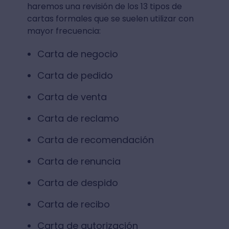
haremos una revisión de los 13 tipos de
cartas formales que se suelen utilizar con
mayor frecuencia:
Carta de negocio
Carta de pedido
Carta de venta
Carta de reclamo
Carta de recomendación
Carta de renuncia
Carta de despido
Carta de recibo
Carta de autorización