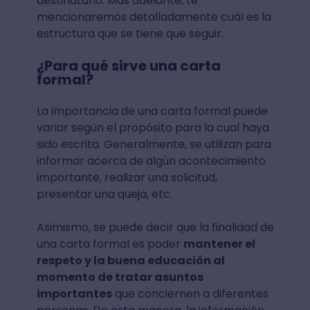
destinatario. Más adelante, te
mencionaremos detalladamente cuál es la
estructura que se tiene que seguir.
¿Para qué sirve una carta
formal?
La importancia de una carta formal puede
variar según el propósito para la cual haya
sido escrita. Generalmente, se utilizan para
informar acerca de algún acontecimiento
importante, realizar una solicitud,
presentar una queja, etc.
Asimismo, se puede decir que la finalidad de
una carta formal es poder
mantener el
respeto y la buena educación al
momento de tratar asuntos
importantes
que conciernen a diferentes