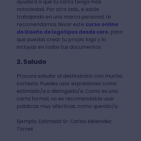
ayudará a que tu carta tenga más
notoriedad. Por otro lado, si estás
trabajando en una marca personal, te
recomendamos llevar este
curso online
de Diseño de logotipos desde cero
, para
que puedas crear tu propio logo y lo
incluyas en todos tus documentos.
2. Saludo
Procura saludar al destinatario con mucha
cortesía. Puedes usar expresiones como
estimado/a o distinguido/a. Como es una
carta formal, no es recomendable usar
palabras muy afectivas, como querido/a.
Ejemplo: Estimado Sr. Carlos Melendez
Torres