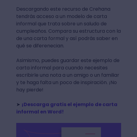
Descargando este recurso de Crehana
tendrás acceso a un modelo de carta
informal que trata sobre un saludo de
cumpleaños. Compara su estructura con la
de una carta formal y así podrás saber en
qué se diferenecian.
Asimismo, puedes guardar este ejemplo de
carta informal para cuando necesites
escribirle una nota a un amigo o un familiar
y te haga falta un poco de inspiración. ¡No
hay pierde!
➤
¡Descarga gratis el ejemplo de carta
informal en Word!