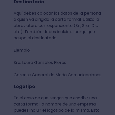
Destinatario
Aquí debes colocar los datos de la persona
a quien va dirigida la carta formal. Utiliza la
abreviatura correspondiente (Sr., Sra., Dr.,
etc). También debes incluir el cargo que
ocupa el destinatario.
Ejemplo:
Sra. Laura Gonzales Flores
Gerente General de Modo Comunicaciones
Logotipo
En el caso de que tengas que escribir una
carta formal a nombre de una empresa,
puedes incluir el logotipo de la misma. Esto