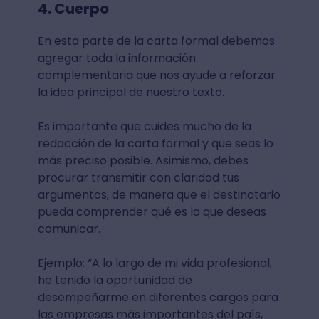
4. Cuerpo
En esta parte de la carta formal debemos
agregar toda la información
complementaria que nos ayude a reforzar
la idea principal de nuestro texto.
Es importante que cuides mucho de la
redacción de la carta formal y que seas lo
más preciso posible. Asimismo, debes
procurar transmitir con claridad tus
argumentos, de manera que el destinatario
pueda comprender qué es lo que deseas
comunicar.
Ejemplo: “A lo largo de mi vida profesional,
he tenido la oportunidad de
desempeñarme en diferentes cargos para
las empresas más importantes del país,