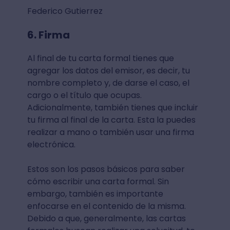
Federico Gutierrez
6. Firma
Al final de tu carta formal tienes que
agregar los datos del emisor, es decir, tu
nombre completo y, de darse el caso, el
cargo o el título que ocupas.
Adicionalmente, también tienes que incluir
tu firma al final de la carta. Esta la puedes
realizar a mano o también usar una firma
electrónica.
Estos son los pasos básicos para saber
cómo escribir una carta formal. Sin
embargo, también es importante
enfocarse en el contenido de la misma.
Debido a que, generalmente, las cartas