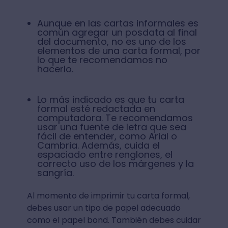
Aunque en las cartas informales es
común agregar un posdata al final
del documento, no es uno de los
elementos de una carta formal, por
lo que te recomendamos no
hacerlo.
Lo más indicado es que tu carta
formal esté redactada en
computadora. Te recomendamos
usar una fuente de letra que sea
fácil de entender, como Arial o
Cambria. Además, cuida el
espaciado entre renglones, el
correcto uso de los márgenes y la
sangría.
Al momento de imprimir tu carta formal,
debes usar un tipo de papel adecuado
como el papel bond. También debes cuidar