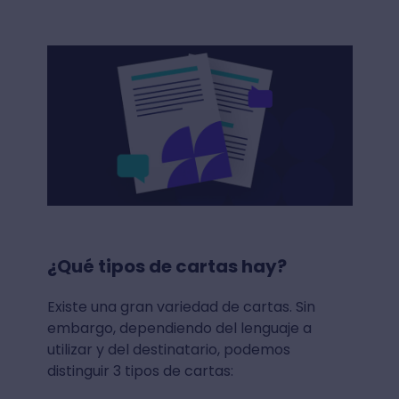
¿Qué tipos de cartas hay?
Existe una gran variedad de cartas. Sin
embargo, dependiendo del lenguaje a
utilizar y del destinatario, podemos
distinguir 3 tipos de cartas: