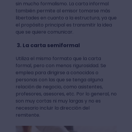
sin mucho formalismo. La carta informal
también permite al emisor tomarse más
libertades en cuanto a la estructura, ya que
el propósito principal es transmitir la idea
que se quiere comunicar.
3. La carta semiformal
Utiliza el mismo formato que la carta
formal, pero con menos rigurosidad. Se
emplea para dirigirse a conocidos o
personas con las que se tenga alguna
relación de negocio, como asistentes,
profesores, asesores, etc. Por lo general, no
son muy cortas ni muy largas y no es
necesario incluir la dirección del
remitente.