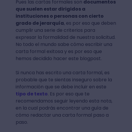
Pues las cartas formales son
documentos
que suelen estar dirigidos a
instituciones o personas con cierto
grado de jerarquía
, es por eso que deben
cumplir una serie de criterios para
expresar la formalidad de nuestra solicitud.
No todo el mundo sabe cómo escribir una
carta formal exitosa y es por eso que
hemos decidido hacer este blogpost.
Si nunca has escrito una carta formal, es
probable que te sientas inseguro sobre la
información que se debe incluir en este
tipo de texto
. Es por eso que te
recomendamos seguir leyendo esta nota,
en la cual podrás encontrar una guía de
cómo redactar una carta formal paso a
paso.