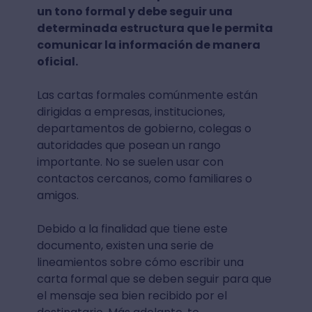
un tono formal y debe seguir una
determinada estructura que le permita
comunicar la información de manera
oficial.
Las cartas formales comúnmente están
dirigidas a empresas, instituciones,
departamentos de gobierno, colegas o
autoridades que posean un rango
importante. No se suelen usar con
contactos cercanos, como familiares o
amigos.
Debido a la finalidad que tiene este
documento, existen una serie de
lineamientos sobre cómo escribir una
carta formal que se deben seguir para que
el mensaje sea bien recibido por el