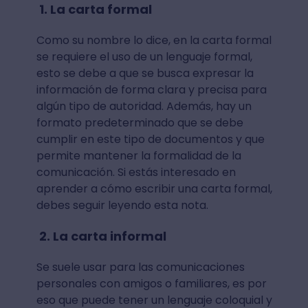
1. La carta formal
Como su nombre lo dice, en la carta formal
se requiere el uso de un lenguaje formal,
esto se debe a que se busca expresar la
información de forma clara y precisa para
algún tipo de autoridad. Además, hay un
formato predeterminado que se debe
cumplir en este tipo de documentos y que
permite mantener la formalidad de la
comunicación. Si estás interesado en
aprender a cómo escribir una carta formal,
debes seguir leyendo esta nota.
2. La carta informal
Se suele usar para las comunicaciones
personales con amigos o familiares, es por
eso que puede tener un lenguaje coloquial y