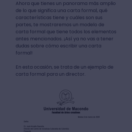
Ahora que tienes un panorama más amplio
de lo que significa una carta formal, qué
características tiene y cuáles son sus
partes, te mostraremos un modelo de
carta formal que tiene todos los elementos
antes mencionados. ¡Así ya no vas a tener
dudas sobre cómo escribir una carta
formal!
En esta ocasión, se trata de un ejemplo de
carta formal para un director.