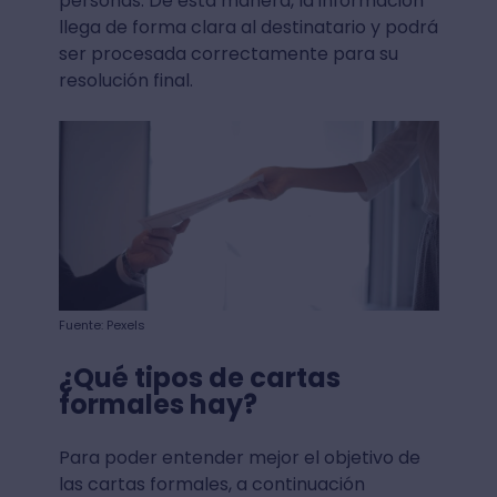
personas. De esta manera, la información
llega de forma clara al destinatario y podrá
ser procesada correctamente para su
resolución final.
Fuente: Pexels
¿Qué tipos de cartas
formales hay?
Para poder entender mejor el objetivo de
las cartas formales, a continuación