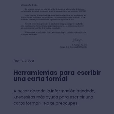
Fuente: Lifeder
Herramientas para escribir
una carta formal
A pesar de toda la información brindada,
¿necesitas más ayuda para escribir una
carta formal? ¡No te preocupes!