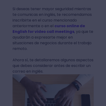
Si deseas tener mayor seguridad mientras
te comunicas en inglés, te recomendamos
inscribirte en el curso mencionado
anteriormente o en el
curso online de
English for video call meetings
, ya que te
ayudarán a expresarte mejor en
situaciones de negocios durante el trabajo
remoto.
Ahora sí, te detallaremos algunos aspectos
que debes considerar antes de escribir un
correo en inglés.