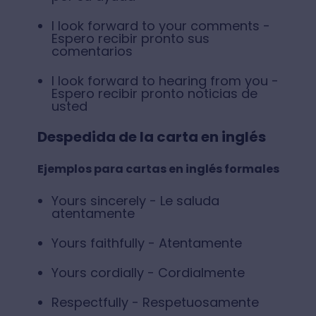
I look forward to your comments -
Espero recibir pronto sus
comentarios
I look forward to hearing from you -
Espero recibir pronto noticias de
usted
Despedida de la carta en inglés
Ejemplos para cartas en inglés formales
Yours sincerely - Le saluda
atentamente
Yours faithfully - Atentamente
Yours cordially - Cordialmente
Respectfully - Respetuosamente