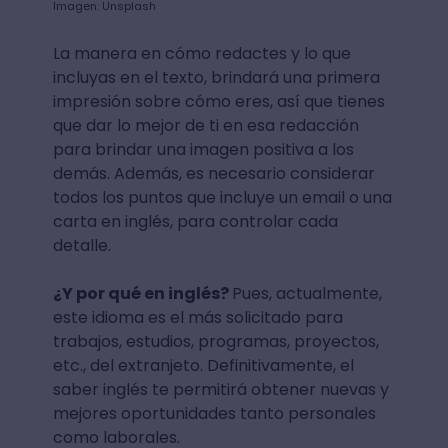
Imagen: Unsplash
La manera en cómo redactes y lo que
incluyas en el texto, brindará una primera
impresión sobre cómo eres, así que tienes
que dar lo mejor de ti en esa redacción
para brindar una imagen positiva a los
demás. Además, es necesario considerar
todos los puntos que incluye un email o una
carta en inglés, para controlar cada
detalle.
¿Y por qué en inglés?
Pues, actualmente,
este idioma es el más solicitado para
trabajos, estudios, programas, proyectos,
etc., del extranjeto. Definitivamente, el
saber inglés te permitirá obtener nuevas y
mejores oportunidades tanto personales
como laborales.