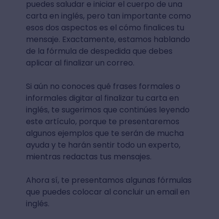
puedes saludar e iniciar el cuerpo de una
carta en inglés, pero tan importante como
esos dos aspectos es el cómo finalices tu
mensaje. Exactamente, estamos hablando
de la fórmula de despedida que debes
aplicar al finalizar un correo.
Si aún no conoces qué frases formales o
informales digitar al finalizar tu carta en
inglés, te sugerimos que continúes leyendo
este artículo, porque te presentaremos
algunos ejemplos que te serán de mucha
ayuda y te harán sentir todo un experto,
mientras redactas tus mensajes.
Ahora sí, te presentamos algunas fórmulas
que puedes colocar al concluir un email en
inglés.