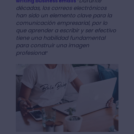
Durante
writing business emails
“
décadas, los correos electrónicos
han sido un elemento clave para la
comunicación empresarial, por lo
que aprender a escribir y ser efectivo
tiene una habilidad fundamental
para construir una imagen
profesiona
l”