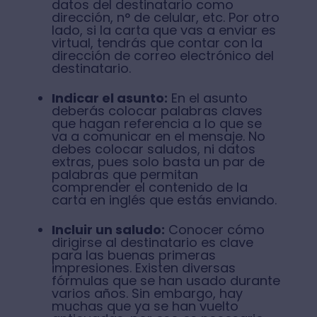
datos del destinatario como
dirección, n° de celular, etc. Por otro
lado, si la carta que vas a enviar es
virtual, tendrás que contar con la
dirección de correo electrónico del
destinatario.
Indicar el asunto:
En el asunto
deberás colocar palabras claves
que hagan referencia a lo que se
va a comunicar en el mensaje. No
debes colocar saludos, ni datos
extras, pues solo basta un par de
palabras que permitan
comprender el contenido de la
carta en inglés que estás enviando.
Incluir un saludo:
Conocer cómo
dirigirse al destinatario es clave
para las buenas primeras
impresiones. Existen diversas
fórmulas que se han usado durante
varios años. Sin embargo, hay
muchas que ya se han vuelto