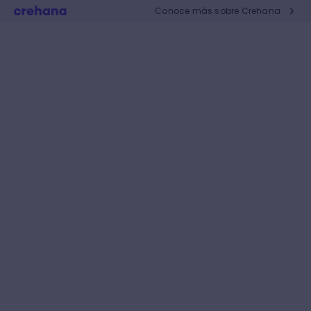
Conoce más sobre Crehana