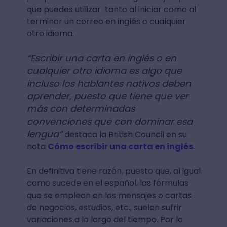
que puedes utilizar tanto al iniciar como al
terminar un correo en inglés o cualquier
otro idioma.
“Escribir una carta en inglés o en
cualquier otro idioma es algo que
incluso los hablantes nativos deben
aprender, puesto que tiene que ver
más con determinadas
convenciones que con dominar esa
lengua”
destaca la British Council en su
nota
Cómo escribir una carta en inglés
.
En definitiva tiene razón, puesto que, al igual
como sucede en el español, las fórmulas
que se emplean en los mensajes o cartas
de negocios, estudios, etc., suelen sufrir
variaciones a lo largo del tiempo. Por lo