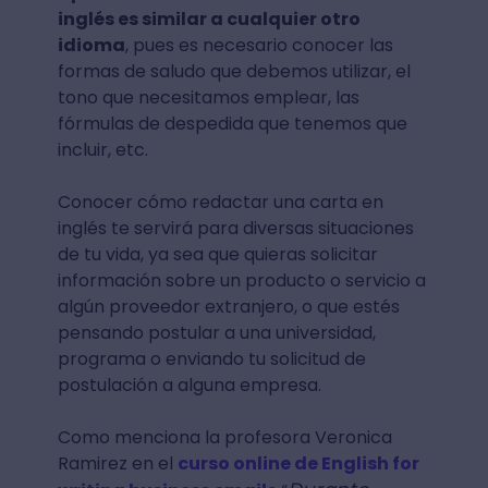
inglés es similar a cualquier otro
idioma
, pues es necesario conocer las
formas de saludo que debemos utilizar, el
tono que necesitamos emplear, las
fórmulas de despedida que tenemos que
incluir, etc.
Conocer cómo redactar una carta en
inglés te servirá para diversas situaciones
de tu vida, ya sea que quieras solicitar
información sobre un producto o servicio a
algún proveedor extranjero, o que estés
pensando postular a una universidad,
programa o enviando tu solicitud de
postulación a alguna empresa.
Como menciona la profesora Veronica
Ramirez en el
curso online de English for