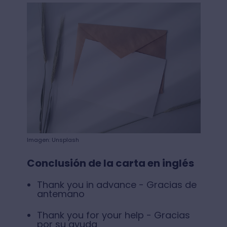
Imagen: Unsplash
Conclusión de la carta en inglés
Thank you in advance - Gracias de
antemano
Thank you for your help - Gracias
por su ayuda