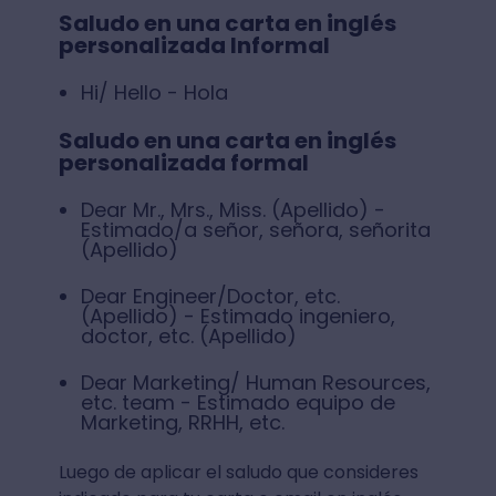
Saludo en una carta en inglés
personalizada Informal
Hi/ Hello - Hola
Saludo en una carta en inglés
personalizada formal
Dear Mr., Mrs., Miss. (Apellido) -
Estimado/a señor, señora, señorita
(Apellido)
Dear Engineer/Doctor, etc.
(Apellido) - Estimado ingeniero,
doctor, etc. (Apellido)
Dear Marketing/ Human Resources,
etc. team - Estimado equipo de
Marketing, RRHH, etc.
Luego de aplicar el saludo que consideres