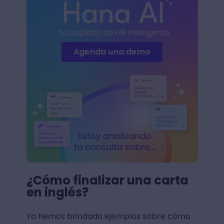
Agenda una demo
¿Cómo finalizar una carta
en inglés?
Ya hemos brindado ejemplos sobre cómo