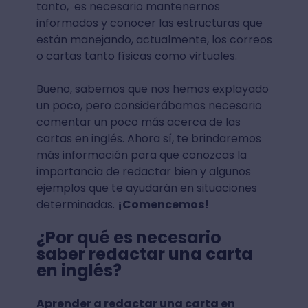
tanto, es necesario mantenernos
informados y conocer las estructuras que
están manejando, actualmente, los correos
o cartas tanto físicas como virtuales.
Bueno, sabemos que nos hemos explayado
un poco, pero considerábamos necesario
comentar un poco más acerca de las
cartas en inglés. Ahora sí, te brindaremos
más información para que conozcas la
importancia de redactar bien y algunos
ejemplos que te ayudarán en situaciones
determinadas.
¡Comencemos!
¿Por qué es necesario
saber redactar una carta
en inglés?
Aprender a redactar una carta en