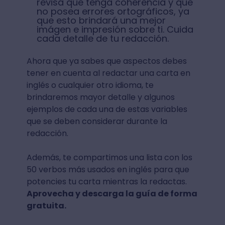
revisa que tenga coherencia y que
no posea errores ortográficos, ya
que esto brindará una mejor
imágen e impresión sobre ti. Cuida
cada detalle de tu redacción.
Ahora que ya sabes que aspectos debes
tener en cuenta al redactar una carta en
inglés o cualquier otro idioma, te
brindaremos mayor detalle y algunos
ejemplos de cada una de estas variables
que se deben considerar durante la
redacción.
Además, te compartimos una lista con los
50 verbos más usados en inglés para que
potencies tu carta mientras la redactas.
Aprovecha y descarga la guía de forma
gratuita.