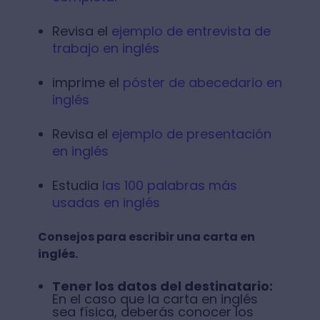
Revisa el
ejemplo de entrevista de
trabajo en inglés
imprime el
póster de abecedario en
inglés
Revisa el
ejemplo de presentación
en inglés
Estudia
las 100 palabras más
usadas en inglés
Consejos para escribir una carta en
inglés.
Tener los datos del destinatario:
En el caso que la carta en inglés
sea física, deberás conocer los