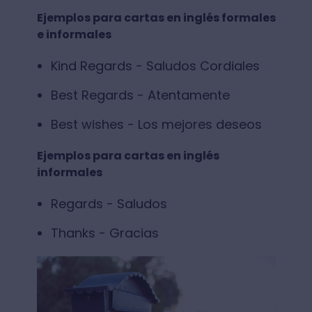
Ejemplos para cartas en inglés formales
e informales
Kind Regards - Saludos Cordiales
Best Regards - Atentamente
Best wishes - Los mejores deseos
Ejemplos para cartas en inglés
informales
Regards - Saludos
Thanks - Gracias