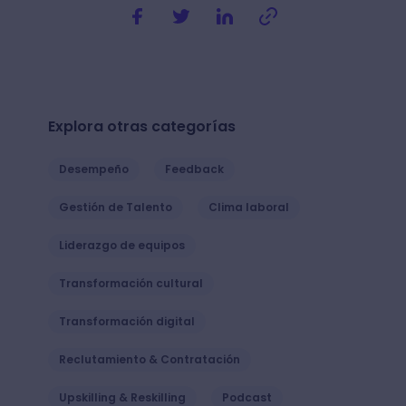
Explora otras categorías
Desempeño
Feedback
Gestión de Talento
Clima laboral
Liderazgo de equipos
Transformación cultural
Transformación digital
Reclutamiento & Contratación
Upskilling & Reskilling
Podcast