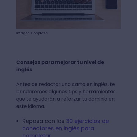
Imagen: Unsplash
Consejos para mejorar tu nivel de
inglés
Antes de redactar una carta en inglés, te
brindaremos algunos tips y herramientas
que te ayudarán a reforzar tu dominio en
este idioma.
Repasa con los
30 ejercicios de
conectores en inglés para
completar