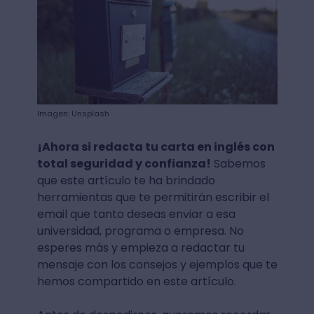
Imagen: Unsplash
¡Ahora si redacta tu carta en inglés con
total seguridad y confianza!
Sabemos
que este artículo te ha brindado
herramientas que te permitirán escribir el
email que tanto deseas enviar a esa
universidad, programa o empresa. No
esperes más y empieza a redactar tu
mensaje con los consejos y ejemplos que te
hemos compartido en este artículo.