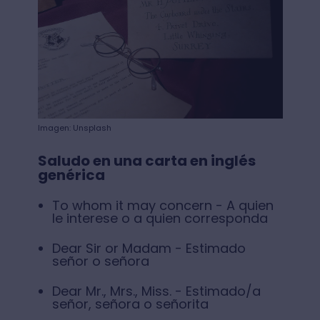
Imagen: Unsplash
Saludo en una carta en inglés
genérica
To whom it may concern - A quien
le interese o a quien corresponda
Dear Sir or Madam - Estimado
señor o señora
Dear Mr., Mrs., Miss. - Estimado/a
señor, señora o señorita