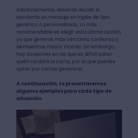
Adicionalmente, deberás decidir si
escribirás un mensaje en inglés de tipo
genérico o personalizado. Lo más
recomendable es elegir esta última opción,
ya que generas más cercanía, confianza y
demuestras mayor interés. Sin embargo,
hay ocasiones en las que es difícil saber
quién recibirá la carta, por lo que puedes
optar por cartas genéricas.
A continuación, te presentaremos
algunos ejemplos para cada tipo de
situación.