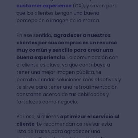
customer experience
(CX), y sirven para
que los clientes tengan una buena
percepción e imagen de la marca.
En ese sentido,
agradecer a nuestros
clientes por sus compras es un recurso
muy común y sencillo para crear una
buena experiencia
. La comunicación con
el cliente es clave, ya que contribuye a
tener una mejor imagen pública, te
permite brindar soluciones más efectivas y
te sirve para tener una retroalimentación
constante acerca de tus debilidades y
fortalezas como negocio.
Por eso, si quieres
optimizar el servicio al
cliente
, te recomendamos revisar esta
lista de frases para agradecer una