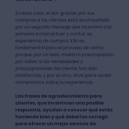
En este caso, el dar gracias por sus
compras a los clientes está acompañado
por un segundo mensaje que incentiva a la
persona a interactuar y contar su
experiencia de compra. Ello es
fundamental para el proceso de venta
porque, por un lado, muestra preocupación
por saber si las necesidades y
preocupaciones del cliente han sido
satisfechas, y por el otro, sirve para recibir
comentarios sobre su experiencia.
Las frases de agradecimiento para
clientes, que incentivan una posible
respuesta, ayudan a conocer qué estás
haciendo bien y qué deberías corregir
para ofrecer un mejor servicio de