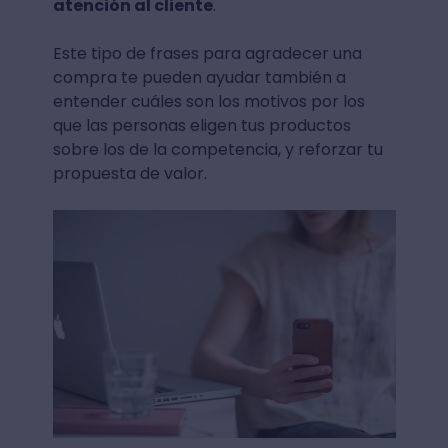
atención al cliente
.
Este tipo de frases para agradecer una
compra te pueden ayudar también a
entender cuáles son los motivos por los
que las personas eligen tus productos
sobre los de la competencia, y reforzar tu
propuesta de valor.