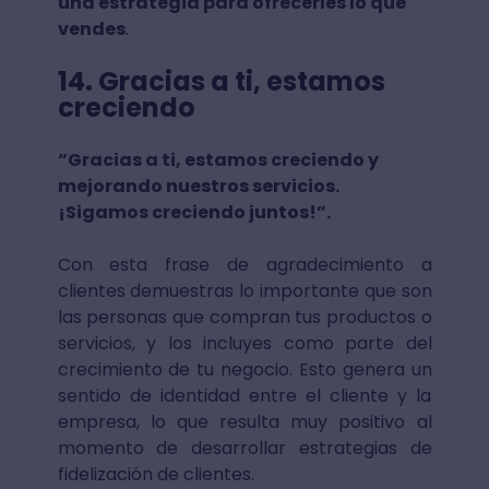
una estrategia para ofrecerles lo que
vendes
.
14. Gracias a ti, estamos
creciendo
“Gracias a ti, estamos creciendo y
mejorando nuestros servicios.
¡Sigamos creciendo juntos!”.
Con esta frase de agradecimiento a
clientes demuestras lo importante que son
las personas que compran tus productos o
servicios, y los incluyes como parte del
crecimiento de tu negocio. Esto genera un
sentido de identidad entre el cliente y la
empresa, lo que resulta muy positivo al
momento de desarrollar estrategias de
fidelización de clientes.