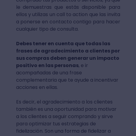
le demuestras que estás disponible para
ellos y utilizas un call to action que las invita
a ponerse en contacto contigo para hacer
cualquier tipo de consulta.
Debes tener en cuenta que todas las
frases de agradecimiento a clientes por
sus compras deben generar un impacto
positivo en las personas
, e ir
acompañadas de una frase
complementaria que te ayude a incentivar
acciones en ellas.
Es decir, el agradecimiento a los clientes
también es una oportunidad para motivar
a los clientes a seguir comprando y sirve
para optimizar tus estrategias de
fidelización. Son una forma de fidelizar a