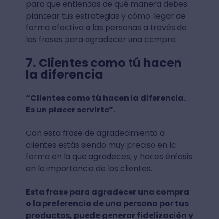
para que entiendas de qué manera debes
plantear tus estrategias y cómo llegar de
forma efectiva a las personas a través de
las frases para agradecer una compra.
7. Clientes como tú hacen
la diferencia
“Clientes como tú hacen la diferencia.
Es un placer servirte”.
Con esta frase de agradecimiento a
clientes estás siendo muy preciso en la
forma en la que agradeces, y haces énfasis
en la importancia de los clientes.
Esta frase para agradecer una compra
o la preferencia de una persona por tus
productos, puede generar fidelización y