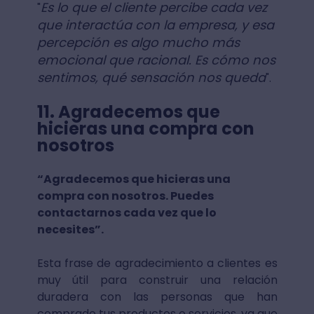
Es lo que el cliente percibe cada vez
"
que interactúa con la empresa, y esa
percepción es algo mucho más
emocional que racional. Es cómo nos
sentimos, qué sensación nos queda
".
11. Agradecemos que
hicieras una compra con
nosotros
“Agradecemos que hicieras una
compra con nosotros. Puedes
contactarnos cada vez que lo
necesites”.
Esta frase de agradecimiento a clientes es
muy útil para construir una relación
duradera con las personas que han
comprado tus productos o servicios, ya que