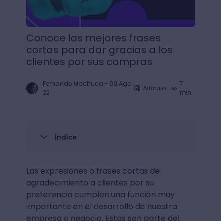
Conoce las mejores frases
cortas para dar gracias a los
clientes por sus compras
Fernando Machuca
-
09 Ago
7
Articulo
22
min.
Índice
Las expresiones o frases cortas de
agradecimiento a clientes por su
preferencia cumplen una función muy
importante en el desarrollo de nuestra
empresa o negocio. Estas son parte del