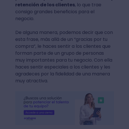
retención de los clientes
, lo que trae
consigo grandes beneficios para el
negocio.
De alguna manera, podemos decir que con
esta frase, más allá de un “gracias por tu
compra”, le haces sentir a los clientes que
forman parte de un grupo de personas
muy importantes para tu negocio. Con ella
haces sentir especiales a los clientes y les
agradeces por la fidelidad de una manera
muy atractiva.