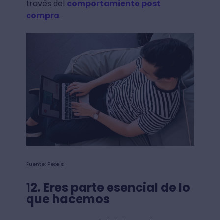
través del
comportamiento post
compra
.
Fuente: Pexels
12. Eres parte esencial de lo
que hacemos