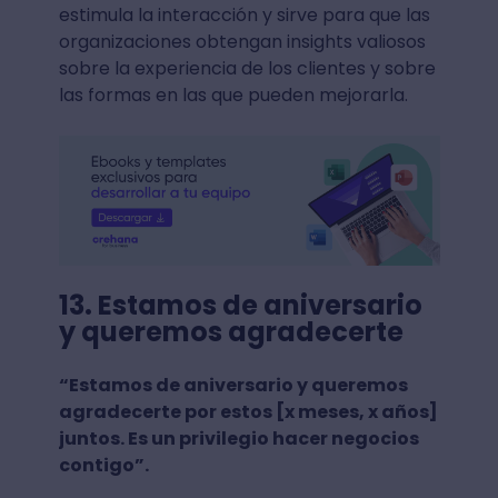
estimula la interacción y sirve para que las
organizaciones obtengan insights valiosos
sobre la experiencia de los clientes y sobre
las formas en las que pueden mejorarla.
13. Estamos de aniversario
y queremos agradecerte
“Estamos de aniversario y queremos
agradecerte por estos [x meses, x años]
juntos. Es un privilegio hacer negocios
contigo”.