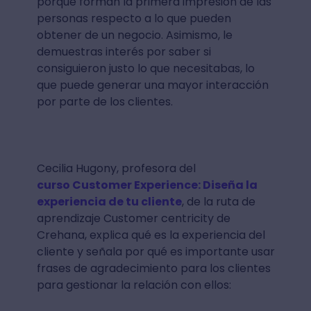
porque forman la primera impresión de las
personas respecto a lo que pueden
obtener de un negocio. Asimismo, le
demuestras interés por saber si
consiguieron justo lo que necesitabas, lo
que puede generar una mayor interacción
por parte de los clientes.
Cecilia Hugony, profesora del
curso Customer Experience: Diseña la
experiencia de tu cliente
, de la ruta de
aprendizaje Customer centricity de
Crehana, explica qué es la experiencia del
cliente y señala por qué es importante usar
frases de agradecimiento para los clientes
para gestionar la relación con ellos: