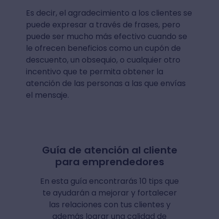
Es decir, el agradecimiento a los clientes se
puede expresar a través de frases, pero
puede ser mucho más efectivo cuando se
le ofrecen beneficios como un cupón de
descuento, un obsequio, o cualquier otro
incentivo que te permita obtener la
atención de las personas a las que envías
el mensaje.
Guía de atención al cliente
para emprendedores
En esta guía encontrarás 10 tips que
te ayudarán a mejorar y fortalecer
las relaciones con tus clientes y
además lograr una calidad de