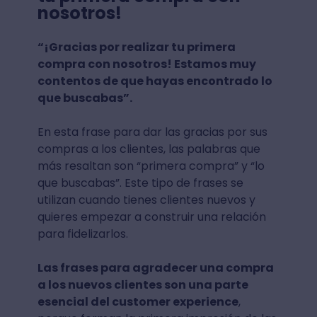
nosotros!
“¡Gracias por realizar tu primera
compra con nosotros! Estamos muy
contentos de que hayas encontrado lo
que buscabas”.
En esta frase para dar las gracias por sus
compras a los clientes, las palabras que
más resaltan son “primera compra” y “lo
que buscabas”. Este tipo de frases se
utilizan cuando tienes clientes nuevos y
quieres empezar a construir una relación
para fidelizarlos.
Las frases para agradecer una compra
a los nuevos clientes son una parte
esencial del customer experience
,