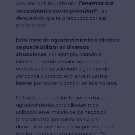
Tenemos tus
Además, con la parte de
“
necesidades como prioridad
”,
les
demuestras que te preocupas por sus
preferencias.
Esta frase de agradecimiento a clientes
se puede utilizar en diversas
situaciones
. Por ejemplo, cuando el
cliente acaba de adquirir un producto,
cuando se ha solucionado algún tipo de
percance o cuando el cliente muestra
interés por volver a confiar en la empresa.
Se trata de una de las frases cortas de
agradecimiento para clientes más
utilizadas en el mundo de los negocios,
precisamente, porque es sencilla y
demuestra fácilmente lo importante que
son los clientes para una empresa. Te