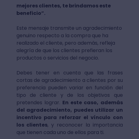
mejores clientes, te brindamos este
beneficio”.
Este mensaje transmite un agradecimiento
genuino respecto a la compra que ha
realizado el cliente, pero además, refleja
alegría de que los clientes prefieran los
productos o servicios del negocio.
Debes tener en cuenta que las frases
cortas de agradecimiento a clientes por su
preferencia pueden variar en función del
tipo de cliente y de los objetivos que
pretendes lograr.
En este caso, además
del agradecimiento, puedes utilizar un
incentivo para reforzar el vínculo con
los clientes
, y reconocer la importancia
que tienen cada uno de ellos para ti.