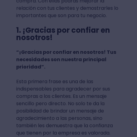
compra. Con ellas podrás mejorar la
relación con tus clientes y demostrarles lo
importantes que son para tu negocio.
1. ¡Gracias por confiar en
nosotros!
“¡Gracias por confiar en nosotros! Tus
necesidades son nuestra principal
prioridad”.
Esta primera frase es una de las
indispensables para agradecer por sus
compras a los clientes. Es un mensaje
sencillo pero directo. No solo te da la
posibilidad de brindar un mensaje de
agradecimiento a las personas, sino
también les demuestra que la confianza
que tienen por la empresa es valorada.