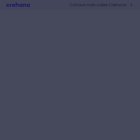
Conoce más sobre Crehana