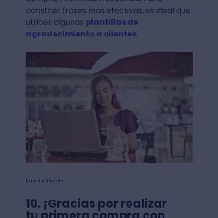
construir frases más efectivas, es ideal que
utilices algunas
plantillas de
agradecimiento a clientes
.
Fuente: Pexels
10. ¡Gracias por realizar
tu primera compra con