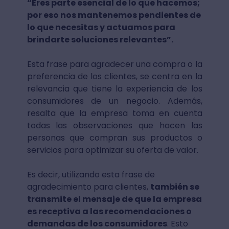
“Eres parte esencial de lo que hacemos;
por eso nos mantenemos pendientes de
lo que necesitas y actuamos para
brindarte soluciones relevantes”.
Esta frase para agradecer una compra o la
preferencia de los clientes, se centra en la
relevancia que tiene la experiencia de los
consumidores de un negocio. Además,
resalta que la empresa toma en cuenta
todas las observaciones que hacen las
personas que compran sus productos o
servicios para optimizar su oferta de valor.
Es decir, utilizando esta frase de
agradecimiento para clientes,
también se
transmite el mensaje de que la empresa
es receptiva a las recomendaciones o
demandas de los consumidores
. Esto