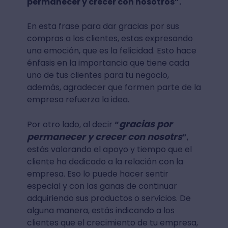
permanecer y crecer con nosotros”.
En esta frase para dar gracias por sus
compras a los clientes, estas expresando
una emoción, que es la felicidad. Esto hace
énfasis en la importancia que tiene cada
uno de tus clientes para tu negocio,
además, agradecer que formen parte de la
empresa refuerza la idea.
gracias por
Por otro lado, al decir
“
permanecer y crecer con nosotrs
”
,
estás valorando el apoyo y tiempo que el
cliente ha dedicado a la relación con la
empresa. Eso lo puede hacer sentir
especial y con las ganas de continuar
adquiriendo sus productos o servicios. De
alguna manera, estás indicando a los
clientes que el crecimiento de tu empresa,