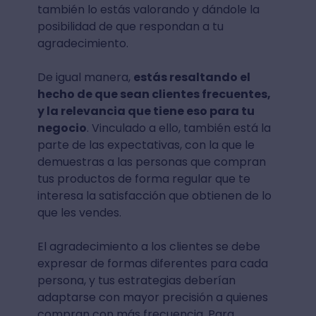
también lo estás valorando y dándole la
posibilidad de que respondan a tu
agradecimiento.
De igual manera,
estás resaltando el
hecho de que sean clientes frecuentes,
y la relevancia que tiene eso para tu
negocio
. Vinculado a ello, también está la
parte de las expectativas, con la que le
demuestras a las personas que compran
tus productos de forma regular que te
interesa la satisfacción que obtienen de lo
que les vendes.
El agradecimiento a los clientes se debe
expresar de formas diferentes para cada
persona, y tus estrategias deberían
adaptarse con mayor precisión a quienes
compran con más frecuencia. Para