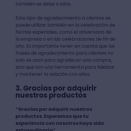
también se debe a ellos.
Este tipo de agradecimiento a clientes se
puede utilizar también en la celebración de
fechas especiales, como el aniversario de
la empresa o en las celebraciones de fin de
año. Es importante tener en cuenta que las
frases de agradecimiento para clientes no
solo se usan para agradecer una compra,
sino que son una herramienta para fidelizar
y mantener la relación con ellos.
3. Gracias por adquirir
nuestros productos
“Gracias por adquirir nuestros
productos. Esperamos que tu
experiencia con nosotros haya sido
extraordinaria”.