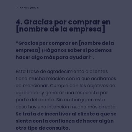
Fuente: Pexels
4. Gracias por comprar en
[nombre de la empresa]
“Gracias por comprar en [nombre de la
empresa] ¡Háganos saber si podemos
hacer algo más para ayudar!”.
Esta frase de agradecimiento a clientes
tiene mucha relación con la que acabamos
de mencionar. Cumple con los objetivos de
agradecer y generar una respuesta por
parte del cliente. Sin embargo, en este
caso hay una intención mucho más directa.
Se trata de incentivar al cliente a que se
sienta con la confianza de hacer algún
otro tipo de consulta.