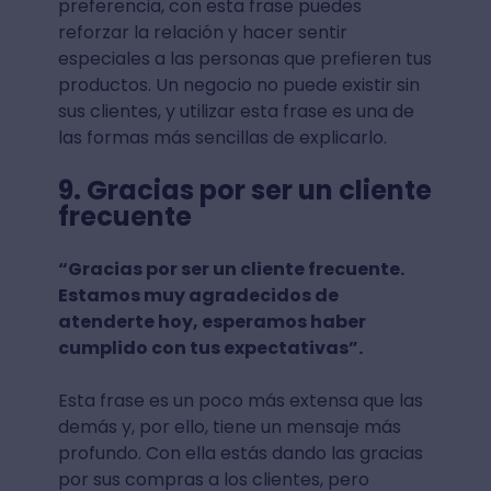
preferencia, con esta frase puedes
reforzar la relación y hacer sentir
especiales a las personas que prefieren tus
productos. Un negocio no puede existir sin
sus clientes, y utilizar esta frase es una de
las formas más sencillas de explicarlo.
9. Gracias por ser un cliente
frecuente
“Gracias por ser un cliente frecuente.
Estamos muy agradecidos de
atenderte hoy, esperamos haber
cumplido con tus expectativas”.
Esta frase es un poco más extensa que las
demás y, por ello, tiene un mensaje más
profundo. Con ella estás dando las gracias
por sus compras a los clientes, pero