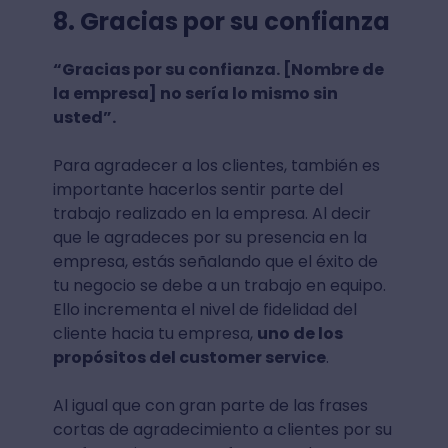
8. Gracias por su confianza
“Gracias por su confianza. [Nombre de
la empresa] no sería lo mismo sin
usted”.
Para agradecer a los clientes, también es
importante hacerlos sentir parte del
trabajo realizado en la empresa. Al decir
que le agradeces por su presencia en la
empresa, estás señalando que el éxito de
tu negocio se debe a un trabajo en equipo.
Ello incrementa el nivel de fidelidad del
cliente hacia tu empresa,
uno de los
propósitos del customer service
.
Al igual que con gran parte de las frases
cortas de agradecimiento a clientes por su