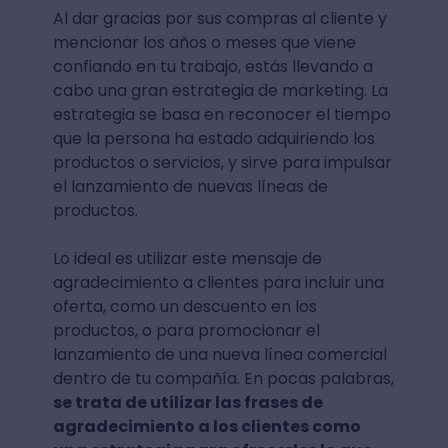
Al dar gracias por sus compras al cliente y
mencionar los años o meses que viene
confiando en tu trabajo, estás llevando a
cabo una gran estrategia de marketing. La
estrategia se basa en reconocer el tiempo
que la persona ha estado adquiriendo los
productos o servicios, y sirve para impulsar
el lanzamiento de nuevas líneas de
productos.
Lo ideal es utilizar este mensaje de
agradecimiento a clientes para incluir una
oferta, como un descuento en los
productos, o para promocionar el
lanzamiento de una nueva línea comercial
dentro de tu compañía. En pocas palabras,
se trata de utilizar las frases de
agradecimiento a los clientes como