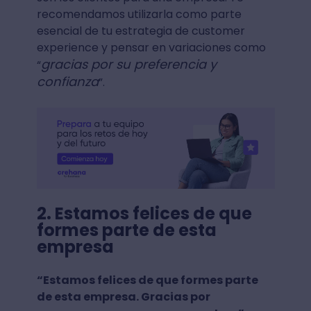
recomendamos utilizarla como parte
esencial de tu estrategia de customer
experience y pensar en variaciones como
gracias por su preferencia y
“
confianza
”.
2. Estamos felices de que
formes parte de esta
empresa
“Estamos felices de que formes parte
de esta empresa. Gracias por