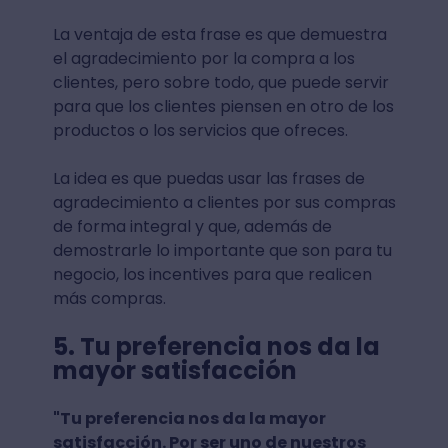
La ventaja de esta frase es que demuestra
el agradecimiento por la compra a los
clientes, pero sobre todo, que puede servir
para que los clientes piensen en otro de los
productos o los servicios que ofreces.
La idea es que puedas usar las frases de
agradecimiento a clientes por sus compras
de forma integral y que, además de
demostrarle lo importante que son para tu
negocio, los incentives para que realicen
más compras.
5. Tu preferencia nos da la
mayor satisfacción
"Tu preferencia nos da la mayor
satisfacción. Por ser uno de nuestros