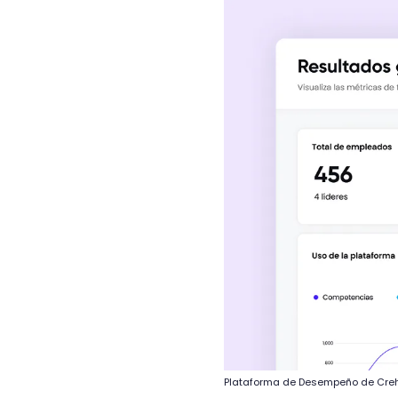
Plataforma de Desempeño de Cre