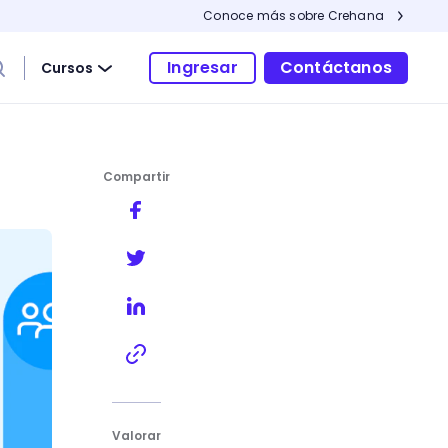
Conoce más sobre Crehana
Ingresar
Contáctanos
Cursos
Compartir
?
Valorar