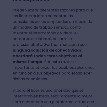
Pueden existir diferentes razones para que
los líderes quieran aumentar las
conexiones de los empleados en medio de
un modelo de trabajo remoto, como
mejorar el intercambio de ideas, el
compromiso laboral, desarrollo
profesional, etc. Gartner menciona que
ninguna solución de conectividad
abordará todos estos objetivos al
mismo tiempo.
Por esta razón, es
importante priorizar las posibles soluciones
en función a sus objetivos para establecer
dichas conexiones.
Si para el líder es una prioridad que se
intercambien ideas, seguramente lo mejor
será contar con una plataforma virtual que