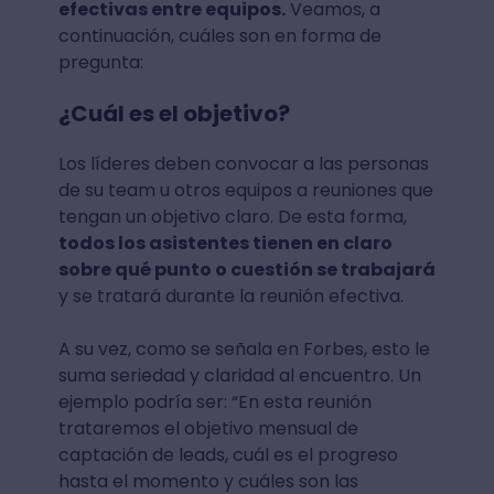
efectivas entre equipos.
Veamos, a
continuación, cuáles son en forma de
pregunta:
¿Cuál es el objetivo?
Los líderes deben convocar a las personas
de su team u otros equipos a reuniones que
tengan un objetivo claro. De esta forma,
todos los asistentes tienen en claro
sobre qué punto o cuestión se trabajará
y se tratará durante la reunión efectiva.
A su vez, como se señala en Forbes, esto le
suma seriedad y claridad al encuentro. Un
ejemplo podría ser: “En esta reunión
trataremos el objetivo mensual de
captación de leads, cuál es el progreso
hasta el momento y cuáles son las