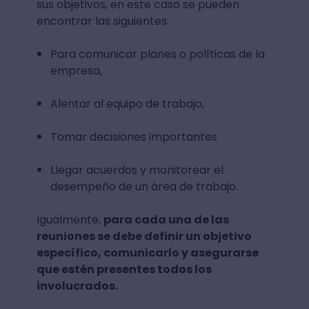
sus objetivos, en este caso se pueden
encontrar las siguientes:
Para comunicar planes o políticas de la
empresa,
Alentar al equipo de trabajo,
Tomar decisiones importantes
Llegar acuerdos y monitorear el
desempeño de un área de trabajo.
Igualmente,
para cada una de las
reuniones se debe definir un objetivo
específico, comunicarlo y asegurarse
que estén presentes todos los
involucrados.