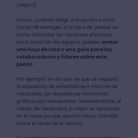
¡mejor!).
Ahora, ¿cuándo elegir una opción u otra?
Como HR Manager, a la hora de pensar en
cómo fomentar las reuniones efectivas
para conectar los equipos, puedes
armar
una hoja de ruta o una guía para los
colaboradores y líderes sobre este
punto.
Por ejemplo, en el caso de que se requiera
la exposición de estadísticas e informe de
resultados, las diapositivas mostrando
gráficos son bienvenidas. Generalmente, al
hablar de resultados, lo mejor es apoyarse
en lo visual porque aporta mayor claridad
sobre el tema de la reunión.