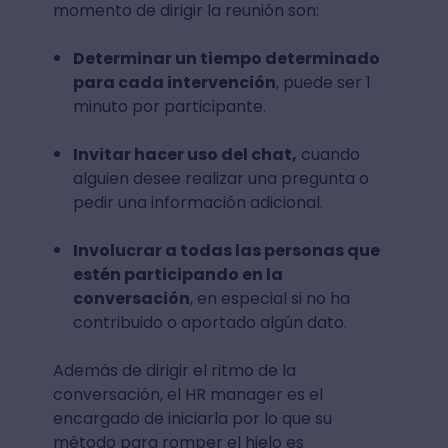
momento de dirigir la reunión son:
Determinar un tiempo determinado
para cada intervención
, puede ser 1
minuto por participante.
Invitar hacer uso del chat,
cuando
alguien desee realizar una pregunta o
pedir una información adicional.
Involucrar a todas las personas que
estén participando en la
conversación
, en especial si no ha
contribuido o aportado algún dato.
Además de dirigir el ritmo de la
conversación, el HR manager es el
encargado de iniciarla por lo que su
método para romper el hielo es