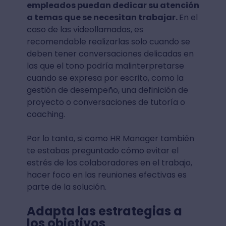
empleados puedan dedicar su atención
a temas que se necesitan trabajar.
En el
caso de las videollamadas, es
recomendable realizarlas solo cuando se
deben tener conversaciones delicadas en
las que el tono podría malinterpretarse
cuando se expresa por escrito, como la
gestión de desempeño, una definición de
proyecto o conversaciones de tutoría o
coaching.
Por lo tanto, si como HR Manager también
te estabas preguntado cómo evitar el
estrés de los colaboradores en el trabajo,
hacer foco en las reuniones efectivas es
parte de la solución.
Adapta las estrategias a
los objetivos