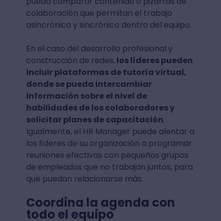
pueda compartir contenido o pizarras de
colaboración que permitan el trabajo
asincrónico y sincrónico dentro del equipo.
En el caso del desarrollo profesional y
construcción de redes,
los líderes pueden
incluir plataformas de tutoría virtual,
donde se pueda intercambiar
información sobre el nivel de
habilidades de los colaboradores y
solicitar planes de capacitación
.
Igualmente, el HR Manager puede alentar a
los líderes de su organización a programar
reuniones efectivas con pequeños grupos
de empleados que no trabajan juntos, para
que puedan relacionarse más.
Coordina la agenda con
todo el equipo