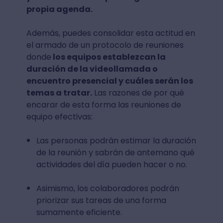
propia agenda.
Además, puedes consolidar esta actitud en
el armado de un protocolo de reuniones
donde
los equipos establezcan la
duración de la videollamada o
encuentro presencial y cuáles serán los
temas a tratar.
Las razones de por qué
encarar de esta forma las reuniones de
equipo efectivas:
Las personas podrán estimar la duración
de la reunión y sabrán de antemano qué
actividades del día pueden hacer o no.
Asimismo, los colaboradores podrán
priorizar sus tareas de una forma
sumamente eficiente.