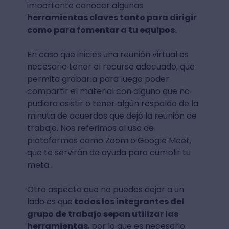
importante conocer algunas
herramientas claves tanto para dirigir
como para fomentar a tu equipos.
En caso que inicies una reunión virtual es
necesario tener el recurso adecuado, que
permita grabarla para luego poder
compartir el material con alguno que no
pudiera asistir o tener algún respaldo de la
minuta de acuerdos que dejó la reunión de
trabajo. Nos referimos al uso de
plataformas como Zoom o Google Meet,
que te servirán de ayuda para cumplir tu
meta.
Otro aspecto que no puedes dejar a un
lado es que
todos los integrantes del
grupo de trabajo sepan utilizar las
herramientas
, por lo que es necesario