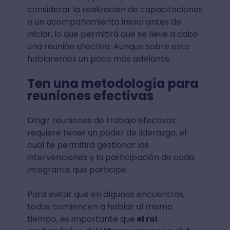
considerar la realización de capacitaciones
o un acompañamiento inicial antes de
iniciar, lo que permitirá que se lleve a cabo
una reunión efectiva. Aunque sobre esto
hablaremos un poco más adelante.
Ten una metodología para
reuniones efectivas
Dirigir reuniones de trabajo efectivas
requiere tener un poder de liderazgo, el
cual te permitirá gestionar las
intervenciones y la participación de cada
integrante que participe.
Para evitar que en algunos encuentros,
todos comiencen a hablar al mismo
tiempo, es importante que
el rol