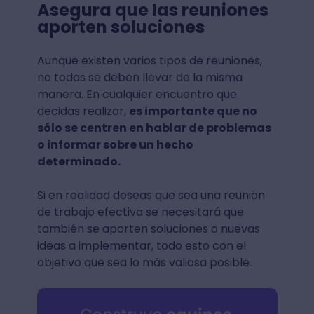
Asegura que las reuniones
aporten soluciones
Aunque existen varios tipos de reuniones,
no todas se deben llevar de la misma
manera. En cualquier encuentro que
decidas realizar,
es importante que no
sólo se centren en hablar de problemas
o informar sobre un hecho
determinado.
Si en realidad deseas que sea una reunión
de trabajo efectiva se necesitará que
también se aporten soluciones o nuevas
ideas a implementar, todo esto con el
objetivo que sea lo más valiosa posible.