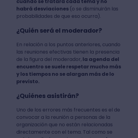
cuándo se tratará cada tema y no
habrá desviaciones
(o se disminuirán las
probabilidades de que eso ocurra).
¿Quién será el moderador?
En relación a los puntos anteriores, cuando
las reuniones efectivas tienen la presencia
de la figura del moderador,
la agenda del
encuentro se suele respetar mucho más
y los tiempos no se alargan más de lo
previsto.
¿Quiénes asistirán?
Uno de los errores más frecuentes es el de
convocar a la reunión a personas de la
organización que no están relacionadas
directamente con el tema. Tal como se