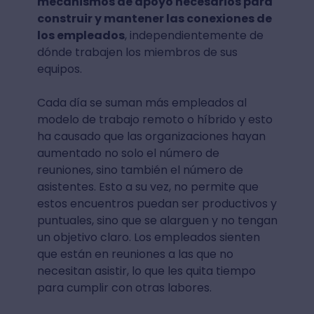
mecanismos de apoyo necesarios para
construir y mantener las conexiones de
los empleados
, independientemente de
dónde trabajen los miembros de sus
equipos.
Cada día se suman más empleados al
modelo de trabajo remoto o híbrido y esto
ha causado que las organizaciones hayan
aumentado no solo el número de
reuniones, sino también el número de
asistentes. Esto a su vez, no permite que
estos encuentros puedan ser productivos y
puntuales, sino que se alarguen y no tengan
un objetivo claro. Los empleados sienten
que están en reuniones a las que no
necesitan asistir, lo que les quita tiempo
para cumplir con otras labores.