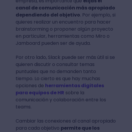
empresa, es importante que
elijas el
canal de comunicación más apropiado
dependiendo del objetivo
. Por ejemplo, si
quieres realizar un encuentro para hacer
brainstorming o proponer algún proyecto
en particular, herramientas como Miro o
Jamboard pueden ser de ayuda.
Por otro lado, Slack puede ser más útil si se
quieren discutir o consultar temas
puntuales que no demanden tanto
tiempo. Lo cierto es que hay muchas
opciones de
herramientas digitales
para equipos de HR
sobre la
comunicación y colaboración entre los
teams.
Cambiar las conexiones al canal apropiado
para cada objetivo
permite que los