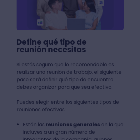
Define qué tipo de
reunión necesitas
Si estás seguro que lo recomendable es
realizar una reunión de trabajo, el siguiente
paso será definir qué tipo de encuentro
debes organizar para que sea efectivo.
Puedes elegir entre los siguientes tipos de
reuniones efectivas:
Están las
reuniones generales
en la que
incluyes a un gran número de
integrantes de la compañía, quienes