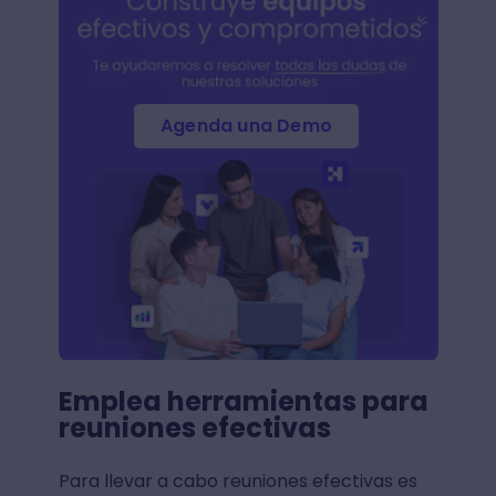
Agenda una Demo
Emplea herramientas para
reuniones efectivas
Para llevar a cabo reuniones efectivas es