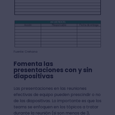
Fuente: Crehana
Fomenta las
presentaciones con y sin
diapositivas
Las presentaciones en las reuniones
efectivas de equipo pueden prescindir o no
de las diapositivas. Lo importante es que los
teams se enfoquen en los tópicos a tratar
durante la reunión (si son menos de 3,