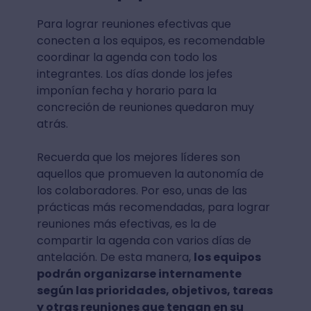
Para lograr reuniones efectivas que
conecten a los equipos, es recomendable
coordinar la agenda con todo los
integrantes. Los días donde los jefes
imponían fecha y horario para la
concreción de reuniones quedaron muy
atrás.
Recuerda que los mejores líderes son
aquellos que promueven la autonomía de
los colaboradores. Por eso, unas de las
prácticas más recomendadas, para lograr
reuniones más efectivas, es la de
compartir la agenda con varios días de
antelación. De esta manera,
los equipos
podrán organizarse internamente
según las prioridades, objetivos, tareas
y otras reuniones que tengan en su