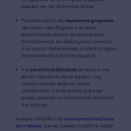
pueden ser de diferentes áreas.
También están las
reuniones grupales
,
las cuales van dirigidas a un área
determinada dentro de la empresa.
Normalmente, se realiza para conectar
a un sector determinado o solicitar algún
inconveniente entre los equipos.
Y la
reunión individual
se hace a uno
de los miembros de un equipo, muy
común cuando llega un nuevo
colaborador a la empresa, para así
poder suministrar información útil sobre
sus labores.
Aunque también hay
reuniones efectivas
de trabajo
que se pueden clasificar según