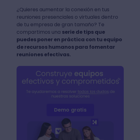
¿Quieres aumentar la conexión en tus
reuniones presenciales o virtuales dentro
de tu empresa de gran tamaño? Te
compartimos una
serie de tips que
puedes poner en práctica con tu equipo
de recursos humanos para fomentar
reuniones efectivas.
Demo gratis