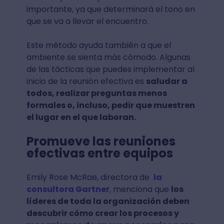
importante, ya que determinará el tono en
que se va a llevar el encuentro.
Este método ayuda también a que el
ambiente se sienta más cómodo. Algunas
de las tácticas que puedes implementar al
inicio de la reunión efectiva es
saludar a
todos, realizar preguntas menos
formales o, incluso, pedir que muestren
el lugar en el que laboran.
Promueve las reuniones
efectivas entre equipos
Emily Rose McRae, directora de
la
consultora Gartner
, menciona que
los
líderes de toda la organización deben
descubrir cómo crear los procesos y