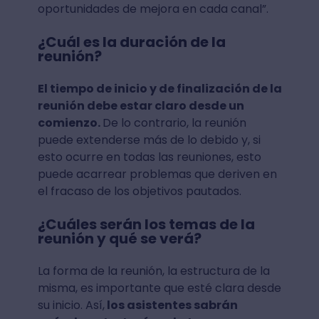
oportunidades de mejora en cada canal”.
¿Cuál es la duración de la
reunión?
El tiempo de inicio y de finalización de la
reunión debe estar claro desde un
comienzo.
De lo contrario, la reunión
puede extenderse más de lo debido y, si
esto ocurre en todas las reuniones, esto
puede acarrear problemas que deriven en
el fracaso de los objetivos pautados.
¿Cuáles serán los temas de la
reunión y qué se verá?
La forma de la reunión, la estructura de la
misma, es importante que esté clara desde
su inicio. Así,
los asistentes sabrán