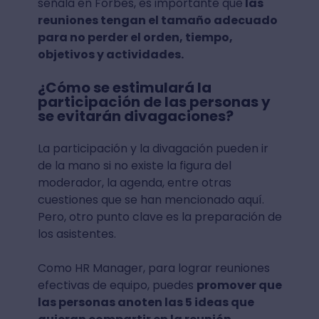
señala en Forbes, es importante que
las
reuniones tengan el tamaño adecuado
para no perder el orden, tiempo,
objetivos y actividades.
¿Cómo se estimulará la
participación de las personas y
se evitarán divagaciones?
La participación y la divagación pueden ir
de la mano si no existe la figura del
moderador, la agenda, entre otras
cuestiones que se han mencionado aquí.
Pero, otro punto clave es la preparación de
los asistentes.
Como HR Manager, para lograr reuniones
efectivas de equipo, puedes
promover que
las personas anoten las 5 ideas que