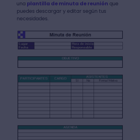
una
plantilla de minuta de reunión
que
puedes descargar y editar según tus
necesidades.