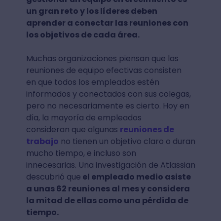
un gran reto y los líderes deben
aprender a conectar las reuniones con
los objetivos de cada área.
Muchas organizaciones piensan que las
reuniones de equipo efectivas consisten
en que todos los empleados estén
informados y conectados con sus colegas,
pero no necesariamente es cierto. Hoy en
día, la mayoría de empleados
consideran que algunas
reuniones de
trabajo
no tienen un objetivo claro o duran
mucho tiempo, e incluso son
innecesarias. Una investigación de Atlassian
descubrió que
el empleado medio asiste
a unas 62 reuniones al mes y considera
la mitad de ellas como una pérdida de
tiempo.