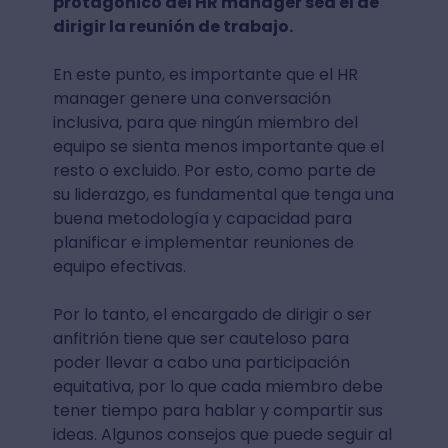
protagónico del HR manager sea el de
dirigir la reunión de trabajo.
En este punto, es importante que el HR
manager genere una conversación
inclusiva, para que ningún miembro del
equipo se sienta menos importante que el
resto o excluido. Por esto, como parte de
su liderazgo, es fundamental que tenga una
buena metodología y capacidad para
planificar e implementar reuniones de
equipo efectivas.
Por lo tanto, el encargado de dirigir o ser
anfitrión tiene que ser cauteloso para
poder llevar a cabo una participación
equitativa, por lo que cada miembro debe
tener tiempo para hablar y compartir sus
ideas. Algunos consejos que puede seguir al