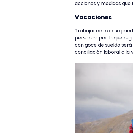
acciones y medidas que t
Vacaciones
Trabajar en exceso puede
personas, por lo que reg
con goce de sueldo será 
conciliación laboral a la v