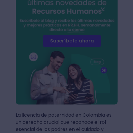
Suscríbete ahora
La licencia de paternidad en Colombia es
un derecho crucial que reconoce el rol
esencial de los padres en el cuidado y