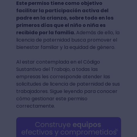
Este permiso tiene como objetivo
facilitar la participación activa del
padre en la crianza, sobre todo en los
primeros días que el niño o niña es
recibido por la familia.
Además de ello, la
licencia de paternidad busca promover el
bienestar familiar y la equidad de género.
Al estar contemplada en el Código
Sustantivo del Trabajo, a todas las
empresas les corresponde atender las
solicitudes de licencia de paternidad de sus
trabajadores. Sigue leyendo para conocer
cómo gestionar este permiso
correctamente.