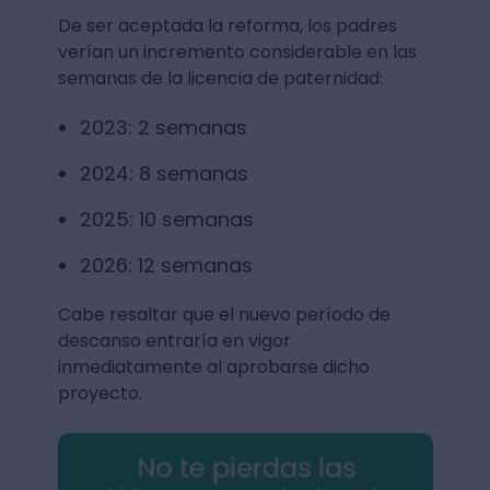
De ser aceptada la reforma, los padres
verían un incremento considerable en las
semanas de la licencia de paternidad:
2023: 2 semanas
2024: 8 semanas
2025: 10 semanas
2026: 12 semanas
Cabe resaltar que el nuevo período de
descanso entraría en vigor
inmediatamente al aprobarse dicho
proyecto.