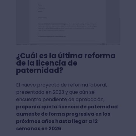
¿Cuál es la última reforma
de la licencia de
paternidad?
El nuevo proyecto de reforma laboral,
presentado en 2023 y que aún se
encuentra pendiente de aprobación,
proponía que la licencia de paternidad
aumente de forma progresiva en los
próximos años hasta llegar a 12
semanas en 2026.