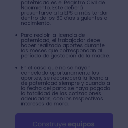
paternidad es el Registro Civil de
Nacimiento. Este deberá
presentarse a la EPS a más tardar
dentro de los 30 días siguientes al
nacimiento.
Para recibir la licencia de
paternidad, el trabajador debe
haber realizado aportes durante
los meses que correspondan al
período de gestación de la madre.
En el caso que no se hayan
cancelado oportunamente los
aportes, se reconocerá la licencia
de paternidad siempre y cuando a
la fecha del parto se haya pagado
la totalidad de las cotizaciones
adeudadas, con los respectivos
intereses de mora.