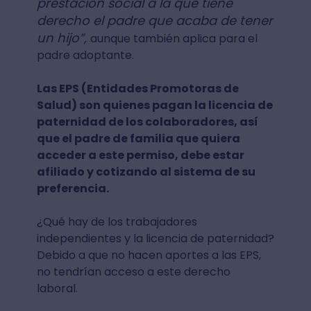
prestación social a la que tiene
derecho el padre que acaba de tener
un hijo”,
aunque también aplica para el
padre adoptante.
Las EPS (Entidades Promotoras de
Salud) son quienes pagan la licencia de
paternidad de los colaboradores, así
que el padre de familia que quiera
acceder a este permiso, debe estar
afiliado y cotizando al sistema de su
preferencia.
¿Qué hay de los trabajadores
independientes y la licencia de paternidad?
Debido a que no hacen aportes a las EPS,
no tendrían acceso a este derecho
laboral.