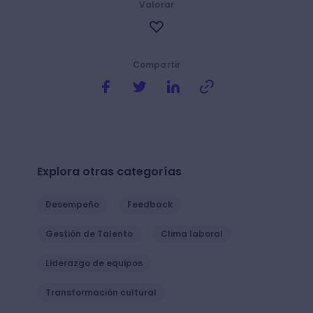
Valorar
Compartir
Explora otras categorías
Desempeño
Feedback
Gestión de Talento
Clima laboral
Liderazgo de equipos
Transformación cultural