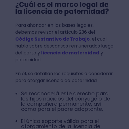
¿Cuál es el marco legal de
la licencia de paternidad?
Para ahondar en las bases legales,
debemos revisar el artículo 236 del
Código Sustantivo de Trabajo
, el cual
habla sobre descansos remunerados luego
del parto y
licencia de maternidad
y
paternidad.
En él, se detallan los requisitos a considerar
para otorgar licencia de paternidad:
Se reconocerá este derecho para
los hijos nacidos del cónyuge o de
la compañera permanente, así
como para el padre adoptante.
El único soporte válido para el
otorgamiento de la licencia de