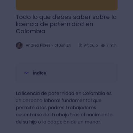
Todo lo que debes saber sobre la
licencia de paternidad en
Colombia
Andrea Flores
-
01 Jun 24
Articulo
7 min.
Índice
La licencia de paternidad en Colombia es
un derecho laboral fundamental que
permite a los padres trabajadores
ausentarse del trabajo tras el nacimiento
de su hijo o la adopción de un menor.