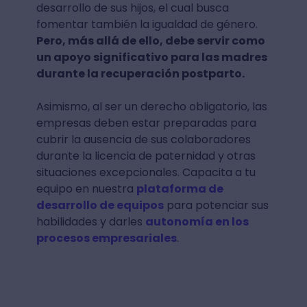
desarrollo de sus hijos, el cual busca
fomentar también la igualdad de género.
Pero, más allá de ello, debe servir como
un apoyo significativo para las madres
durante la recuperación postparto.
Asimismo, al ser un derecho obligatorio, las
empresas deben estar preparadas para
cubrir la ausencia de sus colaboradores
durante la licencia de paternidad y otras
situaciones excepcionales. Capacita a tu
equipo en nuestra
plataforma de
desarrollo de equipos
para potenciar sus
habilidades y darles
autonomía en los
procesos empresariales
.