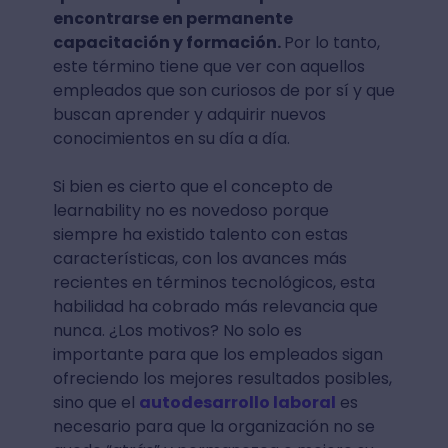
encontrarse en permanente
capacitación y formación.
Por lo tanto,
este término tiene que ver con aquellos
empleados que son curiosos de por sí y que
buscan aprender y adquirir nuevos
conocimientos en su día a día.
Si bien es cierto que el concepto de
learnability no es novedoso porque
siempre ha existido talento con estas
características, con los avances más
recientes en términos tecnológicos, esta
habilidad ha cobrado más relevancia que
nunca. ¿Los motivos? No solo es
importante para que los empleados sigan
ofreciendo los mejores resultados posibles,
sino que el
autodesarrollo laboral
es
necesario para que la organización no se