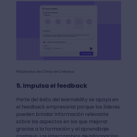
Plataforma de Clima de Crehana
5. Impulsa el feedback
Parte del éxito del learnability se apoya en
el feedback empresarial porque los líderes
pueden brindar información relevante
sobre los aspectos en los que mejorar
gracias a la formación y el aprendizaje
continuo. Los intercambios de información