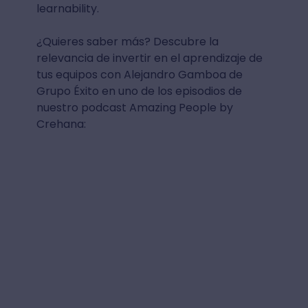
learnability.
¿Quieres saber más? Descubre la
relevancia de invertir en el aprendizaje de
tus equipos con Alejandro Gamboa de
Grupo Éxito en uno de los episodios de
nuestro podcast Amazing People by
Crehana: