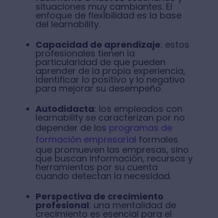
situaciones muy cambiantes. El
enfoque de flexibilidad es la base
del learnability.
Capacidad de aprendizaje
: estos
profesionales tienen la
particularidad de que pueden
aprender de la propia experiencia,
identificar lo positivo y lo negativo
para mejorar su desempeño.
Autodidacta
: los empleados con
learnability se caracterizan por no
depender de los
programas de
formación empresarial
formales
que promueven las empresas, sino
que buscan información, recursos y
herramientas por su cuenta
cuando detectan la necesidad.
Perspectiva de crecimiento
profesional
: una mentalidad de
crecimiento es esencial para el