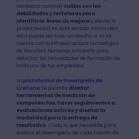
necesario conocer
cuáles son las
debilidades y fortalezas para
identificar áreas de mejora
y elevar la
productividad en este sentido. Ahora bien,
esto puede ser todo un desafío si no se
cuenta con la infraestructura tecnológica
de Recursos Humanos suficiente para
detectar las necesidades de formación de
cada uno de tus empleados.
La
plataforma de Desempeño de
Crehana
te permite
diseñar
herramientas de medición de
competencias, hacer seguimientos a
evaluaciones activas y diseñar la
modalidad para la entrega de
resultados.
¡Todo lo que necesitás para
evaluar el desempeño de cada talento de