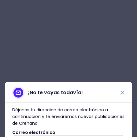
¡No te vayas todavía!
Déjanos tu dirección de correo electrónico a
continuación y te enviaremos nuevas publicaciones
de Crehana
Correo electrónico