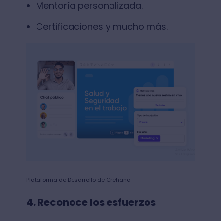
Mentoría personalizada.
Certificaciones y mucho más.
Plataforma de Desarrollo de Crehana
4. Reconoce los esfuerzos