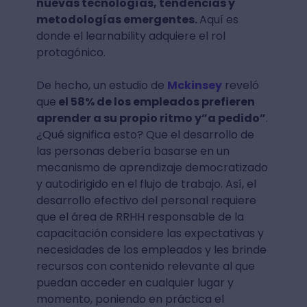
nuevas tecnologías, tendencias y
metodologías emergentes.
Aquí es
donde el learnability adquiere el rol
protagónico.
De hecho, un estudio de
Mckinsey
reveló
que
el 58% de los empleados prefieren
aprender a su propio ritmo y”a pedido”
.
¿Qué significa esto? Que el desarrollo de
las personas debería basarse en un
mecanismo de aprendizaje democratizado
y autodirigido en el flujo de trabajo. Así, el
desarrollo efectivo del personal requiere
que el área de RRHH responsable de la
capacitación considere las expectativas y
necesidades de los empleados y les brinde
recursos con contenido relevante al que
puedan acceder en cualquier lugar y
momento, poniendo en práctica el