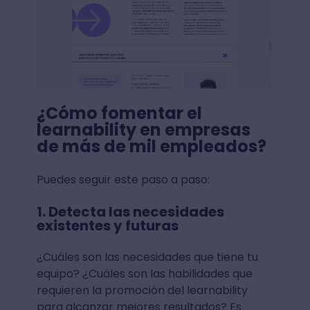
¿Cómo fomentar el
learnability en empresas
de más de mil empleados?
Puedes seguir este paso a paso:
1. Detecta las necesidades
existentes y futuras
¿Cuáles son las necesidades que tiene tu
equipo? ¿Cuáles son las habilidades que
requieren la promoción del learnability
para alcanzar mejores resultados? Es