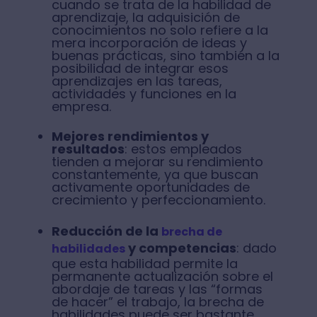
cuando se trata de la habilidad de
aprendizaje, la adquisición de
conocimientos no solo refiere a la
mera incorporación de ideas y
buenas prácticas, sino también a la
posibilidad de integrar esos
aprendizajes en las tareas,
actividades y funciones en la
empresa.
Mejores rendimientos y
resultados
: estos empleados
tienden a mejorar su rendimiento
constantemente, ya que buscan
activamente oportunidades de
crecimiento y perfeccionamiento.
Reducción de la
brecha de
y competencias
: dado
habilidades
que esta habilidad permite la
permanente actualización sobre el
abordaje de tareas y las “formas
de hacer” el trabajo, la brecha de
habilidades puede ser bastante