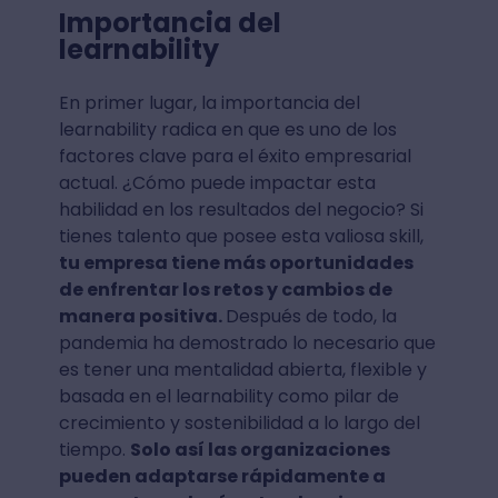
Importancia del
learnability
En primer lugar, la importancia del
learnability radica en que es uno de los
factores clave para el éxito empresarial
actual. ¿Cómo puede impactar esta
habilidad en los resultados del negocio? Si
tienes talento que posee esta valiosa skill,
tu empresa tiene más oportunidades
de enfrentar los retos y cambios de
manera positiva.
Después de todo, la
pandemia ha demostrado lo necesario que
es tener una mentalidad abierta, flexible y
basada en el learnability como pilar de
crecimiento y sostenibilidad a lo largo del
tiempo.
Solo así las organizaciones
pueden adaptarse rápidamente a