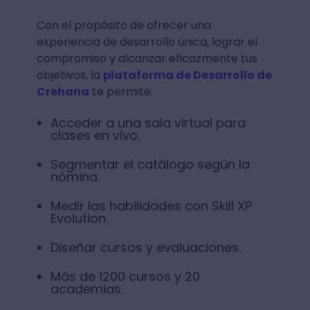
Con el propósito de ofrecer una
experiencia de desarrollo única, lograr el
compromiso y alcanzar eficazmente tus
objetivos, la
plataforma de Desarrollo de
Crehana
te permite:
Acceder a una sala virtual para
clases en vivo.
Segmentar el catálogo según la
nómina.
Medir las habilidades con Skill XP
Evolution.
Diseñar cursos y evaluaciones.
Más de 1200 cursos y 20
academias.