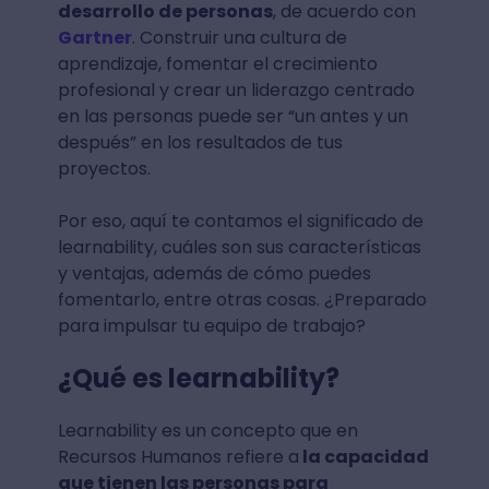
desarrollo de personas
, de acuerdo con
Gartner
. Construir una cultura de
aprendizaje, fomentar el crecimiento
profesional y crear un liderazgo centrado
en las personas puede ser “un antes y un
después” en los resultados de tus
proyectos.
Por eso, aquí te contamos el significado de
learnability, cuáles son sus características
y ventajas, además de cómo puedes
fomentarlo, entre otras cosas. ¿Preparado
para impulsar tu equipo de trabajo?
¿Qué es learnability?
Learnability es un concepto que en
Recursos Humanos refiere a
la capacidad
que tienen las personas para