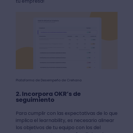
tu empresa!
Plataforma de Desempeño de Crehana
2. Incorpora OKR’s de
seguimiento
Para cumplir con las expectativas de lo que
implica el learnability, es necesario alinear
los objetivos de tu equipo con los del