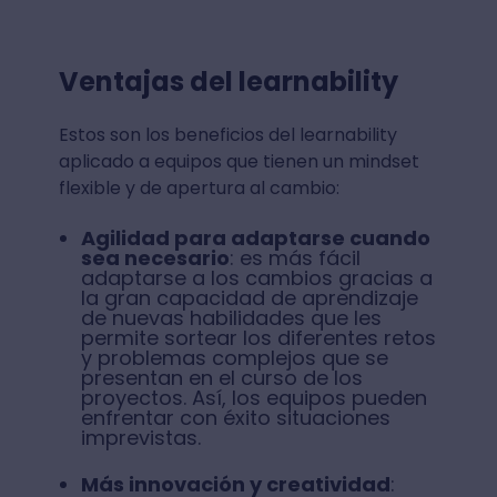
Ventajas del learnability
Estos son los beneficios del learnability
aplicado a equipos que tienen un mindset
flexible y de apertura al cambio:
Agilidad para adaptarse cuando
sea necesario
: es más fácil
adaptarse a los cambios gracias a
la gran capacidad de aprendizaje
de nuevas habilidades que les
permite sortear los diferentes retos
y problemas complejos que se
presentan en el curso de los
proyectos. Así, los equipos pueden
enfrentar con éxito situaciones
imprevistas.
Más innovación y creatividad
: