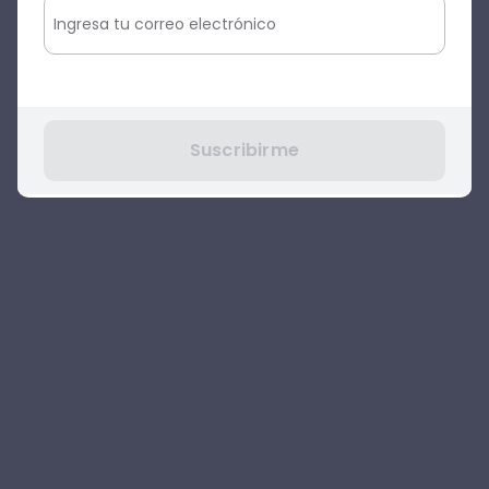
Suscribirme