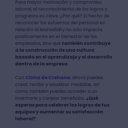
Para mayor motivación y compromiso
laboral, el reconocimiento de los logros y
progresos es clave. ¿Por qué? El hecho de
reconocer los esfuerzos del personal en
relación al learnability no solo impacta
positivamente en el bienestar de los
empleados, sino que
también contribuye
a la construcción de una cultura
basada en el aprendizaje y el desarrollo
dentro de la empresa.
Con
Clima de Crehana
, ahora puedes
crear, recibir y visualizar medallas, así
como también puedes acceder a un
inventario y canjear beneficios.
¿Qué
esperas para celebrar los logros de tus
equipos y aumentar su satisfacción
laboral?