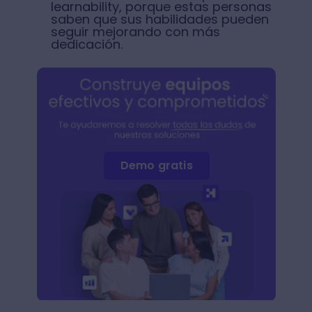
learnability, porque estas personas
saben que sus habilidades pueden
seguir mejorando con más
dedicación.
Demo gratis