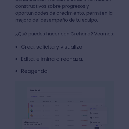
constructivos sobre progresos y
oportunidades de crecimiento, permiten la
mejora del desempeño de tu equipo.
¿Qué puedes hacer con Crehana? Veamos:
Crea, solicita y visualiza.
Edita, elimina o rechaza.
Reagenda.