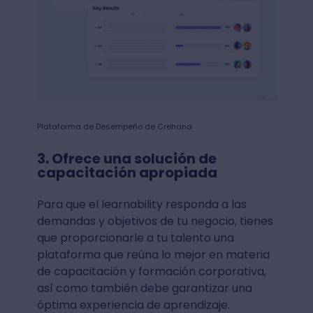
Plataforma de Desempeño de Crehana
3. Ofrece una solución de
capacitación apropiada
Para que el learnability responda a las
demandas y objetivos de tu negocio, tienes
que proporcionarle a tu talento una
plataforma que reúna lo mejor en materia
de capacitación y formación corporativa,
así como también debe garantizar una
óptima experiencia de aprendizaje.