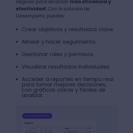
negocio para alcanzar
más eficiencia y
efectividad.
Con la solución de
Desempeño, puedes:
Crear objetivos y resultados clave.
Alinear y hacer seguimiento.
Gestionar roles y permisos.
Visualizar resultados individuales.
Acceder a reportes en tiempo real
para tomar mejores decisiones,
con gráficas claras y fáciles de
analizar.