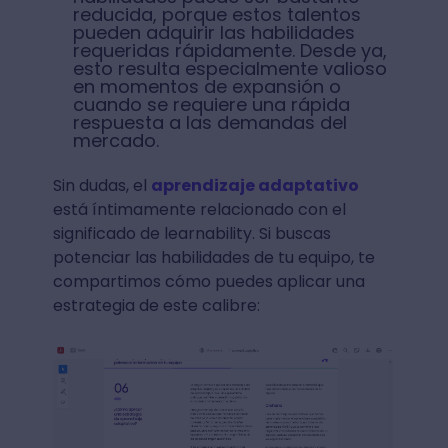
reducida, porque estos talentos
pueden adquirir las habilidades
requeridas rápidamente. Desde ya,
esto resulta especialmente valioso
en momentos de expansión o
cuando se requiere una rápida
respuesta a las demandas del
mercado.
Sin dudas, el
aprendizaje adaptativo
está íntimamente relacionado con el
significado de learnability. Si buscas
potenciar las habilidades de tu equipo, te
compartimos cómo puedes aplicar una
estrategia de este calibre: