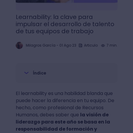
Learnability: la clave para
impulsar el desarrollo de talento
de tus equipos de trabajo
Milagros García
-
01 Ago 23
Articulo
7 min.
Índice
El learnability es una habilidad blanda que
puede hacer la diferencia en tu equipo. De
hecho, como profesional de Recursos
Humanos, debes saber que
la visión de
liderazgo para este año se basa en la
responsabilidad de formación y