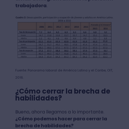
trabajadora
.
Fuente: Panorama laboral de América Latina y el Caribe, OIT,
2016.
¿Cómo cerrar la brecha de
habilidades?
Bueno, ahora llegamos a lo importante.
¿Cómo podemos hacer para cerrar la
brecha de habilidades?