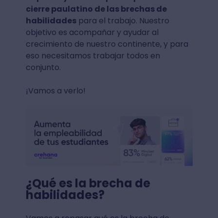
cierre paulatino de las brechas de
habilidades
para el trabajo. Nuestro
objetivo es acompañar y ayudar al
crecimiento de nuestro continente, y para
eso necesitamos trabajar todos en
conjunto.
¡Vamos a verlo!
¿Qué es la brecha de
habilidades?