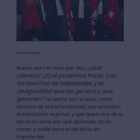
Fuente: Pexels
¿Qué
Bueno, esto es todo por hoy.
piensas? ¿Qué podemos hacer con
las brechas de habilidades y la
desigualdad que las genera y que
generan?
Yo siento por un lado, como
amante de la particularidad, que está bien
la educación regional, y que quien vive de la
tierra no tiene por qué aprender otras
cosas, y nadie tiene el derecho de
imponerlas.