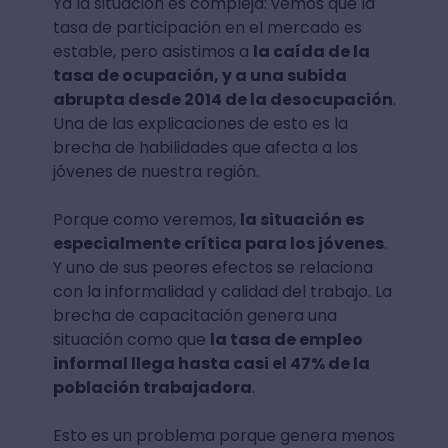
Ya la situación es compleja: vemos que la
tasa de participación en el mercado es
estable, pero asistimos a
la caída de la
tasa de ocupación, y a una subida
abrupta desde 2014 de la desocupación
.
Una de las explicaciones de esto es la
brecha de habilidades que afecta a los
jóvenes de nuestra región.
Porque como veremos,
la situación es
especialmente crítica para los jóvenes
.
Y uno de sus peores efectos se relaciona
con la informalidad y calidad del trabajo. La
brecha de capacitación genera una
situación como que
la tasa de empleo
informal llega hasta casi el 47% de la
población trabajadora
.
Esto es un problema porque genera menos