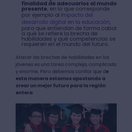
finalidad de adecuarlos al mundo
presente
, en lo que corresponde
por ejemplo al
impacto del
desarrollo digital en la educación
,
para que entiendan de forma cabal
a qué se refiere la brecha de
habilidades y qué competencias se
requieren en el mundo del futuro.
Atacar las brechas de habilidades en los
jóvenes es una tarea compleja, complicada
y enorme. Pero debemos confiar que d
e
esta manera estamos apostando a
crear un mejor futuro para la región
entera
.