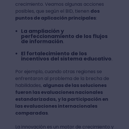
crecimiento. Veamos algunas acciones
posibles, que según el BID, tienen
dos
puntos de aplicación principales
:
La ampliación y
perfeccionamiento de los flujos
de información
.
El fortalecimiento de los
incentivos del sistema educativo
.
Por ejemplo, cuando otras regiones se
enfrentaron al problema de la brecha de
habilidades,
algunas de las soluciones
fueron las evaluaciones nacionales
estandarizadas, y la participación en
las evaluaciones internacionales
comparadas
.
La innovación es un motor de crecimiento y