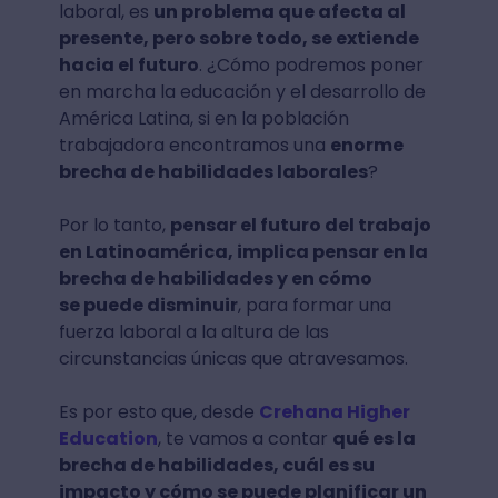
laboral, es
un problema que afecta al
presente, pero sobre todo, se extiende
hacia el futuro
. ¿Cómo podremos poner
en marcha la educación y el desarrollo de
América Latina, si en la población
trabajadora encontramos una
enorme
brecha de habilidades laborales
?
Por lo tanto,
pensar el futuro del trabajo
en Latinoamérica, implica pensar en la
brecha de habilidades y en cómo
se puede disminuir
, para formar una
fuerza laboral a la altura de las
circunstancias únicas que atravesamos.
Es por esto que, desde
Crehana Higher
Education
, te vamos a contar
qué es la
brecha de habilidades, cuál es su
impacto y cómo se puede planificar un