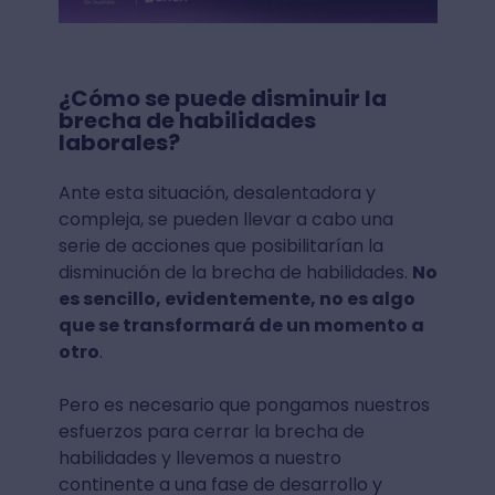
¿Cómo se puede disminuir la
brecha de habilidades
laborales?
Ante esta situación, desalentadora y
compleja, se pueden llevar a cabo una
serie de acciones que posibilitarían la
disminución de la brecha de habilidades.
No
es sencillo, evidentemente, no es algo
que se transformará de un momento a
otro
.
Pero es necesario que pongamos nuestros
esfuerzos para cerrar la brecha de
habilidades y llevemos a nuestro
continente a una fase de desarrollo y