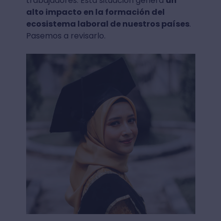
trabajadores. Esta situación genera
un
alto impacto en la formación del
ecosistema laboral de nuestros países
.
Pasemos a revisarlo.