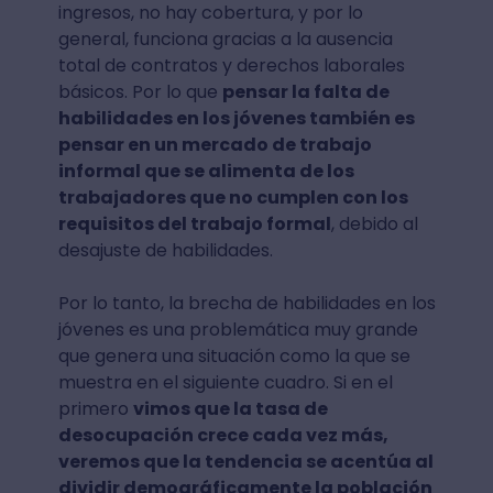
ingresos, no hay cobertura, y por lo
general, funciona gracias a la ausencia
total de contratos y derechos laborales
básicos. Por lo que
pensar la falta de
habilidades en los jóvenes también es
pensar en un mercado de trabajo
informal que se alimenta de los
trabajadores que no cumplen con los
requisitos del trabajo formal
, debido al
desajuste de habilidades.
Por lo tanto, la brecha de habilidades en los
jóvenes es una problemática muy grande
que genera una situación como la que se
muestra en el siguiente cuadro. Si en el
primero
vimos que la tasa de
desocupación crece cada vez más,
veremos que la tendencia se acentúa al
dividir demográficamente la población