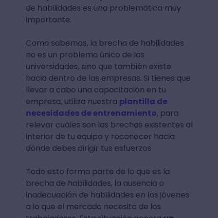
de habilidades es una problemática muy
importante.
Como sabemos, la brecha de habilidades
no es un problema único de las
universidades, sino que también existe
hacia dentro de las empresas. Si tienes que
llevar a cabo una capacitación en tu
empresa, utiliza nuestra
plantilla de
necesidades de entrenamiento
, para
relevar cuáles son las brechas existentes al
interior de tu equipo y reconocer hacia
dónde debes dirigir tus esfuerzos
Todo esto forma parte de lo que es la
brecha de habilidades, la ausencia o
inadecuación de habilidades en los jóvenes
a lo que el mercado necesita de los