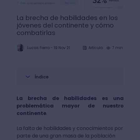
La brecha de habilidades en los
jóvenes del continente y cómo
combatirlas
Lucas Fierro
-
19 Nov 21
Articulo
7 min.
Índice
La brecha de habilidades es una
problemática mayor de nuestro
continente
.
La falta de habilidades y conocimientos por
parte de una gran masa de la población