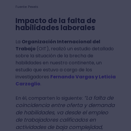
Fuente: Pexels
Impacto de la falta de
habilidades laborales
La
Organización Internacional del
Trabajo
(OIT), realizó un estudio detallado
sobre la situación de la brecha de
habilidades en nuestro continente, un
estudio que estuvo a cargo de los
investigadores
Fernando Vargas y Leticia
Carzoglio
.
“La falta de
En él, comparten lo siguiente:
coincidencia entre oferta y demanda
de habilidades, va desde el empleo
de trabajadores calificados en
actividades de baja complejidad,