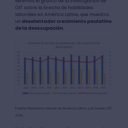
Miremos el gráfico de la investigación de
OIT sobre la brecha de habilidades
laborales en América Latina, que muestra
un
desalentador crecimiento paulatino
de la desocupación
.
Fuente: Panorama laboral de América Latina y el Caribe, OIT,
2016.