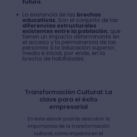
futuro
.
La existencia de las
brechas
educativas
. Son el conjunto de las
diferencias estructurales
existentes entre la población
, que
tienen un impacto determinante en
el acceso y la permanencia de las
personas a la educación superior,
media e inicial, por ende, en la
brecha de habilidades.
Transformación Cultural: La
clave para el éxito
empresarial
En este ebook podrás descubrir la
importancia de la transformación
cultural, cómo impacta en el