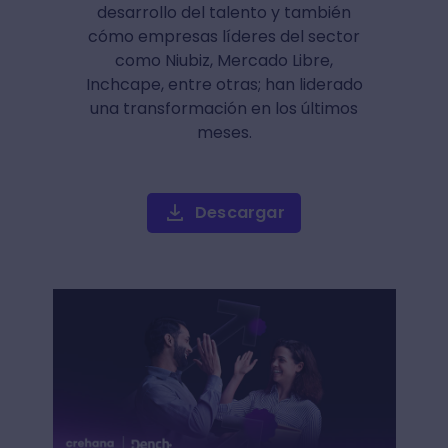
desarrollo del talento y también
cómo empresas líderes del sector
como Niubiz, Mercado Libre,
Inchcape, entre otras; han liderado
una transformación en los últimos
meses.
Descargar