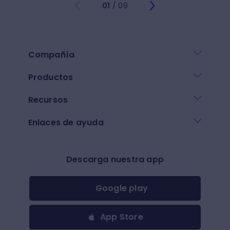
01
/ 09
Compañía
Productos
Recursos
Enlaces de ayuda
Descarga nuestra app
Google play
App Store