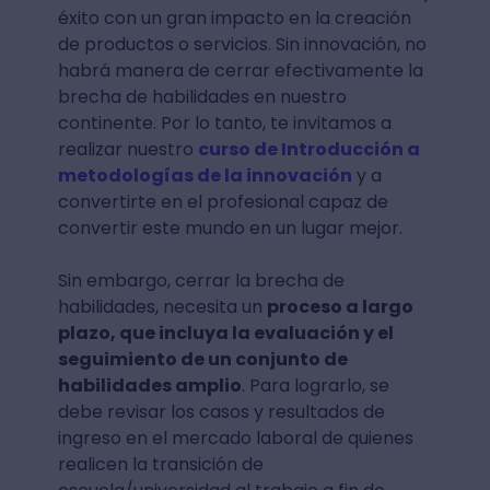
éxito con un gran impacto en la creación
de productos o servicios. Sin innovación, no
habrá manera de cerrar efectivamente la
brecha de habilidades en nuestro
continente. Por lo tanto, te invitamos a
realizar nuestro
curso de Introducción a
metodologías de la innovación
y a
convertirte en el profesional capaz de
convertir este mundo en un lugar mejor.
Sin embargo, cerrar la brecha de
habilidades, necesita un
proceso a largo
plazo, que incluya la evaluación y el
seguimiento de un conjunto de
habilidades amplio
. Para lograrlo, se
debe revisar los casos y resultados de
ingreso en el mercado laboral de quienes
realicen la transición de