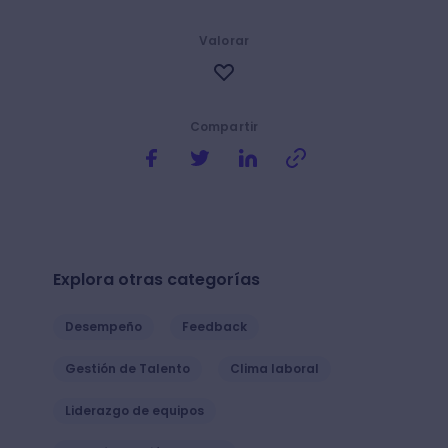
Valorar
Compartir
Explora otras categorías
Desempeño
Feedback
Gestión de Talento
Clima laboral
Liderazgo de equipos