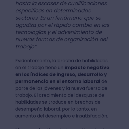
hasta la escasez de cualificaciones
específicas en determinados
sectores. Es un fenómeno que se
agudiza por el rápido cambio en las
tecnologías y el advenimiento de
nuevas formas de organización del
trabajo”.
Evidentemente, la brecha de habilidades
en el trabajo tiene un
impacto negativo
en los índices de ingreso, desarrollo y
permanencia en el entorno laboral
de
parte de los jóvenes y la nueva fuerza de
trabajo. El crecimiento del desajuste de
habilidades se traduce en brechas de
desempeño laboral, por lo tanto, en
aumento del desempleo e insatisfacción.