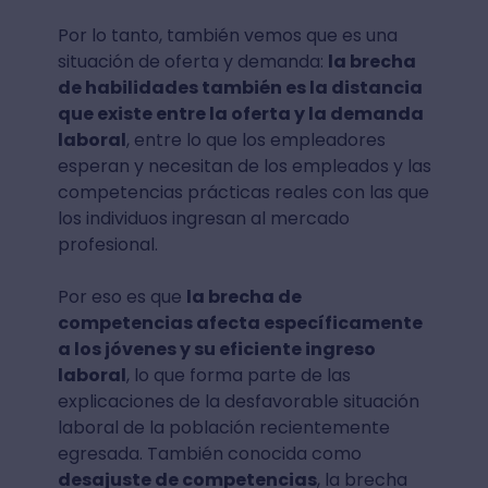
Por lo tanto, también vemos que es una
situación de oferta y demanda:
la brecha
de habilidades también es la distancia
que existe entre la oferta y la demanda
laboral
, entre lo que los empleadores
esperan y necesitan de los empleados y las
competencias prácticas reales con las que
los individuos ingresan al mercado
profesional.
Por eso es que
la brecha de
competencias afecta específicamente
a los jóvenes y su eficiente ingreso
laboral
, lo que forma parte de las
explicaciones de la desfavorable situación
laboral de la población recientemente
egresada. También conocida como
desajuste de competencias
, la brecha