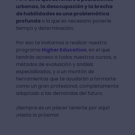
urbanas, la desocupación y la brecha
de habilidades es una problemática
profunda
a la que es necesario ponerle
tiempo y determinación.
Por eso te invitamos a realizar nuestro
programa
Higher Education
, en el que
tendrás acceso a todos nuestros cursos, a
métodos de evaluación y análisis
especializados, y a un montón de
herramientas que te ayudarán a formarte
como un gran profesional, completamente
adaptado a las demandas del futuro.
¡Siempre es un placer tenerte por aquí!
¡Hasta la próxima!