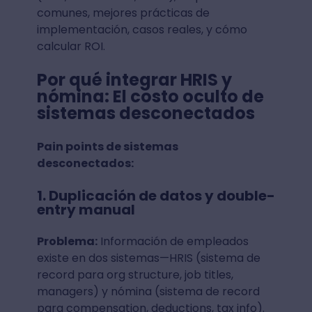
comunes, mejores prácticas de
implementación, casos reales, y cómo
calcular ROI.
Por qué integrar HRIS y
nómina: El costo oculto de
sistemas desconectados
Pain points de sistemas
desconectados:
1. Duplicación de datos y double-
entry manual
Problema:
Información de empleados
existe en dos sistemas—HRIS (sistema de
record para org structure, job titles,
managers) y nómina (sistema de record
para compensation, deductions, tax info).