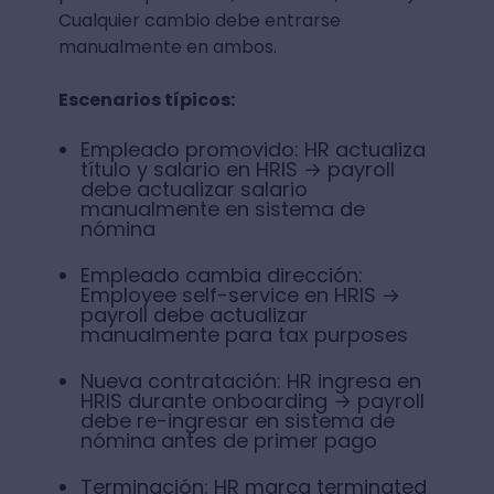
Cualquier cambio debe entrarse
manualmente en ambos.
Escenarios típicos:
Empleado promovido: HR actualiza
título y salario en HRIS → payroll
debe actualizar salario
manualmente en sistema de
nómina
Empleado cambia dirección:
Employee self-service en HRIS →
payroll debe actualizar
manualmente para tax purposes
Nueva contratación: HR ingresa en
HRIS durante onboarding → payroll
debe re-ingresar en sistema de
nómina antes de primer pago
Terminación: HR marca terminated