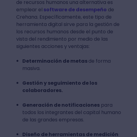
de recursos humanos una alternativa es
emplear el
software de desempeño
de
Crehana. Específicamente, este tipo de
herramienta digital sirve para la gestión de
los recursos humanos desde el punto de
vista del rendimiento por medio de las
siguientes acciones y ventajas:
Determinación de metas
de forma
masiva.
Gestión y seguimiento de los
colaboradores.
Generación de notificaciones
para
todos los integrantes del capital humano
de las grandes empresas.
Diseño de herramientas de medición