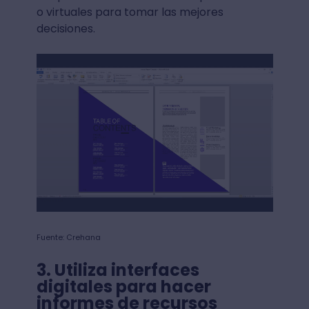
o virtuales para tomar las mejores
decisiones.
Fuente: Crehana
3. Utiliza interfaces
digitales para hacer
informes de recursos