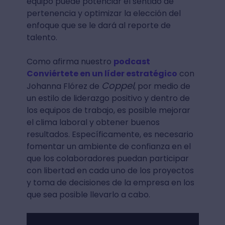
equipo puede potenciar el sentido de
pertenencia y optimizar la elección del
enfoque que se le dará al reporte de
talento.
Como afirma nuestro
podcast
Conviértete en un líder estratégico
con
Coppel
Johanna Flórez de
, por medio de
un estilo de liderazgo positivo y dentro de
los equipos de trabajo, es posible mejorar
el clima laboral y obtener buenos
resultados. Específicamente, es necesario
fomentar un ambiente de confianza en el
que los colaboradores puedan participar
con libertad en cada uno de los proyectos
y toma de decisiones de la empresa en los
que sea posible llevarlo a cabo.