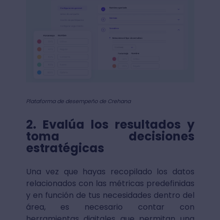
Plataforma de desempeño de Crehana
2. Evalúa los resultados y
toma decisiones
estratégicas
Una vez que hayas recopilado los datos
relacionados con las métricas predefinidas
y en función de tus necesidades dentro del
área, es necesario contar con
herramientas digitales que permitan una