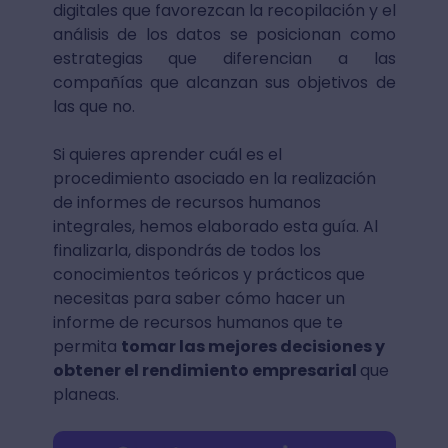
digitales que favorezcan la recopilación y el
análisis de los datos se posicionan como
estrategias que diferencian a las
compañías que alcanzan sus objetivos de
las que no.
Si quieres aprender cuál es el
procedimiento asociado en la realización
de informes de recursos humanos
integrales, hemos elaborado esta guía. Al
finalizarla, dispondrás de todos los
conocimientos teóricos y prácticos que
necesitas para saber cómo hacer un
informe de recursos humanos que te
permita
tomar las mejores decisiones y
obtener el rendimiento empresarial
que
planeas.