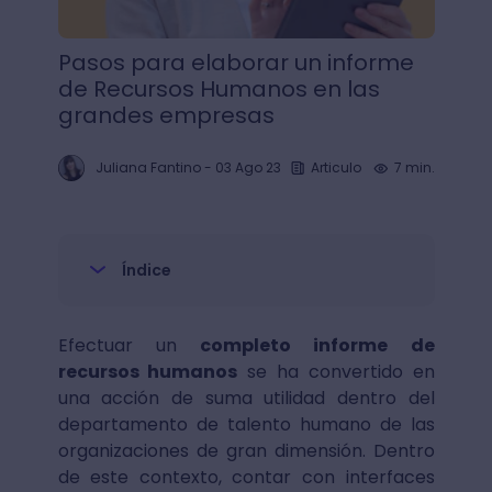
Pasos para elaborar un informe
de Recursos Humanos en las
grandes empresas
Juliana Fantino
-
03 Ago 23
Articulo
7 min.
Índice
Efectuar un
completo informe de
recursos humanos
se ha convertido en
una acción de suma utilidad dentro del
departamento de talento humano de las
organizaciones de gran dimensión. Dentro
de este contexto, contar con interfaces