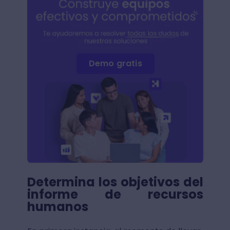
Demo gratis
Determina los objetivos del
informe de recursos
humanos