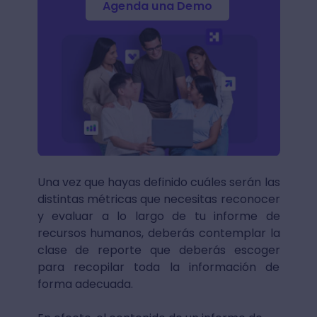
Agenda una Demo
Una vez que hayas definido cuáles serán las
distintas métricas que necesitas reconocer
y evaluar a lo largo de tu informe de
recursos humanos, deberás contemplar la
clase de reporte que deberás escoger
para recopilar toda la información de
forma adecuada.