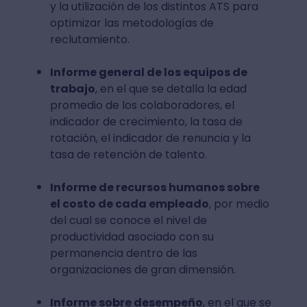
y la utilización de los distintos ATS para
optimizar las metodologías de
reclutamiento.
Informe general de los equipos de
trabajo
, en el que se detalla la edad
promedio de los colaboradores, el
indicador de crecimiento, la tasa de
rotación, el indicador de renuncia y la
tasa de retención de talento.
Informe de recursos humanos sobre
el costo de cada empleado
, por medio
del cual se conoce el nivel de
productividad asociado con su
permanencia dentro de las
organizaciones de gran dimensión.
Informe sobre desempeño
, en el que se