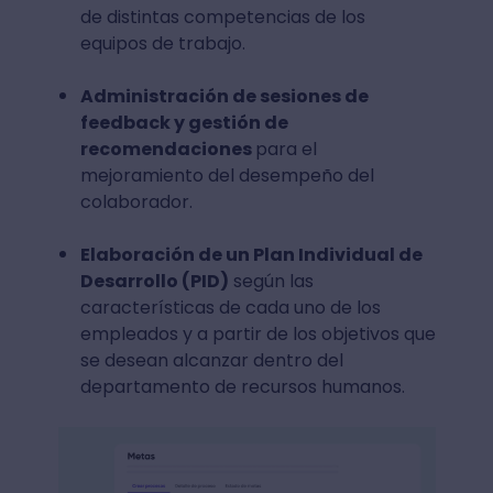
de distintas competencias de los
equipos de trabajo.
Administración de sesiones de
feedback y gestión de
recomendaciones
para el
mejoramiento del desempeño del
colaborador.
Elaboración de un Plan Individual de
Desarrollo (PID)
según las
características de cada uno de los
empleados y a partir de los objetivos que
se desean alcanzar dentro del
departamento de recursos humanos.