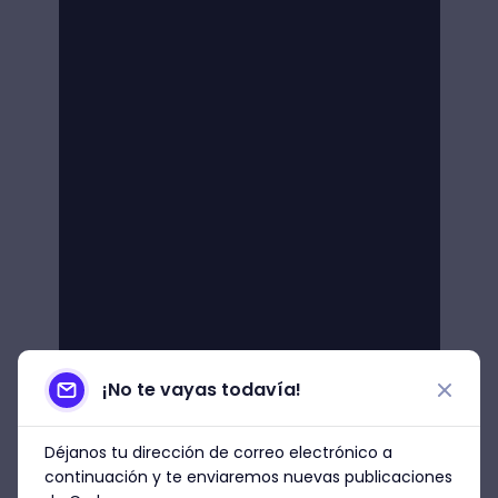
¡No te vayas todavía!
Déjanos tu dirección de correo electrónico a
continuación y te enviaremos nuevas publicaciones