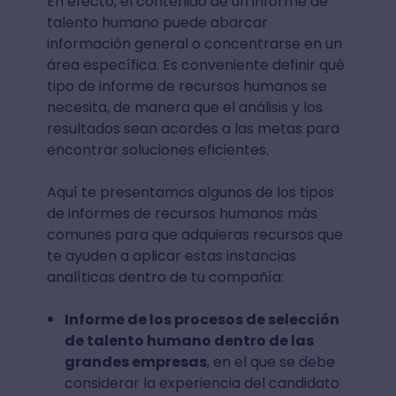
En efecto, el contenido de un informe de
talento humano puede abarcar
información general o concentrarse en un
área específica. Es conveniente definir qué
tipo de informe de recursos humanos se
necesita, de manera que el análisis y los
resultados sean acordes a las metas para
encontrar soluciones eficientes.
Aquí te presentamos algunos de los tipos
de informes de recursos humanos más
comunes para que adquieras recursos que
te ayuden a aplicar estas instancias
analíticas dentro de tu compañía:
Informe de los procesos de selección
de talento humano dentro de las
grandes empresas
, en el que se debe
considerar la experiencia del candidato