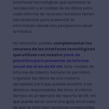
interfaces tecnológicas que optimizan la
recolección y el análisis de los datos para
cada informe de recursos humanos tienen
herramientas para presentar la
información desde una perspectiva visual
armónica.
No obstante, puedes
complementar los
recursos de las interfaces tecnológicas
que utilices con nuestro
pack de
plantillas para presentar un informe
anual del área de RR.HH
.
Este modelo de
informe de talento humano te permitirá
organizar los datos de una manera
apropiada para que puedas enviarlo a los
distintos responsables del área. Al mismo
tiempo, es un ejemplo de reporte de RR. HH.
que puede servir como una guía, en el caso
de que se efectúen reuniones presenciales