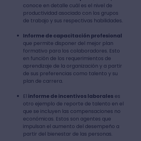
conoce en detalle cuál es el nivel de
productividad asociado con los grupos
de trabajo y sus respectivas habilidades.
Informe de capacitación profesional
que permite disponer del mejor plan
formativo para los colaboradores. Esto
en función de los requerimientos de
aprendizaje de la organización y a partir
de sus preferencias como talento y su
plan de carrera.
El
informe de incentivos laborales
es
otro ejemplo de reporte de talento en el
que se incluyen las compensaciones no
económicas. Estos son agentes que
impulsan el aumento del desempeño a
partir del bienestar de las personas.