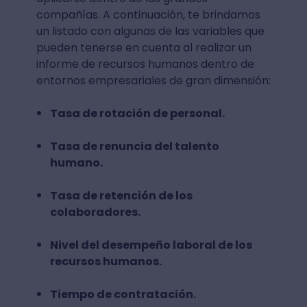
compañías. A continuación, te brindamos
un listado con algunas de las variables que
pueden tenerse en cuenta al realizar un
informe de recursos humanos dentro de
entornos empresariales de gran dimensión:
Tasa de rotación de personal.
Tasa de renuncia del talento
humano.
Tasa de retención de los
colaboradores.
Nivel del desempeño laboral de los
recursos humanos.
Tiempo de contratación.