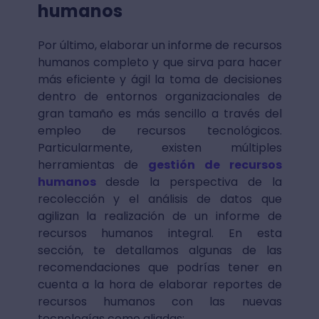
humanos
Por último, elaborar un informe de recursos
humanos completo y que sirva para hacer
más eficiente y ágil la toma de decisiones
dentro de entornos organizacionales de
gran tamaño es más sencillo a través del
empleo de recursos tecnológicos.
Particularmente, existen múltiples
herramientas de
gestión de recursos
humanos
desde la perspectiva de la
recolección y el análisis de datos que
agilizan la realización de un informe de
recursos humanos integral. En esta
sección, te detallamos algunas de las
recomendaciones que podrías tener en
cuenta a la hora de elaborar reportes de
recursos humanos con las nuevas
tecnologías como aliadas: