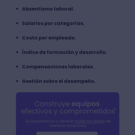
Absentismo laboral.
Salarios por categorías.
Costo por empleado.
Índice de formación y desarrollo.
Compensaciones laborales.
Gestión sobre el desempeño.