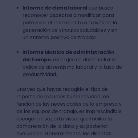
Informe de clima laboral
que busca
reconocer aspectos a modificar para
potenciar el rendimiento a través de la
generación de vínculos saludables y en
un entorno positivo de trabajo.
Informe técnico de administración
del tiempo
, en el que se debe incluir el
índice de absentismo laboral y la tasa de
productividad.
Una vez que hayas recogido el tipo de
reporte de recursos humanos ideal en
función de las necesidades de la empresa y
de los equipos de trabajo, es imprescindible
escoger un soporte visual que facilite la
comprensión de la data y su posterior
evaluación. Generalmente, las distintas