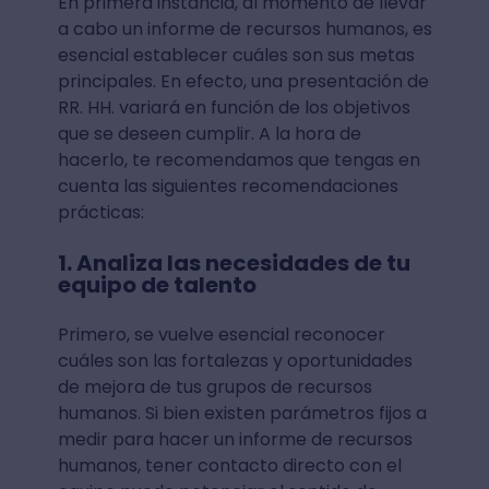
En primera instancia, al momento de llevar
a cabo un informe de recursos humanos, es
esencial establecer cuáles son sus metas
principales. En efecto, una presentación de
RR. HH. variará en función de los objetivos
que se deseen cumplir. A la hora de
hacerlo, te recomendamos que tengas en
cuenta las siguientes recomendaciones
prácticas:
1. Analiza las necesidades de tu
equipo de talento
Primero, se vuelve esencial reconocer
cuáles son las fortalezas y oportunidades
de mejora de tus grupos de recursos
humanos. Si bien existen parámetros fijos a
medir para hacer un informe de recursos
humanos, tener contacto directo con el