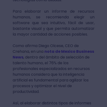
Para elaborar un informe de recursos
humanos, se recomienda elegir un
software que sea intuitivo, fácil de usar,
bastante visual y que permita automatizar
la mayor cantidad de acciones posibles.
Como afirma Diego Olcese, CEO de
Crehana, en una
nota de Mexico Business
News
, dentro del ámbito de selección de
talento humano, el 76% de los
profesionales especializados en recursos
humanos considera que la inteligencia
artificial es fundamental para agilizar los
procesos y optimizar el nivel de
productividad.
Así, al elaborar distintos tipos de informes