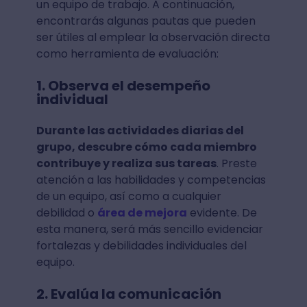
un equipo de trabajo. A continuación,
encontrarás algunas pautas que pueden
ser útiles al emplear la observación directa
como herramienta de evaluación:
1. Observa el desempeño
individual
Durante las actividades diarias del
grupo, descubre cómo cada miembro
contribuye y realiza sus tareas
. Preste
atención a las habilidades y competencias
de un equipo, así como a cualquier
debilidad o
área de mejora
evidente. De
esta manera, será más sencillo evidenciar
fortalezas y debilidades individuales del
equipo.
2. Evalúa la comunicación