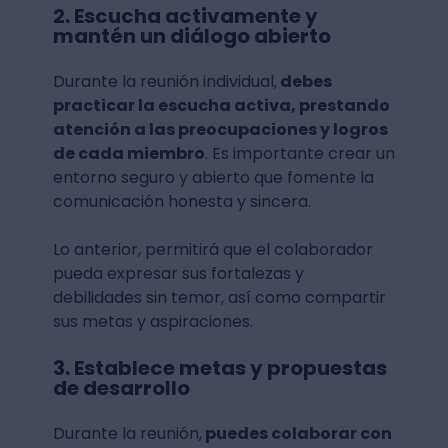
2. Escucha activamente y
mantén un diálogo abierto
Durante la reunión individual,
debes
practicar la escucha activa, prestando
atención a las preocupaciones y logros
de cada miembro
. Es importante crear un
entorno seguro y abierto que fomente la
comunicación honesta y sincera.
Lo anterior, permitirá que el colaborador
pueda expresar sus fortalezas y
debilidades sin temor, así como compartir
sus metas y aspiraciones.
3. Establece metas y propuestas
de desarrollo
Durante la reunión,
puedes colaborar con