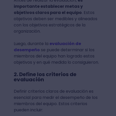
Antes de realizar la evaluación,
es
importante establecer metas y
objetivos claros para el equipo
. Estos
objetivos deben ser medibles y alineados
con los objetivos estratégicos de la
organización.
Luego, durante la
evaluación de
desempeño
se puede determinar si los
miembros del equipo han logrado estos
objetivos y en qué medida lo consiguieron.
2. Define los criterios de
evaluación
Definir criterios claros de evaluación es
esencial para medir el desempeño de los
miembros del equipo. Estos criterios
pueden incluir: