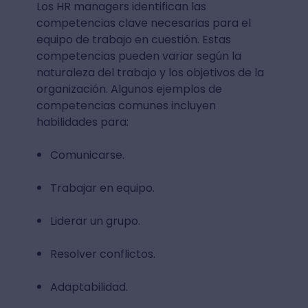
Los HR managers identifican las
competencias clave necesarias para el
equipo de trabajo en cuestión. Estas
competencias pueden variar según la
naturaleza del trabajo y los objetivos de la
organización. Algunos ejemplos de
competencias comunes incluyen
habilidades para:
Comunicarse.
Trabajar en equipo.
Liderar un grupo.
Resolver conflictos.
Adaptabilidad.