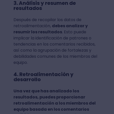
3. Análisis y resumen de
resultados
Después de recopilar los datos de
retroalimentación,
debes analizar y
resumir los resultados
. Esto puede
implicar la identificación de patrones o
tendencias en los comentarios recibidos,
así como la agrupación de fortalezas y
debilidades comunes de los miembros del
equipo.
4. Retroalimentación y
desarrollo
Una vez que has analizado los
resultados, puedes proporcionar
retroalimentación a los miembros del
equipo basada en los comentarios