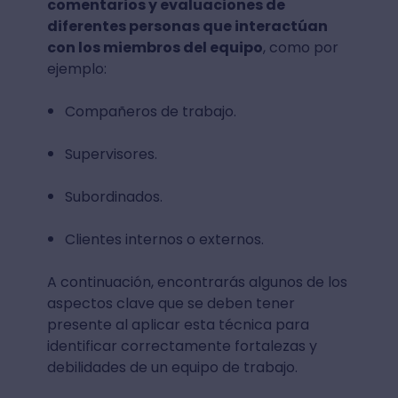
comentarios y evaluaciones de
diferentes personas que interactúan
con los miembros del equipo
, como por
ejemplo:
Compañeros de trabajo.
Supervisores.
Subordinados.
Clientes internos o externos.
A continuación, encontrarás algunos de los
aspectos clave que se deben tener
presente al aplicar esta técnica para
identificar correctamente fortalezas y
debilidades de un equipo de trabajo.