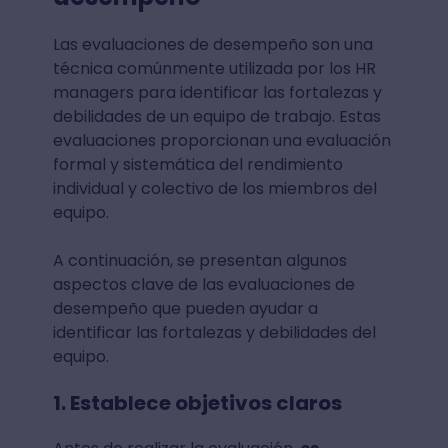
Las evaluaciones de desempeño son una
técnica comúnmente utilizada por los HR
managers para identificar las fortalezas y
debilidades de un equipo de trabajo. Estas
evaluaciones proporcionan una evaluación
formal y sistemática del rendimiento
individual y colectivo de los miembros del
equipo.
A continuación, se presentan algunos
aspectos clave de las evaluaciones de
desempeño que pueden ayudar a
identificar las fortalezas y debilidades del
equipo.
1. Establece objetivos claros