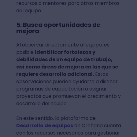
recursos o mentores para otros miembros
del equipo.
5. Busca oportunidades de
mejora
Al observar directamente al equipo, es
posible
identificar fortalezas y
debilidades de un equipo de trabajo,
así como áreas de mejora en las que se
requiere desarrollo adicional.
Estas
observaciones pueden ayudarte a diseñar
programas de capacitación o asignar
proyectos que promuevan el crecimiento y
desarrollo del equipo.
En este sentido, la plataforma de
Desarrollo de equipos
de Crehana cuenta
con los recursos necesarios para gestionar