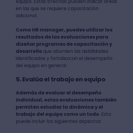
equipo. Estas brechas pueden indicar áreas
en las que se requiere capacitación
adicional.
Como HR manager, puedes utilizar los
resultados de las evaluaciones para
diseñar programas de capacitación y
desarrollo
que aborden las debilidades
identificadas y fortalezcan el desempeño
del equipo en general.
5. Evalúa el trabajo en equipo
Además de evaluar el desempeño
individual, estas evaluaciones también
permiten estudiar la dinámica y el
trabajo del equipo como un todo
. Esto
puede incluir los siguientes aspectos: