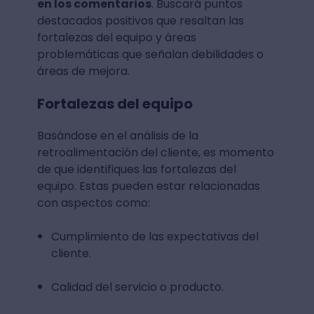
en los comentarios
. Buscará puntos
destacados positivos que resaltan las
fortalezas del equipo y áreas
problemáticas que señalan debilidades o
áreas de mejora.
Fortalezas del equipo
Basándose en el análisis de la
retroalimentación del cliente, es momento
de que identifiques las fortalezas del
equipo. Estas pueden estar relacionadas
con aspectos como:
Cumplimiento de las expectativas del
cliente.
Calidad del servicio o producto.