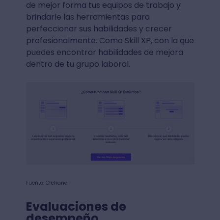
de mejor forma tus equipos de trabajo y
brindarle las herramientas para
perfeccionar sus habilidades y crecer
profesionalmente. Como Skill XP, con la que
puedes encontrar habilidades de mejora
dentro de tu grupo laboral.
Fuente: Crehana
Evaluaciones de
desempeño