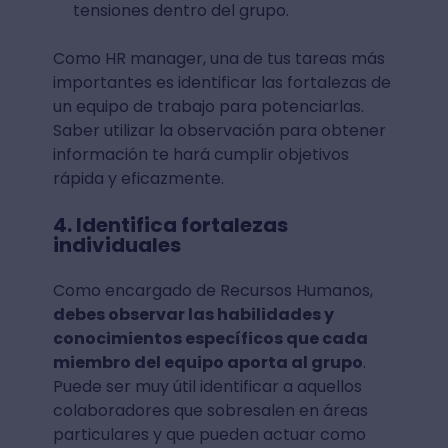
tensiones dentro del grupo.
Como HR manager, una de tus tareas más
importantes es identificar las fortalezas de
un equipo de trabajo para potenciarlas.
Saber utilizar la observación para obtener
información te hará cumplir objetivos
rápida y eficazmente.
4. Identifica fortalezas
individuales
Como encargado de Recursos Humanos,
debes observar las habilidades y
conocimientos específicos que cada
miembro del equipo aporta al grupo
.
Puede ser muy útil identificar a aquellos
colaboradores que sobresalen en áreas
particulares y que pueden actuar como