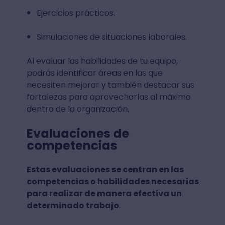
Ejercicios prácticos.
Simulaciones de situaciones laborales.
Al evaluar las habilidades de tu equipo,
podrás identificar áreas en las que
necesiten mejorar y también destacar sus
fortalezas para aprovecharlas al máximo
dentro de la organización.
Evaluaciones de
competencias
Estas evaluaciones se centran en las
competencias o habilidades necesarias
para realizar de manera efectiva un
determinado trabajo
.