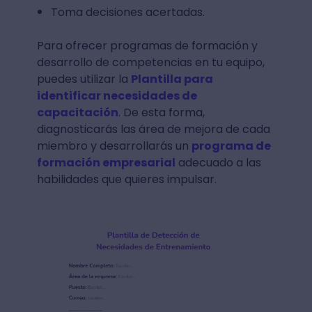
Toma decisiones acertadas.
Para ofrecer programas de formación y
desarrollo de competencias en tu equipo,
puedes utilizar la
Plantilla para
identificar necesidades de
capacitación
. De esta forma,
diagnosticarás las área de mejora de cada
miembro y desarrollarás un
programa de
formación empresarial
adecuado a las
habilidades que quieres impulsar.