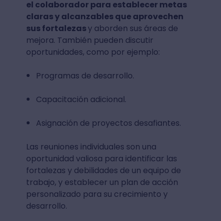
el colaborador para establecer metas
claras y alcanzables que aprovechen
sus fortalezas
y aborden sus áreas de
mejora. También pueden discutir
oportunidades, como por ejemplo:
Programas de desarrollo.
Capacitación adicional.
Asignación de proyectos desafiantes.
Las reuniones individuales son una
oportunidad valiosa para identificar las
fortalezas y debilidades de un equipo de
trabajo, y establecer un plan de acción
personalizado para su crecimiento y
desarrollo.