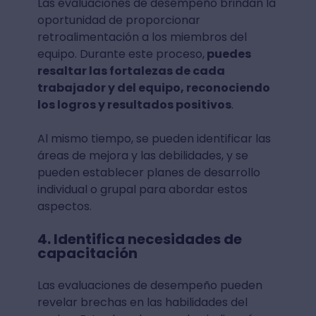
Las evaluaciones de desempeño brindan la
oportunidad de proporcionar
retroalimentación a los miembros del
equipo. Durante este proceso,
puedes
resaltar las fortalezas de cada
trabajador y del equipo, reconociendo
los logros y resultados positivos
.
Al mismo tiempo, se pueden identificar las
áreas de mejora y las debilidades, y se
pueden establecer planes de desarrollo
individual o grupal para abordar estos
aspectos.
4. Identifica necesidades de
capacitación
Las evaluaciones de desempeño pueden
revelar brechas en las habilidades del