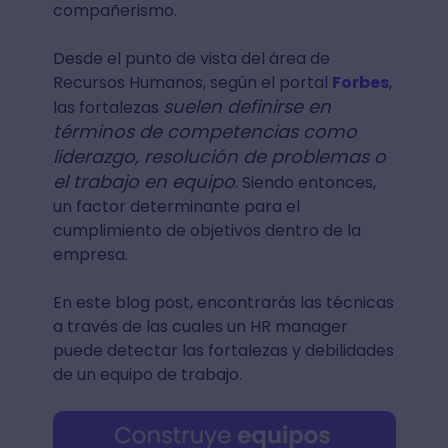
compañerismo.
Desde el punto de vista del área de
Recursos Humanos, según el portal
Forbes
,
suelen definirse en
las fortalezas
términos de competencias como
liderazgo, resolución de problemas o
el trabajo en equipo
. Siendo entonces,
un factor determinante para el
cumplimiento de objetivos dentro de la
empresa.
En este blog post, encontrarás las técnicas
a través de las cuales un HR manager
puede detectar las fortalezas y debilidades
de un equipo de trabajo.