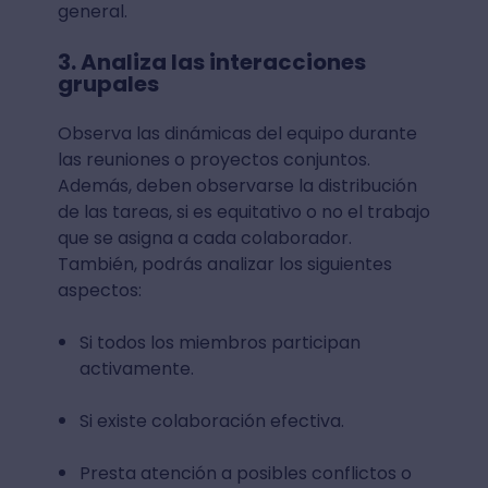
general.
3. Analiza las interacciones
grupales
Observa las dinámicas del equipo durante
las reuniones o proyectos conjuntos.
Además, deben observarse la distribución
de las tareas, si es equitativo o no el trabajo
que se asigna a cada colaborador.
También, podrás analizar los siguientes
aspectos:
Si todos los miembros participan
activamente.
Si existe colaboración efectiva.
Presta atención a posibles conflictos o