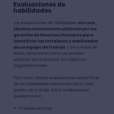
Evaluaciones de
habilidades
Las evaluaciones de habilidades
son una
técnica comúnmente utilizada por los
gerentes de Recursos Humanos para
identificar las fortalezas y debilidades
de un equipo de trabajo
, y en función de
estas, determinar cómo se pueden
explotar para alcanzar los objetivos
organizacionales.
Para esto, realiza evaluaciones específicas
de las habilidades relevantes para cada
puesto de trabajo. Estas evaluaciones
pueden incluir:
Pruebas escritas.