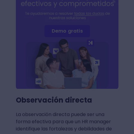
Demo gratis
Observación directa
La observación directa puede ser una
forma efectiva para que un HR manager
identifique las fortalezas y debilidades de