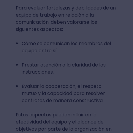
Para evaluar fortalezas y debilidades de un
equipo de trabajo en relación a la
comunicación, deben valorarse los
siguientes aspectos:
Cómo se comunican los miembros del
equipo entre sí.
Prestar atención a la claridad de las
instrucciones.
Evaluar la cooperación, el respeto
mutuo y la capacidad para resolver
conflictos de manera constructiva.
Estos aspectos pueden influir en la
efectividad del equipo y el alcance de
objetivos por parte de la organización en