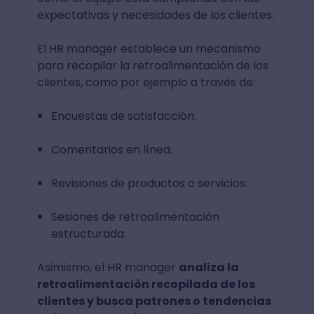
expectativas y necesidades de los clientes.
El HR manager establece un mecanismo
para recopilar la retroalimentación de los
clientes, como por ejemplo a través de:
Encuestas de satisfacción.
Comentarios en línea.
Revisiones de productos o servicios.
Sesiones de retroalimentación
estructurada.
Asimismo, el HR manager
analiza la
retroalimentación recopilada de los
clientes y busca patrones o tendencias