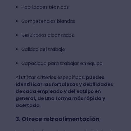
Habilidades técnicas
Competencias blandas
Resultados alcanzados
Calidad del trabajo
Capacidad para trabajar en equipo
Al utilizar criterios específicos,
puedes
identificar las fortalezas y debilidades
de cada empleado y del equipo en
general, de una forma más rápida y
acertada
.
3. Ofrece retroalimentación