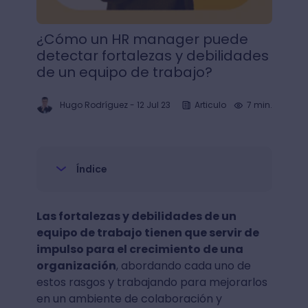
¿Cómo un HR manager puede
detectar fortalezas y debilidades
de un equipo de trabajo?
Hugo Rodríguez
-
12 Jul 23
Articulo
7 min.
Índice
Las fortalezas y debilidades de un
equipo de trabajo tienen que servir de
impulso para el crecimiento de una
organización
, abordando cada uno de
estos rasgos y trabajando para mejorarlos
en un ambiente de colaboración y