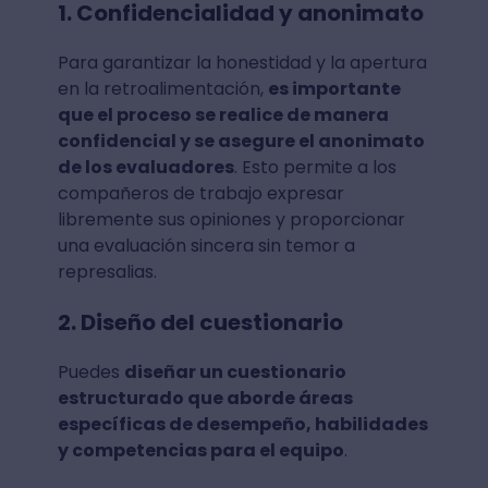
1. Confidencialidad y anonimato
Para garantizar la honestidad y la apertura
en la retroalimentación,
es importante
que el proceso se realice de manera
confidencial y se asegure el anonimato
de los evaluadores
. Esto permite a los
compañeros de trabajo expresar
libremente sus opiniones y proporcionar
una evaluación sincera sin temor a
represalias.
2. Diseño del cuestionario
Puedes
diseñar un cuestionario
estructurado que aborde áreas
específicas de desempeño, habilidades
y competencias para el equipo
.