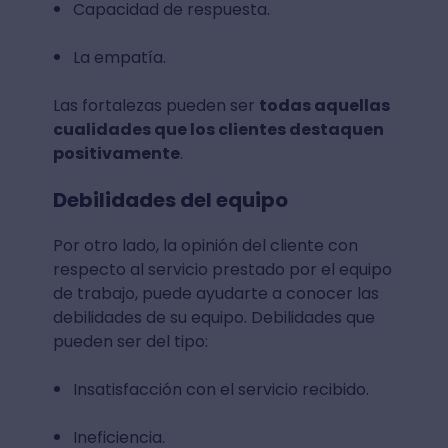
Capacidad de respuesta.
La empatía.
Las fortalezas pueden ser
todas aquellas
cualidades que los clientes destaquen
positivamente
.
Debilidades del equipo
Por otro lado, la opinión del cliente con
respecto al servicio prestado por el equipo
de trabajo, puede ayudarte a conocer las
debilidades de su equipo. Debilidades que
pueden ser del tipo:
Insatisfacción con el servicio recibido.
Ineficiencia.