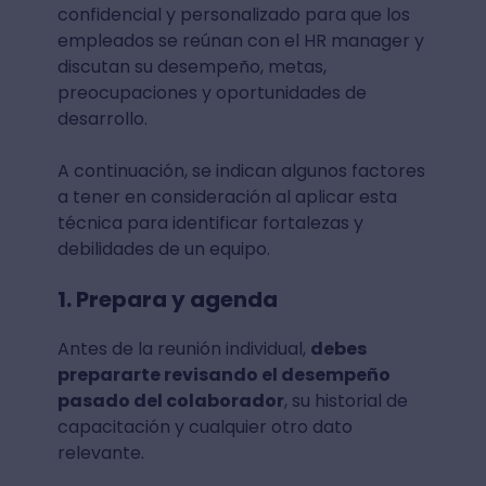
confidencial y personalizado para que los
empleados se reúnan con el HR manager y
discutan su desempeño, metas,
preocupaciones y oportunidades de
desarrollo.
A continuación, se indican algunos factores
a tener en consideración al aplicar esta
técnica para identificar fortalezas y
debilidades de un equipo.
1. Prepara y agenda
Antes de la reunión individual,
debes
prepararte revisando el desempeño
pasado del colaborador
, su historial de
capacitación y cualquier otro dato
relevante.