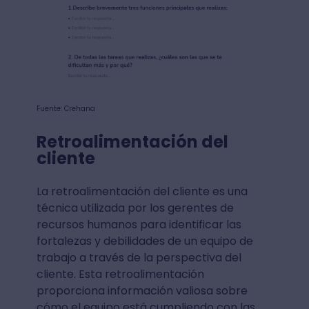
Fuente: Crehana
Retroalimentación del
cliente
La retroalimentación del cliente es una
técnica utilizada por los gerentes de
recursos humanos para identificar las
fortalezas y debilidades de un equipo de
trabajo a través de la perspectiva del
cliente. Esta retroalimentación
proporciona información valiosa sobre
cómo el equipo está cumpliendo con las