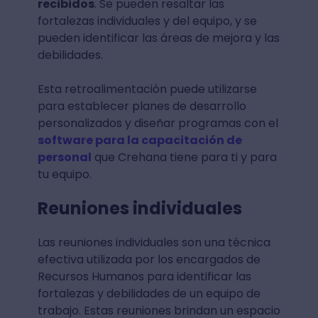
recibidos
. Se pueden resaltar las
fortalezas individuales y del equipo, y se
pueden identificar las áreas de mejora y las
debilidades.
Esta retroalimentación puede utilizarse
para establecer planes de desarrollo
personalizados y diseñar programas con el
software para la capacitación de
personal
que Crehana tiene para ti y para
tu equipo.
Reuniones individuales
Las reuniones individuales son una técnica
efectiva utilizada por los encargados de
Recursos Humanos para identificar las
fortalezas y debilidades de un equipo de
trabajo. Estas reuniones brindan un espacio