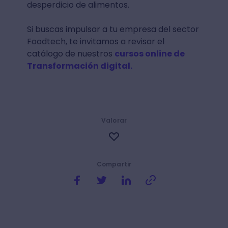
desperdicio de alimentos.
Si buscas impulsar a tu empresa del sector
Foodtech, te invitamos a revisar el
catálogo de nuestros
cursos online de
Transformación digital.
Valorar
Compartir