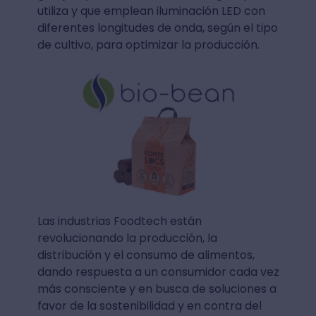
utiliza y que emplean iluminación LED con
diferentes longitudes de onda, según el tipo
de cultivo, para optimizar la producción.
Las industrias Foodtech están
revolucionando la producción, la
distribución y el consumo de alimentos,
dando respuesta a un consumidor cada vez
más consciente y en busca de soluciones a
favor de la sostenibilidad y en contra del