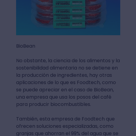
BioBean
No obstante, la ciencia de los alimentos y la
sostenibilidad alimentaria no se detiene en
la producción de ingredientes, hay otras
aplicaciones de lo que es Foodtech, como
se puede apreciar en el caso de BioBean,
una empresa que usa los posos del café
para producir biocombustibles.
También, esta empresa de Foodtech que
ofrecen soluciones especializadas, como
granjas que ahorran el 99% del agua que se