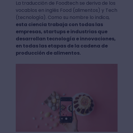
La traducción de Foodtech se deriva de los
vocablos en inglés Food (alimentos) y Tech
(tecnología). Como su nombre lo indica,
esta ciencia trabaja con todas las
empresas, startups e industrias que
desarrollan tecnología e innovaciones,
en todas las etapas de la cadena de
producción de alimentos.