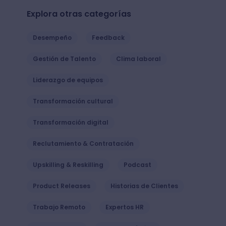
Explora otras categorías
Desempeño
Feedback
Gestión de Talento
Clima laboral
Liderazgo de equipos
Transformación cultural
Transformación digital
Reclutamiento & Contratación
Upskilling & Reskilling
Podcast
Product Releases
Historias de Clientes
Trabajo Remoto
Expertos HR