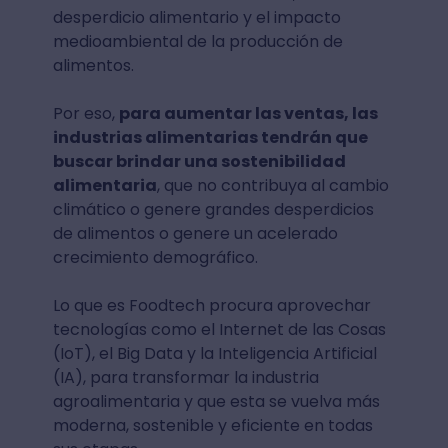
desperdicio alimentario y el impacto
medioambiental de la producción de
alimentos.
Por eso,
para aumentar las ventas, las
industrias alimentarias tendrán que
buscar brindar una sostenibilidad
alimentaria
, que no contribuya al cambio
climático o genere grandes desperdicios
de alimentos o genere un acelerado
crecimiento demográfico.
Lo que es Foodtech procura aprovechar
tecnologías como el Internet de las Cosas
(IoT), el Big Data y la Inteligencia Artificial
(IA), para transformar la industria
agroalimentaria y que esta se vuelva más
moderna, sostenible y eficiente en todas