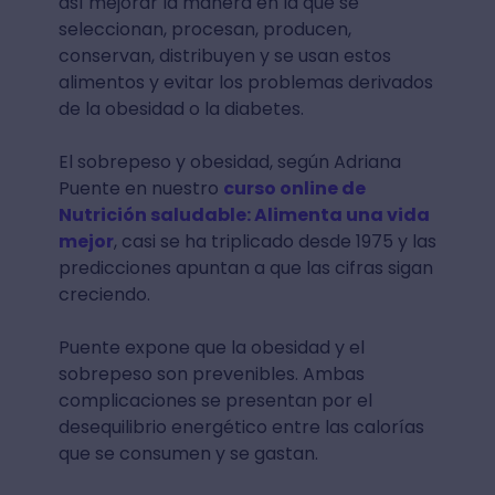
así mejorar la manera en la que se
seleccionan, procesan, producen,
conservan, distribuyen y se usan estos
alimentos y evitar los problemas derivados
de la obesidad o la diabetes.
El sobrepeso y obesidad, según Adriana
Puente en nuestro
curso online de
Nutrición saludable: Alimenta una vida
mejor
, casi se ha triplicado desde 1975 y las
predicciones apuntan a que las cifras sigan
creciendo.
Puente expone que la obesidad y el
sobrepeso son prevenibles. Ambas
complicaciones se presentan por el
desequilibrio energético entre las calorías
que se consumen y se gastan.