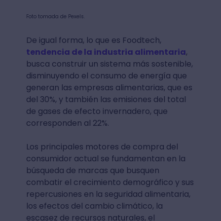
Foto tomada de Pexels.
De igual forma, lo que es Foodtech,
tendencia de la industria alimentaria
,
busca construir un sistema más sostenible,
disminuyendo el consumo de energía que
generan las empresas alimentarias, que es
del 30%, y también las emisiones del total
de gases de efecto invernadero, que
corresponden al 22%.
Los principales motores de compra del
consumidor actual se fundamentan en la
búsqueda de marcas que busquen
combatir el crecimiento demográfico y sus
repercusiones en la seguridad alimentaria,
los efectos del cambio climático, la
escasez de recursos naturales, el