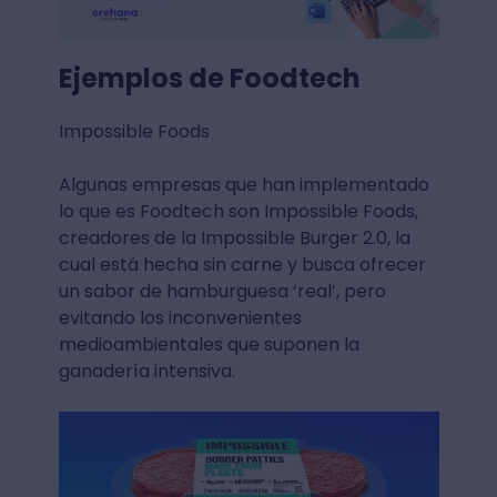
Ejemplos de Foodtech
Impossible Foods
Algunas empresas que han implementado
lo que es Foodtech son Impossible Foods,
creadores de la Impossible Burger 2.0, la
cual está hecha sin carne y busca ofrecer
un sabor de hamburguesa ‘real’, pero
evitando los inconvenientes
medioambientales que suponen la
ganadería intensiva.