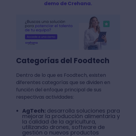
demo de Crehana.
Categorías del Foodtech
Dentro de lo que es Foodtech, existen
diferentes categorías que se dividen en
función del enfoque principal de sus
respectivas actividades:
AgTech:
desarrolla soluciones para
mejorar la producción alimentaria y
la calidad de la agricultura,
utilizando drones, software de
gestión o nuevos productos