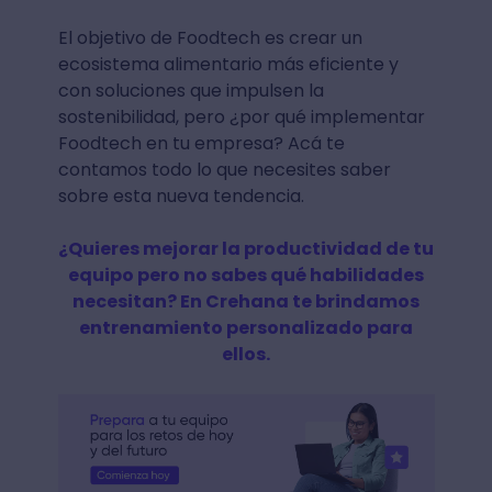
El objetivo de Foodtech es crear un
ecosistema alimentario más eficiente y
con soluciones que impulsen la
sostenibilidad, pero ¿por qué implementar
Foodtech en tu empresa? Acá te
contamos todo lo que necesites saber
sobre esta nueva tendencia.
¿Quieres mejorar la productividad de tu
equipo pero no sabes qué habilidades
necesitan? En Crehana te brindamos
entrenamiento personalizado para
ellos.