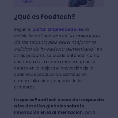
¿Qué es Foodtech?
Según el
portal Emprendedores
, la
“la aplicación
definición de Foodtech es
de las tecnologías para mejorar la
calidad de la cadena alimentaria”
; en
otras palabras, se puede entender como
una rama de la ciencia moderna, que se
centra en la mejora e innovación de la
cadena de producción, distribución,
comercialización y negocio de los
alimentos.
Lo que es Foodtech busca dar respuesta
a los desafíos globales sobre la
innovación en la alimentación,
para