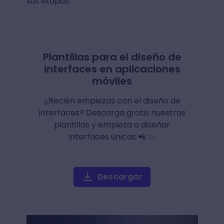
sus etapas.
Plantillas para el diseño de
interfaces en aplicaciones
móviles
¿Recién empiezas con el diseño de
interfaces? Descarga gratis nuestras
plantillas y empieza a diseñar
interfaces únicas 📲 ✨.
Descargar