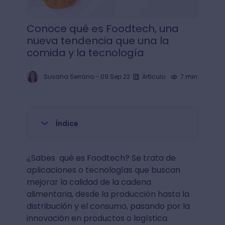
Conoce qué es Foodtech, una
nueva tendencia que una la
comida y la tecnología
Susana Serrano
-
09 Sep 22
Articulo
7 min.
Índice
¿Sabes qué es Foodtech? Se trata de
aplicaciones o tecnologías que buscan
mejorar la calidad de la cadena
alimentaria, desde la producción hasta la
distribución y el consumo, pasando por la
innovación en productos o logística.