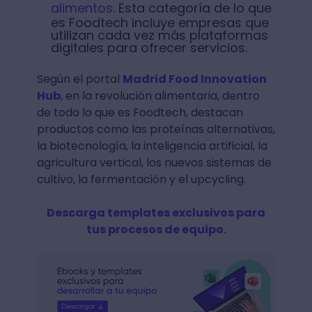
alimentos
. Esta categoría de lo que
es Foodtech incluye empresas que
utilizan cada vez más plataformas
digitales para ofrecer servicios.
Según el portal
Madrid Food Innovation
Hub
, en la revolución alimentaria, dentro
de todo lo que es Foodtech, destacan
productos como las proteínas alternativas,
la biotecnología, la inteligencia artificial, la
agricultura vertical, los nuevos sistemas de
cultivo, la fermentación y el upcycling.
Descarga templates exclusivos para
tus procesos de equipo.