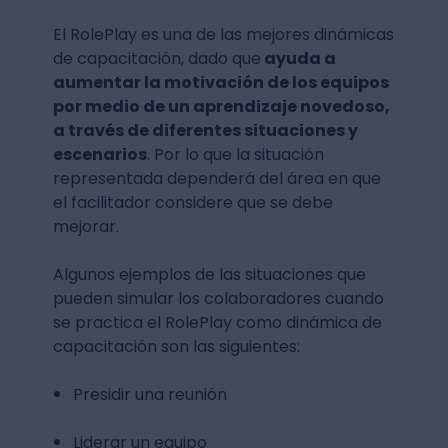
El RolePlay es una de las mejores dinámicas
de capacitación, dado que
ayuda a
aumentar la motivación de los equipos
por medio de un aprendizaje novedoso,
a través de diferentes situaciones y
escenarios
. Por lo que la situación
representada dependerá del área en que
el facilitador considere que se debe
mejorar.
Algunos ejemplos de las situaciones que
pueden simular los colaboradores cuando
se practica el RolePlay como dinámica de
capacitación son las siguientes:
Presidir una reunión
Liderar un equipo