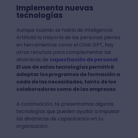
Implementa nuevas
tecnologías
Aunque cuando se habla de Inteligencia
Artificial la mayoría de las personas piensa
en herramientas como el Chat GPT, hay
otros recursos para complementar las
dinámicas de
capacitación de personal
.
El uso de estas tecnologías permitirá
adaptar los programas de formación a
cada de las necesidades, tanto de los
colaboradores como de las empresas
.
A continuación, te presentamos algunas
tecnologías que pueden ayudar a impulsar
las dinámicas de capacitación en tu
organización.