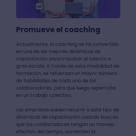
Promueve el coaching
Actualmente, el coaching se ha convertido
en una de las mejores dinámicas de
capacitación para impulsar al talento a
gran escala. A través de esta modalidad de
formación, se refuerzan un mayor número
de habilidades de cada uno de los
colaboradores, para que luego repercuta
en un trabajo colectivo.
Las empresas suelen recurrir a este tipo de
dinámicas de capacitación cuando buscan
que los colaboradores tengan un manejo
efectivo del tiempo, aumenten la