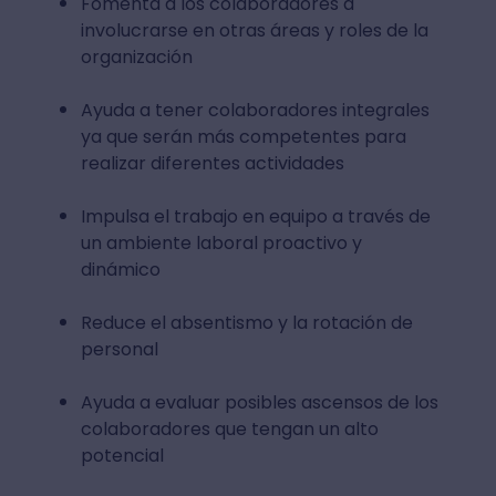
Fomenta a los colaboradores a
involucrarse en otras áreas y roles de la
organización
Ayuda a tener colaboradores integrales
ya que serán más competentes para
realizar diferentes actividades
Impulsa el trabajo en equipo a través de
un ambiente laboral proactivo y
dinámico
Reduce el absentismo y la rotación de
personal
Ayuda a evaluar posibles ascensos de los
colaboradores que tengan un alto
potencial