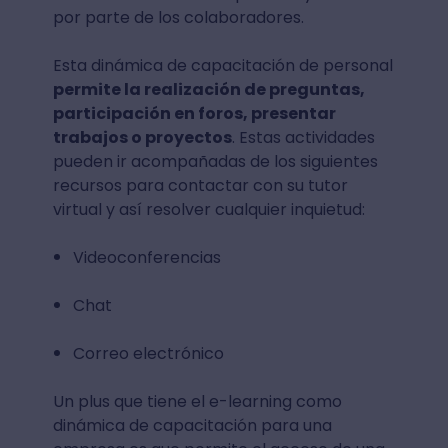
por parte de los colaboradores.
Esta dinámica de capacitación de personal
permite la realización de preguntas,
participación en foros, presentar
trabajos o proyectos
. Estas actividades
pueden ir acompañadas de los siguientes
recursos para contactar con su tutor
virtual y así resolver cualquier inquietud:
Videoconferencias
Chat
Correo electrónico
Un plus que tiene el e-learning como
dinámica de capacitación para una