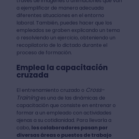
través de imágenes o animaciones que van
a ejemplificar de manera adecuada
diferentes situaciones en el entorno
laboral. También, puedes hacer que los
empleados se graben explicando un tema
o resolviendo un ejercicio, obteniendo un
recopilatorio de lo dictado durante el
proceso de formación.
Emplea la capacitación
cruzada
Cross-
El entrenamiento cruzado o
Training
es una de las dinámicas de
capacitación que consiste en entrenar o
formar a un empleado con actividades
ajenas a su cotidianidad. Para llevarla a
cabo,
los colaboradores pasan por
diversas áreas o puestos de trabajo