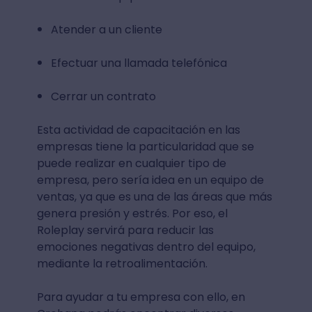
Atender a un cliente
Efectuar una llamada telefónica
Cerrar un contrato
Esta actividad de capacitación en las
empresas tiene la particularidad que se
puede realizar en cualquier tipo de
empresa, pero sería idea en un equipo de
ventas, ya que es una de las áreas que más
genera presión y estrés. Por eso, el
Roleplay servirá para reducir las
emociones negativas dentro del equipo,
mediante la retroalimentación.
Para ayudar a tu empresa con ello, en