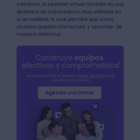
Asimismo, la realidad virtual también es una
dinámica de capacitación muy utilizada en
la actualidad, la cual permite que varios
usuarios puedan interactuar y aprender de
manera didáctica.
Agenda una Demo