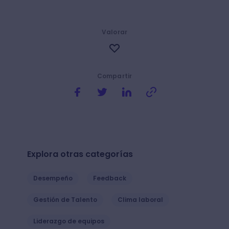
Valorar
Compartir
Explora otras categorías
Desempeño
Feedback
Gestión de Talento
Clima laboral
Liderazgo de equipos