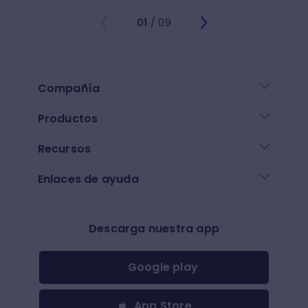
01
/ 09
Compañía
Productos
Recursos
Enlaces de ayuda
Descarga nuestra app
Google play
App Store