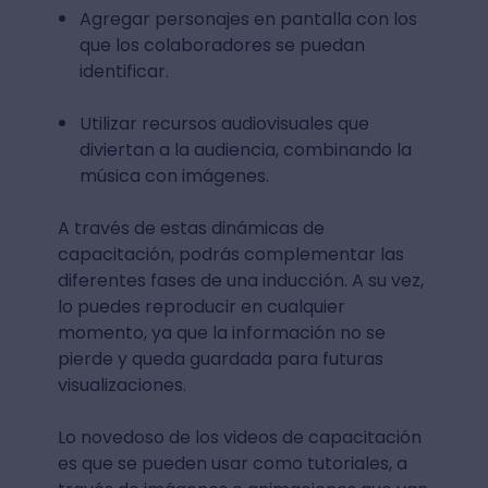
Agregar personajes en pantalla con los
que los colaboradores se puedan
identificar.
Utilizar recursos audiovisuales que
diviertan a la audiencia, combinando la
música con imágenes.
A través de estas dinámicas de
capacitación, podrás complementar las
diferentes fases de una inducción. A su vez,
lo puedes reproducir en cualquier
momento, ya que la información no se
pierde y queda guardada para futuras
visualizaciones.
Lo novedoso de los videos de capacitación
es que se pueden usar como tutoriales, a