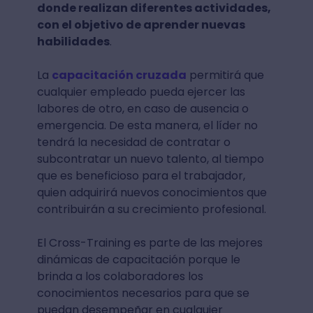
donde realizan diferentes actividades,
con el objetivo de aprender nuevas
habilidades
.
La
capacitación cruzada
permitirá que
cualquier empleado pueda ejercer las
labores de otro, en caso de ausencia o
emergencia. De esta manera, el líder no
tendrá la necesidad de contratar o
subcontratar un nuevo talento, al tiempo
que es beneficioso para el trabajador,
quien adquirirá nuevos conocimientos que
contribuirán a su crecimiento profesional.
El Cross-Training es parte de las mejores
dinámicas de capacitación porque le
brinda a los colaboradores los
conocimientos necesarios para que se
puedan desempeñar en cualquier