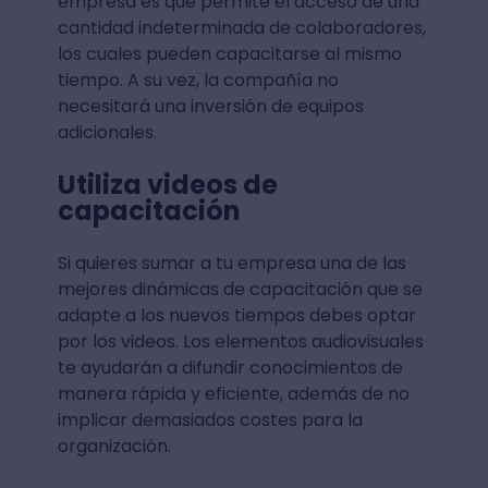
empresa es que permite el acceso de una
cantidad indeterminada de colaboradores,
los cuales pueden capacitarse al mismo
tiempo. A su vez, la compañía no
necesitará una inversión de equipos
adicionales.
Utiliza videos de
capacitación
Si quieres sumar a tu empresa una de las
mejores dinámicas de capacitación que se
adapte a los nuevos tiempos debes optar
por los videos. Los elementos audiovisuales
te ayudarán a difundir conocimientos de
manera rápida y eficiente, además de no
implicar demasiados costes para la
organización.