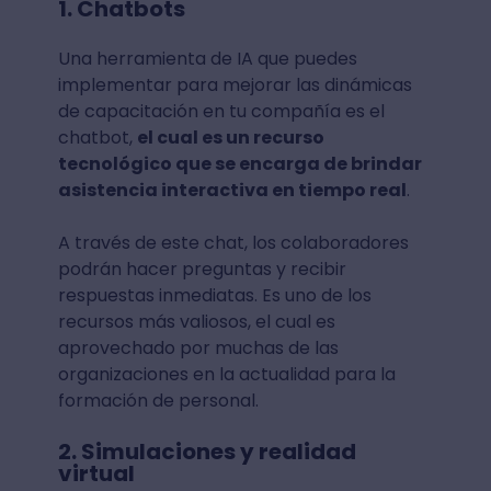
1. Chatbots
Una herramienta de IA que puedes
implementar para mejorar las dinámicas
de capacitación en tu compañía es el
chatbot,
el cual es un recurso
tecnológico que se encarga de brindar
asistencia interactiva en tiempo real
.
A través de este chat, los colaboradores
podrán hacer preguntas y recibir
respuestas inmediatas. Es uno de los
recursos más valiosos, el cual es
aprovechado por muchas de las
organizaciones en la actualidad para la
formación de personal.
2. Simulaciones y realidad
virtual