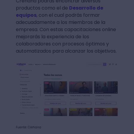
Crehana podrás encontrar diversos
productos como el de
Desarrollo de
equipos
, con el cual podrás formar
adecuadamente a los miembros de la
empresa. Con estas capacitaciones online
mejorarás la experiencia de los
colaboradores con procesos óptimos y
automatizados para alcanzar los objetivos.
Fuente: Crehana