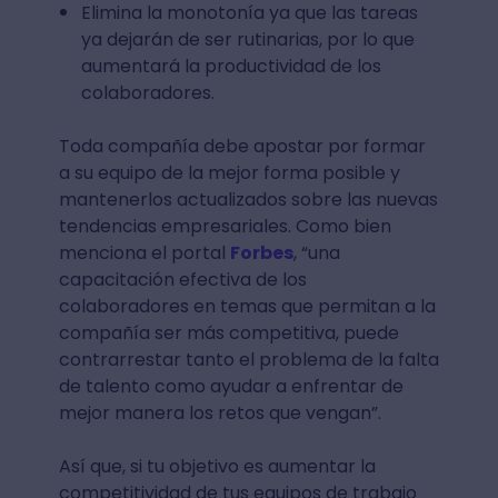
Elimina la monotonía ya que las tareas
ya dejarán de ser rutinarias, por lo que
aumentará la productividad de los
colaboradores.
Toda compañía debe apostar por formar
a su equipo de la mejor forma posible y
mantenerlos actualizados sobre las nuevas
tendencias empresariales. Como bien
menciona el portal
Forbes
, “una
capacitación efectiva de los
colaboradores en temas que permitan a la
compañía ser más competitiva, puede
contrarrestar tanto el problema de la falta
de talento como ayudar a enfrentar de
mejor manera los retos que vengan”.
Así que, si tu objetivo es aumentar la
competitividad de tus equipos de trabajo