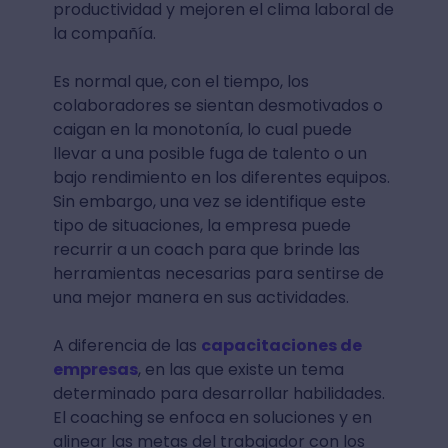
productividad y mejoren el clima laboral de
la compañía.
Es normal que, con el tiempo, los
colaboradores se sientan desmotivados o
caigan en la monotonía, lo cual puede
llevar a una posible fuga de talento o un
bajo rendimiento en los diferentes equipos.
Sin embargo, una vez se identifique este
tipo de situaciones, la empresa puede
recurrir a un coach para que brinde las
herramientas necesarias para sentirse de
una mejor manera en sus actividades.
A diferencia de las
capacitaciones de
empresas
, en las que existe un tema
determinado para desarrollar habilidades.
El coaching se enfoca en soluciones y en
alinear las metas del trabajador con los