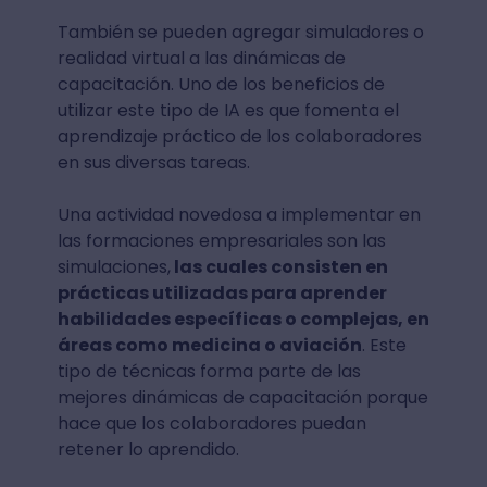
También se pueden agregar simuladores o
realidad virtual a las dinámicas de
capacitación. Uno de los beneficios de
utilizar este tipo de IA es que fomenta el
aprendizaje práctico de los colaboradores
en sus diversas tareas.
Una actividad novedosa a implementar en
las formaciones empresariales son las
simulaciones,
las cuales consisten en
prácticas utilizadas para aprender
habilidades específicas o complejas, en
áreas como medicina o aviación
. Este
tipo de técnicas forma parte de las
mejores dinámicas de capacitación porque
hace que los colaboradores puedan
retener lo aprendido.