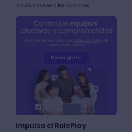
individuales como los colectivos.
Demo gratis
Impulsa el RolePlay