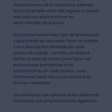
departamento de la compañía. Además,
dará una amplia visión del negocio y nuevos
mecanismos para accionar en
determinadas situaciones.
Para implementar este tipo de dinámica de
capacitación es necesario tener un análisis
y una descripción detallada de cada
puesto de trabajo. También, se deberá
definir un plan de acción para hacer las
evaluaciones pertinentes a los
colaboradores en cada puesto, para
finalmente hacer las correcciones a los
errores cometidos.
Los beneficios que aportan estas dinámicas
formativas a la empresa son los siguientes: