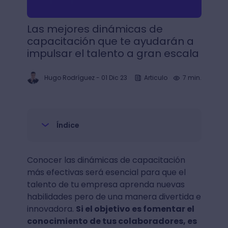
Las mejores dinámicas de
capacitación que te ayudarán a
impulsar el talento a gran escala
Hugo Rodríguez
-
01 Dic 23
Articulo
7 min.
Índice
Conocer las dinámicas de capacitación
más efectivas será esencial para que el
talento de tu empresa aprenda nuevas
habilidades pero de una manera divertida e
innovadora.
Si el objetivo es fomentar el
conocimiento de tus colaboradores, es