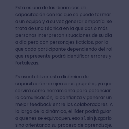
Esta es una de las dinámicas de
capacitación con las que se puede formar
a un equipo y a su vez generar empatía. Se
trata de una técnica en la que dos o más
personas interpretan situaciones de su día
a día pero con personajes ficticios, por lo
que cada participante dependiendo del rol
que represente podrá identificar errores y
fortalezas.
Es usual utilizar esta dinámica de
capacitación en ejercicios grupales, ya que
servirá como herramienta para potenciar
la comunicación, la confianza y generar un
mejor feedback entre los colaboradores. A
lo largo de la dinámica, el líder podrá guiar
a quienes se equivoquen, eso sí, sin juzgarlo
sino orientando su proceso de aprendizaje.