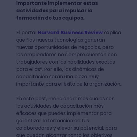
importante implementar estas
actividades para impulsar la
formación de tus equipos
.
El portal
Harvard Business Review
explica
que “las nuevas tecnologías generan
nuevas oportunidades de negocios, pero
los empleadores no siempre cuentan con
trabajadores con las habilidades exactas
para ellas”. Por ello, las dinámicas de
capacitación serán una pieza muy
importante para el éxito de la organización.
En este post, mencionaremos cuáles son
las actividades de capacitación más
eficaces que puedes implementar para
garantizar la formación de tus
colaboradores y elevar su potencial, para
que puedan alcanzar tanto los objetivos