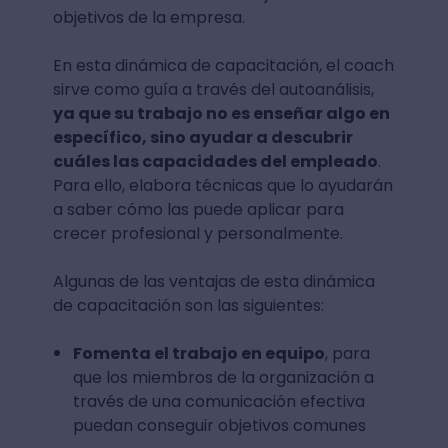
objetivos de la empresa.
En esta dinámica de capacitación, el coach
sirve como guía a través del autoanálisis,
ya que su trabajo no es enseñar algo en
específico, sino ayudar a descubrir
cuáles las capacidades del empleado
.
Para ello, elabora técnicas que lo ayudarán
a saber cómo las puede aplicar para
crecer profesional y personalmente.
Algunas de las ventajas de esta dinámica
de capacitación son las siguientes:
Fomenta el trabajo en equipo
, para
que los miembros de la organización a
través de una comunicación efectiva
puedan conseguir objetivos comunes