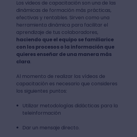
Los videos de capacitación son una de las
dinámicas de formación más prácticas,
efectivas y rentables. Sirven como una
herramienta dinámica para facilitar el
aprendizaje de tus colaboradores,
haciendo que el equipo se familiarice
con los procesos o la información que
quieres enseñar de una manera más
clara
.
Al momento de realizar los vídeos de
capacitación es necesario que consideres
los siguientes puntos:
Utilizar metodologías didácticas para la
teleinformación
Dar un mensaje directo.