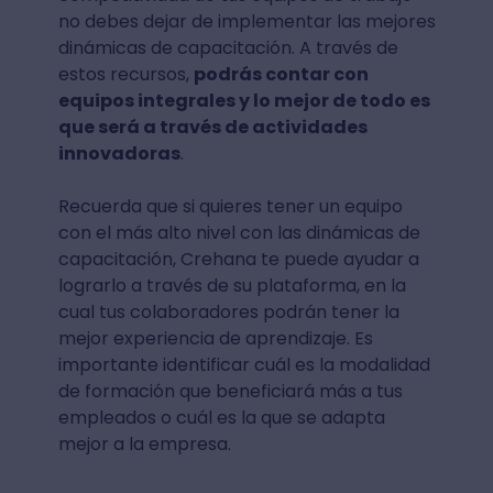
no debes dejar de implementar las mejores
dinámicas de capacitación. A través de
estos recursos,
podrás contar con
equipos integrales y lo mejor de todo es
que será a través de actividades
innovadoras
.
Recuerda que si quieres tener un equipo
con el más alto nivel con las dinámicas de
capacitación, Crehana te puede ayudar a
lograrlo a través de su plataforma, en la
cual tus colaboradores podrán tener la
mejor experiencia de aprendizaje. Es
importante identificar cuál es la modalidad
de formación que beneficiará más a tus
empleados o cuál es la que se adapta
mejor a la empresa.