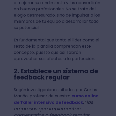
a mejorar su rendimiento y los convertirán
en buenos profesionales. No se trata del
elogio desmesurado, sino de impulsar a los
miembros de tu equipo a desarrollar todo
su potencial.
Es fundamental que tanto el líder como el
resto de la plantilla comprendan este
concepto, puesto que así sabrán
aprovechar sus efectos a la perfección.
2. Establece un sistema de
feedback regular
Según investigaciones citadas por Carlos
Mariño, profesor de nuestro
curso online
las
de Taller intensivo de feedback
, “
empresas que implementan
comentarios o feedback regular