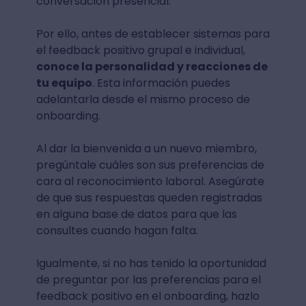
conversación presencial.
Por ello, antes de establecer sistemas para
el feedback positivo grupal e individual,
conoce la personalidad y reacciones de
tu equipo
. Esta información puedes
adelantarla desde el mismo proceso de
onboarding.
Al dar la bienvenida a un nuevo miembro,
pregúntale cuáles son sus preferencias de
cara al reconocimiento laboral. Asegúrate
de que sus respuestas queden registradas
en alguna base de datos para que las
consultes cuando hagan falta.
Igualmente, si no has tenido la oportunidad
de preguntar por las preferencias para el
feedback positivo en el onboarding, hazlo