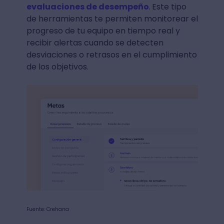
evaluaciones de desempeño
.
Este tipo
de herramientas te permiten monitorear el
progreso de tu equipo en tiempo real y
recibir alertas cuando se detecten
desviaciones o retrasos en el cumplimiento
de los objetivos.
Fuente: Crehana