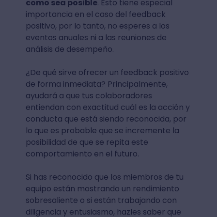
como sea posible
. Esto tiene especial
importancia en el caso del feedback
positivo, por lo tanto, no esperes a los
eventos anuales ni a las reuniones de
análisis de desempeño.
¿De qué sirve ofrecer un feedback positivo
de forma inmediata? Principalmente,
ayudará a que tus colaboradores
entiendan con exactitud cuál es la acción y
conducta que está siendo reconocida, por
lo que es probable que se incremente la
posibilidad de que se repita este
comportamiento en el futuro.
Si has reconocido que los miembros de tu
equipo están mostrando un rendimiento
sobresaliente o si están trabajando con
diligencia y entusiasmo, hazles saber que