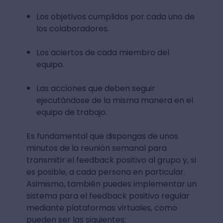
Los objetivos cumplidos por cada uno de
los colaboradores.
Los aciertos de cada miembro del
equipo.
Las acciones que deben seguir
ejecutándose de la misma manera en el
equipo de trabajo.
Es fundamental que dispongas de unos
minutos de la reunión semanal para
transmitir el feedback positivo al grupo y, si
es posible, a cada persona en particular.
Asimismo, también puedes implementar un
sistema para el feedback positivo regular
mediante plataformas virtuales, como
pueden ser las siguientes: