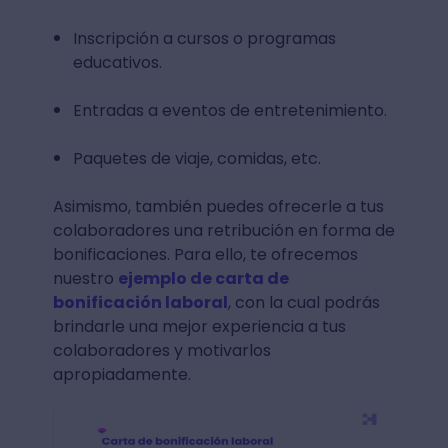
Inscripción a cursos o programas
educativos.
Entradas a eventos de entretenimiento.
Paquetes de viaje, comidas, etc.
Asimismo, también puedes ofrecerle a tus
colaboradores una retribución en forma de
bonificaciones. Para ello, te ofrecemos
nuestro
ejemplo de carta de
bonificación laboral
, con la cual podrás
brindarle una mejor experiencia a tus
colaboradores y motivarlos
apropiadamente.