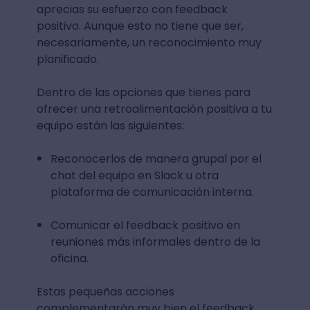
aprecias su esfuerzo con feedback
positivo. Aunque esto no tiene que ser,
necesariamente, un reconocimiento muy
planificado.
Dentro de las opciones que tienes para
ofrecer una retroalimentación positiva a tu
equipo están las siguientes:
Reconocerlos de manera grupal por el
chat del equipo en Slack u otra
plataforma de comunicación interna.
Comunicar el feedback positivo en
reuniones más informales dentro de la
oficina.
Estas pequeñas acciones
complementarán muy bien el feedback