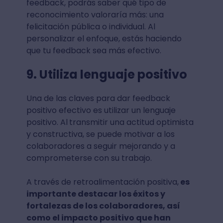
feedback, podrás saber qué tipo de
reconocimiento valoraría más: una
felicitación pública o individual. Al
personalizar el enfoque, estás haciendo
que tu feedback sea más efectivo.
9. Utiliza lenguaje positivo
Una de las claves para dar feedback
positivo efectivo es utilizar un lenguaje
positivo. Al
transmitir una actitud optimista
y constructiva, se puede motivar a los
colaboradores a seguir mejorando y a
comprometerse con su trabajo.
A través de retroalimentación positiva,
es
importante destacar los éxitos y
fortalezas de los colaboradores, así
como el impacto positivo que han