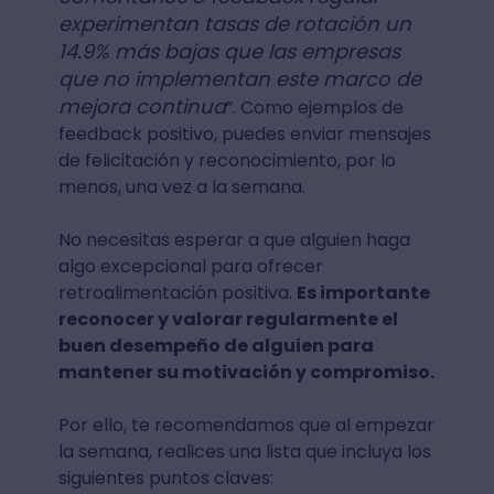
experimentan tasas de rotación un
14.9% más bajas que las empresas
que no implementan este marco de
mejora continua
”. Como ejemplos de
feedback positivo, puedes enviar mensajes
de felicitación y reconocimiento, por lo
menos, una vez a la semana.
No necesitas esperar a que alguien haga
algo excepcional para ofrecer
retroalimentación positiva.
Es importante
reconocer y valorar regularmente el
buen desempeño de alguien para
mantener su motivación y compromiso.
Por ello, te recomendamos que al empezar
la semana, realices una lista que incluya los
siguientes puntos claves: