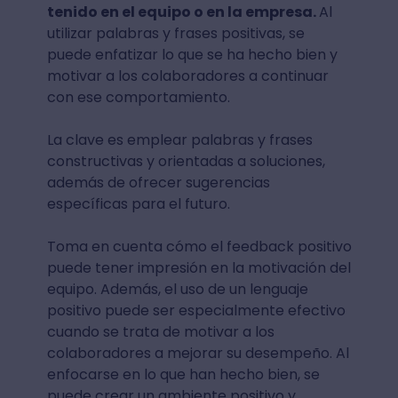
tenido en el equipo o en la empresa.
Al
utilizar palabras y frases positivas, se
puede enfatizar lo que se ha hecho bien y
motivar a los colaboradores a continuar
con ese comportamiento.
La clave es emplear palabras y frases
constructivas y orientadas a soluciones,
además de ofrecer sugerencias
específicas para el futuro.
Toma en cuenta cómo el feedback positivo
puede tener impresión en la motivación del
equipo. Además, el uso de un lenguaje
positivo puede ser especialmente efectivo
cuando se trata de motivar a los
colaboradores a mejorar su desempeño. Al
enfocarse en lo que han hecho bien, se
puede crear un ambiente positivo y