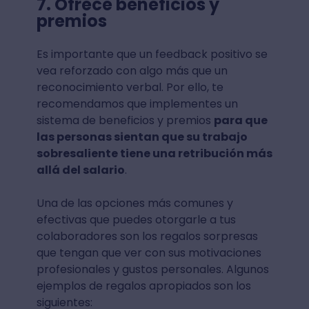
7. Ofrece beneficios y
premios
Es importante que un feedback positivo se
vea reforzado con algo más que un
reconocimiento verbal. Por ello, te
recomendamos que implementes un
sistema de beneficios y premios
para que
las personas sientan que su trabajo
sobresaliente tiene una retribución más
allá del salario
.
Una de las opciones más comunes y
efectivas que puedes otorgarle a tus
colaboradores son los regalos sorpresas
que tengan que ver con sus motivaciones
profesionales y gustos personales. Algunos
ejemplos de regalos apropiados son los
siguientes: