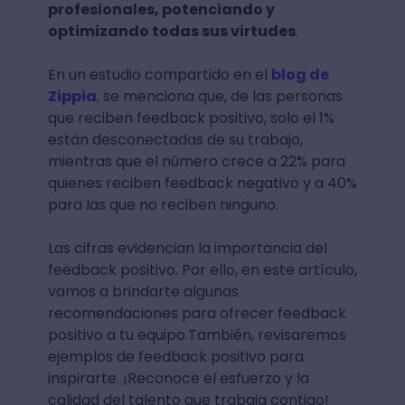
profesionales, potenciando y
optimizando todas sus virtudes
.
En un estudio compartido en el
blog de
Zippia
, se menciona que, de las personas
que reciben feedback positivo, solo el 1%
están desconectadas de su trabajo,
mientras que el número crece a 22% para
quienes reciben feedback negativo y a 40%
para las que no reciben ninguno.
Las cifras evidencian la importancia del
feedback positivo. Por ello, en este artículo,
vamos a brindarte algunas
recomendaciones para ofrecer feedback
positivo a tu equipo.También, revisaremos
ejemplos de feedback positivo para
inspirarte.
¡Reconoce el esfuerzo y la
calidad del talento que trabaja contigo!