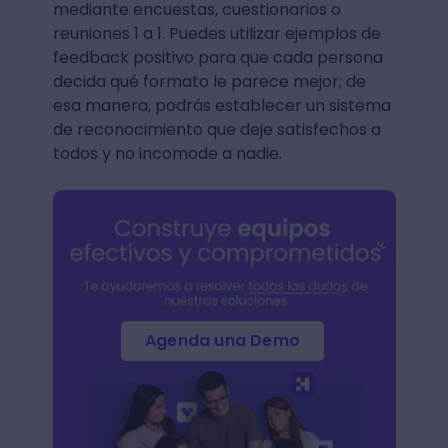
mediante encuestas, cuestionarios o
reuniones 1 a 1. Puedes utilizar ejemplos de
feedback positivo para que cada persona
decida qué formato le parece mejor; de
esa manera, podrás establecer un sistema
de reconocimiento que deje satisfechos a
todos y no incomode a nadie.
Agenda una Demo