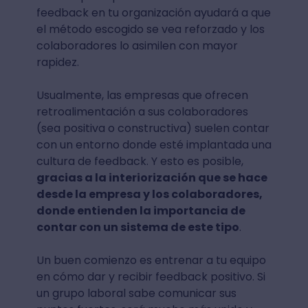
feedback en tu organización ayudará a que
el método escogido se vea reforzado y los
colaboradores lo asimilen con mayor
rapidez.
Usualmente, las empresas que ofrecen
retroalimentación a sus colaboradores
(sea positiva o constructiva) suelen contar
con un entorno donde esté implantada una
cultura de feedback. Y esto es posible,
gracias a la interiorización que se hace
desde la empresa y los colaboradores,
donde entienden la importancia de
contar con un sistema de este tipo
.
Un buen comienzo es entrenar a tu equipo
en cómo dar y recibir feedback positivo. Si
un grupo laboral sabe comunicar sus