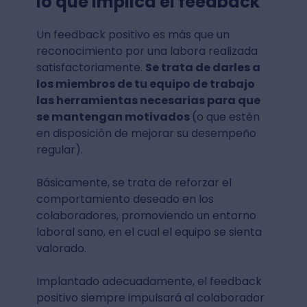
lo que implica el feedback
Un feedback positivo es más que un
reconocimiento por una labora realizada
satisfactoriamente.
Se trata de darles a
los miembros de tu equipo de trabajo
las herramientas necesarias para que
se mantengan motivados
(o que estén
en disposición de mejorar su desempeño
regular).
Básicamente, se trata de reforzar el
comportamiento deseado en los
colaboradores, promoviendo un entorno
laboral sano, en el cual el equipo se sienta
valorado.
Implantado adecuadamente, el feedback
positivo siempre impulsará al colaborador