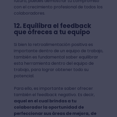
futuro, puedes demostrar tu compromiso
con el crecimiento profesional de todos los
colaboradores.
12. Equilibra el feedback
que ofreces a tu equipo
Si bien la retroalimentación positiva es
importante dentro de un equipo de trabajo,
también es fundamental saber equilibrar
esta herramienta dentro del equipo de
trabajo, para lograr obtener todo su
potencial.
Para ello, es importante saber ofrecer
también el feedback negativo. Es decir,
aquel en el cual brindas a tu
colaborador la oportunidad de
perfeccionar sus áreas de mejora, de