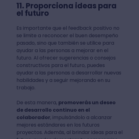
11. Proporciona ideas para
el futuro
Es importante que el feedback positivo no
se limite a reconocer el buen desempeño
pasado, sino que también se utilice para
ayudar a las personas a mejorar en el
futuro. Al ofrecer sugerencias o consejos
constructivos para el futuro, puedes
ayudar a las personas a desarrollar nuevas
habilidades y a seguir mejorando en su
trabajo.
De esta manera,
promoverás un deseo
de desarrollo continuo en el
colaborador
, impulsándolo a alcanzar
mejores estándares en los futuros
proyectos. Además, al brindar ideas para el