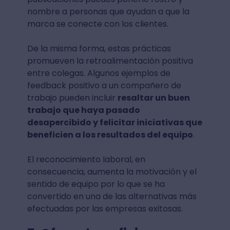
nombre a personas que ayudan a que la
marca se conecte con los clientes.
De la misma forma, estas prácticas
promueven la retroalimentación positiva
entre colegas. Algunos ejemplos de
feedback positivo a un compañero de
trabajo pueden incluir
resaltar un buen
trabajo que haya pasado
desapercibido y felicitar iniciativas que
beneficien a los resultados del equipo
.
El reconocimiento laboral, en
consecuencia, aumenta la motivación y el
sentido de equipo por lo que se ha
convertido en una de las alternativas más
efectuadas por las empresas exitosas.