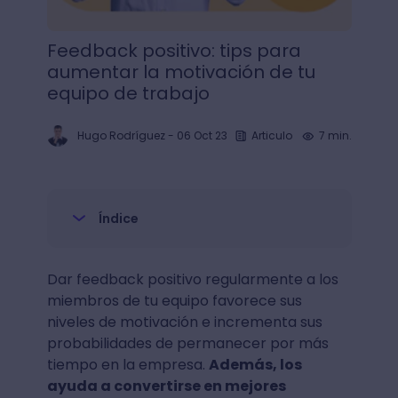
Feedback positivo: tips para
aumentar la motivación de tu
equipo de trabajo
Hugo Rodríguez
-
06 Oct 23
Articulo
7 min.
Índice
Dar feedback positivo regularmente a los
miembros de tu equipo favorece sus
niveles de motivación e incrementa sus
probabilidades de permanecer por más
tiempo en la empresa.
Además, los
ayuda a convertirse en mejores