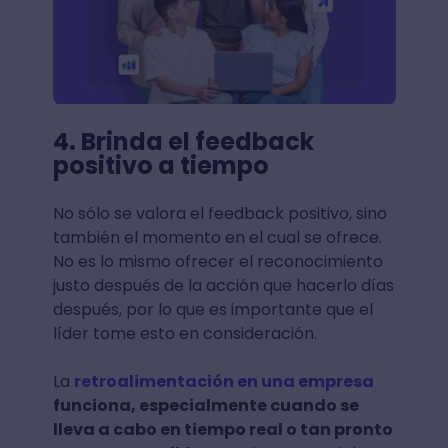
4. Brinda el feedback
positivo a tiempo
No sólo se valora el feedback positivo, sino
también el momento en el cual se ofrece.
No es lo mismo ofrecer el reconocimiento
justo después de la acción que hacerlo días
después, por lo que es importante que el
líder tome esto en consideración.
La
retroalimentación en una empresa
funciona, especialmente cuando se
lleva a cabo en tiempo real o tan pronto