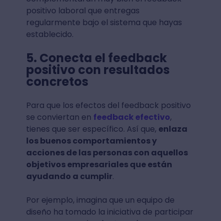
positivo laboral que entregas
regularmente bajo el sistema que hayas
establecido.
5. Conecta el feedback
positivo con resultados
concretos
Para que los efectos del feedback positivo
se conviertan en
feedback efectivo
,
tienes que ser específico. Así que,
enlaza
los buenos comportamientos y
acciones de las personas con aquellos
objetivos empresariales que están
ayudando a cumplir
.
Por ejemplo, imagina que un equipo de
diseño ha tomado la iniciativa de participar