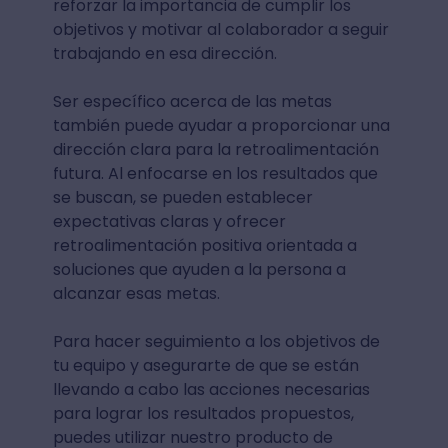
reforzar la importancia de cumplir los
objetivos y motivar al colaborador a seguir
trabajando en esa dirección.
Ser específico acerca de las metas
también puede ayudar a proporcionar una
dirección clara para la retroalimentación
futura. Al enfocarse en los resultados que
se buscan, se pueden establecer
expectativas claras y ofrecer
retroalimentación positiva orientada a
soluciones que ayuden a la persona a
alcanzar esas metas.
Para hacer seguimiento a los objetivos de
tu equipo y asegurarte de que se están
llevando a cabo las acciones necesarias
para lograr los resultados propuestos,
puedes utilizar nuestro producto de