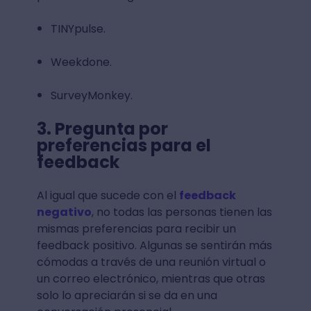
TINYpulse.
Weekdone.
SurveyMonkey.
3. Pregunta por
preferencias para el
feedback
Al igual que sucede con el
feedback
negativo
, no todas las personas tienen las
mismas preferencias para recibir un
feedback positivo. Algunas se sentirán más
cómodas a través de una reunión virtual o
un correo electrónico, mientras que otras
solo lo apreciarán si se da en una