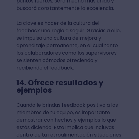
puntos fuertes, será mucho más unido y
buscará constantemente la excelencia.
La clave es hacer de la cultura del
feedback una regla a seguir. Gracias a ello,
se impulsa una cultura de mejora y
aprendizaje permanente, en el cual tanto
los colaboradores como los supervisores
se sienten cómodos ofreciendo y
recibiendo el feedback.
14. Ofrece resultados y
ejemplos
Cuando le brindas feedback positivo a los
miembros de tu equipo, es importante
demostrar con hechos y ejemplos lo que
estás diciendo. Esto implica que incluyas
dentro de tu retroalimentación situaciones