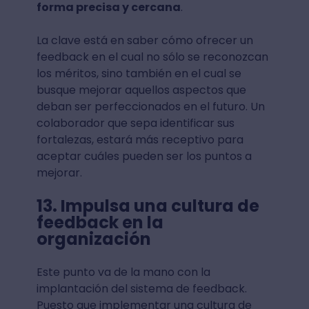
forma precisa y cercana
.
La clave está en saber cómo ofrecer un
feedback en el cual no sólo se reconozcan
los méritos, sino también en el cual se
busque mejorar aquellos aspectos que
deban ser perfeccionados en el futuro. Un
colaborador que sepa identificar sus
fortalezas, estará más receptivo para
aceptar cuáles pueden ser los puntos a
mejorar.
13. Impulsa una cultura de
feedback en la
organización
Este punto va de la mano con la
implantación del sistema de feedback.
Puesto que implementar una cultura de