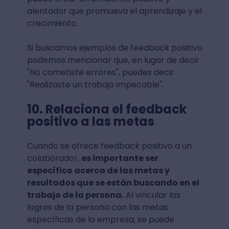
alentador que promueva el aprendizaje y el
crecimiento.
Si buscamos ejemplos de feedback positivo
podemos mencionar que, en lugar de decir
"No cometiste errores", puedes decir
"Realizaste un trabajo impecable".
10. Relaciona el feedback
positivo a las metas
Cuando se ofrece feedback positivo a un
colaborador,
es importante ser
específico acerca de las metas y
resultados que se están buscando en el
trabajo de la persona.
Al vincular los
logros de la persona con las metas
específicas de la empresa, se puede