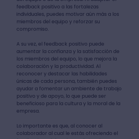
feedback positivo a las fortalezas
individuales, puedes motivar aún más a los
miembros del equipo y reforzar su
compromiso.
A su vez, el feedback positivo puede
aumentar la confianza y la satisfacción de
los miembros del equipo, lo que mejora la
colaboración y la productividad. Al
reconocer y destacar las habilidades
únicas de cada persona, también puedes
ayudar a fomentar un ambiente de trabajo
positivo y de apoyo, lo que puede ser
beneficioso para la cultura y la moral de la
empresa.
Lo importante es que, al conocer al
colaborador al cual le estás ofreciendo el