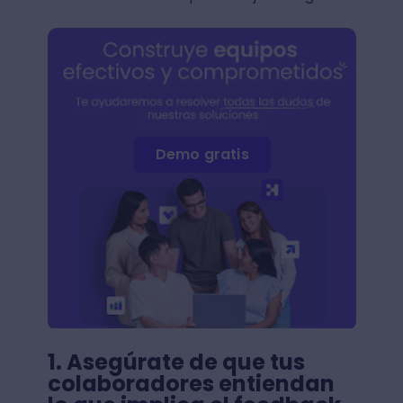
Demo gratis
1. Asegúrate de que tus
colaboradores entiendan