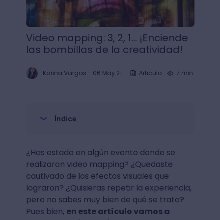
Video mapping: 3, 2, 1... ¡Enciende
las bombillas de la creatividad!
Karina Vargas
-
06 May 21
Articulo
7 min.
Índice
¿Has estado en algún evento donde se
realizaron video mapping? ¿Quedaste
cautivado de los efectos visuales que
lograron? ¿Quisieras repetir la experiencia,
pero no sabes muy bien de qué se trata?
Pues bien,
en este artículo vamos a