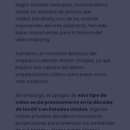
Según Daniela Velázquez, comunicadora
social, los estudios de pintura que
realizó Kandinsky, uno de los artistas
exponentes del arte abstracto, han sido
súper importantes para la historia del
video mapping.
Asimismo, el concepto Bauhaus, del
arquitecto alemán Walter Gropius, ya que
implicó una ruptura del diseño
arquitectónico clásico para pasar a uno
más moderno.
Sin embargo, el apogeo de
este tipo de
video se da precisamente en la década
de los 60's en Estados Unidos
. Algunos
clubes privados decidieron incorporar
proyecciones para amenizar los ambientes