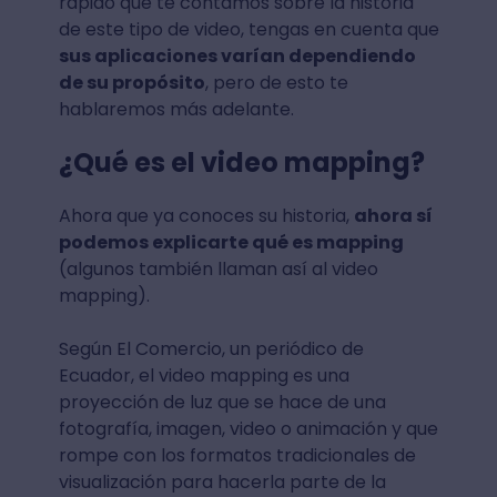
rápido que te contamos sobre la historia
de este tipo de video, tengas en cuenta que
sus aplicaciones varían dependiendo
de su propósito
, pero de esto te
hablaremos más adelante.
¿Qué es el video mapping?
Ahora que ya conoces su historia,
ahora sí
podemos explicarte qué es mapping
(algunos también llaman así al video
mapping).
Según El Comercio, un periódico de
Ecuador, el video mapping es una
proyección de luz que se hace de una
fotografía, imagen, video o animación y que
rompe con los formatos tradicionales de
visualización para hacerla parte de la