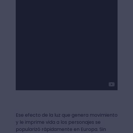
Ese efecto de la luz que genera movimiento
y le imprime vida a los personajes se
popularizó rápidamente en Europa. Sin