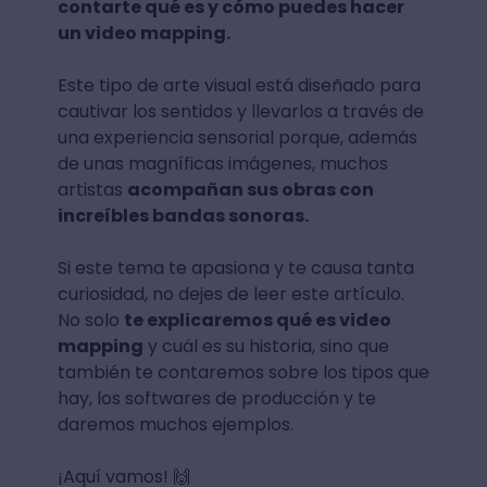
contarte qué es y cómo puedes hacer
un video mapping.
Este tipo de arte visual está diseñado para
cautivar los sentidos y llevarlos a través de
una experiencia sensorial porque, además
de unas magníficas imágenes, muchos
artistas
acompañan sus obras con
increíbles bandas sonoras.
Si este tema te apasiona y te causa tanta
curiosidad, no dejes de leer este artículo.
No solo
te explicaremos qué es video
mapping
y cuál es su historia, sino que
también te contaremos sobre los tipos que
hay, los softwares de producción y te
daremos muchos ejemplos.
¡Aquí vamos! 🙌