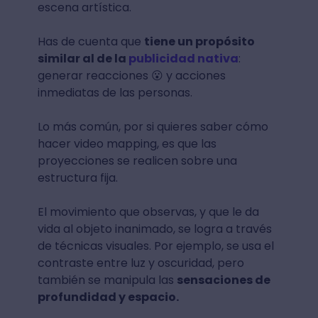
escena artística.
Has de cuenta que
tiene un propósito
similar al de la
publicidad nativa
:
generar reacciones 😮 y acciones
inmediatas de las personas.
Lo más común, por si quieres saber cómo
hacer video mapping, es que las
proyecciones se realicen sobre una
estructura fija.
El movimiento que observas, y que le da
vida al objeto inanimado, se logra a través
de técnicas visuales. Por ejemplo, se usa el
contraste entre luz y oscuridad, pero
también se manipula las
sensaciones de
profundidad y espacio.