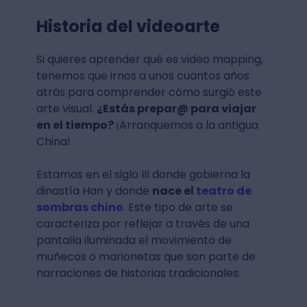
Historia del videoarte
Si quieres aprender qué es video mapping,
tenemos que irnos a unos cuantos años
atrás para comprender cómo surgió este
arte visual.
¿Estás prepar@ para viajar
en el tiempo?
¡Arranquemos a la antigua
China!
Estamos en el siglo III donde gobierna la
dinastía Han y donde
nace el
teatro de
sombras chino
. Este tipo de arte se
caracteriza por reflejar a través de una
pantalla iluminada el movimiento de
muñecos o marionetas que son parte de
narraciones de historias tradicionales.