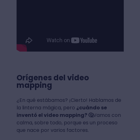
Orígenes del video
mapping
¿En qué estábamos? ¡Cierto! Hablamos de
la linterna mágica, pero
¿cuándo se
inventó el video mapping? 🤔
Vamos con
calma, sobre todo, porque es un proceso
que nace por varios factores.