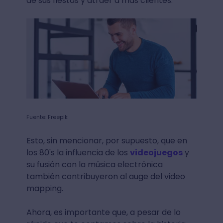
de sus fiestas y atraer a más clientes.
Fuente: Freepik
Esto, sin mencionar, por supuesto, que en
los 80's la influencia de los
videojuegos
y
su fusión con la música electrónica
también contribuyeron al auge del video
mapping.
Ahora, es importante que, a pesar de lo