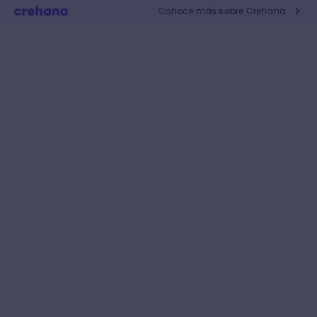
Conoce más sobre Crehana