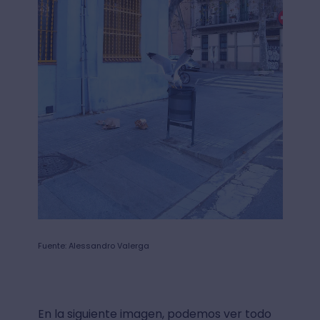
Fuente: Alessandro Valerga
En la siguiente imagen, podemos ver todo