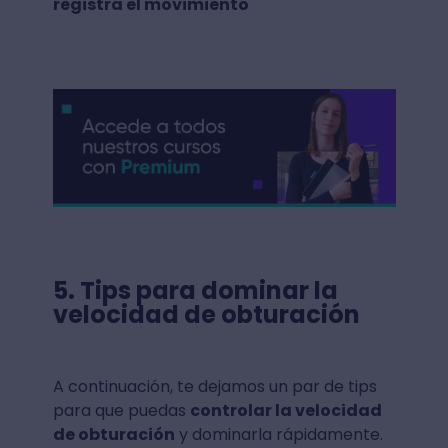
registra el movimiento
5.
Tips para dominar la
velocidad de obturación
A continuación, te dejamos un par de tips
para que puedas
controlar la velocidad
de obturación
y dominarla rápidamente.