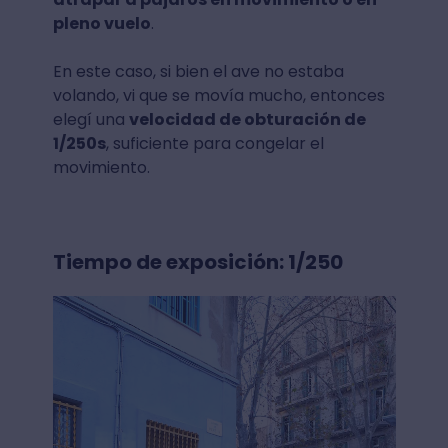
pleno vuelo
.
En este caso, si bien el ave no estaba
volando, vi que se movía mucho, entonces
elegí una
velocidad de obturación de
1/250s
, suficiente para congelar el
movimiento.
Tiempo de exposición: 1/250