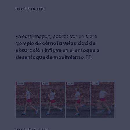
Fuente: Paul Lester
En esta imagen, podrás ver un claro
ejemplo de
cómo la velocidad de
obturación influye en el enfoque o
desenfoque de movimiento
. 🏃‍♀️
Fuente: Beth Forester