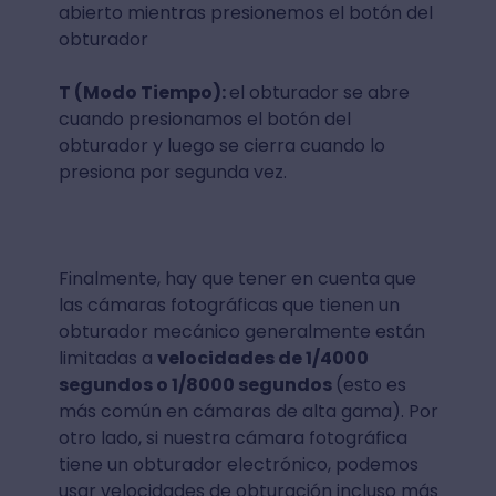
abierto mientras presionemos el botón del
obturador
T (Modo Tiempo):
el obturador se abre
cuando presionamos el botón del
obturador y luego se cierra cuando lo
presiona por segunda vez.
Finalmente, hay que tener en cuenta que
las cámaras fotográficas que tienen un
obturador mecánico generalmente están
limitadas a
velocidades de 1/4000
segundos o 1/8000 segundos
(esto es
más común en cámaras de alta gama). Por
otro lado, si nuestra cámara fotográfica
tiene un obturador electrónico, podemos
usar velocidades de obturación incluso más