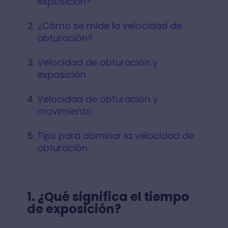
exposición?
¿Cómo se mide la velocidad de
obturación?
Velocidad de obturación y
exposición
Velocidad de obturación y
movimiento
Tips para dominar la velocidad de
obturación
1.
¿Qué significa el tiempo
de exposición?