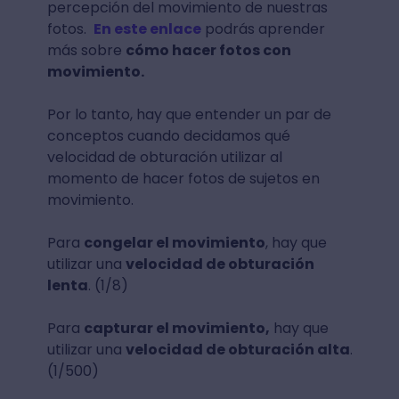
percepción del movimiento de nuestras
fotos.
En este enlace
podrás aprender
más sobre
cómo hacer fotos con
movimiento.
Por lo tanto, hay que entender un par de
conceptos cuando decidamos qué
velocidad de obturación utilizar al
momento de hacer fotos de sujetos en
movimiento.
Para
congelar el movimiento
, hay que
utilizar una
velocidad de obturación
lenta
. (1/8)
Para
capturar el movimiento,
hay que
utilizar una
velocidad de obturación alta
.
(1/500)