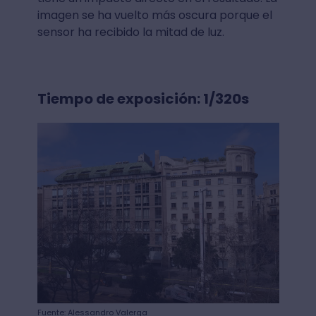
imagen se ha vuelto más oscura porque el
sensor ha recibido la mitad de luz.
Tiempo de exposición: 1/320s
Fuente: Alessandro Valerga