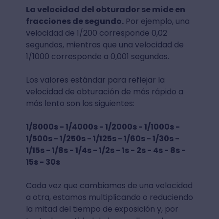
La velocidad del obturador se mide en
fracciones de segundo.
Por ejemplo, una
velocidad de 1/200 corresponde 0,02
segundos, mientras que una velocidad de
1/1000 corresponde a 0,001 segundos.
Los valores estándar para reflejar la
velocidad de obturación de más rápido a
más lento son los siguientes:
1/8000s - 1/4000s - 1/2000s - 1/1000s -
1/500s - 1/250s - 1/125s - 1/60s - 1/30s -
1/15s - 1/8s - 1/4s - 1/2s - 1s - 2s - 4s - 8s -
15s - 30s
Cada vez que cambiamos de una velocidad
a otra, estamos multiplicando o reduciendo
la mitad del tiempo de exposición y, por