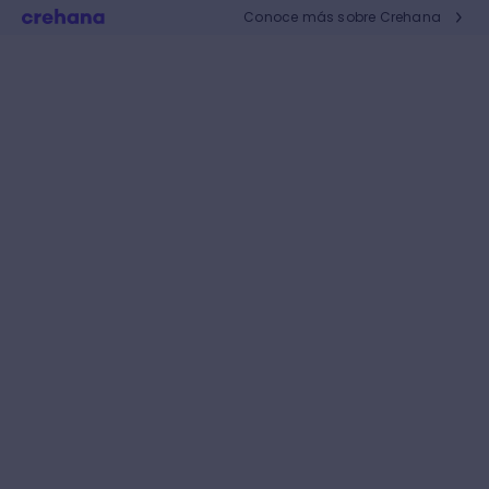
Conoce más sobre Crehana