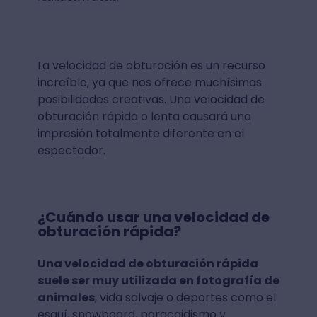
La velocidad de obturación es un recurso
increíble, ya que nos ofrece muchísimas
posibilidades creativas. Una velocidad de
obturación rápida o lenta causará una
impresión totalmente diferente en el
espectador.
¿Cuándo usar una velocidad de
obturación rápida?
Una velocidad de obturación rápida
suele ser muy utilizada en fotografía de
animales
, vida salvaje o deportes como el
esquí, snowboard, paracaidismo y