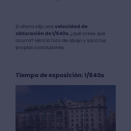
Si ahora elijo una
velocidad de
obturación de 1/640s
, ¿qué crees que
ocurra? Mira la foto de abajo y saca tus
propias conclusiones.
Tiempo de exposición: 1/640s