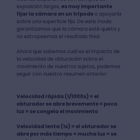
exposición largos,
es muy importante
fijar la cámara en un trípode
o apoyarla
sobre una superficie fija. De este modo
garantizamos que la cámara esté quieta y
no estropeemos el resultado final.
Ahora que sabemos cuál es el impacto de
la velocidad de obturación sobre el
movimiento de nuestros sujetos, podemos
seguir con nuestro resumen anterior:
Velocidad rápida (1/1000s) = el
obturador se abre brevemente = poca
luz = se congela el movimiento
Velocidad lenta (1s) = el obturador se
abre por más tiempo = mucha luz = se