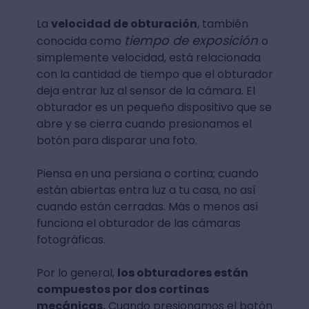
La
velocidad de obturación
, también
tiempo de exposición
conocida como
o
simplemente velocidad, está relacionada
con la cantidad de tiempo que el obturador
deja entrar luz al sensor de la cámara. El
obturador es un pequeño dispositivo que se
abre y se cierra cuando presionamos el
botón para disparar una foto.
Piensa en una persiana o cortina; cuando
están abiertas entra luz a tu casa, no así
cuando están cerradas. Más o menos así
funciona el obturador de las cámaras
fotográficas.
Por lo general,
los obturadores están
compuestos por dos cortinas
mecánicas.
Cuando presionamos el botón