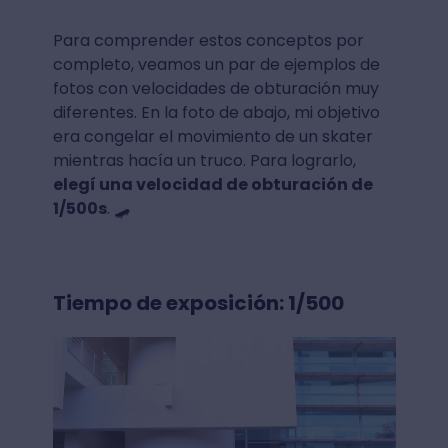
Para comprender estos conceptos por
completo, veamos un par de ejemplos de
fotos con velocidades de obturación muy
diferentes. En la foto de abajo, mi objetivo
era congelar el movimiento de un skater
mientras hacía un truco. Para lograrlo,
elegí una velocidad de obturación de
1/500s
. 🛹
Tiempo de exposición: 1/500