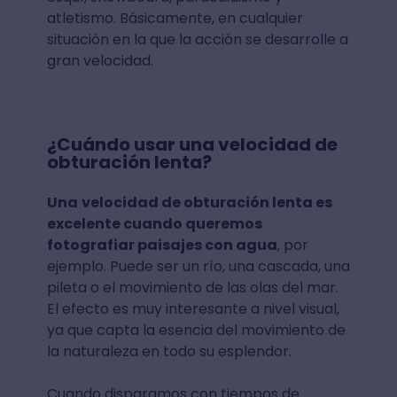
atletismo. Básicamente, en cualquier
situación en la que la acción se desarrolle a
gran velocidad.
¿Cuándo usar una velocidad de
obturación lenta?
Una
velocidad de obturación lenta es
excelente cuando queremos
fotografiar paisajes con agua
, por
ejemplo. Puede ser un río, una cascada, una
pileta o el movimiento de las olas del mar.
El efecto es muy interesante a nivel visual,
ya que capta la esencia del movimiento de
la naturaleza en todo su esplendor.
Cuando disparamos con tiempos de