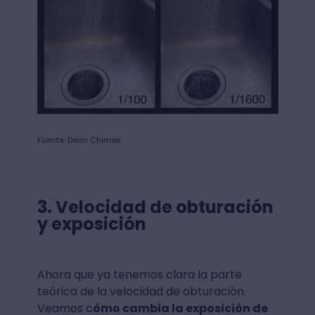
Fuente: Dean Chimes
3.
Velocidad de obturación
y exposición
Ahora que ya tenemos clara la parte
teórica de la velocidad de obturación.
Veamos c
ómo cambia la exposición de