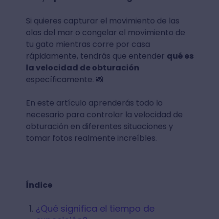
Si quieres capturar el movimiento de las
olas del mar o congelar el movimiento de
tu gato mientras corre por casa
rápidamente, tendrás que entender
qué es
la velocidad de obturación
específicamente. 📸
En este artículo aprenderás todo lo
necesario para controlar la velocidad de
obturación en diferentes situaciones y
tomar fotos realmente increíbles.
Índice
¿Qué significa el tiempo de