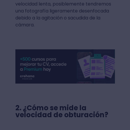
velocidad lenta, posiblemente tendremos
una fotografía ligeramente desenfocada
debido a la agitación o sacudida de la
cámara.
2.
¿Cómo se mide la
velocidad de obturación?