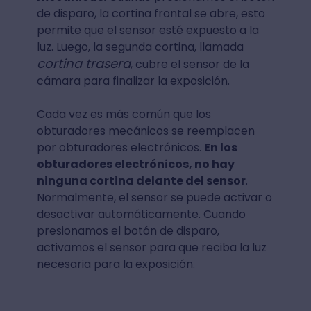
de disparo, la cortina frontal se abre, esto
permite que el sensor esté expuesto a la
luz. Luego, la segunda cortina, llamada
cortina trasera
, cubre el sensor de la
cámara para finalizar la exposición.
Cada vez es más común que los
obturadores mecánicos se reemplacen
por obturadores electrónicos.
En los
obturadores electrónicos, no hay
ninguna cortina delante del sensor
.
Normalmente, el sensor se puede activar o
desactivar automáticamente. Cuando
presionamos el botón de disparo,
activamos el sensor para que reciba la luz
necesaria para la exposición.