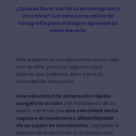
¿Quieres llevar tus fotos de Instagram a
otro nivel? Con este curso online de
Fotografía para Instagrm aprenderás
cómo hacerlo.
Más adelante profundizaremos sobre cada
una de ellas, pero hay algunas cosas
básicas que podemos decir sobre la
velocidad de obturación.
Una velocidad de obturación rápida
congela la acción
y el movimiento de un
sujeto, mientras que
una velocidad lenta
desenfocado
captura el movimiento
de un sujeto en movimiento
, captando la
esencia de la acción en sí. Si usamos una