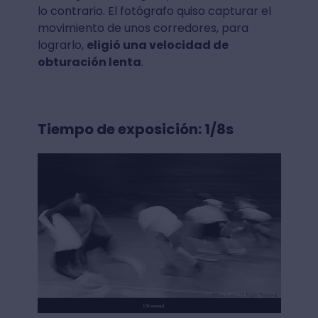
lo contrario. El fotógrafo quiso capturar el
movimiento de unos corredores, para
lograrlo,
eligió una velocidad de
obturación lenta
.
Tiempo de exposición: 1/8s