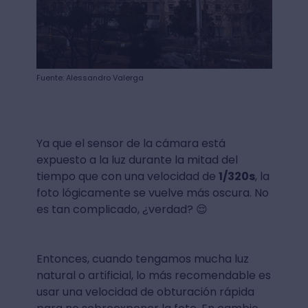
Fuente: Alessandro Valerga
Ya que el sensor de la cámara está
expuesto a la luz durante la mitad del
tiempo que con una velocidad de
1/320s
, la
foto lógicamente se vuelve más oscura. No
es tan complicado, ¿verdad? 😌
Entonces, cuando tengamos mucha luz
natural o artificial, lo más recomendable es
usar una velocidad de obturación rápida