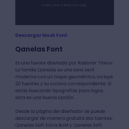
Descargar Mosk Font
Qanelas Font
Es una fuente diseñada por Radomir Tinkov.
La familia Qanelas es una sans serif
moderna con un toque geométrico, incluye
20 fuentes y su cursiva correspondiente. Si
estás buscando tipografías para logos,
esta es una buena opción.
Desde la página del diseñador se puede
descargar de manera gratuita dos fuentes:
Qanelas Soft Extra Bold y Qanelas Soft