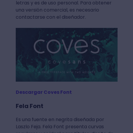
letras y es de uso personal. Para obtener
una versión comercial, es necesario
contactarse con el diseñador.
Descargar Coves Font
Fela Font
Es una fuente en negrita diseñada por
Laszlo Feja. Fela Font presenta curvas