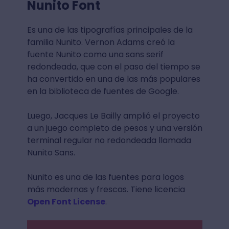
Nunito Font
Es una de las tipografías principales de la
familia Nunito. Vernon Adams creó la
fuente Nunito como una sans serif
redondeada, que con el paso del tiempo se
ha convertido en una de las más populares
en la biblioteca de fuentes de Google.
Luego, Jacques Le Bailly amplió el proyecto
a un juego completo de pesos y una versión
terminal regular no redondeada llamada
Nunito Sans.
Nunito es una de las fuentes para logos
más modernas y frescas. Tiene licencia
Open Font License
.