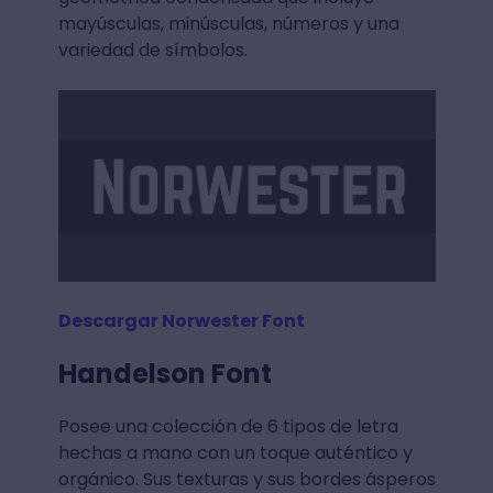
mayúsculas, minúsculas, números y una
variedad de símbolos.
Descargar Norwester Font
Handelson Font
Posee una colección de 6 tipos de letra
hechas a mano con un toque auténtico y
orgánico. Sus texturas y sus bordes ásperos