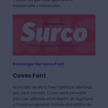
mayúsculas y minúsculas.
Descargar Bw Surco Font
Coves Font
Es un tipo de letra free typeface diseñada
por Jack Harvatt. Coves está pensada
para ser utilizada en el diseño de logotipos
y títulos en general. Incluye dos estilos de