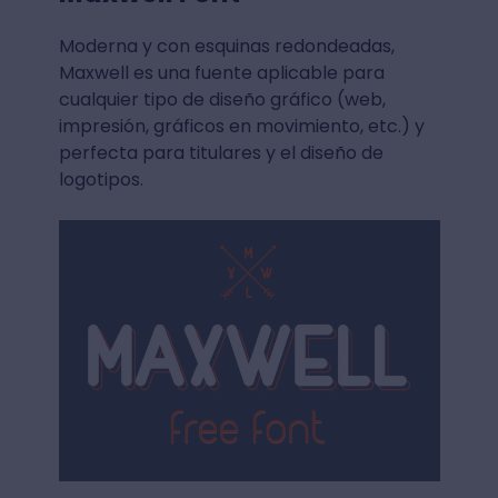
Moderna y con esquinas redondeadas,
Maxwell es una fuente aplicable para
cualquier tipo de diseño gráfico (web,
impresión, gráficos en movimiento, etc.) y
perfecta para titulares y el diseño de
logotipos.