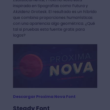
inspirada en tipografías como Futura y
Akzidenz Grotesk. El resultado es un híbrido
que combina proporciones humanísticas
con una apariencia algo geométrica. ¿Qué
tal si pruebas esta fuente gratis para
logos?
Descargar Proxima Nova Font
Steady Font