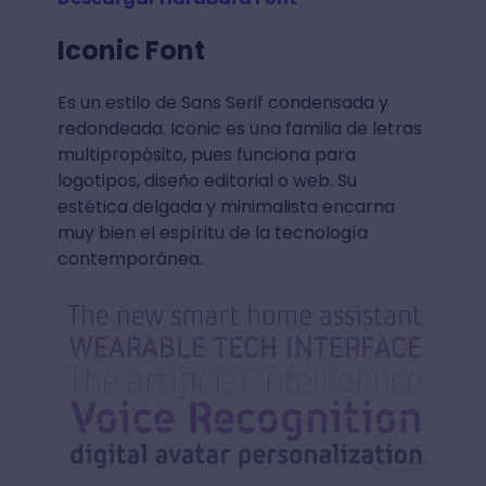
Iconic Font
Es un estilo de Sans Serif condensada y
redondeada. Iconic es una familia de letras
multipropósito, pues funciona para
logotipos, diseño editorial o web. Su
estética delgada y minimalista encarna
muy bien el espíritu de la tecnología
contemporánea.