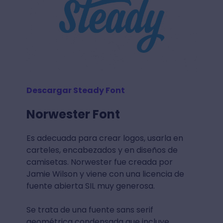
Descargar Steady Font
Norwester Font
Es adecuada para crear logos, usarla en
carteles, encabezados y en diseños de
camisetas. Norwester fue creada por
Jamie Wilson y viene con una licencia de
fuente abierta SIL muy generosa.
Se trata de una fuente sans serif
geométrica condensada que incluye