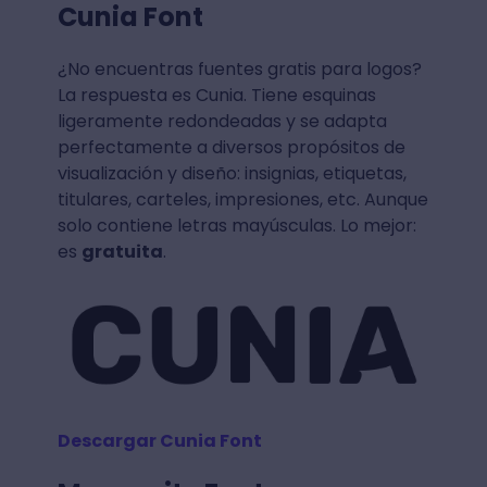
Cunia Font
¿No encuentras fuentes gratis para logos?
La respuesta es Cunia. Tiene esquinas
ligeramente redondeadas y se adapta
perfectamente a diversos propósitos de
visualización y diseño: insignias, etiquetas,
titulares, carteles, impresiones, etc. Aunque
solo contiene letras mayúsculas. Lo mejor:
es
gratuita
.
Descargar Cunia Font