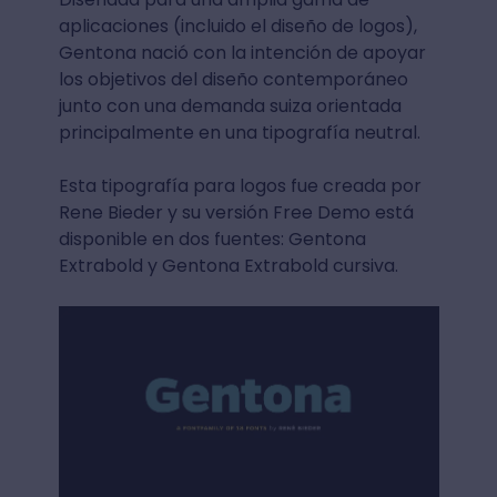
aplicaciones (incluido el diseño de logos),
Gentona nació con la intención de apoyar
los objetivos del diseño contemporáneo
junto con una demanda suiza orientada
principalmente en una tipografía neutral.
Esta tipografía para logos fue creada por
Rene Bieder y su versión Free Demo está
disponible en dos fuentes: Gentona
Extrabold y Gentona Extrabold cursiva.