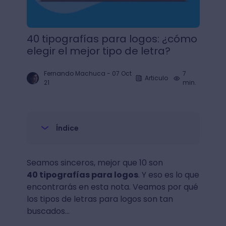
40 tipografías para logos: ¿cómo
elegir el mejor tipo de letra?
Fernando Machuca
-
07 Oct
7
Articulo
21
min.
Índice
Seamos sinceros, mejor que 10 son
40 tipografías para logos
. Y eso es lo que
encontrarás en esta nota. Veamos por qué
los tipos de letras para logos son tan
buscados...