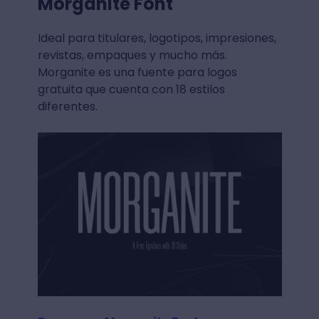
Morganite Font
Ideal para titulares, logotipos, impresiones,
revistas, empaques y mucho más.
Morganite es una fuente para logos
gratuita que cuenta con 18 estilos
diferentes.