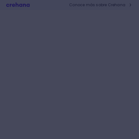
Conoce más sobre Crehana