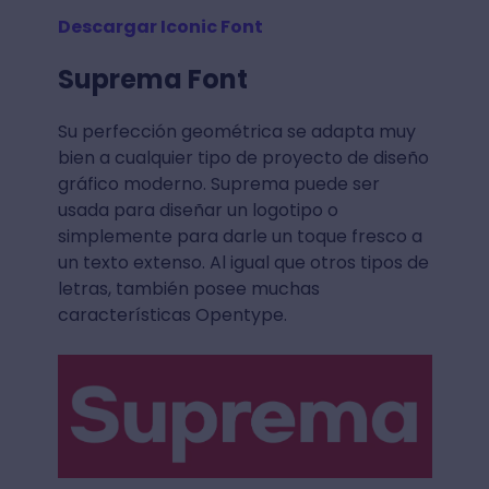
Descargar Iconic Font
Suprema Font
Su perfección geométrica se adapta muy
bien a cualquier tipo de proyecto de diseño
gráfico moderno. Suprema puede ser
usada para diseñar un logotipo o
simplemente para darle un toque fresco a
un texto extenso. Al igual que otros tipos de
letras, también posee muchas
características Opentype.