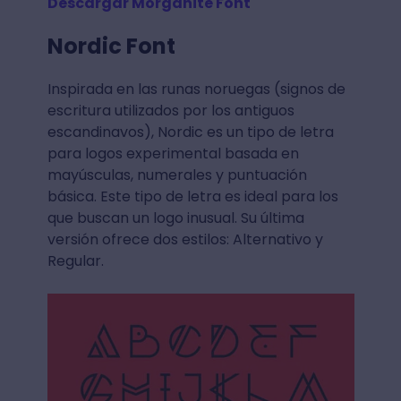
Descargar Morganite Font
Nordic Font
Inspirada en las runas noruegas (signos de
escritura utilizados por los antiguos
escandinavos), Nordic es un tipo de letra
para logos experimental basada en
mayúsculas, numerales y puntuación
básica. Este tipo de letra es ideal para los
que buscan un logo inusual. Su última
versión ofrece dos estilos: Alternativo y
Regular.