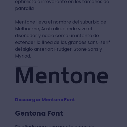
optimista e irreverente en los tamaños de
pantalla.
Mentone lleva el nombre del suburbio de
Melbourne, Australia, donde vive el
diseñador y nació como un intento de
extender la línea de las grandes sans-serif
del siglo anterior: Frutiger, Stone Sans y
Myriad.
Descargar Mentone Font
Gentona Font
Diseñada para una amplia gama de