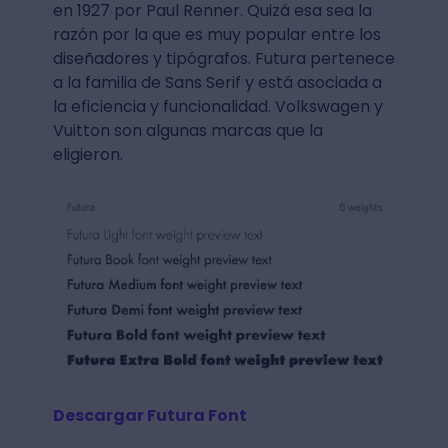
en 1927 por Paul Renner. Quizá esa sea la
razón por la que es muy popular entre los
diseñadores y tipógrafos. Futura pertenece
a la familia de Sans Serif y está asociada a
la eficiencia y funcionalidad. Volkswagen y
Vuitton son algunas marcas que la
eligieron.
Descargar Futura Font