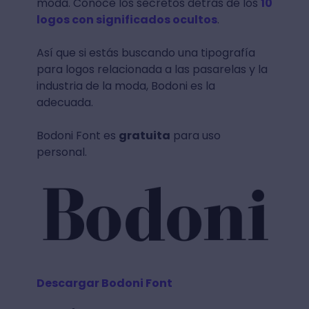
moda. Conoce los secretos detrás de los
10
logos con significados ocultos
.
Así que si estás buscando una tipografía
para logos relacionada a las pasarelas y la
industria de la moda, Bodoni es la
adecuada.
Bodoni Font es
gratuita
para uso
personal.
Descargar Bodoni Font