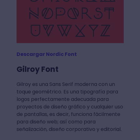
Descargar Nordic Font
Gilroy Font
Gilroy es una Sans Serif moderna con un
toque geométrico. Es una tipografía para
logos perfectamente adecuada para
proyectos de diseño gráfico y cualquier uso
de pantallas, es decir, funciona fácilmente
para diseño web; así como para
señalización, diseño corporativo y editorial.