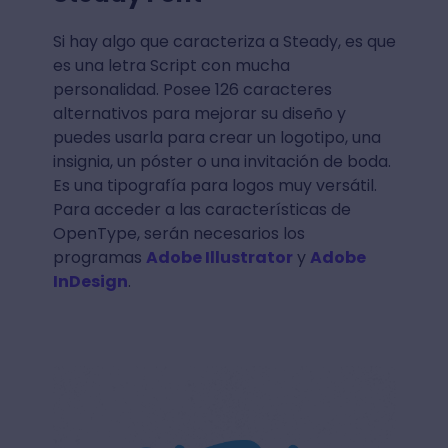
Si hay algo que caracteriza a Steady, es que
es una letra Script con mucha
personalidad. Posee 126 caracteres
alternativos para mejorar su diseño y
puedes usarla para crear un logotipo, una
insignia, un póster o una invitación de boda.
Es una tipografía para logos muy versátil.
Para acceder a las características de
OpenType, serán necesarios los
programas
Adobe Illustrator
y
Adobe
InDesign
.