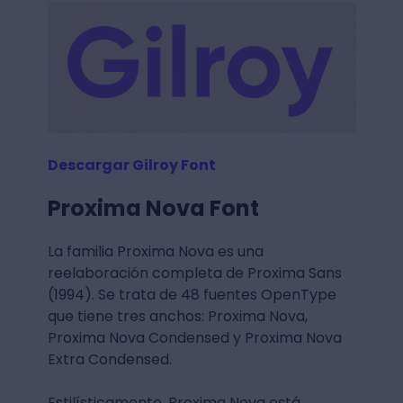
Descargar Gilroy Font
Proxima Nova Font
La familia Proxima Nova es una
reelaboración completa de Proxima Sans
(1994). Se trata de 48 fuentes OpenType
que tiene tres anchos: Proxima Nova,
Proxima Nova Condensed y Proxima Nova
Extra Condensed.
Estilísticamente, Proxima Nova está