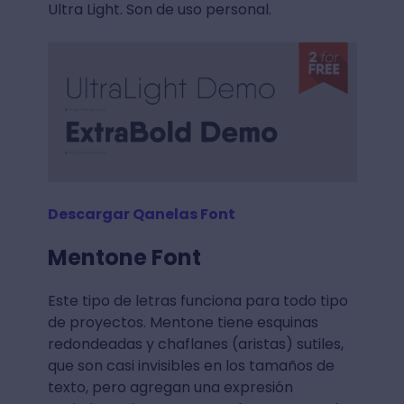
Ultra Light. Son de uso personal.
Descargar Qanelas Font
Mentone Font
Este tipo de letras funciona para todo tipo
de proyectos. Mentone tiene esquinas
redondeadas y chaflanes (aristas) sutiles,
que son casi invisibles en los tamaños de
texto, pero agregan una expresión