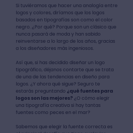
Si tuviéramos que hacer una analogía entre
logos y colores, diríamos que los logos
basados en tipografías son como el color
negro. ¿Por qué? Porque son un clásico que
nunca pasará de moda y han sabido
reinventarse a lo largo de los años, gracias
a los diseñadores más ingeniosos.
Así que, si has decidido diseñar un logo
tipográfico, déjanos contarte que se trata
de una de las tendencias en diseño para
logos. ¿Y ahora qué sigue? Seguro te
estarás preguntando
¿qué fuentes para
logos son las mejores?
¿O cómo elegir
una tipografía creativa si hay tantas
fuentes como peces en el mar?
Sabemos que elegir la fuente correcta es