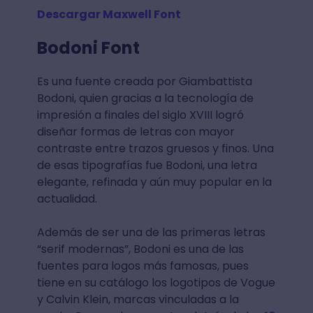
Descargar Maxwell Font
Bodoni Font
Es una fuente creada por Giambattista
Bodoni, quien gracias a la tecnología de
impresión a finales del siglo XVIII logró
diseñar formas de letras con mayor
contraste entre trazos gruesos y finos. Una
de esas tipografías fue Bodoni, una letra
elegante, refinada y aún muy popular en la
actualidad.
Además de ser una de las primeras letras
“serif modernas”, Bodoni es una de las
fuentes para logos más famosas, pues
tiene en su catálogo los logotipos de Vogue
y Calvin Klein, marcas vinculadas a la