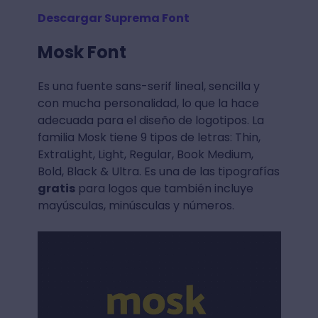
Descargar Suprema Font
Mosk Font
Es una fuente sans-serif lineal, sencilla y
con mucha personalidad, lo que la hace
adecuada para el diseño de logotipos. La
familia Mosk tiene 9 tipos de letras: Thin,
ExtraLight, Light, Regular, Book Medium,
Bold, Black & Ultra. Es una de las tipografías
gratis
para logos que también incluye
mayúsculas, minúsculas y números.