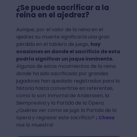
¿Se puede sacrificar a la
reina en el ajedrez?
Aunque, por el valor de la reina en el
ajedrez su muerte significaría una gran
pérdida en el tablero de juego,
hay
ocasiones en donde el sacrificio de esta
podría significar un jaque inminente.
Algunos de estos movimientos de la reina
donde ha sido sacrificada por grandes
jugadores han quedado registrados para la
historia hasta convertirse en referentes,
como lo son: Inmortal de Anderssen, la
Siempreviva y la Partida de la Ópera.
¿Quiéres ver cómo se jugó la Partida de la
ópera y regresar este sacrificio? ¡
Chess
nos lo muestra!