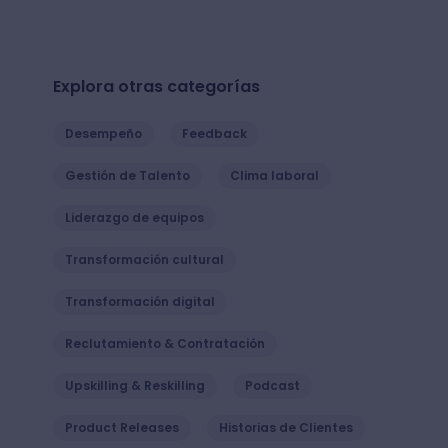
Explora otras categorías
Desempeño
Feedback
Gestión de Talento
Clima laboral
Liderazgo de equipos
Transformación cultural
Transformación digital
Reclutamiento & Contratación
Upskilling & Reskilling
Podcast
Product Releases
Historias de Clientes