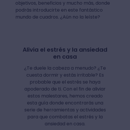
objetivos, beneficios y mucho más, donde
podrás introducirte en este fantástico
mundo de cuadros. ¿Aún no la leíste?
Alivia el estrés y la ansiedad
en casa
¿Te duele la cabeza a menudo? ¿Te
cuesta dormir y estás irritable? Es
probable que el estrés se haya
apoderado de ti. Con el fin de aliviar
estos malestares, hemos creado
esta guía donde encontrarás una
serie de herramientas y actividades
para que combatas el estrés y la
ansiedad en casa.