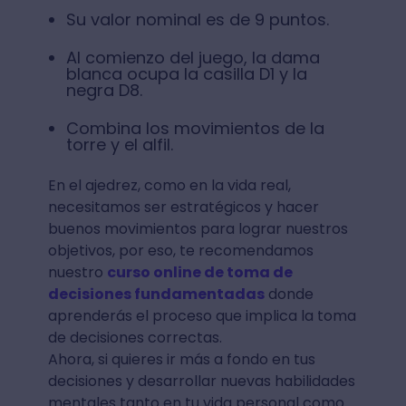
Su valor nominal es de 9 puntos.
Al comienzo del juego, la dama
blanca ocupa la casilla D1 y la
negra D8.
Combina los movimientos de la
torre y el alfil.
En el ajedrez, como en la vida real,
necesitamos ser estratégicos y hacer
buenos movimientos para lograr nuestros
objetivos, por eso, te recomendamos
nuestro
curso online de toma de
decisiones fundamentadas
donde
aprenderás el proceso que implica la toma
de decisiones correctas.
Ahora, si quieres ir más a fondo en tus
decisiones y desarrollar nuevas habilidades
mentales tanto en tu vida personal como