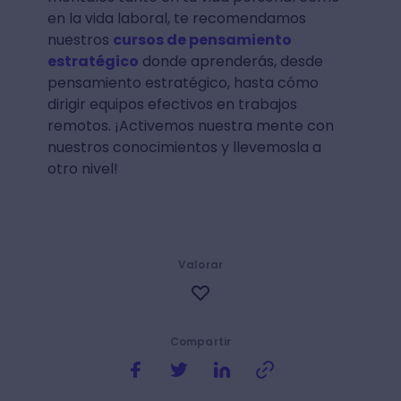
en la vida laboral, te recomendamos
nuestros
cursos de pensamiento
estratégico
donde aprenderás, desde
pensamiento estratégico, hasta cómo
dirigir equipos efectivos en trabajos
remotos. ¡Activemos nuestra mente con
nuestros conocimientos y llevemosla a
otro nivel!
Valorar
Compartir