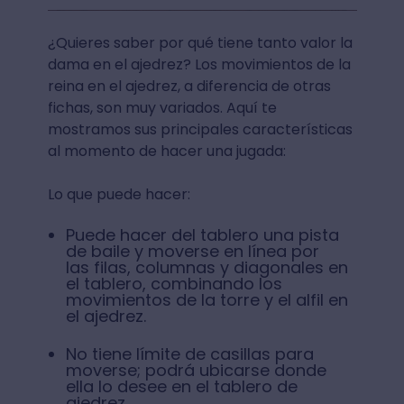
¿Quieres saber por qué tiene tanto valor la
dama en el ajedrez? Los movimientos de la
reina en el ajedrez, a diferencia de otras
fichas, son muy variados. Aquí te
mostramos sus principales características
al momento de hacer una jugada:
Lo que puede hacer:
Puede hacer del tablero una pista
de baile y moverse en línea por
las filas, columnas y diagonales en
el tablero, combinando los
movimientos de la torre y el alfil en
el ajedrez.
No tiene límite de casillas para
moverse; podrá ubicarse donde
ella lo desee en el tablero de
ajedrez.