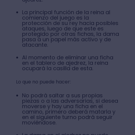
La principal función de la reina al
comienzo del juego es la
protección de su rey hacia posibles
ataques, luego de que este es
protegido por otras fichas, la dama
pasa a un papel más activo y de
atacante.
Al momento de eliminar una ficha
en el tablero de ajedrez, la reina
ocupará la casilla de esta.
Lo que no puede hacer:
No podrá saltar a sus propias
piezas o a las adversarias, si desea
moverse y hay una ficha en el
camino, primero deberá matarla y
en el siguiente turno podrá seguir
moviéndose.