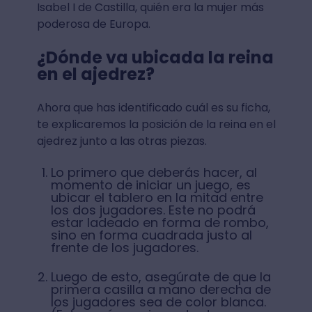
Isabel I de Castilla, quién era la mujer más
poderosa de Europa.
¿Dónde va ubicada la reina
en el ajedrez?
Ahora que has identificado cuál es su ficha,
te explicaremos la posición de la reina en el
ajedrez junto a las otras piezas.
Lo primero que deberás hacer, al
momento de iniciar un juego, es
ubicar el tablero en la mitad entre
los dos jugadores. Este no podrá
estar ladeado en forma de rombo,
sino en forma cuadrada justo al
frente de los jugadores.
Luego de esto, asegúrate de que la
primera casilla a mano derecha de
los jugadores sea de color blanca.