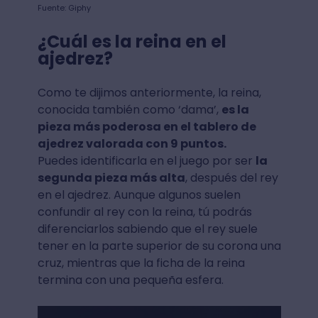
Fuente: Giphy
¿Cuál es la reina en el
ajedrez?
Como te dijimos anteriormente, la reina,
conocida también como ‘dama’,
es la
pieza más poderosa en el tablero de
ajedrez valorada con 9 puntos.
Puedes identificarla en el juego por ser
la
segunda pieza más alta
, después del rey
en el ajedrez. Aunque algunos suelen
confundir al rey con la reina, tú podrás
diferenciarlos sabiendo que el rey suele
tener en la parte superior de su corona una
cruz, mientras que la ficha de la reina
termina con una pequeña esfera.