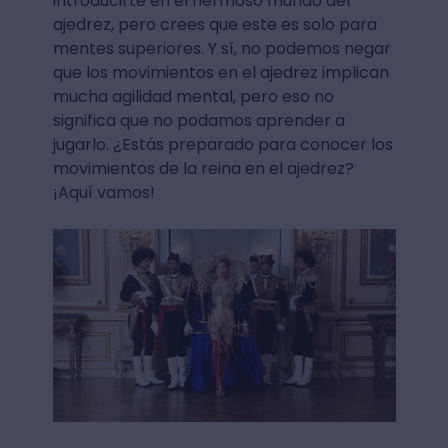
introducirte en el hermoso mundo del
ajedrez, pero crees que este es solo para
mentes superiores. Y sí, no podemos negar
que los movimientos en el ajedrez implican
mucha agilidad mental, pero eso no
significa que no podamos aprender a
jugarlo. ¿Estás preparado para conocer los
movimientos de la reina en el ajedrez?
¡Aquí vamos!