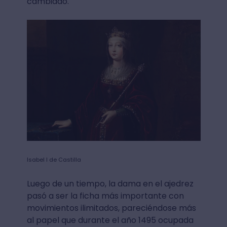
cambiado.
Isabel I de Castilla
Luego de un tiempo, la dama en el ajedrez
pasó a ser la ficha más importante con
movimientos ilimitados, pareciéndose más
al papel que durante el año 1495 ocupada