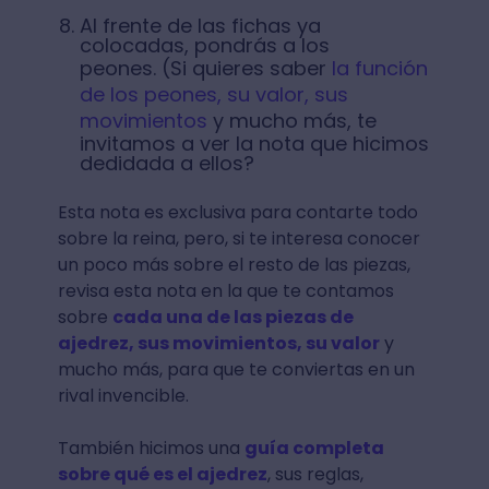
Al frente de las fichas ya
colocadas, pondrás a los
peones. (Si quieres saber
la función
de los peones, su valor, sus
movimientos
y mucho más, te
invitamos a ver la nota que hicimos
dedidada a ellos?
Esta nota es exclusiva para contarte todo
sobre la reina, pero, si te interesa conocer
un poco más sobre el resto de las piezas,
revisa esta nota en la que te contamos
sobre
cada una de las piezas de
ajedrez, sus movimientos, su valor
y
mucho más, para que te conviertas en un
rival invencible.
También hicimos una
guía completa
sobre qué es el ajedrez
, sus reglas,