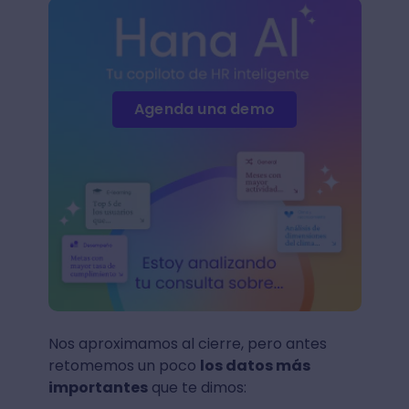
Agenda una demo
Nos aproximamos al cierre, pero antes
retomemos un poco
los datos más
importantes
que te dimos: