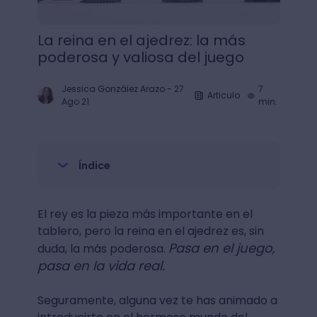
La reina en el ajedrez: la más
poderosa y valiosa del juego
Jessica González Arazo
-
27
7
Articulo
Ago 21
min.
Índice
El rey es la pieza más importante en el
tablero, pero la reina en el ajedrez es, sin
Pasa en el juego,
duda, la más poderosa.
pasa en la vida real.
Seguramente, alguna vez te has animado a