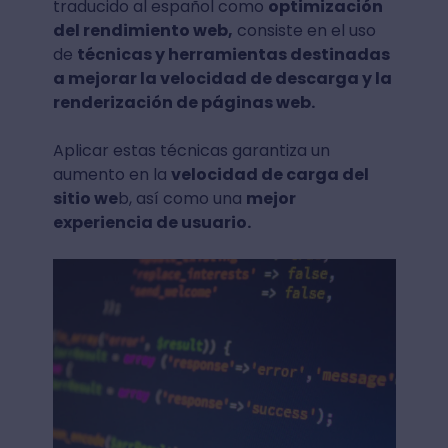
traducido al español como
optimización
del rendimiento web,
consiste en el uso
de
técnicas y herramientas destinadas
a mejorar la velocidad de descarga y la
renderización de páginas web.
Aplicar estas técnicas garantiza un
aumento en la
velocidad de carga del
sitio we
b, así como una
mejor
experiencia de usuario.