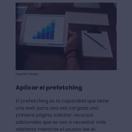
Fuente: Pexels
Aplicar el prefetching
El prefetching es la capacidad que tiene
una web para, una vez cargada una
primera página, solicitar recursos
adicionales que se van a necesitar más
adelante mientras el usuario lee el