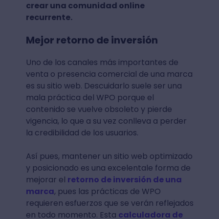
crear una comunidad online
recurrente.
Mejor retorno de inversión
Uno de los canales más importantes de
venta o presencia comercial de una marca
es su sitio web. Descuidarlo suele ser una
mala práctica del WPO porque el
contenido se vuelve obsoleto y pierde
vigencia, lo que a su vez conlleva a perder
la credibilidad de los usuarios.
Así pues, mantener un sitio web optimizado
y posicionado es una excelentale forma de
mejorar el
retorno de inversión de una
marca
, pues las prácticas de WPO
requieren esfuerzos que se verán reflejados
en todo momento. Esta
calculadora de