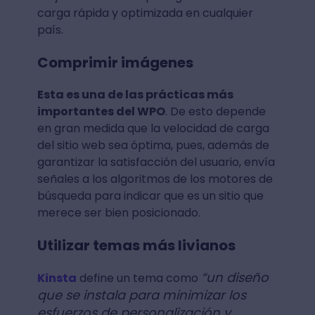
carga rápida y optimizada en cualquier
país.
Comprimir imágenes
Esta es una de las prácticas más
importantes del WPO
. De esto depende
en gran medida que la velocidad de carga
del sitio web sea óptima, pues, además de
garantizar la satisfacción del usuario, envía
señales a los algoritmos de los motores de
búsqueda para indicar que es un sitio que
merece ser bien posicionado.
Utilizar temas más livianos
“un diseño
Kinsta
define un tema como
que se instala para minimizar los
esfuerzos de personalización y