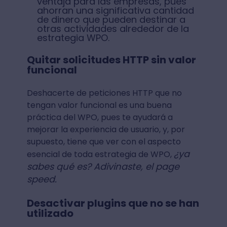
ventaja para las empresas, pues
ahorran una significativa cantidad
de dinero que pueden destinar a
otras actividades alrededor de la
estrategia WPO.
Quitar solicitudes HTTP sin valor
funcional
Deshacerte de peticiones HTTP que no
tengan valor funcional es una buena
práctica del WPO, pues te ayudará a
mejorar la experiencia de usuario, y, por
supuesto, tiene que ver con el aspecto
¿ya
esencial de toda estrategia de WPO,
sabes qué es? Adivinaste, el page
speed.
Desactivar plugins que no se han
utilizado