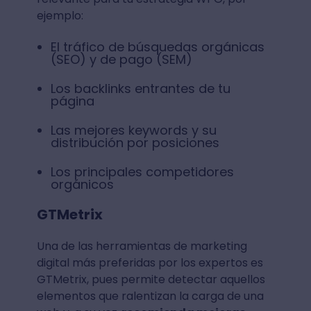
ejemplo:
El tráfico de búsquedas orgánicas
(SEO) y de pago (SEM)
Los backlinks entrantes de tu
página
Las mejores keywords y su
distribución por posiciones
Los principales competidores
orgánicos
GTMetrix
Una de las herramientas de marketing
digital más preferidas por los expertos es
GTMetrix, pues permite detectar aquellos
elementos que ralentizan la carga de una