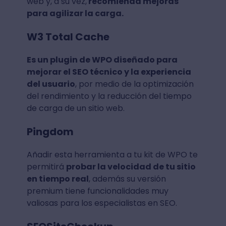
web y, a su vez,
recomienda mejoras
para agilizar la carga.
W3 Total Cache
Es un plugin de WPO diseñado para
mejorar el SEO técnico y la experiencia
del usuario
, por medio de la optimización
del rendimiento y la reducción del tiempo
de carga de un sitio web.
Pingdom
Añadir esta herramienta a tu kit de WPO te
permitirá
probar la velocidad de tu sitio
en tiempo real
, además su versión
premium tiene funcionalidades muy
valiosas para los especialistas en SEO.