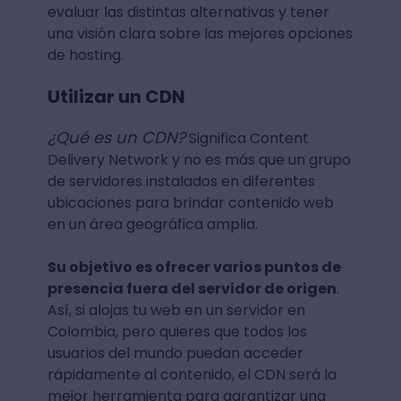
evaluar las distintas alternativas y tener
una visión clara sobre las mejores opciones
de hosting.
Utilizar un CDN
¿Qué es un CDN?
Significa Content
Delivery Network y no es más que un grupo
de servidores instalados en diferentes
ubicaciones para brindar contenido web
en un área geográfica amplia.
Su objetivo es ofrecer varios puntos de
presencia fuera del servidor de origen
.
Así, si alojas tu web en un servidor en
Colombia, pero quieres que todos los
usuarios del mundo puedan acceder
rápidamente al contenido, el CDN será la
mejor herramienta para garantizar una