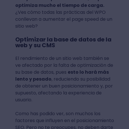
optimiza mucho el tiempo de carga.
¿Ves cómo todas las prácticas del WPO
conllevan a aumentar el page speed de un
sitio web?
Optimizar la base de datos de la
web y su CMS
El rendimiento de un sitio web también se
ve afectado por la falta de optimización de
su base de datos, pues
esto lo hará más
lento y pesado
, reduciendo su posibilidad
de obtener un buen posicionamiento y, por
supuesto, afectando la experiencia de
usuario.
Como has podido ver, son muchos los
factores que influyen en el posicionamiento
SEO. Pero no te preocupes, no deben darte