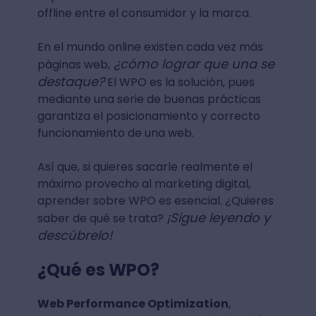
offline entre el consumidor y la marca.
En el mundo online existen cada vez más
¿cómo lograr que una se
páginas web,
destaque?
El WPO es la solución, pues
mediante una serie de buenas prácticas
garantiza el posicionamiento y correcto
funcionamiento de una web.
Así que, si quieres sacarle realmente el
máximo provecho al marketing digital,
aprender sobre WPO es esencial. ¿Quieres
¡Sigue leyendo y
saber de qué se trata?
descúbrelo!
¿Qué es WPO?
Web Performance Optimization
,