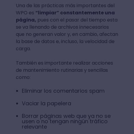
Una de las prácticas más importantes del
WPO es
“limpiar” constantemente una
página,
pues con el pasar del tiempo esta
se va llenando de archivos innecesarios
que no generan valor y, en cambio, afectan
la base de datos e, incluso, la velocidad de
carga.
También es importante realizar acciones
de mantenimiento rutinarias y sencillas
como:
Eliminar los comentarios spam
Vaciar la papelera
Borrar páginas web que ya no se
usen o no tengan ningún tráfico
relevante