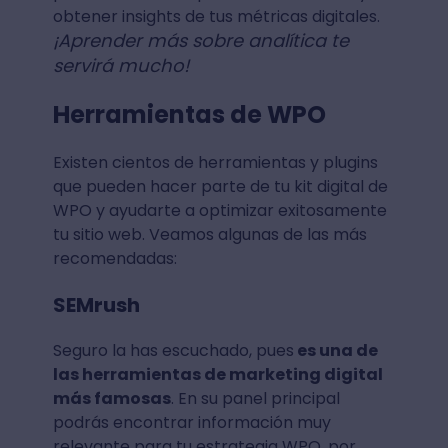
obtener insights de tus métricas digitales.
¡Aprender más sobre analítica te
servirá mucho!
Herramientas de WPO
Existen cientos de herramientas y plugins
que pueden hacer parte de tu kit digital de
WPO y ayudarte a optimizar exitosamente
tu sitio web. Veamos algunas de las más
recomendadas:
SEMrush
Seguro la has escuchado, pues
es una de
las herramientas de marketing digital
más famosas
. En su panel principal
podrás encontrar información muy
relevante para tu estrategia WPO, por