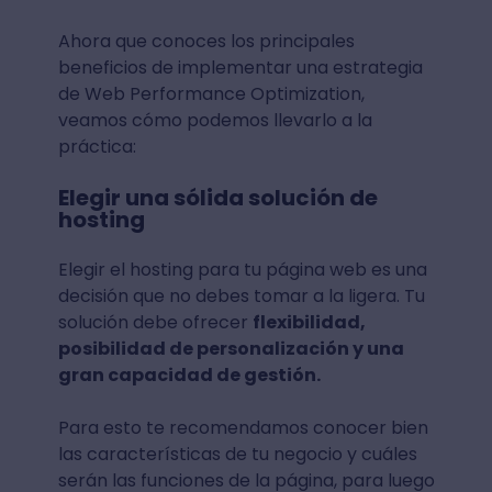
Ahora que conoces los principales
beneficios de implementar una estrategia
de Web Performance Optimization,
veamos cómo podemos llevarlo a la
práctica:
Elegir una sólida solución de
hosting
Elegir el hosting para tu página web es una
decisión que no debes tomar a la ligera. Tu
solución debe ofrecer
flexibilidad,
posibilidad de personalización y una
gran capacidad de gestión.
Para esto te recomendamos conocer bien
las características de tu negocio y cuáles
serán las funciones de la página, para luego