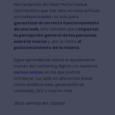
herramientas del Web Performance
Optimization que has visto en este artículo
son indispensables, no solo para
garantizar el correcto funcionamiento
de una web
, sino también para
impactar
la percepción general de las personas
sobre la marca
y, por lo tanto,
el
posicionamiento de la misma.
Sigue aprendiendo sobre el apasionante
mundo del marketing digital con nuestros
cursos online
, en los que podrás
fortalecer tus skills en diferentes áreas
como análitica web, generación de
contenido, SEO y mucho más.
¡Nos vemos en clases!