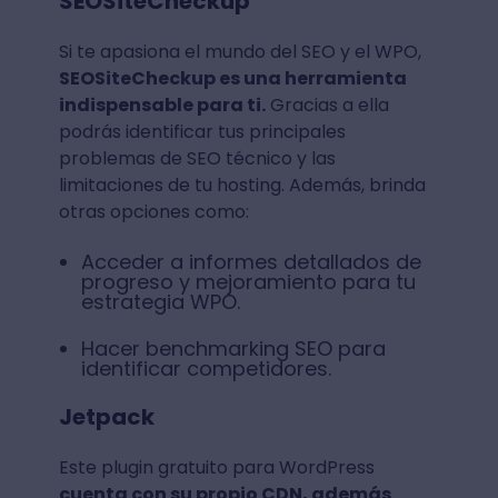
SEOSiteCheckup
Si te apasiona el mundo del SEO y el WPO,
SEOSiteCheckup es una herramienta
indispensable para ti.
Gracias a ella
podrás identificar tus principales
problemas de SEO técnico y las
limitaciones de tu hosting. Además, brinda
otras opciones como:
Acceder a informes detallados de
progreso y mejoramiento para tu
estrategia WPO.
Hacer benchmarking SEO para
identificar competidores.
Jetpack
Este plugin gratuito para WordPress
cuenta con su propio CDN, además