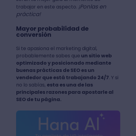
¡Ponlas en
trabajar en este aspecto.
práctica!
Mayor probabilidad de
conversión
Si te apasiona el marketing digital,
probablemente sabes que
un sitio web
optimizado y posicionado mediante
buenas prácticas de SEO es un
vendedor que está trabajando 24/7
. Y si
no lo sabías,
esta es una de las
principales razones para apostarle al
SEO de tu página.