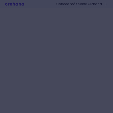
Conoce más sobre Crehana