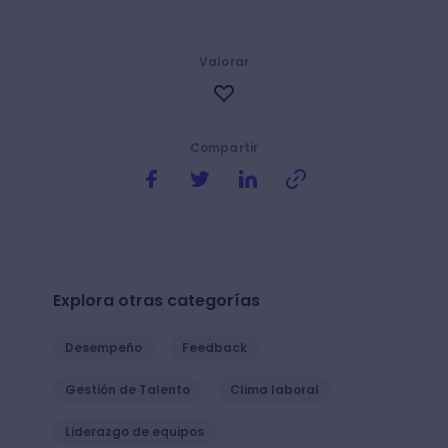
Valorar
Compartir
Explora otras categorías
Desempeño
Feedback
Gestión de Talento
Clima laboral
Liderazgo de equipos