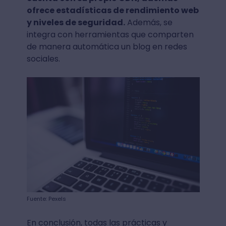
ofrece estadísticas de rendimiento web
y niveles de seguridad.
Además, se
integra con herramientas que comparten
de manera automática un blog en redes
sociales.
Fuente: Pexels
En conclusión, todas las prácticas y