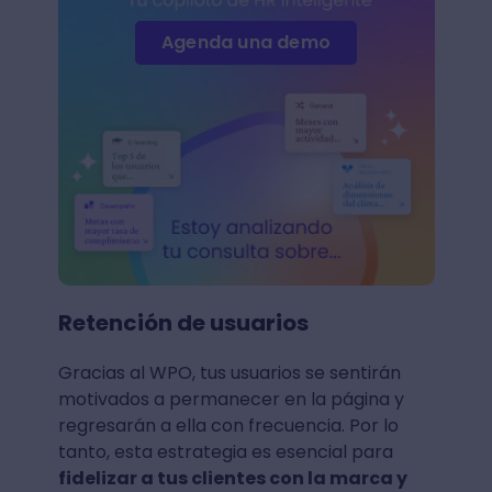
Agenda una demo
Retención de usuarios
Gracias al WPO, tus usuarios se sentirán
motivados a permanecer en la página y
regresarán a ella con frecuencia. Por lo
tanto, esta estrategia es esencial para
fidelizar a tus clientes con la marca y