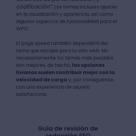
codificación”.
Los temas incluyen ajustes
en la visualización y apariencia, así como
algunos aspectos de funcionalidad para el
WPO.
El page speed también dependerá del
tema que escojas para tu sitio web. No
necesariamente los temas más pesados
son mejores, de hecho,
las opciones
livianas suelen contribuir mejor con la
velocidad de carga
y, por consiguiente,
con una experiencia de usuario
satisfactoria.
Guía de revisión de
redacción SEO