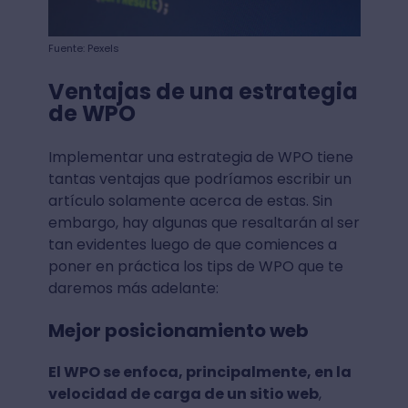
Fuente: Pexels
Ventajas de una estrategia
de WPO
Implementar una estrategia de WPO tiene
tantas ventajas que podríamos escribir un
artículo solamente acerca de estas. Sin
embargo, hay algunas que resaltarán al ser
tan evidentes luego de que comiences a
poner en práctica los tips de WPO que te
daremos más adelante:
Mejor posicionamiento web
El WPO se enfoca, principalmente, en la
velocidad de carga de un sitio web
,