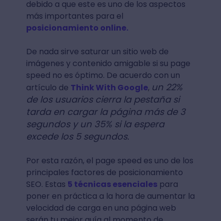
debido a que este es uno de los aspectos
más importantes para el
posicionamiento online.
De nada sirve saturar un sitio web de
imágenes y contenido amigable si su page
speed no es óptimo. De acuerdo con un
un 22%
artículo de
Think With Google
,
de los usuarios cierra la pestaña si
tarda en cargar la página más de 3
segundos y un 35% si la espera
excede los 5 segundos.
Por esta razón, el page speed es uno de los
principales factores de posicionamiento
SEO. Estas
5 técnicas esenciales
para
poner en práctica a la hora de aumentar la
velocidad de carga en una página web
serán tu mejor guía al momento de