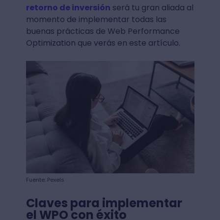
retorno de inversión
será tu gran aliada al
momento de implementar todas las
buenas prácticas de Web Performance
Optimization que verás en este artículo.
Fuente: Pexels
Claves para implementar
el WPO con éxito