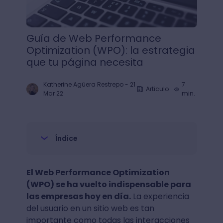
Guía de Web Performance
Optimization (WPO): la estrategia
que tu página necesita
Katherine Agüera Restrepo
-
21
7
Articulo
Mar 22
min.
Índice
El Web Performance Optimization
(WPO) se ha vuelto indispensable para
las empresas hoy en día.
La experiencia
del usuario en un sitio web es tan
importante como todas las interacciones