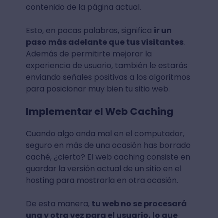
contenido de la página actual.
Esto, en pocas palabras, significa
ir un
paso más adelante que tus visitantes
.
Además de permitirte mejorar la
experiencia de usuario, también le estarás
enviando señales positivas a los algoritmos
para posicionar muy bien tu sitio web.
Implementar el Web Caching
Cuando algo anda mal en el computador,
seguro en más de una ocasión has borrado
caché, ¿cierto? El web caching consiste en
guardar la versión actual de un sitio en el
hosting para mostrarla en otra ocasión.
De esta manera,
tu web no se procesará
una y otra vez para el usuario, lo que