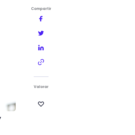
Compartir
Valorar
y