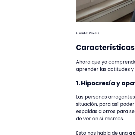
Fuente: Pexels.
Característica
Ahora que ya comprende
aprender las actitudes y
1. Hipocresía y apa
Las personas arrogantes 
situación, para así poder
espaldas a otros para se
de ver en sí mismos.
Esto nos habla de una
ac