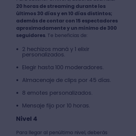
20 horas de streaming durante los
últimos 30 días y en 10 días distintos;
además de contar con 15 espectadores
aproximadamente y un mínimo de 300
seguidores
. Te beneficias de:
2 hechizos maná y 1 elixir
personalizados.
Elegir hasta 100 moderadores.
Almacenaje de clips por 45 días.
8 emotes personalizados.
Mensaje fijo por 10 horas.
Nivel 4
Para llegar al penúltimo nivel, deberás