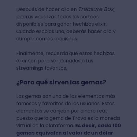
Treasure Box
Después de hacer clic en
,
podrás visualizar todos los sorteos
disponibles para ganar hechizos elixir.
Cuando escojas uno, deberás hacer clic y
cumplir con los requisitos.
Finalmente, recuerda que estos hechizos
elixir son para ser donados a tus
streamings favoritos.
¿Para qué sirven las gemas?
Las gemas son uno de los elementos más
famosos y favoritos de los usuarios. Estos
elementos se canjean por dinero real,
puesto que
la gema de Trovo es la moneda
virtual de la plataforma.
Es decir, cada 100
gemas equivalen al valor de un dólar