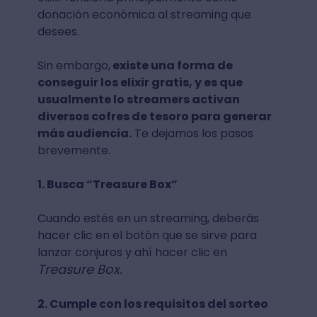
donación económica al streaming que
desees.
Sin embargo,
existe una forma de
conseguir los elixir gratis, y es que
usualmente lo streamers activan
diversos cofres de tesoro para generar
más audiencia.
Te dejamos los pasos
brevemente.
1. Busca “Treasure Box”
Cuando estés en un streaming, deberás
hacer clic en el botón que se sirve para
lanzar conjuros y ahí hacer clic en
Treasure Box.
2. Cumple con los requisitos del sorteo