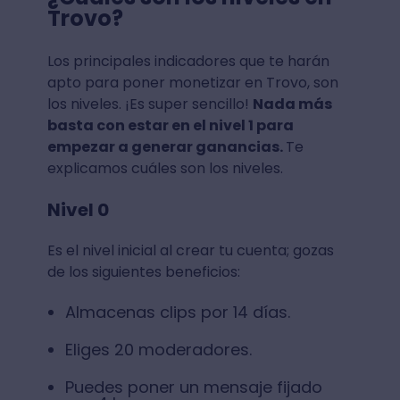
Trovo?
Los principales indicadores que te harán
apto para poner monetizar en Trovo, son
los niveles. ¡Es super sencillo!
Nada más
basta con estar en el nivel 1 para
empezar a generar ganancias.
Te
explicamos cuáles son los niveles.
Nivel 0
Es el nivel inicial al crear tu cuenta; gozas
de los siguientes beneficios:
Almacenas clips por 14 días.
Eliges 20 moderadores.
Puedes poner un mensaje fijado