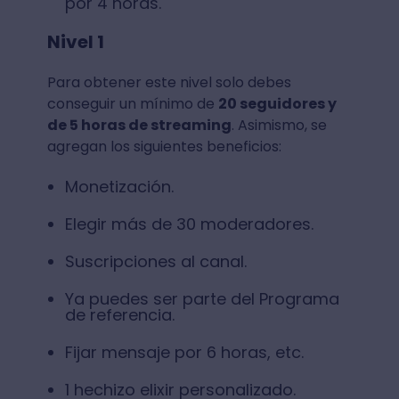
por 4 horas.
Nivel 1
Para obtener este nivel solo debes
conseguir un mínimo de
20 seguidores y
de 5 horas de streaming
. Asimismo, se
agregan los siguientes beneficios:
Monetización.
Elegir más de 30 moderadores.
Suscripciones al canal.
Ya puedes ser parte del Programa
de referencia.
Fijar mensaje por 6 horas, etc.
1 hechizo elixir personalizado.