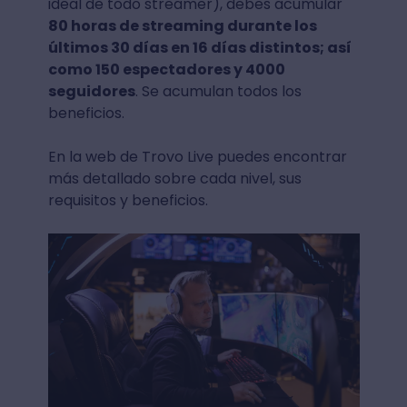
ideal de todo streamer), debes acumular
80 horas de streaming durante los
últimos 30 días en 16 días distintos; así
como 150 espectadores y 4000
seguidores
. Se acumulan todos los
beneficios.
En la web de Trovo Live puedes encontrar
más detallado sobre cada nivel, sus
requisitos y beneficios.