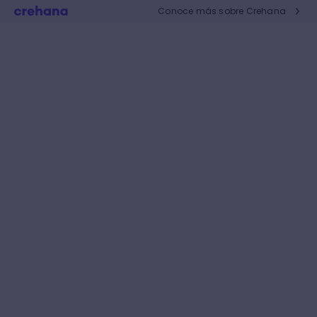
Conoce más sobre Crehana