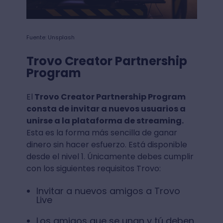
Fuente: Unsplash
Trovo Creator Partnership
Program
El
Trovo Creator Partnership Program
consta de invitar a nuevos usuarios a
unirse a la plataforma de streaming.
Esta es la forma más sencilla de ganar
dinero sin hacer esfuerzo. Está disponible
desde el nivel 1. Únicamente debes cumplir
con los siguientes requisitos Trovo:
Invitar a nuevos amigos a Trovo
Live
Los amigos que se unan y tú deben