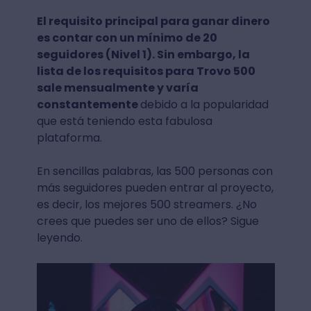
El requisito principal para ganar dinero
es contar con un mínimo de 20
seguidores (Nivel 1). Sin embargo, la
lista de los requisitos para Trovo 500
sale mensualmente y varía
constantemente
debido a la popularidad
que está teniendo esta fabulosa
plataforma.
En sencillas palabras, las 500 personas con
más seguidores pueden entrar al proyecto,
es decir, los mejores 500 streamers. ¿No
crees que puedes ser uno de ellos? Sigue
leyendo.