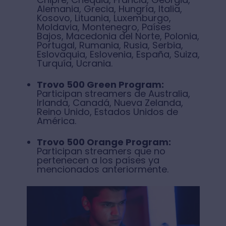
Alemania, Grecia, Hungría, Italia,
Kosovo, Lituania, Luxemburgo,
Moldavia, Montenegro, Países
Bajos, Macedonia del Norte, Polonia,
Portugal, Rumania, Rusia, Serbia,
Eslovaquia, Eslovenia, España, Suiza,
Turquía, Ucrania.
Trovo 500 Green Program:
Participan streamers de Australia,
Irlanda, Canadá, Nueva Zelanda,
Reino Unido, Estados Unidos de
América.
Trovo 500 Orange Program:
Participan streamers que no
pertenecen a los países ya
mencionados anteriormente.