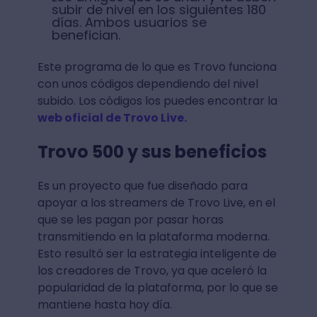
subir de nivel en los siguientes 180
días. Ambos usuarios se
benefician.
Este programa de lo que es Trovo funciona
con unos códigos dependiendo del nivel
subido. Los códigos los puedes encontrar la
web oficial de Trovo Live.
Trovo 500 y sus beneficios
Es un proyecto que fue diseñado para
apoyar a los streamers de Trovo Live, en el
que se les pagan por pasar horas
transmitiendo en la plataforma moderna.
Esto resultó ser la estrategia inteligente de
los creadores de Trovo, ya que aceleró la
popularidad de la plataforma, por lo que se
mantiene hasta hoy día.