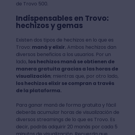
de Trovo 500.
Indispensables en Trovo:
hechizos y gemas
Existen dos tipos de hechizos en lo que es
Trovo:
maná y elixir.
Ambos hechizos dan
diversos beneficios a los usuarios. Por un
lado,
los hechizos maná se obtienen de
manera gratuita gracias a las horas de
visualización
; mientras que, por otro lado,
los hechizos elixir se compran a través
de la plataforma.
Para ganar maná de forma gratuita y fácil
deberás acumular horas de visualización de
diversos streamings de lo que es Trovo. Es
decir, podrás adquirir 20 manás por cada 5
minutos de visualización. Recuerda que