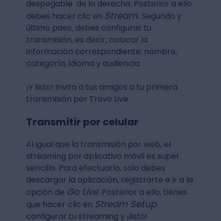
despegable de la derecha. Posterior a ello
Stream.
debes hacer clic en
Segundo y
último paso, debes configurar tu
transmisión, es decir, colocar la
información correspondiente: nombre,
categoría, idioma y audiencia.
¡Y listo! Invita a tus amigos a tu primera
transmisión por Trovo Live.
Transmitir por celular
Al igual que la transmisión por web, el
streaming por aplicativo móvil es super
sencillo. Para efectuarlo, solo debes
descargar la aplicación, registrarte e ir a la
Go Live
opción de
. Posterior a ello, tienes
Stream Setup
que hacer clic en
configurar tu streaming y ¡listo!