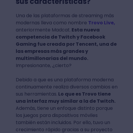
sus características?
Una de las plataformas de streaming más
modernas lleva como nombre
Trovo Live,
anteriormente Madcat.
Esta nueva
competencia de Twitch y Facebook
Gaming fue creada por Tencent, una de
las empresas más grandes y
multimillonarias del mundo.
Impresionante, ¿cierto?
Debido a que es una plataforma moderna
continuamente realiza diversos cambios en
sus herramientas.
Lo que es Trovo tiene
una interfaz muy similar a la de Twitch.
Además, tiene un enfoque distinto porque
los juegos para dispositivos móviles
también están incluidos. Por ello, tuvo un
crecimiento rápido gracias a su proyecto