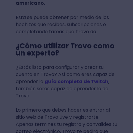
americano.
Esta se puede obtener por medio de los
hechizos que recibes, subscripciones o
completando tareas que Trovo da.
¿Cómo utilizar Trovo como
un experto?
¿Estás listo para configurar y crear tu
cuenta en Trovo? Así como eres capaz de
aprender la
guía completa de Twitch
,
también serás capaz de aprender la de
Trovo.
Lo primero que debes hacer es entrar al
sitio web de Trovo Live y registrarte.
Apenas termines tu registro y convalides tu
correo electrónico, Trovo te pedirá que