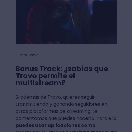
Fuente: Pexels
Bonus Track: ¿sabías que
Trovo permite el
multistream?
Si además de Trovo, quieres seguir
transmitiendo y ganando seguidores en
otras plataformas de streaming, te
comentamos que puedes hacerlo. Para ello
puedes usar aplicaciones como