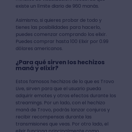
existe un límite diario de 960 manás.
Asimismo, si quieres probar de todo y
tienes las posibilidades para hacerlo,
puedes comenzar comprando los elixir.
Puedes comprar hasta 100 Elixir por 0.99
dólares americanos.
¿Para qué sirven los hechizos
maná y elixir?
Estos famosos hechizos de lo que es Trovo
Live, sirven para que el usuario pueda
adquirir emotes y otros efectos durante los
streamings. Por un lado, con el hechizo
maná de Trovo, podrás lanzar conjuros y
recibir recompensas durante las
transmisiones que veas. Por otro lado, el
elixir funciona principalmente como