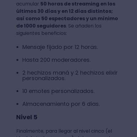
acumular
50 horas de streaming en los
últimos 30 días y en 12 días distintos;
así como 50 espectadores y un mínimo
de 1000 seguidores
. Se añaden los
siguientes beneficios:
Mensaje fijado por 12 horas.
Hasta 200 moderadores.
2 hechizos maná y 2 hechizos elixir
personalizados.
10 emotes personalizados.
Almacenamiento por 6 días.
Nivel 5
Finalmente, para llegar al nivel cinco (el