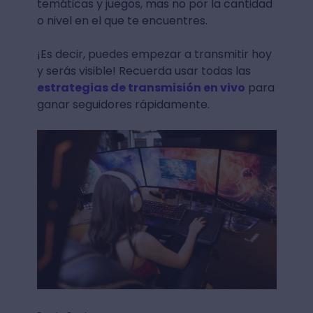
temáticas y juegos, mas no por la cantidad
o nivel en el que te encuentres.
¡Es decir, puedes empezar a transmitir hoy
y serás visible! Recuerda usar todas las
estrategias de transmisión en vivo
para
ganar seguidores rápidamente.