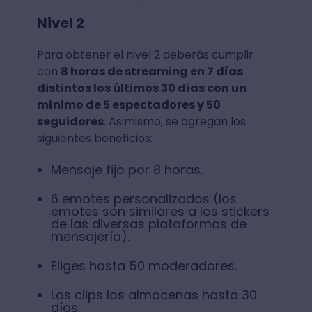
Nivel 2
Para obtener el nivel 2 deberás cumplir
con
8 horas de streaming en 7 días
distintos los últimos 30 días con un
mínimo de 5 espectadores y 50
seguidores
. Asimismo, se agregan los
siguientes beneficios:
Mensaje fijo por 8 horas.
6 emotes personalizados (los
emotes son similares a los stickers
de las diversas plataformas de
mensajería).
Eliges hasta 50 moderadores.
Los clips los almacenas hasta 30
días.