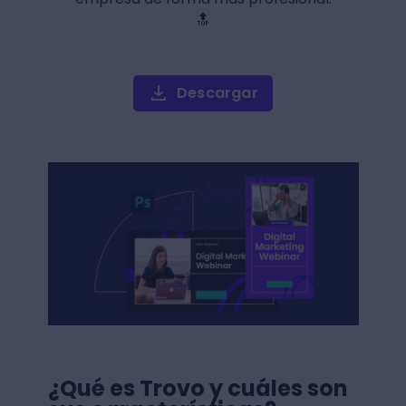
🔝
Descargar
¿Qué es Trovo y cuáles son