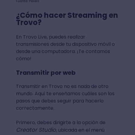
Fuente: Pexels
¿Cómo hacer Streaming en
Trovo?
En Trovo Live, puedes realizar
transmisiones desde tu dispositivo móvil o
desde una computadora. ¡Te contamos
cómo!
Transmitir por web
Transmitir en Trovo no es nada de otro
mundo. Aquí te enseñamos cuáles son los
pasos que debes seguir para hacerlo
correctamente.
Primero, debes dirigirte a la opción de
Creator Studio
, ubicada en el menú