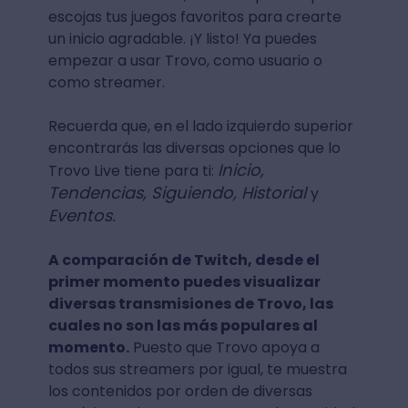
escojas tus juegos favoritos para crearte
un inicio agradable. ¡Y listo! Ya puedes
empezar a usar Trovo, como usuario o
como streamer.
Recuerda que, en el lado izquierdo superior
encontrarás las diversas opciones que lo
Inicio,
Trovo Live tiene para ti:
Tendencias, Siguiendo, Historial
y
Eventos.
A comparación de Twitch, desde el
primer momento puedes visualizar
diversas transmisiones de Trovo, las
cuales no son las más populares al
momento.
Puesto que Trovo apoya a
todos sus streamers por igual, te muestra
los contenidos por orden de diversas