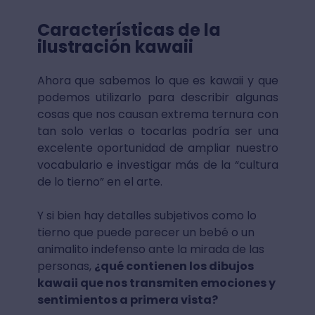
Características de la
ilustración kawaii
Ahora que sabemos lo que es kawaii y que
podemos utilizarlo para describir algunas
cosas que nos causan extrema ternura con
tan solo verlas o tocarlas podría ser una
excelente oportunidad de ampliar nuestro
vocabulario e investigar más de la “cultura
de lo tierno” en el arte.
Y si bien hay detalles subjetivos como lo
tierno que puede parecer un bebé o un
animalito indefenso ante la mirada de las
personas,
¿qué contienen los dibujos
kawaii que nos transmiten emociones y
sentimientos a primera vista?