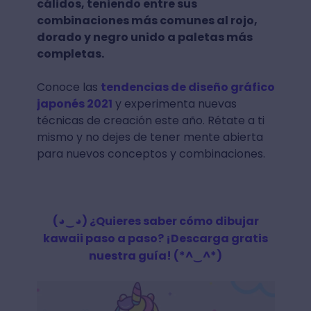
cálidos, teniendo entre sus
combinaciones más comunes al rojo,
dorado y negro unido a paletas más
completas.
Conoce las
tendencias de diseño gráfico
japonés 2021
y experimenta nuevas
técnicas de creación este año. Rétate a ti
mismo y no dejes de tener mente abierta
para nuevos conceptos y combinaciones.
(◕‿◕) ¿Quieres saber cómo dibujar
kawaii paso a paso? ¡Descarga gratis
nuestra guía! (*^‿^*)