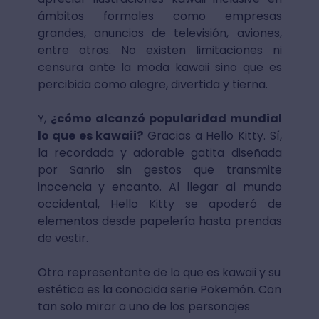
ámbitos formales como empresas
grandes, anuncios de televisión, aviones,
entre otros. No existen limitaciones ni
censura ante la moda kawaii sino que es
percibida como alegre, divertida y tierna.
Y,
¿cómo alcanzó popularidad mundial
lo que es kawaii?
Gracias a Hello Kitty. Sí,
la recordada y adorable gatita diseñada
por Sanrio sin gestos que transmite
inocencia y encanto. Al llegar al mundo
occidental, Hello Kitty se apoderó de
elementos desde papelería hasta prendas
de vestir.
Otro representante de lo que es kawaii y su
estética es la conocida serie Pokemón. Con
tan solo mirar a uno de los personajes