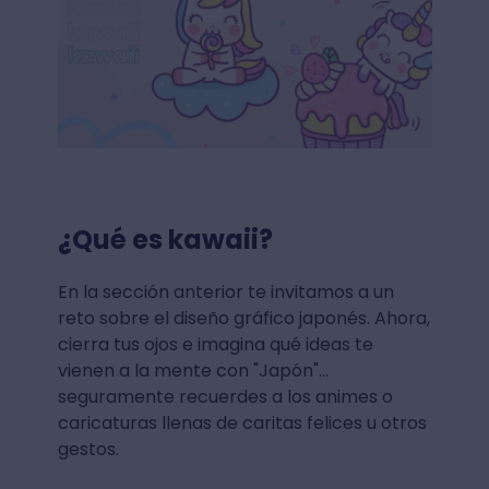
¿Qué es kawaii?
En la sección anterior te invitamos a un
reto sobre el diseño gráfico japonés. Ahora,
cierra tus ojos e imagina qué ideas te
vienen a la mente con "Japón"...
seguramente recuerdes a los animes o
caricaturas llenas de caritas felices u otros
gestos.