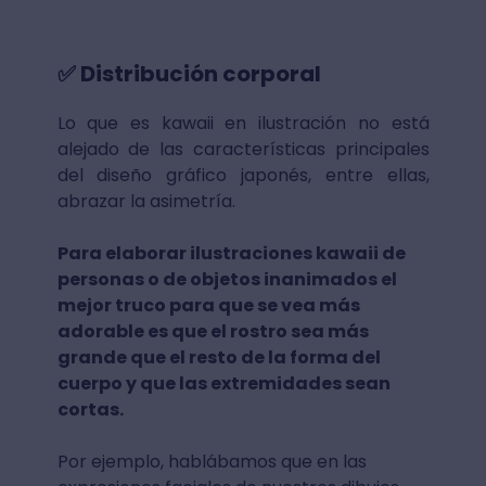
✅ Distribución corporal
Lo que es kawaii en ilustración no está
alejado de las características principales
del diseño gráfico japonés, entre ellas,
abrazar la asimetría.
Para elaborar ilustraciones kawaii de
personas o de objetos inanimados el
mejor truco para que se vea más
adorable es que el rostro sea más
grande que el resto de la forma del
cuerpo y que las extremidades sean
cortas.
Por ejemplo, hablábamos que en las