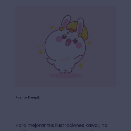
Fuente: Freepik
Para mejorar tus ilustraciones kawaii, no