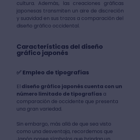
cultura. Además, las creaciones gráficas
japonesas transmiten un aire de discreción
y suavidad en sus trazos a comparación del
diseño gráfico occidental.
Características del diseño
gráfico japonés
✅ Empleo de tipografías
El
diseño gráfico japonés cuenta con un
número limitado de tipografías
a
comparación de occidente que presenta
una gran variedad.
Sin embargo, más allá de que sea visto
como una desventaja, recordemos que
Japón posee símbolos que brindan un