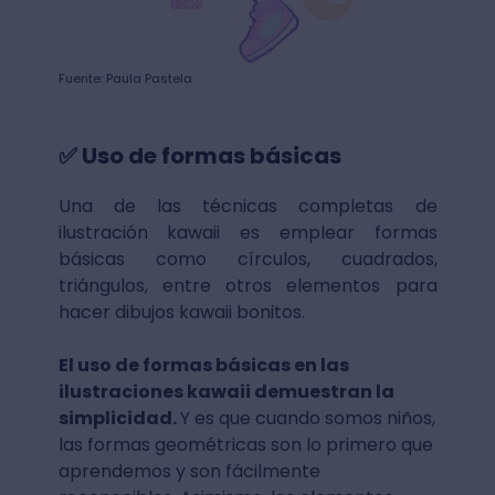
Fuente: Paula Pastela
✅ Uso de formas básicas
Una de las técnicas completas de
ilustración kawaii es emplear formas
básicas como círculos, cuadrados,
triángulos, entre otros elementos para
hacer dibujos kawaii bonitos.
El uso de formas básicas en las
ilustraciones kawaii demuestran la
simplicidad.
Y es que cuando somos niños,
las formas geométricas son lo primero que
aprendemos y son fácilmente