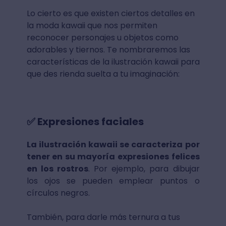
Lo cierto es que existen ciertos detalles en
la moda kawaii que nos permiten
reconocer personajes u objetos como
adorables y tiernos. Te nombraremos las
características de la ilustración kawaii para
que des rienda suelta a tu imaginación:
✅ Expresiones faciales
La ilustración kawaii se caracteriza por
tener en su mayoría expresiones felices
en los rostros
. Por ejemplo, para dibujar
los ojos se pueden emplear puntos o
círculos negros.
También, para darle más ternura a tus