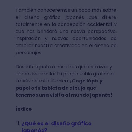
También conoceremos un poco más sobre
el diseño gráfico japonés que difiere
totalmente en la concepción occidental y
que nos brindará una nueva perspectiva,
inspiración y nuevas oportunidades de
ampliar nuestra creatividad en el diseño de
personajes.
Descubre junto a nosotros qué es kawaii y
cómo desarrollar tu propio estilo gráfico a
través de esta técnica.
¡Coge lápiz y
papel o tu tableta de dibujo que
tenemos una visita al mundo japonés!
Índice
¿Qué es el diseño gráfico
japonés?