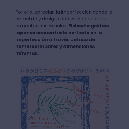
Por ello, aprecian la imperfección donde la
asimetría y desigualdad están presentes
en contenidos visuales.
El diseño gráfico
japonés encuentra lo perfecto en la
imperfección a través del uso de
números impares y dimensiones
mínimas.