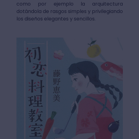
como por ejemplo la arquitectura
dotándola de rasgos simples y privilegiando
los diseños elegantes y sencillos.