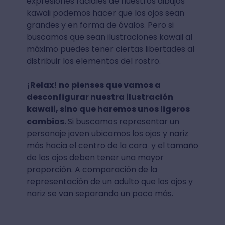
expresiones faciales de nuestros dibujos
kawaii podemos hacer que los ojos sean
grandes y en forma de óvalos. Pero si
buscamos que sean ilustraciones kawaii al
máximo puedes tener ciertas libertades al
distribuir los elementos del rostro.
¡Relax! no pienses que vamos a
desconfigurar nuestra ilustración
kawaii, sino que haremos unos ligeros
cambios.
Si buscamos representar un
personaje joven ubicamos los ojos y nariz
más hacia el centro de la cara y el tamaño
de los ojos deben tener una mayor
proporción. A comparación de la
representación de un adulto que los ojos y
nariz se van separando un poco más.