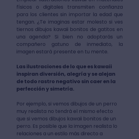
físicos o digitales transmiten confianza
para los clientes sin importar la edad que
tengan. ¿Te imaginas estar molesto si ves
tiernos dibujos kawaii bonitos de gatitos en
una agenda? Si bien no adoptarás un
compañero gatuno de inmediato, la
imagen estará presente en tu mente.
Las ilustraciones de lo que es kawaii
inspiran diversión, alegría y se alejan
de todo rastro negativo sin caer en la
perfección y simetría.
Por ejemplo, si vemos dibujos de un perro
muy realista no tendrá el mismo efecto
que si vemos dibujos kawaii bonitos de un
perro. Es posible que la imagen realista lo
relaciones a un estilo más directo a