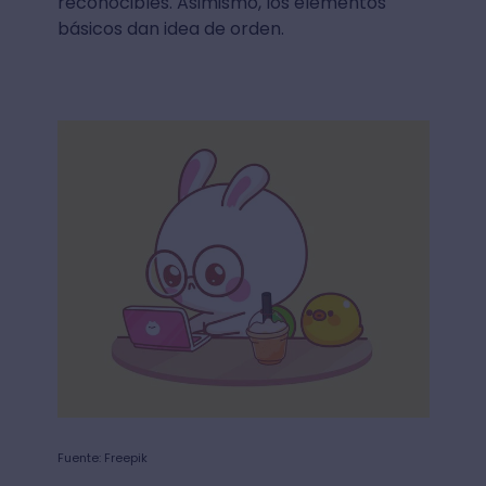
reconocibles. Asimismo, los elementos
básicos dan idea de orden.
Fuente: Freepik