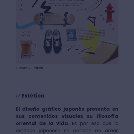
Fuente: Gurafiku
✅ Estética
El diseño gráfico japonés presenta en
sus contenidos visuales su filosofía
oriental de la vida
. Es por eso que la
estética japonesa se percibe en áreas