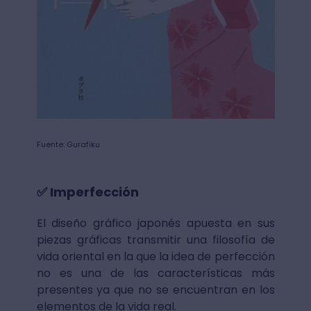
Fuente: Gurafiku
✅ Imperfección
El diseño gráfico japonés apuesta en sus
piezas gráficas transmitir una filosofía de
vida oriental en la que la idea de perfección
no es una de las características más
presentes ya que no se encuentran en los
elementos de la vida real.