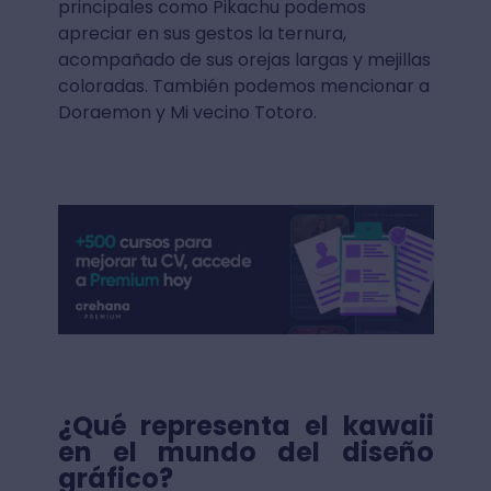
principales como Pikachu podemos
apreciar en sus gestos la ternura,
acompañado de sus orejas largas y mejillas
coloradas. También podemos mencionar a
Doraemon y Mi vecino Totoro.
¿Qué representa el kawaii
en el mundo del diseño
gráfico?