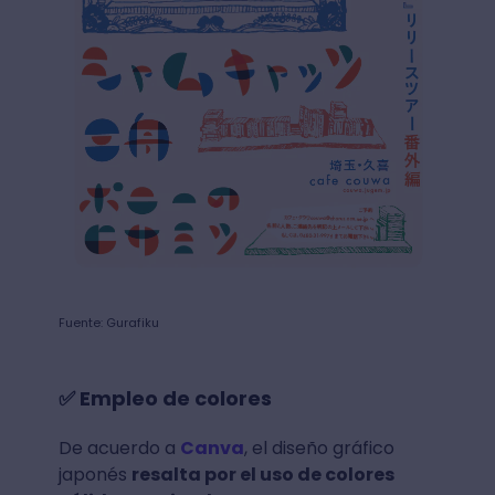
Fuente: Gurafiku
✅ Empleo de colores
De acuerdo a
Canva
, el diseño gráfico
japonés
resalta por el uso de colores