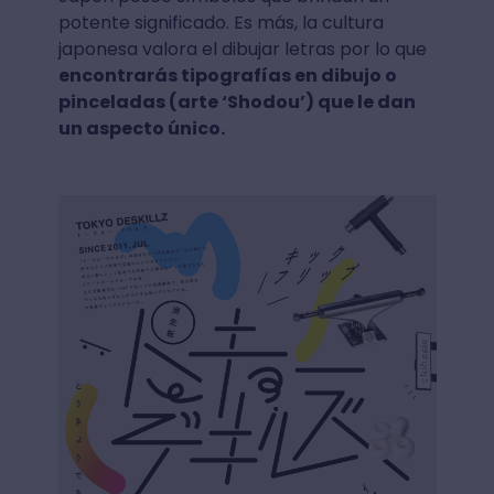
potente significado. Es más, la cultura
japonesa valora el dibujar letras por lo que
encontrarás tipografías en dibujo o
pinceladas (arte ‘Shodou’) que le dan
un aspecto único.