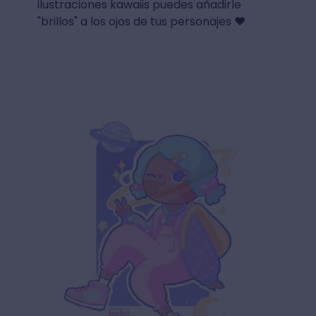
ilustraciones kawaiis puedes añadirle
"brillos" a los ojos de tus personajes ♥