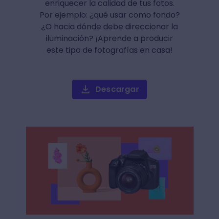
enriquecer la calidad de tus fotos.
Por ejemplo: ¿qué usar como fondo?
¿O hacia dónde debe direccionar la
iluminación? ¡Aprende a producir
este tipo de fotografías en casa!
Descargar