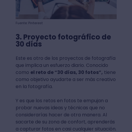
Fuente: Pinterest
3. Proyecto fotográfico de
30 días
Este es otro de los proyectos de fotografía
que implica un esfuerzo diario. Conocido
como
el reto de “30 días, 30 fotos”,
tiene
como objetivo ayudarte a ser más creativo
en la fotografía.
Y es que los retos en fotos te empujan a
probar nuevas ideas y técnicas que no
considerarías hacer de otra manera. Al
sacarte de su zona de confort, aprenderás
a capturar fotos en casi cualquier situación.