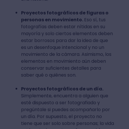
Proyectos fotográficos de figuras o
personas en movimiento.
Eso sí, tus
fotografías deben estar nítidas en su
mayoría y solo ciertos elementos deben
estar borrosos para dar la idea de que
es un desenfoque intencional y no un
movimiento de la cámara. Asimismo, los
elementos en movimiento aún deben
conservar suficientes detalles para
saber qué o quiénes son.
Proyectos fotográficos de un día.
Simplemente, encuentra a alguien que
esté dispuesto a ser fotografiado y
pregúntale si puedes acompañarlo por
un día. Por supuesto, el proyecto no
tiene que ser solo sobre personas; la vida