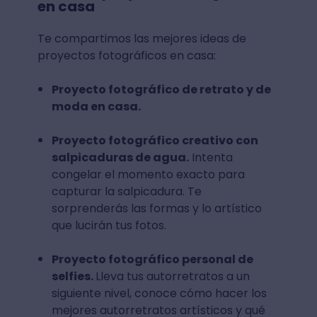
en casa
Te compartimos las mejores ideas de
proyectos fotográficos en casa:
Proyecto fotográfico de retrato y de
moda en casa.
Proyecto fotográfico creativo con
salpicaduras de agua.
Intenta
congelar el momento exacto para
capturar la salpicadura. Te
sorprenderás las formas y lo artístico
que lucirán tus fotos.
Proyecto fotográfico personal de
selfies.
Lleva tus autorretratos a un
siguiente nivel, conoce cómo hacer los
mejores autorretratos artísticos y qué