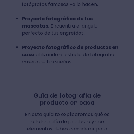
fotógrafos famosos ya lo hacen.
Proyecto fotográfico de tus
mascotas.
Encuentra el ángulo
perfecto de tus engreídos.
Proyecto fotográfico de productos en
casa
utilizando el estudio de fotografía
casero de tus sueños.
Guía de fotografía de
producto en casa
En esta guía te explicaremos qué es
la fotografía de producto y qué
elementos debes considerar para