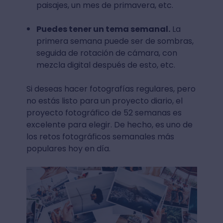
paisajes, un mes de primavera, etc.
Puedes tener un tema semanal.
La
primera semana puede ser de sombras,
seguida de rotación de cámara, con
mezcla digital después de esto, etc.
Si deseas hacer fotografías regulares, pero
no estás listo para un proyecto diario, el
proyecto fotográfico de 52 semanas es
excelente para elegir. De hecho, es uno de
los retos fotográficos semanales más
populares hoy en día.