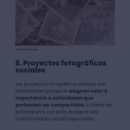
Fuente: Pexels
8. Proyectos fotográficos
sociales
Los proyectos fotográficos sociales son
interesantes porque le
asignan valor e
importancia a actividades que
pretenden ser compartidas
, a través de
la fotografía, con el fin de lograr una
transformación social importante.