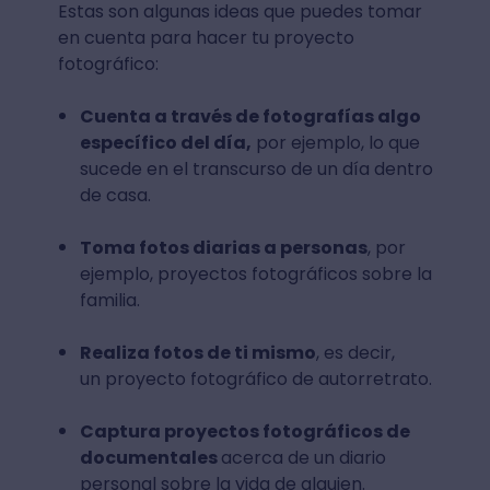
Estas son algunas ideas que puedes tomar
en cuenta para hacer tu proyecto
fotográfico:
Cuenta a través de fotografías algo
específico del día,
por ejemplo, lo que
sucede en el transcurso de un día dentro
de casa.
Toma fotos diarias a personas
, por
ejemplo, proyectos fotográficos sobre la
familia.
Realiza fotos de ti mismo
, es decir,
un proyecto fotográfico de autorretrato.
Captura proyectos fotográficos de
documentales
acerca de un diario
personal sobre la vida de alguien.