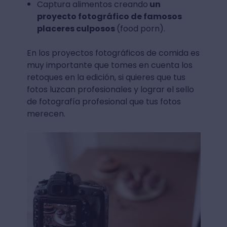
Captura alimentos creando
un
proyecto fotográfico de famosos
placeres culposos
(food porn).
En los proyectos fotográficos de comida es
muy importante que tomes en cuenta los
retoques en la edición, si quieres que tus
fotos luzcan profesionales y lograr el sello
de fotografía profesional que tus fotos
merecen.