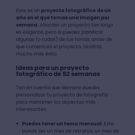
Este es un
proyecto fotográfico de un
año en el que tomas una imagen por
semana.
Abordar un proyecto tan largo
es exigente, pero si puedes planificar
algunas (o todas) de tus tomas antes de
que comiences el proyecto, tendrás
mucho más éxito.
Ideas para un proyecto
fotográfico de 52 semanas
Ten en cuenta que siempre puedes
personalizar tu proyecto de fotografía
para mantener los aspectos más
interesantes:
Puedes tener un tema mensual.
Este
puede ser un mes de retratos, un mes de