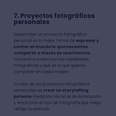
7. Proyectos fotográficos
personales
Desarrollar un proyecto fotográfico
personal es la mejor forma de
expresar y
contar al mundo lo que necesitas
compartir a través de una historia.
Encuentra cuáles son tus habilidades
fotográficas y qué es lo que quieres
compartir en cada imagen.
El valor de los proyectos fotográficos
personales es
crear un storytelling
potente
mediante técnicas de iluminación
y encontrar el tipo de fotografía que mejor
refleje tu esencia.