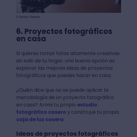
Fuente: Pexels
6. Proyectos fotográficos
en casa
Si quieres tomar fotos altamente creativas
sin salir de tu hogar, una buena opción es
explorar las mejores ideas de proyectos
fotográficos que puedes hacer en casa.
¿Quién dice que no se puede aplicar la
metodología de un proyecto fotográfico
en casa? Arma tu propio
estudio
fotográfico casero
y construye tu propia
caja de luz casera
.
Ideas de proyectos fotográficos