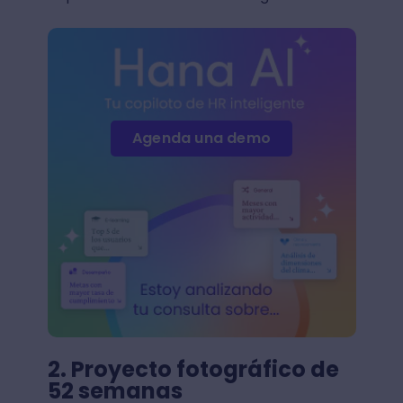
Agenda una demo
2. Proyecto fotográfico de
52 semanas