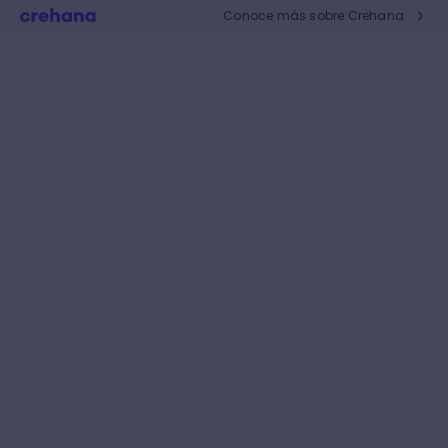
Conoce más sobre Crehana