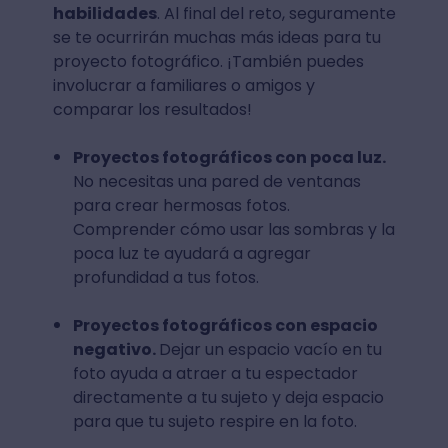
habilidades
. Al final del reto, seguramente
se te ocurrirán muchas más ideas para tu
proyecto fotográfico. ¡También puedes
involucrar a familiares o amigos y
comparar los resultados!
Proyectos fotográficos con poca luz.
No necesitas una pared de ventanas
para crear hermosas fotos.
Comprender cómo usar las sombras y la
poca luz te ayudará a agregar
profundidad a tus fotos.
Proyectos fotográficos con espacio
negativo.
Dejar un espacio vacío en tu
foto ayuda a atraer a tu espectador
directamente a tu sujeto y deja espacio
para que tu sujeto respire en la foto.