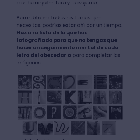
mucha arquitectura y paisajismo.
Para obtener todas las tomas que
necesitas, podrías estar ahí por un tiempo.
Haz una lista de lo que has
fotografiado para que no tengas que
hacer un seguimiento mental de cada
letra del abecedario
para completar las
imágenes.