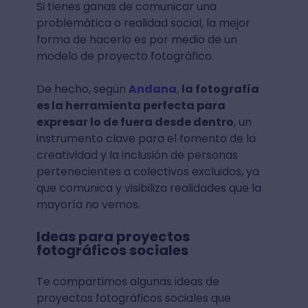
Si tienes ganas de comunicar una
problemática o realidad social, la mejor
forma de hacerlo es por medio de un
modelo de proyecto fotográfico.
De hecho, según
Andana
,
la fotografía
es la herramienta perfecta para
expresar lo de fuera desde dentro
, un
instrumento clave para el fomento de la
creatividad y la inclusión de personas
pertenecientes a colectivos excluidos, ya
que comunica y visibiliza realidades que la
mayoría no vemos.
Ideas para proyectos
fotográficos sociales
Te compartimos algunas ideas de
proyectos fotográficos sociales que