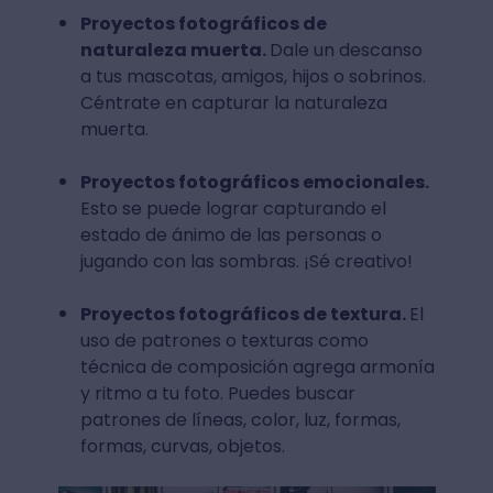
Proyectos fotográficos de
naturaleza muerta.
Dale un descanso
a tus mascotas, amigos, hijos o sobrinos.
Céntrate en capturar la naturaleza
muerta.
Proyectos fotográficos emocionales.
Esto se puede lograr capturando el
estado de ánimo de las personas o
jugando con las sombras. ¡Sé creativo!
Proyectos fotográficos de textura.
El
uso de patrones o texturas como
técnica de composición agrega armonía
y ritmo a tu foto. Puedes buscar
patrones de líneas, color, luz, formas,
formas, curvas, objetos.