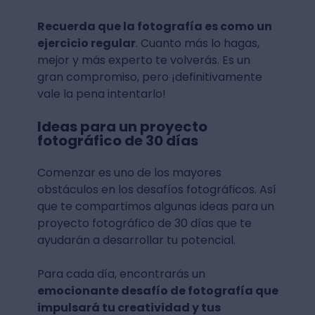
Recuerda que la fotografía es como un
ejercicio regular
. Cuanto más lo hagas,
mejor y más experto te volverás. Es un
gran compromiso, pero ¡definitivamente
vale la pena intentarlo!
Ideas para un proyecto
fotográfico de 30 días
Comenzar es uno de los mayores
obstáculos en los desafíos fotográficos. Así
que te compartimos algunas ideas para un
proyecto fotográfico de 30 días que te
ayudarán a desarrollar tu potencial.
Para cada día, encontrarás un
emocionante desafío de fotografía que
impulsará tu creatividad y tus