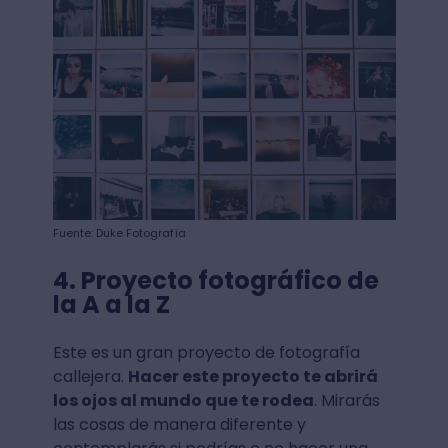
Fuente: Duke Fotografía
4. Proyecto fotográfico de
la A a la Z
Este es un gran proyecto de fotografía
callejera.
Hacer este proyecto te abrirá
los ojos al mundo que te rodea
. Mirarás
las cosas de manera diferente y