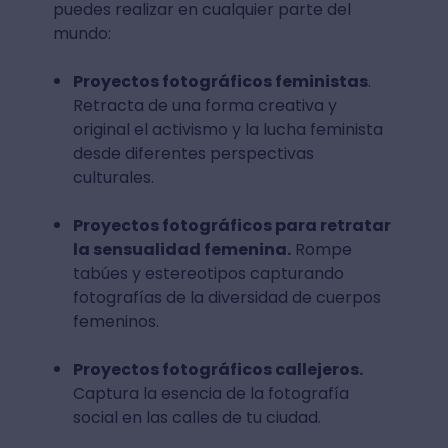
puedes realizar en cualquier parte del
mundo:
Proyectos fotográficos feministas
.
Retracta de una forma creativa y
original el activismo y la lucha feminista
desde diferentes perspectivas
culturales.
Proyectos fotográficos para retratar
la sensualidad femenina.
Rompe
tabúes y estereotipos capturando
fotografías de la diversidad de cuerpos
femeninos.
Proyectos fotográficos callejeros.
Captura la esencia de la fotografía
social en las calles de tu ciudad.