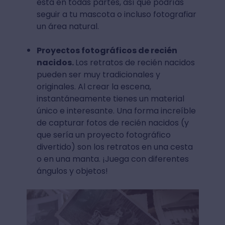
está en todas partes, así que podrías
seguir a tu mascota o incluso fotografiar
un área natural.
Proyectos fotográficos de recién
nacidos.
Los retratos de recién nacidos
pueden ser muy tradicionales y
originales. Al crear la escena,
instantáneamente tienes un material
único e interesante. Una forma increíble
de capturar fotos de recién nacidos (y
que sería un proyecto fotográfico
divertido) son los retratos en una cesta
o en una manta. ¡Juega con diferentes
ángulos y objetos!