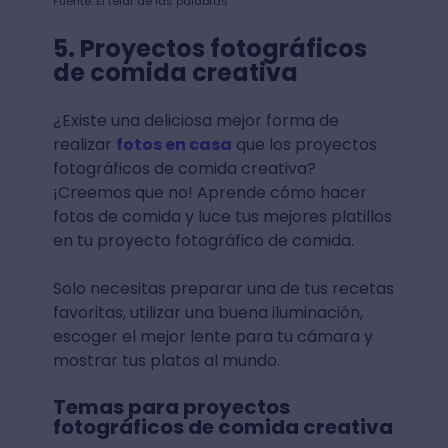
Fuente: El telar de las palabras
5. Proyectos fotográficos
de comida creativa
¿Existe una deliciosa mejor forma de
realizar
fotos en casa
que los proyectos
fotográficos de comida creativa?
¡Creemos que no! Aprende cómo hacer
fotos de comida y luce tus mejores platillos
en tu proyecto fotográfico de comida.
Solo necesitas preparar una de tus recetas
favoritas, utilizar una buena iluminación,
escoger el mejor lente para tu cámara y
mostrar tus platos al mundo.
Temas para proyectos
fotográficos de comida creativa