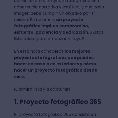
definición de tu proyecto fotográfico una
coherencia narrativa y estética, y que cada
imagen debe cumplir un objetivo por sí
misma. En resumen,
un proyecto
fotográfico implica compromiso,
esfuerzo, paciencia y dedicación
. ¿Estás
lista o listo para empezar el tuyo?
En esta nota conocerás
los mejores
proyectos fotográficos que puedes
hacer en casa o en exteriores y cómo
hacer un proyecto fotográfico desde
cero.
¡Cámara lista y a capturar!
1. Proyecto fotográfico 365
El proyecto fotográfico 365 consiste en