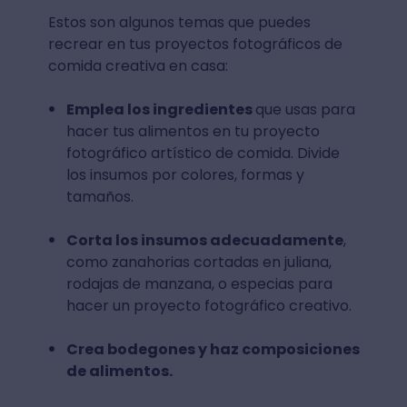
Estos son algunos temas que puedes
recrear en tus proyectos fotográficos de
comida creativa en casa:
Emplea los ingredientes
que usas para
hacer tus alimentos en tu proyecto
fotográfico artístico de comida. Divide
los insumos por colores, formas y
tamaños.
Corta los insumos adecuadamente
,
como zanahorias cortadas en juliana,
rodajas de manzana, o especias para
hacer un proyecto fotográfico creativo.
Crea bodegones y haz composiciones
de alimentos.