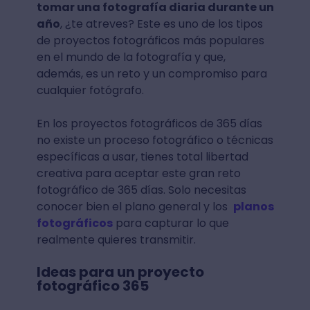
tomar una fotografía diaria durante un
año
, ¿te atreves? Este es uno de los tipos
de proyectos fotográficos más populares
en el mundo de la fotografía y que,
además, es un reto y un compromiso para
cualquier fotógrafo.
En los proyectos fotográficos de 365 días
no existe un proceso fotográfico o técnicas
específicas a usar, tienes total libertad
creativa para aceptar este gran reto
fotográfico de 365 días. Solo necesitas
conocer bien el plano general y los
planos
fotográficos
para capturar lo que
realmente quieres transmitir.
Ideas para un proyecto
fotográfico 365