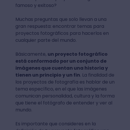
famoso y exitoso?
Muchas preguntas que solo llevan a una
gran respuesta: encontrar temas para
proyectos fotográficos para hacerlos en
cualquier parte del mundo.
Básicamente,
un proyecto fotográfico
está conformado por un conjunto de
imágenes que cuentan una historia y
tienen un principio y un fin
. La finalidad de
los proyectos de fotografía es hablar de un
tema específico, en el que las imágenes
comunican personalidad, cultura y la forma
que tiene el fotógrafo de entender y ver al
mundo.
Es importante que consideres en la