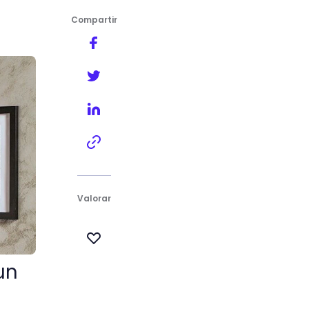
Compartir
Valorar
un