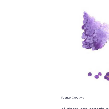
Fuente: Creativiu