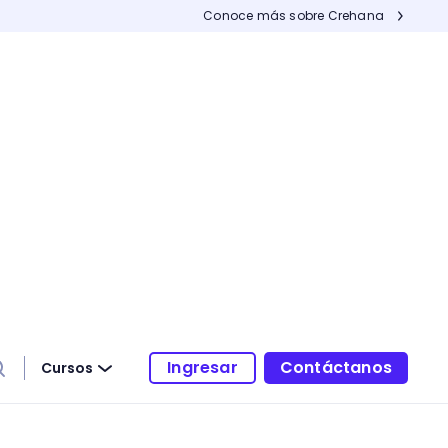
Conoce más sobre Crehana
Ingresar
Contáctanos
Cursos