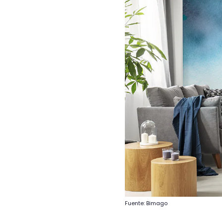
Fuente: Bimago