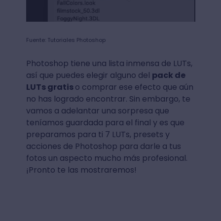
Fuente: Tutoriales Photoshop
Photoshop tiene una lista inmensa de LUTs,
así que puedes elegir alguno del
pack de
LUTs gratis
o comprar ese efecto que aún
no has logrado encontrar. Sin embargo, te
vamos a adelantar una sorpresa que
teníamos guardada para el final y es que
preparamos para ti 7 LUTs, presets y
acciones de Photoshop para darle a tus
fotos un aspecto mucho más profesional.
¡Pronto te las mostraremos!