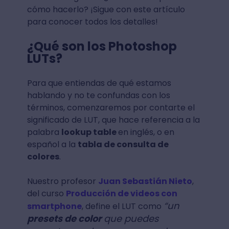
cómo hacerlo? ¡Sigue con este artículo
para conocer todos los detalles!
¿Qué son los Photoshop
LUTs?
Para que entiendas de qué estamos
hablando y no te confundas con los
términos, comenzaremos por contarte el
significado de LUT, que hace referencia a la
palabra
lookup table
en inglés, o en
español a la
tabla de consulta de
colores
.
Nuestro profesor
Juan Sebastián Nieto
,
del curso
Producción de videos con
“un
smartphone
, define el LUT como
presets de color
que puedes