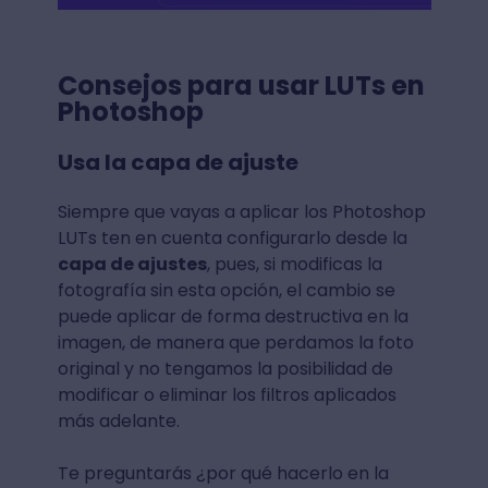
Consejos para usar LUTs en
Photoshop
Usa la capa de ajuste
Siempre que vayas a aplicar los Photoshop
LUTs ten en cuenta configurarlo desde la
capa de ajustes
, pues, si modificas la
fotografía sin esta opción, el cambio se
puede aplicar de forma destructiva en la
imagen, de manera que perdamos la foto
original y no tengamos la posibilidad de
modificar o eliminar los filtros aplicados
más adelante.
Te preguntarás ¿por qué hacerlo en la