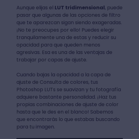
Aunque elijas el
LUT tridimensional
, puede
pasar que algunas de las opciones de filtro
que te aparezcan sigan siendo exageradas.
¡No te preocupes por ello! Puedes elegir
tranquilamente una de estas y reducir su
opacidad para que queden menos
agresivas. Esa es una de las ventajas de
trabajar por capas de ajuste.
Cuando bajas la opacidad a la capa de
ajuste de Consulta de colores, tus
Photoshop LUTs se suavizan y tu fotografía
adquiere bastante personalidad. ¡Haz tus
propias combinaciones de ajuste de color
hasta que le des en el blanco! Sabemos
que encontrarás lo que estabas buscando
para tu imagen.