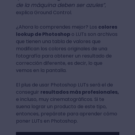
de la máquina deben ser azules”
,
explica Ground Control.
¿Ahora lo comprendes mejor? Los
colores
lookup de Photoshop
o LUTs son archivos
que tienen una tabla de valores que
modifican los colores originales de una
fotografía para obtener un resultado de
corrección diferente, es decir, lo que
vemos en la pantalla.
El plus de usar Photoshop LUTs será el de
conseguir
resultados más profesionales,
e incluso, muy cinematográficos. Si te
suena lograr un producto de este tipo,
entonces, prepárate para aprender cómo
poner LUTs en Photoshop.