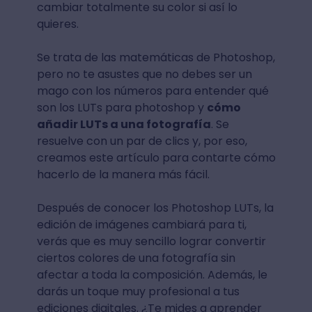
cambiar totalmente su color si así lo
quieres.
Se trata de las matemáticas de Photoshop,
pero no te asustes que no debes ser un
mago con los números para entender qué
son los LUTs para photoshop y
cómo
añadir LUTs a una fotografía
. Se
resuelve con un par de clics y, por eso,
creamos este artículo para contarte cómo
hacerlo de la manera más fácil.
Después de conocer los Photoshop LUTs, la
edición de imágenes cambiará para ti,
verás que es muy sencillo lograr convertir
ciertos colores de una fotografía sin
afectar a toda la composición. Además, le
darás un toque muy profesional a tus
ediciones digitales. ¿Te mides a aprender