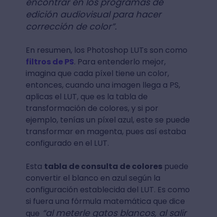
encontrar en los programas de
edición audiovisual para hacer
corrección de color”.
En resumen, los Photoshop LUTs son como
filtros de PS
. Para entenderlo mejor,
imagina que cada píxel tiene un color,
entonces, cuando una imagen llega a PS,
aplicas el LUT, que es la tabla de
transformación de colores, y si por
ejemplo, tenías un píxel azul, este se puede
transformar en magenta, pues así estaba
configurado en el LUT.
Esta
tabla de consulta de colores
puede
convertir el blanco en azul según la
configuración establecida del LUT. Es como
si fuera una fórmula matemática que dice
“al meterle gatos blancos, al salir
que