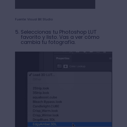
Fuente: Visual Bit Studio
Seleccionas tu Photoshop LUT
favorito y listo. Vas a ver cómo
cambia tu fotografía.