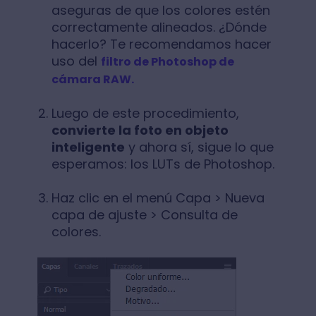
aseguras de que los colores estén
correctamente alineados. ¿Dónde
hacerlo? Te recomendamos hacer
uso del
filtro de Photoshop de
cámara RAW.
Luego de este procedimiento,
convierte la foto en objeto
inteligente
y ahora sí, sigue lo que
esperamos: los LUTs de Photoshop.
Haz clic en el menú Capa > Nueva
capa de ajuste > Consulta de
colores.