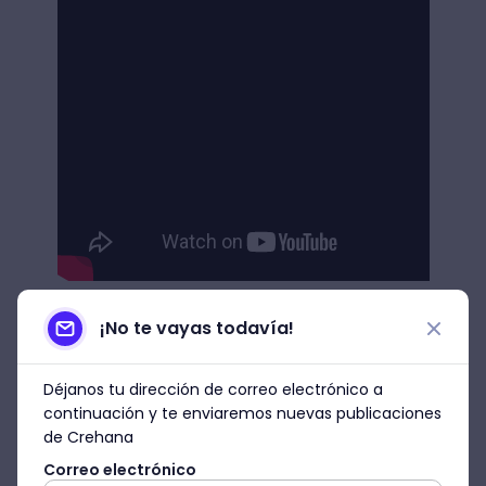
¡No te vayas todavía!
Déjanos tu dirección de correo electrónico a
continuación y te enviaremos nuevas publicaciones
de Crehana
Agenda una demo
Correo electrónico