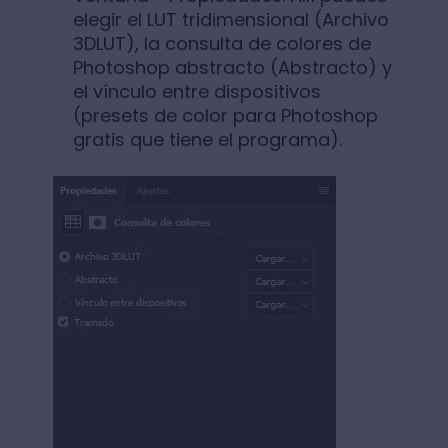
elegir el LUT tridimensional (Archivo
3DLUT), la consulta de colores de
Photoshop abstracto (Abstracto) y
el vínculo entre dispositivos
(presets de color para Photoshop
gratis que tiene el programa).