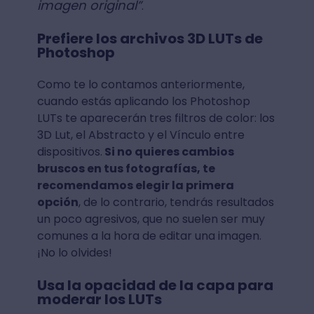
imagen original”
.
Prefiere los archivos 3D LUTs de
Photoshop
Como te lo contamos anteriormente,
cuando estás aplicando los Photoshop
LUTs te aparecerán tres filtros de color: los
3D Lut, el Abstracto y el Vínculo entre
dispositivos.
Si no quieres cambios
bruscos en tus fotografías, te
recomendamos elegir la primera
opción
, de lo contrario, tendrás resultados
un poco agresivos, que no suelen ser muy
comunes a la hora de editar una imagen.
¡No lo olvides!
Usa la opacidad de la capa para
moderar los LUTs