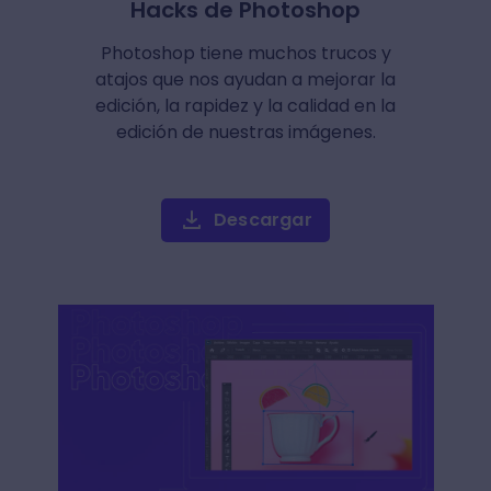
Hacks de Photoshop
Photoshop tiene muchos trucos y
atajos que nos ayudan a mejorar la
edición, la rapidez y la calidad en la
edición de nuestras imágenes.
Descargar