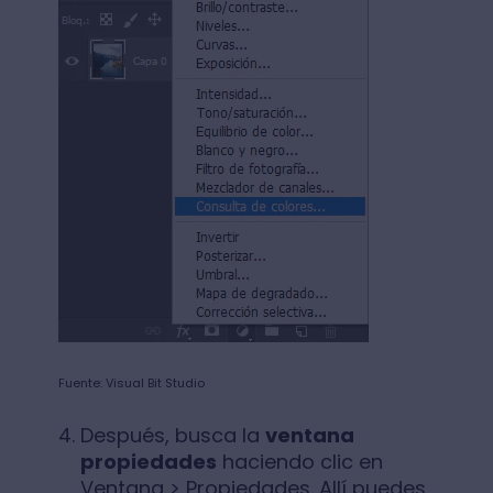
Fuente: Visual Bit Studio
Después, busca la
ventana
propiedades
haciendo clic en
Ventana > Propiedades. Allí puedes