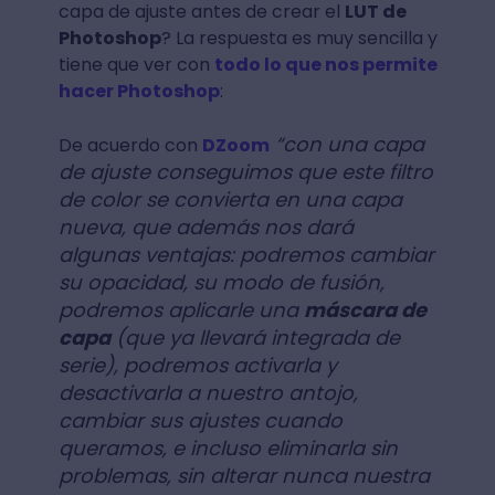
capa de ajuste antes de crear el
LUT de
Photoshop
? La respuesta es muy sencilla y
tiene que ver con
todo lo que nos permite
hacer Photoshop
:
“con una capa
De acuerdo con
DZoom
de ajuste conseguimos que este filtro
de color se convierta en una capa
nueva, que además nos dará
algunas ventajas: podremos cambiar
su opacidad, su modo de fusión,
podremos aplicarle una
máscara de
capa
(que ya llevará integrada de
serie), podremos activarla y
desactivarla a nuestro antojo,
cambiar sus ajustes cuando
queramos, e incluso eliminarla sin
problemas, sin alterar nunca nuestra