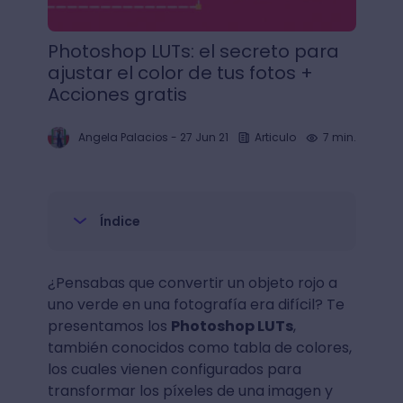
Photoshop LUTs: el secreto para
ajustar el color de tus fotos +
Acciones gratis
Angela Palacios
-
27 Jun 21
Articulo
7 min.
Índice
¿Pensabas que convertir un objeto rojo a
uno verde en una fotografía era difícil? Te
presentamos los
Photoshop LUTs
,
también conocidos como tabla de colores,
los cuales vienen configurados para
transformar los píxeles de una imagen y