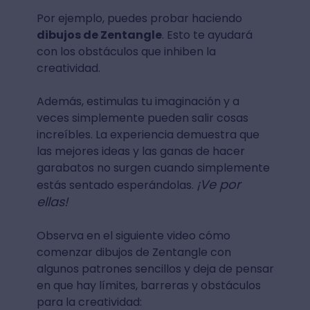
Por ejemplo, puedes probar haciendo
dibujos de Zentangle
. Esto te ayudará
con los obstáculos que inhiben la
creatividad.
Además, estimulas tu imaginación y a
veces simplemente pueden salir cosas
increíbles. La experiencia demuestra que
las mejores ideas y las ganas de hacer
garabatos no surgen cuando simplemente
¡Ve por
estás sentado esperándolas.
ellas!
Observa en el siguiente video cómo
comenzar dibujos de Zentangle con
algunos patrones sencillos y deja de pensar
en que hay límites, barreras y obstáculos
para la creatividad: