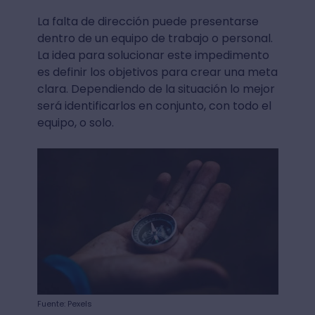
La falta de dirección puede presentarse
dentro de un equipo de trabajo o personal.
La idea para solucionar este impedimento
es definir los objetivos para crear una meta
clara. Dependiendo de la situación lo mejor
será identificarlos en conjunto, con todo el
equipo, o solo.
Fuente: Pexels