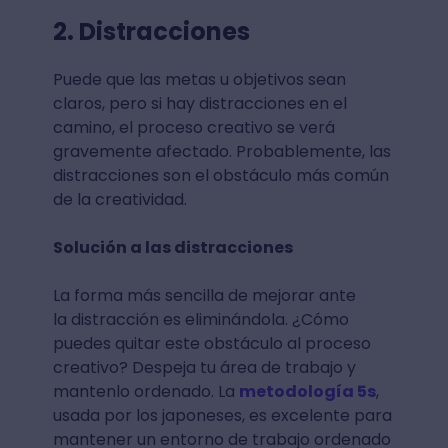
2. Distracciones
Puede que las metas u objetivos sean
claros, pero si hay distracciones en el
camino, el proceso creativo se verá
gravemente afectado. Probablemente, las
distracciones son el obstáculo más común
de la creatividad.
Solución a las distracciones
La forma más sencilla de mejorar ante
la distracción es eliminándola. ¿Cómo
puedes quitar este obstáculo al proceso
creativo? Despeja tu área de trabajo y
mantenlo ordenado. La
metodología 5s
,
usada por los japoneses, es excelente para
mantener un entorno de trabajo ordenado