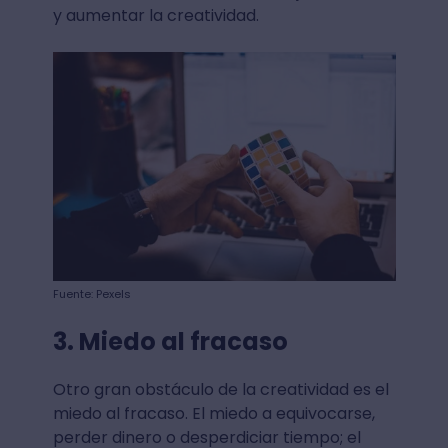
y aumentar la creatividad.
Fuente: Pexels
3. Miedo al fracaso
Otro gran obstáculo de la creatividad es el
miedo al fracaso. El miedo a equivocarse,
perder dinero o desperdiciar tiempo; el