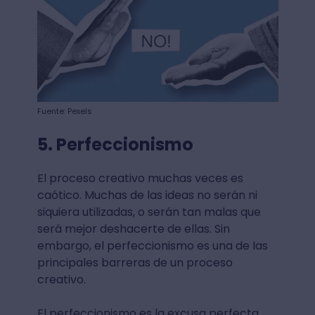
Fuente: Pexels
5. Perfeccionismo
El proceso creativo muchas veces es
caótico. Muchas de las ideas no serán ni
siquiera utilizadas, o serán tan malas que
será mejor deshacerte de ellas. Sin
embargo, el perfeccionismo es una de las
principales barreras de un proceso
creativo.
El perfeccionismo es la excusa perfecta