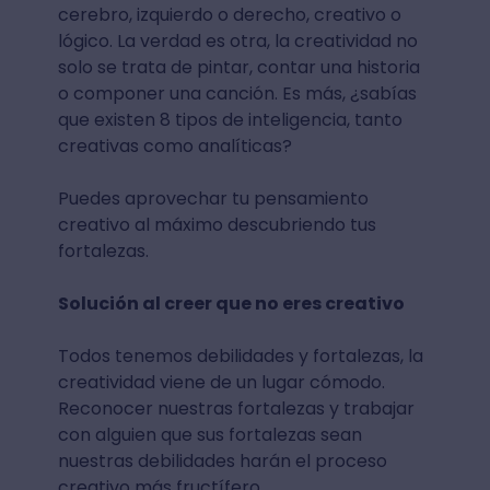
cerebro, izquierdo o derecho, creativo o
lógico. La verdad es otra, la creatividad no
solo se trata de pintar, contar una historia
o componer una canción. Es más, ¿sabías
que existen 8 tipos de inteligencia, tanto
creativas como analíticas?
Puedes aprovechar tu pensamiento
creativo al máximo descubriendo tus
fortalezas.
Solución al creer que no eres creativo
Todos tenemos debilidades y fortalezas, la
creatividad viene de un lugar cómodo.
Reconocer nuestras fortalezas y trabajar
con alguien que sus fortalezas sean
nuestras debilidades harán el proceso
creativo más fructífero.