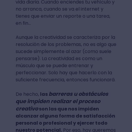
vida diaria. Cuando enciendes tu vehículo y
no arranca, cuando se va el internet y
tienes que enviar un reporte o una tarea,
en fin…
Aunque la creatividad se caracteriza por la
resolución de los problemas, no es algo que
sucede simplemente al azar (como suele
pensarse). La creatividad es como un
músculo que se puede entrenar y
perfeccionar. Solo hay que hacerlo con la
suficiente frecuencia, entonces funcionará.
barreras u obstáculos
De hecho,
las
que impiden realizar el proceso
creativo
son las que nos impiden
alcanzar alguna forma de satisfacción
personal o profesional y ejercer todo
nuestro potencial.
Por eso, hoy queremos