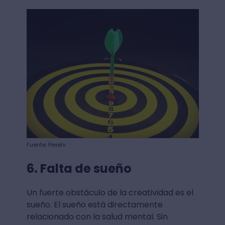
Fuente: Pexels
6. Falta de sueño
Un fuerte obstáculo de la creatividad es el
sueño. El sueño está directamente
relacionado con la salud mental. Sin