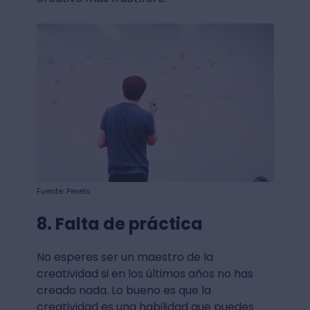
Fuente: Pexels
8. Falta de práctica
No esperes ser un maestro de la
creatividad si en los últimos años no has
creado nada. Lo bueno es que la
creatividad es una habilidad que puedes