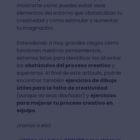
mostrarte cómo puedes evitar esos
elementos del entorno que obstaculizan tu
creatividad y cómo estimular y aumentar
tu imaginación.
Entendiendo a muy grandes rasgos cómo
funcionan nuestros pensamientos,
estamos listos para identificar los afrontar
los
obstáculos del proceso creativo
y
superarlos. Al final de este artículo, podrás
encontrar también
ejercicios de dibujo
útiles para la falta de creatividad
(aunque no seas diseñador) y
ejercicios
para mejorar tu proceso creativo en
equipo
.
¡Vamos a ello!