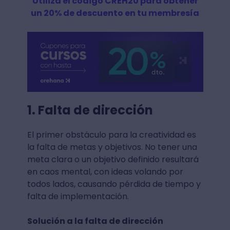
Utiliza el código CREH20 para obtener
un 20% de descuento en tu membresía
1. Falta de dirección
El primer obstáculo para la creatividad es
la falta de metas y objetivos. No tener una
meta clara o un objetivo definido resultará
en caos mental, con ideas volando por
todos lados, causando pérdida de tiempo y
falta de implementación.
Solución a la falta de dirección