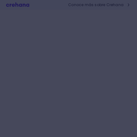
Conoce más sobre Crehana