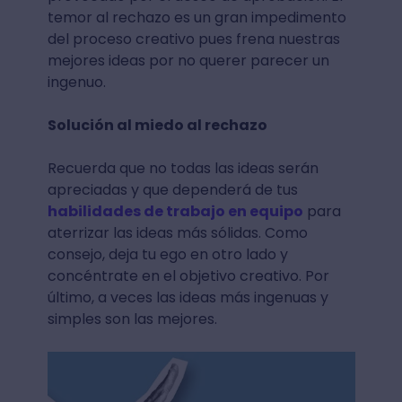
temor al rechazo es un gran impedimento
del proceso creativo pues frena nuestras
mejores ideas por no querer parecer un
ingenuo.
Solución al miedo al rechazo
Recuerda que no todas las ideas serán
apreciadas y que dependerá de tus
habilidades de trabajo en equipo
para
aterrizar las ideas más sólidas. Como
consejo, deja tu ego en otro lado y
concéntrate en el objetivo creativo. Por
último, a veces las ideas más ingenuas y
simples son las mejores.