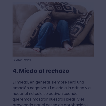
Fuente: Pexels
4. Miedo al rechazo
El miedo, en general, siempre será una
emoción negativa. El miedo a la crítica y a
hacer el ridículo se activan cuando
queremos mostrar nuestras ideas, y es
provocado por el deseo de aprobación. El