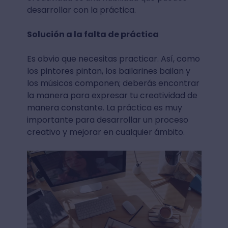
desarrollar con la práctica.
Solución a la falta de práctica
Es obvio que necesitas practicar. Así, como
los pintores pintan, los bailarines bailan y
los músicos componen; deberás encontrar
la manera para expresar tu creatividad de
manera constante. La práctica es muy
importante para desarrollar un proceso
creativo y mejorar en cualquier ámbito.