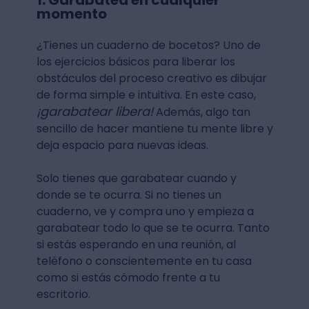
momento
¿Tienes un cuaderno de bocetos? Uno de
los ejercicios básicos para liberar los
obstáculos del proceso creativo es dibujar
de forma simple e intuitiva. En este caso,
¡garabatear libera!
Además, algo tan
sencillo de hacer mantiene tu mente libre y
deja espacio para nuevas ideas.
Solo tienes que garabatear cuando y
donde se te ocurra. Si no tienes un
cuaderno, ve y compra uno y empieza a
garabatear todo lo que se te ocurra. Tanto
si estás esperando en una reunión, al
teléfono o conscientemente en tu casa
como si estás cómodo frente a tu
escritorio.