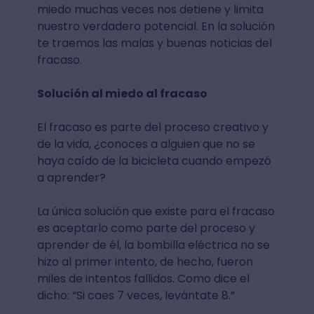
miedo muchas veces nos detiene y limita
nuestro verdadero potencial. En la solución
te traemos las malas y buenas noticias del
fracaso.
Solución al miedo al fracaso
El fracaso es parte del proceso creativo y
de la vida, ¿conoces a alguien que no se
haya caído de la bicicleta cuando empezó
a aprender?
La única solución que existe para el fracaso
es aceptarlo como parte del proceso y
aprender de él, la bombilla eléctrica no se
hizo al primer intento, de hecho, fueron
miles de intentos fallidos. Como dice el
dicho: “Si caes 7 veces, levántate 8.”