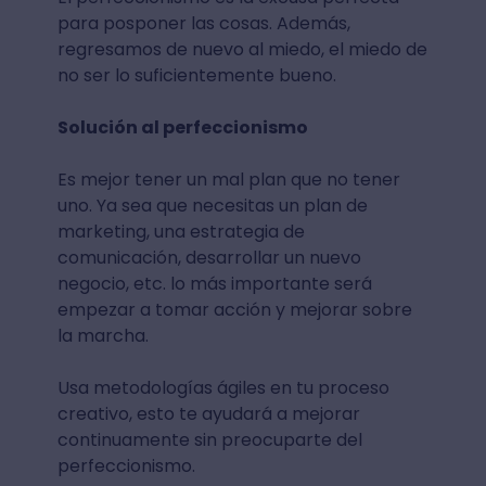
para posponer las cosas. Además,
regresamos de nuevo al miedo, el miedo de
no ser lo suficientemente bueno.
Solución al perfeccionismo
Es mejor tener un mal plan que no tener
uno. Ya sea que necesitas un plan de
marketing, una estrategia de
comunicación, desarrollar un nuevo
negocio, etc. lo más importante será
empezar a tomar acción y mejorar sobre
la marcha.
Usa metodologías ágiles en tu proceso
creativo, esto te ayudará a mejorar
continuamente sin preocuparte del
perfeccionismo.