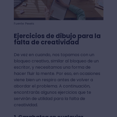
Fuente: Pexels
Ejercicios de dibujo para la
falta de creatividad
De vez en cuando, nos topamos con un
bloqueo creativo, similar al bloqueo de un
escritor, y necesitamos una forma de
hacer fluir la mente. Por eso, en ocasiones
viene bien un respiro antes de volver a
abordar el problema. A continuación,
encontrarás algunos ejercicios que te
servirán de utilidad para la falta de
creatividad.
1. Garabatea en cualquier