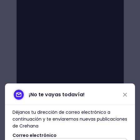
¡No te vayas todavía!
Déjanos tu dirección de correo electrónico a
continuación y te enviaremos nuevas publicaciones
de Crehana
Correo electrónico