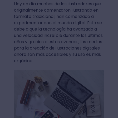
Hoy en día muchos de los ilustradores que
originalmente comenzaron ilustrando en
formato tradicional, han comenzado a
experimentar con el mundo digital. Esto se
debe a que la tecnología ha avanzado a
una velocidad increíble durante los últimos
años y gracias a estos avances, los medios
para la creación de ilustraciones digitales
ahora son más accesibles y su uso es más
orgánico.