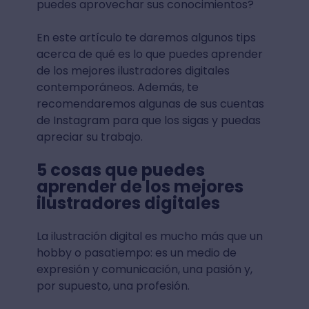
puedes aprovechar sus conocimientos?
En este artículo te daremos algunos tips
acerca de qué es lo que puedes aprender
de los mejores ilustradores digitales
contemporáneos. Además, te
recomendaremos algunas de sus cuentas
de Instagram para que los sigas y puedas
apreciar su trabajo.
5 cosas que puedes
aprender de los mejores
ilustradores digitales
La ilustración digital es mucho más que un
hobby o pasatiempo: es un medio de
expresión y comunicación, una pasión y,
por supuesto, una profesión.