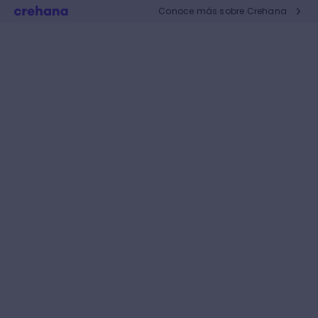
Conoce más sobre Crehana