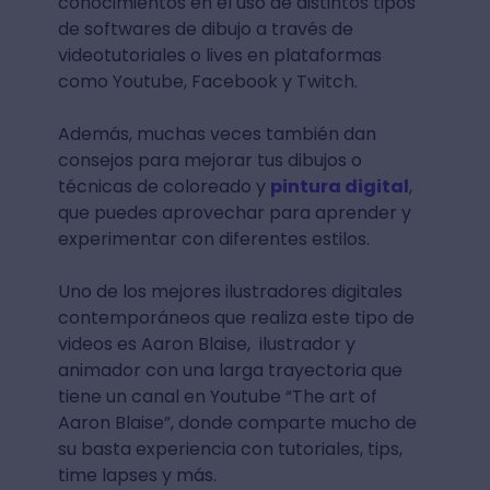
conocimientos en el uso de distintos tipos
de softwares de dibujo a través de
videotutoriales o lives en plataformas
como Youtube, Facebook y Twitch.
Además, muchas veces también dan
consejos para mejorar tus dibujos o
técnicas de coloreado y
pintura digital
,
que puedes aprovechar para aprender y
experimentar con diferentes estilos.
Uno de los mejores ilustradores digitales
contemporáneos que realiza este tipo de
videos es Aaron Blaise, ilustrador y
animador con una larga trayectoria que
tiene un canal en Youtube “The art of
Aaron Blaise”, donde comparte mucho de
su basta experiencia con tutoriales, tips,
time lapses y más.