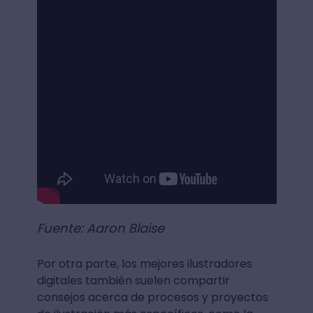
Fuente: Aaron Blaise
Por otra parte, los mejores ilustradores
digitales también suelen compartir
consejos acerca de procesos y proyectos