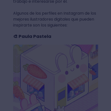
trabajo e interesarse por él.
Algunos de los perfiles en Instagram de los
mejores ilustradores digitales que pueden
inspirarte son los siguientes:
🎨 Paula Pastela