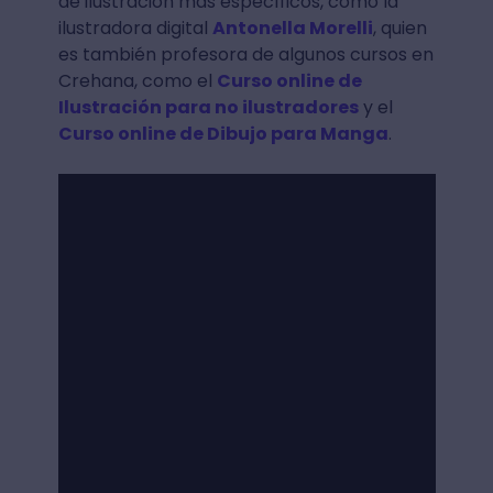
de ilustración más específicos, como la
ilustradora digital
Antonella Morelli
, quien
es también profesora de algunos cursos en
Crehana, como el
Curso online de
Ilustración para no ilustradores
y el
Curso online de Dibujo para Manga
.