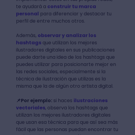
te ayudará a
construir tu marca
personal
para diferenciar y destacar tu
perfil de entre muchos otros.
Además,
observar y analizar los
hashtags
que utilizan los mejores
ilustradores digitales en sus publicaciones
puede darte una idea de los hashtags que
puedes utilizar para posicionarte mejor en
las redes sociales, especialmente si la
técnica de ilustración que utilizas es la
misma que la de algún otro artista digital.
📌Por ejemplo:
si haces
ilustraciones
vectoriales
, observa los hashtags que
utilizan los mejores ilustradores digitales
que usan esa técnica para que así sea más
fácil que las personas puedan encontrar tu