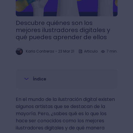
Descubre quiénes son los
mejores ilustradores digitales y
qué puedes aprender de ellos
Karla Contreras
-
23 Mar 21
Articulo
7 min.
Índice
En el mundo de la ilustración digital existen
algunos artistas que se destacan de la
mayoría. Pero, ¿sabes qué es lo que los
hace ser conocidos como los mejores
ilustradores digitales y de qué manera