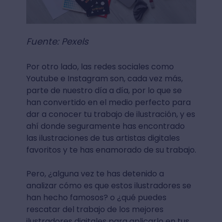
Fuente: Pexels
Por otro lado, las redes sociales como
Youtube e Instagram son, cada vez más,
parte de nuestro día a día, por lo que se
han convertido en el medio perfecto para
dar a conocer tu trabajo de ilustración, y es
ahí donde seguramente has encontrado
las ilustraciones de tus artistas digitales
favoritos y te has enamorado de su trabajo.
Pero, ¿alguna vez te has detenido a
analizar cómo es que estos ilustradores se
han hecho famosos? o ¿qué puedes
rescatar del trabajo de los mejores
ilustradores digitales para aplicarlo en tus