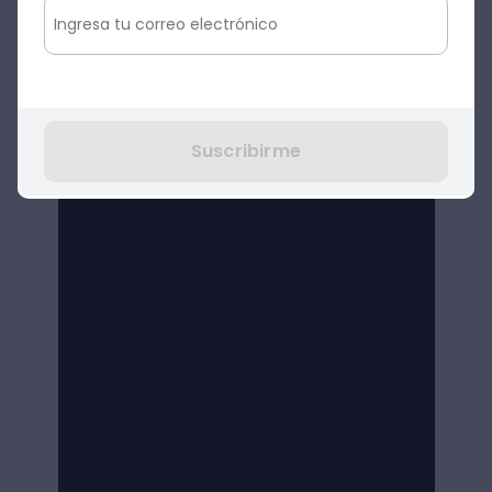
Suscribirme