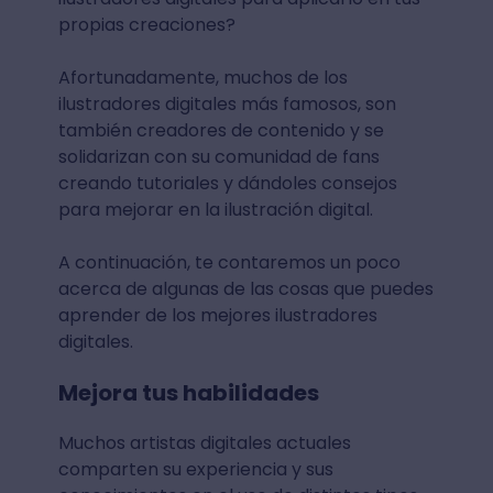
propias creaciones?
Afortunadamente, muchos de los
ilustradores digitales más famosos, son
también creadores de contenido y se
solidarizan con su comunidad de fans
creando tutoriales y dándoles consejos
para mejorar en la ilustración digital.
A continuación, te contaremos un poco
acerca de algunas de las cosas que puedes
aprender de los mejores ilustradores
digitales.
Mejora tus habilidades
Muchos artistas digitales actuales
comparten su experiencia y sus