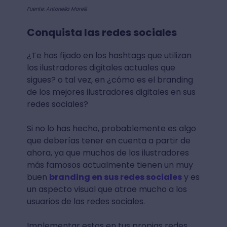
Fuente: Antonella Morelli
Conquista las redes sociales
¿Te has fijado en los hashtags que utilizan
los ilustradores digitales actuales que
sigues? o tal vez, en ¿cómo es el branding
de los mejores ilustradores digitales en sus
redes sociales?
Si no lo has hecho, probablemente es algo
que deberías tener en cuenta a partir de
ahora, ya que muchos de los ilustradores
más famosos actualmente tienen un muy
buen
branding en sus redes sociales
y es
un aspecto visual que atrae mucho a los
usuarios de las redes sociales.
Implementar estos en tus propias redes,