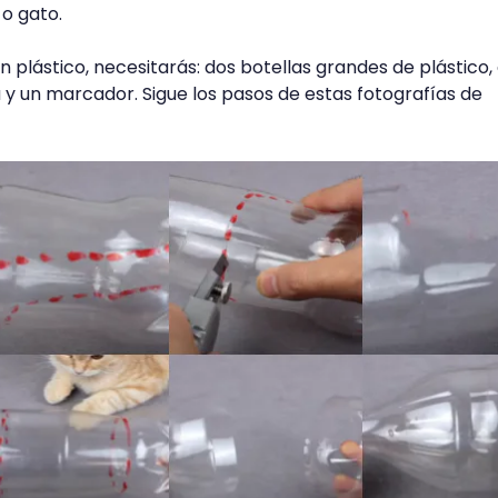
o gato.
 plástico, necesitarás: dos botellas grandes de plástico,
a y un marcador. Sigue los pasos de estas fotografías de