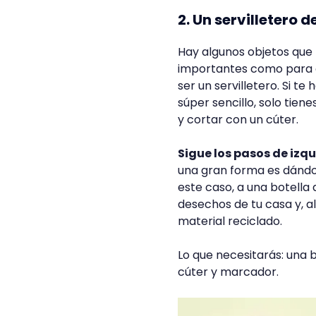
2. Un servilletero 
Hay algunos objetos que
importantes como para 
ser un servilletero. Si te
súper sencillo, solo tiene
y cortar con un cúter.
Sigue los pasos de izq
una gran forma es dándol
este caso, a una botella
desechos de tu casa y, 
material reciclado.
Lo que necesitarás: una b
cúter y marcador.