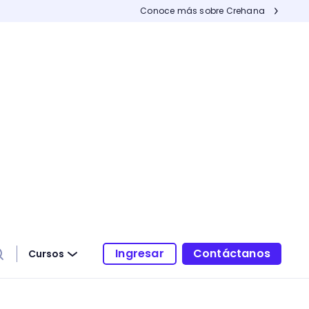
Conoce más sobre Crehana
Ingresar
Contáctanos
Cursos