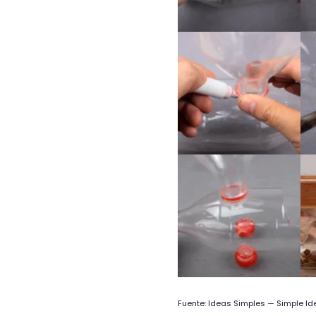
Fuente: Ideas Simples — Simple I