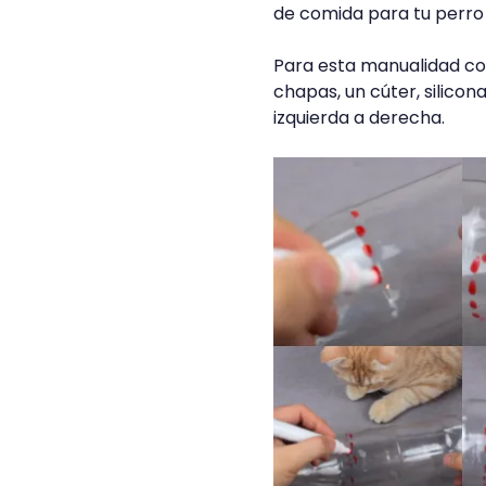
de comida para tu perro 
Para esta manualidad con
chapas, un cúter, silicon
izquierda a derecha.