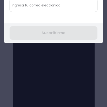
Suscribirme