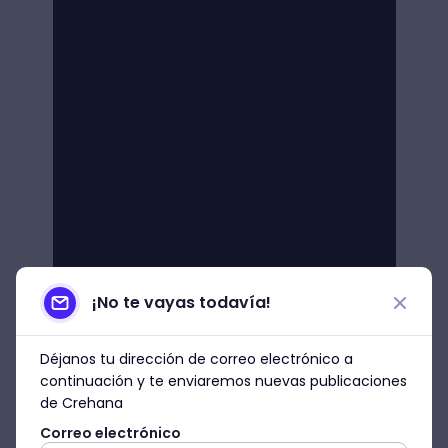
¡No te vayas todavía!
Déjanos tu dirección de correo electrónico a
continuación y te enviaremos nuevas publicaciones
de Crehana
Correo electrónico