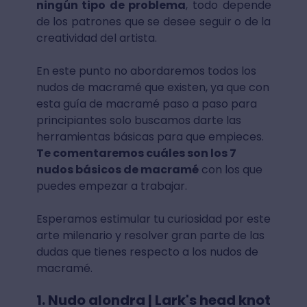
ningún tipo de problema
, todo depende
de los patrones que se desee seguir o de la
creatividad del artista.
En este punto no abordaremos todos los
nudos de macramé que existen, ya que con
esta guía de macramé paso a paso para
principiantes solo buscamos darte las
herramientas básicas para que empieces.
Te comentaremos cuáles son los 7
nudos básicos de macramé
con los que
puedes empezar a trabajar.
Esperamos estimular tu curiosidad por este
arte milenario y resolver gran parte de las
dudas que tienes respecto a los nudos de
macramé.
1. Nudo alondra | Lark's head knot