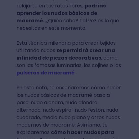
relajarte en tus ratos libres,
podrías
aprender los nudos básicos de
macramé.
¿Quién sabe? Tal vez es lo que
necesitas en este momento.
Esta técnica milenaria para crear tejidos
utilizando nudos
te permitirá crear una
infinidad de piezas decorativas
, como
son las famosas luminarias, los cojines o las
pulseras de macramé
.
En esta nota, te enseñaremos cómo hacer
los nudos básicos de macramé paso a
paso: nudo alondra, nudo alondra
alternado, nudo espiral, nudo festón, nudo
cuadrado, medio nudo plano y otros nudos
modernos de macramé. Asimismo, te
explicaremos
cómo hacer nudos para