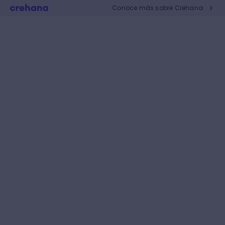
Conoce más sobre Crehana