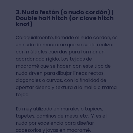
3. Nudo festón (o nudo cordón) |
Double half hitch (or clove hitch
knot)
Coloquialmente, llamado el nudo cordón, es
un nudo de macramé que se suele realizar
con múltiples cuerdas para formar un
acordonado rígido. Los tejidos de
macramé que se hacen con este tipo de
nudo sirven para dibujar líneas rectas,
diagonales o curvas, con la finalidad de
aportar diseño y textura a la malla o trama
tejida.
Es muy utilizado en murales o tapices,
tapetes, caminos de mesa, etc. Y, es el
nudo por excelencia para diseñar
accesorios y joyas en macramé.