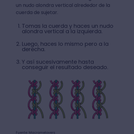
un nudo alondra vertical alrededor de la
cuerda de sujetar.
Tomas la cuerda y haces un nudo
alondra vertical a la izquierda.
Luego, haces lo mismo pero a la
derecha.
Y así sucesivamente hasta
conseguir el resultado deseado.
Fuente: Macramelovers