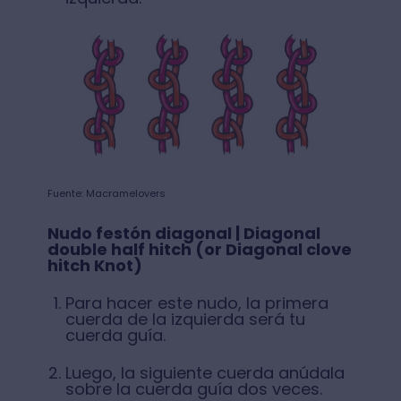
Fuente: Macramelovers
Nudo festón diagonal | Diagonal
double half hitch (or Diagonal clove
hitch Knot)
Para hacer este nudo, la primera
cuerda de la izquierda será tu
cuerda guía.
Luego, la siguiente cuerda anúdala
sobre la cuerda guía dos veces.