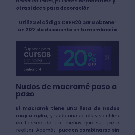
hacer collares, pulseras de macramé y
otras ideas para decoración
.
Utiliza el código CREH20 para obtener
un 20% de descuento en tu membresía
Nudos de macramé paso a
paso
El macramé tiene una lista de nudos
muy amplia
, y cada uno de ellos se utiliza
en función de los diseños que se quiera
realizar. Además,
pueden combinarse sin