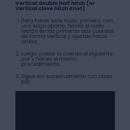
Vertical double half hitch (or
Vertical clove hitch Knot)
Para hacer este nudo, primero, con
una soga aparte, haces el nudo
festón en las primeras dos cuerdas
de forma vertical y ajustas hacia
arriba.
Luego, pasas la cuerda al siguiente
par y haces el mismo
procedimiento.
Sigue así sucesivamente con cada
par.