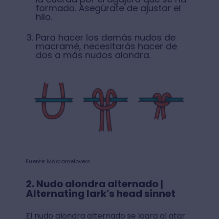
formado. Asegúrate de ajustar el
hilo.
Para hacer los demás nudos de
macramé, necesitarás hacer de
dos a más nudos alondra.
Fuente: Macramelovers
2. Nudo alondra alternado |
Alternating lark's head sinnet
El nudo alondra alternado se logra al atar