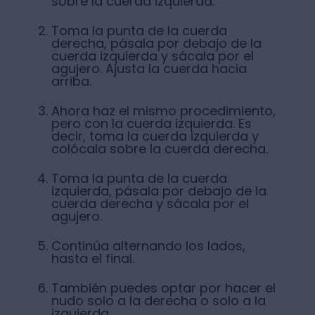
sobre la cuerda izquierda.
Toma la punta de la cuerda
derecha, pásala por debajo de la
cuerda izquierda y sácala por el
agujero. Ajusta la cuerda hacia
arriba.
Ahora haz el mismo procedimiento,
pero con la cuerda izquierda. Es
decir, toma la cuerda izquierda y
colócala sobre la cuerda derecha.
Toma la punta de la cuerda
izquierda, pásala por debajo de la
cuerda derecha y sácala por el
agujero.
Continúa alternando los lados,
hasta el final.
También puedes optar por hacer el
nudo solo a la derecha o solo a la
izquierda.