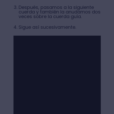
Después, pasamos a la siguiente
cuerda y también la anudamos dos
veces sobre la cuerda guía.
Sigue así sucesivamente.