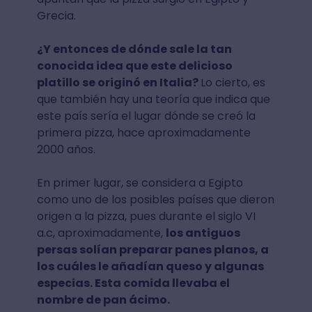
Grecia.
¿Y entonces de dónde sale la tan
conocida idea que este delicioso
platillo se originó en Italia?
Lo cierto, es
que también hay una teoría que indica que
este país sería el lugar dónde se creó la
primera pizza, hace aproximadamente
2000 años.
En primer lugar, se considera a Egipto
como uno de los posibles países que dieron
origen a la pizza, pues durante el siglo VI
a.c, aproximadamente,
los antiguos
persas solían preparar panes planos, a
los cuáles le añadían queso y algunas
especias. Esta comida llevaba el
nombre de pan ácimo.