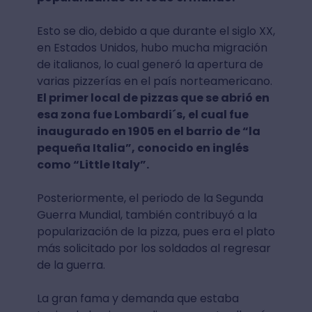
Esto se dio, debido a que durante el siglo XX,
en Estados Unidos, hubo mucha migración
de italianos, lo cual generó la apertura de
varias pizzerías en el país norteamericano.
El primer local de pizzas que se abrió en
esa zona fue Lombardi´s, el cual fue
inaugurado en 1905 en el barrio de “la
pequeña Italia”, conocido en inglés
como “Little Italy”.
Posteriormente, el periodo de la Segunda
Guerra Mundial, también contribuyó a la
popularización de la pizza, pues era el plato
más solicitado por los soldados al regresar
de la guerra.
La gran fama y demanda que estaba