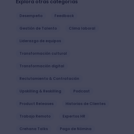
Explora otras categorías
Desempeño
Feedback
Gestión de Talento
Clima laboral
Liderazgo de equipos
Transformación cultural
Transformación digital
Reclutamiento & Contratación
Upskilling & Reskilling
Podcast
Product Releases
Historias de Clientes
Trabajo Remoto
Expertos HR
Crehana Talks
Pago de Nómina