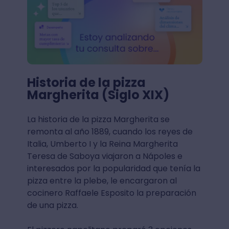
Historia de la pizza
Margherita (Siglo XIX)
La historia de la pizza Margherita se
remonta al año 1889, cuando los reyes de
Italia, Umberto I y la Reina Margherita
Teresa de Saboya viajaron a Nápoles e
interesados por la popularidad que tenía la
pizza entre la plebe, le encargaron al
cocinero Raffaele Esposito la preparación
de una pizza.