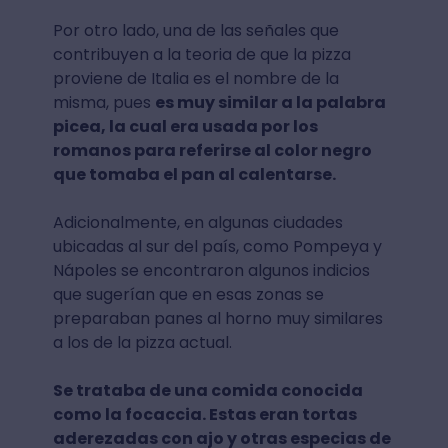
Por otro lado, una de las señales que
contribuyen a la teoria de que la pizza
proviene de Italia es el nombre de la
misma, pues
es muy similar a la palabra
picea, la cual era usada por los
romanos para referirse al color negro
que tomaba el pan al calentarse.
Adicionalmente, en algunas ciudades
ubicadas al sur del país, como Pompeya y
Nápoles se encontraron algunos indicios
que sugerían que en esas zonas se
preparaban panes al horno muy similares
a los de la pizza actual.
Se trataba de una comida conocida
como la focaccia. Estas eran tortas
aderezadas con ajo y otras especias de