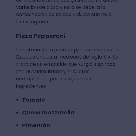
variación de pizza y esto se debe, a la
combinación de salado y dulce que no a
todos agrada.
Pizza Pepperoni
La historia de la pizza pepperoni se inicia en
Estados Unidos, a mediados del siglo XIX. Se
trata de un embutido que surgió inspirado
por el salami italiano, el cual es
acompañado por los siguientes
ingredientes:
Tomate
Queso mozzarella
Pimentón