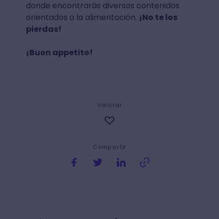
donde encontrarás diversos contenidos
orientados a la alimentación.
¡No te los
pierdas!
¡Buon appetito!
Valorar
Compartir