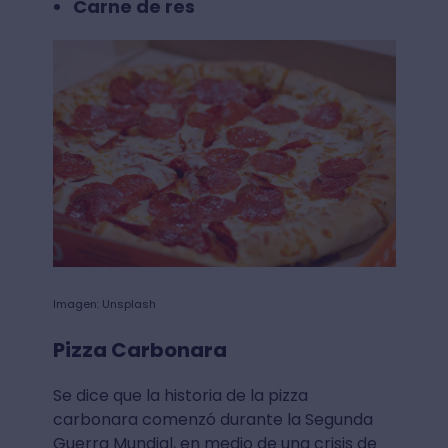
Carne de res
Imagen: Unsplash
Pizza Carbonara
Se dice que la historia de la pizza
carbonara comenzó durante la Segunda
Guerra Mundial, en medio de una crisis de