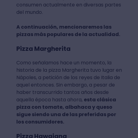
consumen actualmente en diversas partes
del mundo.
A continuación, mencionaremos las
pizzas más populares de la actualidad.
Pizza Margherita
Como señalamos hace un momento, la
historia de la pizza Margherita tuvo lugar en
Nápoles, a petición de los reyes de Italia de
aquel entonces. Sin embargo, a pesar de
haber transcurrido tantos años desde
aquella época hasta ahora,
esta clásica
pizza con tomate, albahaca y queso
sigue siendo una de las preferidas por
los consumidores.
Pizza Hawaiana