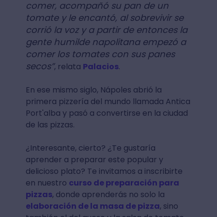
comer, acompañó su pan de un
tomate y le encantó, al sobrevivir se
corrió la voz y a partir de entonces la
gente humilde napolitana empezó a
comer los tomates con sus panes
secos”
, relata
Palacios
.
En ese mismo siglo, Nápoles abrió la
primera pizzería del mundo llamada Antica
Port'alba y pasó a convertirse en la ciudad
de las pizzas.
¿Interesante, cierto? ¿Te gustaría
aprender a preparar este popular y
delicioso plato? Te invitamos a inscribirte
en nuestro
curso de preparación para
pizzas
, donde aprenderás no solo la
elaboración de la masa de pizza
, sino