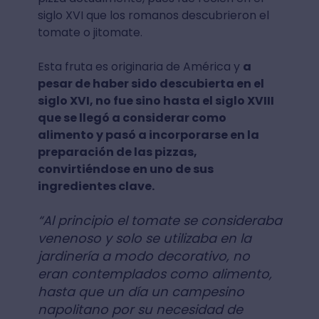
siglo XVI que los romanos descubrieron el
tomate o jitomate.
Esta fruta es originaria de América y
a
pesar de haber sido descubierta en el
siglo XVI, no fue sino hasta el siglo XVIII
que se llegó a considerar como
alimento y pasó a incorporarse en la
preparación de las pizzas,
convirtiéndose en uno de sus
ingredientes clave.
“Al principio el tomate se consideraba
venenoso y solo se utilizaba en la
jardinería a modo decorativo, no
eran contemplados como alimento,
hasta que un día un campesino
napolitano por su necesidad de