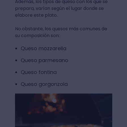
Además, los tipos de queso con los que se
prepara, varían según el lugar donde se
elabore este plato.
No obstante, los quesos más comunes de
su composición son:
Queso mozzarella
Queso parmesano
Queso fontina
Queso gorgonzola