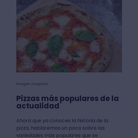
Imagen: Unsplash
Pizzas más populares de la
actualidad
Ahora que ya conoces la historia de la
pizza, hablaremos un poco sobre las
variedades más populares que se