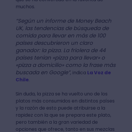
muchos.
“Según un informe de Money Beach
UK, las tendencias de búsqueda de
comida para llevar en más de 100
países descubrieron un claro
ganador: la pizza. La friolera de 44
países tenían «pizza para llevar» o
«pizza a domicilio» como la frase más
buscada en Google”,
indica
La Voz de
Chile
.
Sin duda, la pizza se ha vuelto uno de los
platos más consumidos en distintos países
y la razón de esto puede atribuirse a la
rapidez con la que se prepara este plato,
pero también a la gran variedad de
opciones que ofrece, tanto en sus mezclas