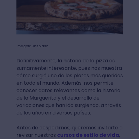
Imagen: Unsplash
Definitivamente, la historia de la pizza es
sumamente interesante, pues nos muestra
cómo surgió uno de los platos más queridos
en todo el mundo. Además, nos permite
conocer datos relevantes como la historia
de la Marguerita y el desarrollo de
variaciones que han ido surgiendo, a través
de los años en diversos países.
Antes de despedirnos, queremos invitarte a
revisar nuestros
cursos de estilo de vida
,