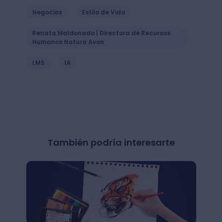
Negocios
Estilo de Vida
Renata Maldonado | Directora de Recursos
Humanos Natura Avon
LMS
IA
También podría interesarte