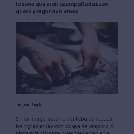
la zona que eran acompañadas con
queso y algunas hierbas.
Imagen: Unsplash
Sin embargo, esta no contaba con todos
los ingredientes con los que se prepara la
pizza actualmente, pues fue recién en el