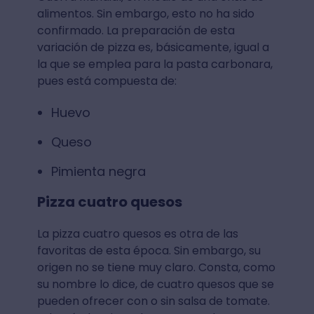
alimentos. Sin embargo, esto no ha sido
confirmado. La preparación de esta
variación de pizza es, básicamente, igual a
la que se emplea para la pasta carbonara,
pues está compuesta de:
Huevo
Queso
Pimienta negra
Pizza cuatro quesos
La pizza cuatro quesos es otra de las
favoritas de esta época. Sin embargo, su
origen no se tiene muy claro. Consta, como
su nombre lo dice, de cuatro quesos que se
pueden ofrecer con o sin salsa de tomate.