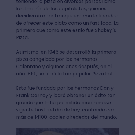
teniendo la pizza en diversas partes llamó
la atención de los capitalistas, quienes
decidieron abrir franquicias, con la finalidad
de ofrecer este plato como un fast food. La
primera que tomó este estilo fue Shakey´s
Pizza,
Asimismo, en 1945 se desarrolló la primera
pizza congelada por los hermanos
Calentano y algunos años después, en el
año 1859, se creó la tan popular Pizza Hut.
Esta fue fundada por los hermanos Dan y
Frank Carney y logró obtener un éxito tan
grande que le ha permitido mantenerse
vigente hasta el día de hoy, contando con
más de 14100 locales alrededor del mundo.