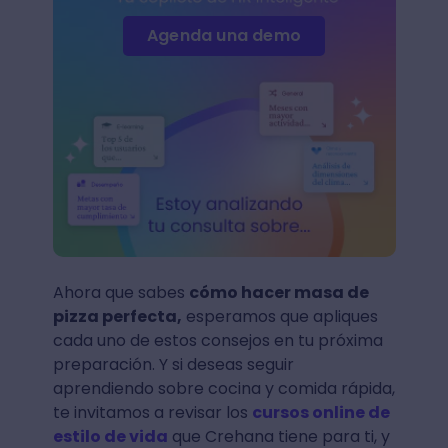
Agenda una demo
Ahora que sabes
cómo hacer masa de
pizza perfecta,
esperamos que apliques
cada uno de estos consejos en tu próxima
preparación. Y si deseas seguir
aprendiendo sobre cocina y comida rápida,
te invitamos a revisar los
cursos online de
estilo de vida
que Crehana tiene para ti, y