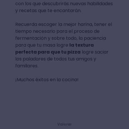
con los que descubrirás nuevas habilidades
y recetas que te encantarán.
Recuerda escoger la mejor harina, tener el
tiempo necesario para el proceso de
fermentación y sobre todo, la paciencia
para que tu masa logre
la textura
perfecta para que tu pizza
logre saciar
los paladares de todos tus amigos y
familiares.
¡Muchos éxitos en la cocina!
Valorar