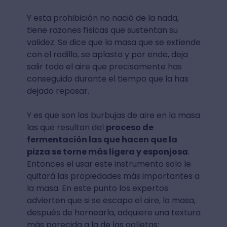
Y esta prohibición no nació de la nada,
tiene razones físicas que sustentan su
validez. Se dice que la masa que se extiende
con el rodillo, se aplasta y por ende, deja
salir todo el aire que precisamente has
conseguido durante el tiempo que la has
dejado reposar.
Y es que son las burbujas de aire en la masa
las que resultan del
proceso de
fermentación las que hacen que la
pizza se torne más ligera y esponjosa
.
Entonces el usar este instrumento solo le
quitará las propiedades más importantes a
la masa. En este punto los expertos
advierten que si se escapa el aire, la masa,
después de hornearla, adquiere una textura
más parecida a la de las galletas: