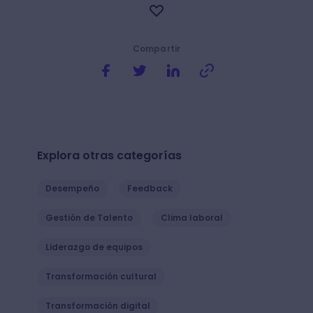
Compartir
Explora otras categorías
Desempeño
Feedback
Gestión de Talento
Clima laboral
Liderazgo de equipos
Transformación cultural
Transformación digital