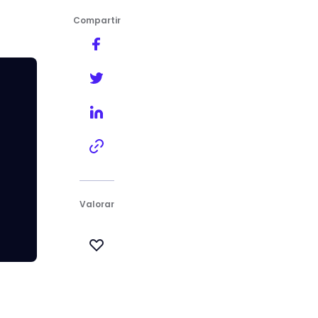
Compartir
Valorar