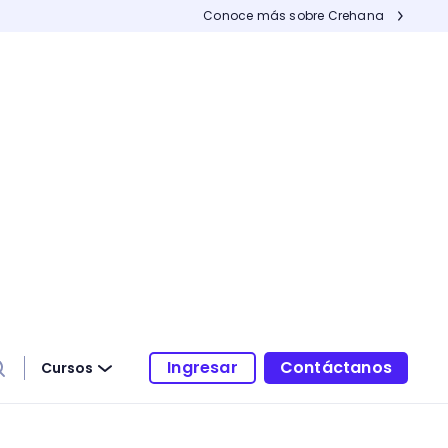
Conoce más sobre Crehana
Ingresar
Contáctanos
Cursos