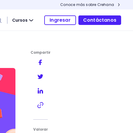
Conoce más sobre Crehana
Ingresar
Contáctanos
Cursos
Compartir
Valorar