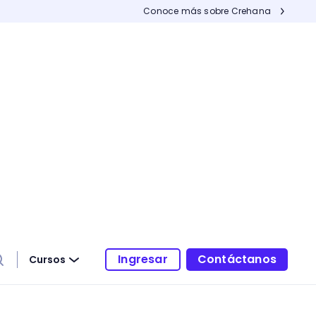
Conoce más sobre Crehana
Ingresar
Contáctanos
Cursos