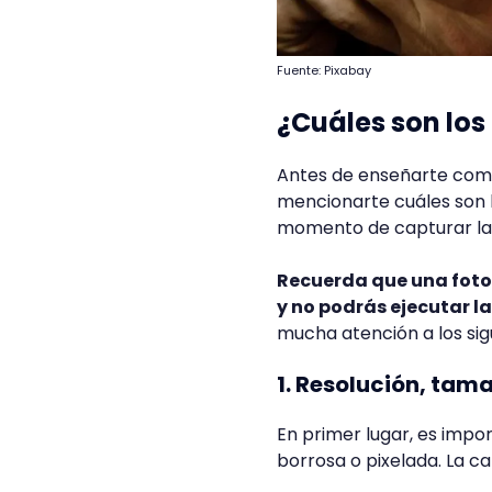
Fuente: Pixabay
¿Cuáles son los
Antes de enseñarte com
mencionarte cuáles son 
momento de capturar la
Recuerda que una foto
y no podrás ejecutar 
mucha atención a los sig
1. Resolución, tam
En primer lugar, es impor
borrosa o pixelada. La ca