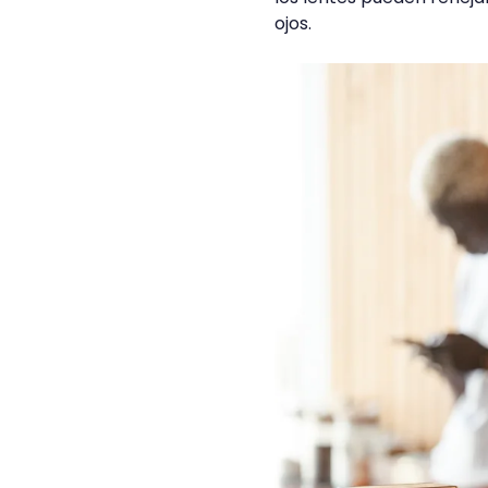
ojos.