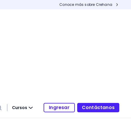
Conoce más sobre Crehana
Ingresar
Contáctanos
Cursos