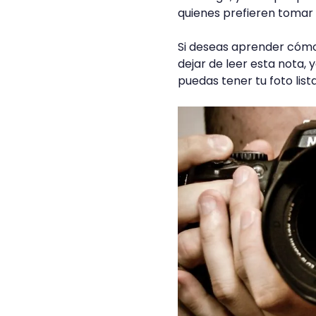
quienes prefieren tomar
Si deseas aprender cóm
dejar de leer esta nota,
puedas tener tu foto lis