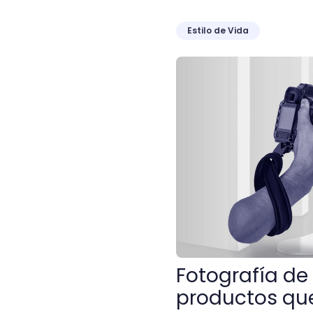
Estilo de Vida
Fotografía de catálogo: 7
Fotografía de 
productos que