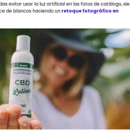
s evitar usar la luz artificial en las fotos de catálogo, s
nce de blancos haciendo un
retoque fotográfico en