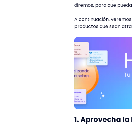
diremos, para que pueda
A continuación, veremos 
productos que sean atrac
1. Aprovecha la