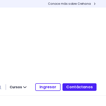
Conoce más sobre Crehana
Ingresar
Contáctanos
Cursos