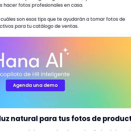
s hacer fotos profesionales en casa.
cuáles son esos tips que te ayudarán a tomar fotos de
tivos para tu catálogo de ventas.
Agenda una demo
 luz natural para tus fotos de produc