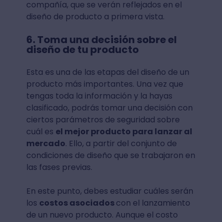
compañía, que se verán reflejados en el
diseño de producto a primera vista.
6. Toma una decisión sobre el
diseño de tu producto
Esta es una de las etapas del diseño de un
producto más importantes. Una vez que
tengas toda la información y la hayas
clasificado, podrás tomar una decisión con
ciertos parámetros de seguridad sobre
cuál es
el mejor producto para lanzar al
mercado
. Ello, a partir del conjunto de
condiciones de diseño que se trabajaron en
las fases previas.
En este punto, debes estudiar cuáles serán
los
costos asociados
con el lanzamiento
de un nuevo producto. Aunque el costo