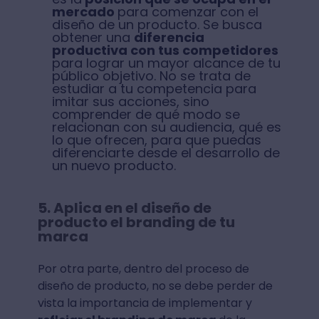
mercado
para comenzar con el
diseño de un producto. Se busca
obtener una
diferencia
productiva con tus competidores
para lograr un mayor alcance de tu
público objetivo. No se trata de
estudiar a tu competencia para
imitar sus acciones, sino
comprender de qué modo se
relacionan con su audiencia, qué es
lo que ofrecen, para que puedas
diferenciarte desde el desarrollo de
un nuevo producto.
5. Aplica en el diseño de
producto el branding de tu
marca
Por otra parte, dentro del proceso de
diseño de producto, no se debe perder de
vista la importancia de implementar y