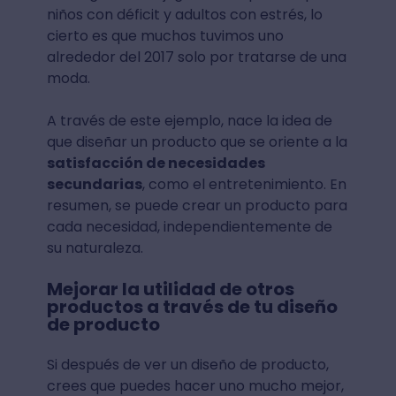
niños con déficit y adultos con estrés, lo
cierto es que muchos tuvimos uno
alrededor del 2017 solo por tratarse de una
moda.
A través de este ejemplo, nace la idea de
que diseñar un producto que se oriente a la
satisfacción de necesidades
secundarias
, como el entretenimiento. En
resumen, se puede crear un producto para
cada necesidad, independientemente de
su naturaleza.
Mejorar la utilidad de otros
productos a través de tu diseño
de producto
Si después de ver un diseño de producto,
crees que puedes hacer uno mucho mejor,