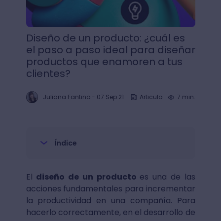
Diseño de un producto: ¿cuál es
el paso a paso ideal para diseñar
productos que enamoren a tus
clientes?
Juliana Fantino
-
07 Sep 21
Articulo
7 min.
Índice
El
diseño de un producto
es una de las
acciones fundamentales para incrementar
la productividad en una compañía. Para
hacerlo correctamente, en el desarrollo de