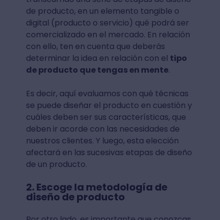
de producto, en un elemento tangible o
digital (producto o servicio) qué podrá ser
comercializado en el mercado. En relación
con ello, ten en cuenta que deberás
determinar la idea en relación con el
tipo
de producto que tengas en mente
.
Es decir, aquí evaluamos con qué técnicas
se puede diseñar el producto en cuestión y
cuáles deben ser sus características, que
deben ir acorde con las necesidades de
nuestros clientes. Y luego, esta elección
afectará en las sucesivas etapas de diseño
de un producto.
2. Escoge la metodología de
diseño de producto
Por otro lado, es importante que conozcas