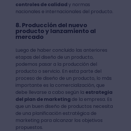
controles de calidad
y normas
nacionales e internacionales del producto.
8. Producción del nuevo
producto y lanzamiento al
mercado
Luego de haber concluido las anteriores
etapas del diseño de un producto,
podemos pasar a la producción del
producto o servicio. En esta parte del
proceso de diseño de un producto, lo más
importante es la comercialización, que
debe llevarse a cabo según la
estrategia
del plan de marketing
de la empresa. Es
que un buen diseño de productos necesita
de una planificación estratégica de
marketing para alcanzar los objetivos
propuestos.