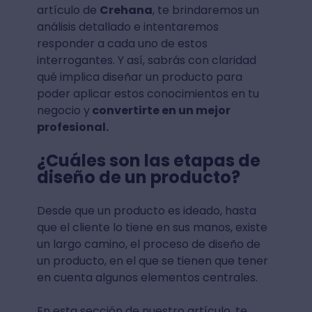
artículo de
Crehana
, te brindaremos un
análisis detallado e intentaremos
responder a cada uno de estos
interrogantes. Y así, sabrás con claridad
qué implica diseñar un producto para
poder aplicar estos conocimientos en tu
negocio y
convertirte en un mejor
profesional.
¿Cuáles son las etapas de
diseño de un producto?
Desde que un producto es ideado, hasta
que el cliente lo tiene en sus manos, existe
un largo camino, el proceso de diseño de
un producto, en el que se tienen que tener
en cuenta algunos elementos centrales.
En esta sección de nuestro artículo, te