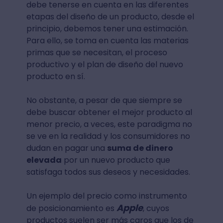
debe tenerse en cuenta en las diferentes
etapas del diseño de un producto, desde el
principio, debemos tener una estimación.
Para ello, se toma en cuenta las materias
primas que se necesitan, el proceso
productivo y el plan de diseño del nuevo
producto en sí.
No obstante, a pesar de que siempre se
debe buscar obtener el mejor producto al
menor precio, a veces, este paradigma no
se ve en la realidad y los consumidores no
dudan en pagar una
suma de dinero
elevada
por un nuevo producto que
satisfaga todos sus deseos y necesidades.
Un ejemplo del precio como instrumento
Apple
de posicionamiento es
, cuyos
productos suelen ser más caros que los de