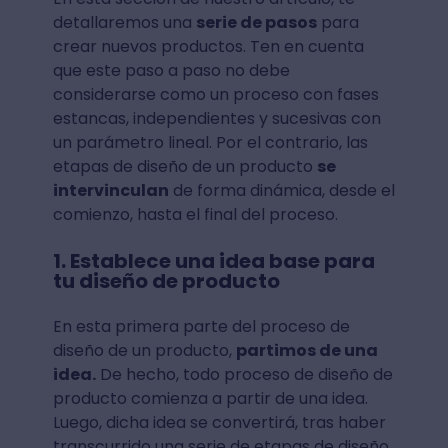
detallaremos una
serie de pasos
para
crear nuevos productos. Ten en cuenta
que este paso a paso no debe
considerarse como un proceso con fases
estancas, independientes y sucesivas con
un parámetro lineal. Por el contrario, las
etapas de diseño de un producto
se
intervinculan
de forma dinámica, desde el
comienzo, hasta el final del proceso.
1. Establece una idea base para
tu diseño de producto
En esta primera parte del proceso de
diseño de un producto,
partimos de una
idea.
De hecho, todo proceso de diseño de
producto comienza a partir de una idea.
Luego, dicha idea se convertirá, tras haber
transcurrido una serie de etapas de diseño