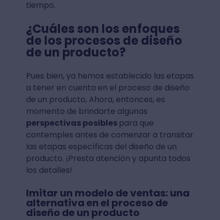
tiempo.
¿Cuáles son los enfoques
de los procesos de diseño
de un producto?
Pues bien, ya hemos establecido las etapas
a tener en cuenta en el proceso de diseño
de un producto, Ahora, entonces, es
momento de brindarte algunas
perspectivas posibles
para que
contemples antes de comenzar a transitar
las etapas específicas del diseño de un
producto. ¡Presta atención y apunta todos
los detalles!
Imitar un modelo de ventas: una
alternativa en el proceso de
diseño de un producto