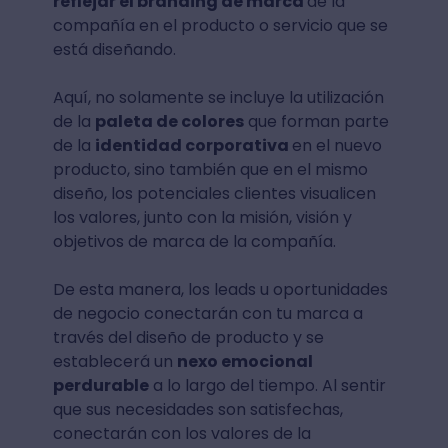
reflejar el branding de marca
de la
compañía en el producto o servicio que se
está diseñando.
Aquí, no solamente se incluye la utilización
de la
paleta de colores
que forman parte
de la
identidad corporativa
en el nuevo
producto, sino también que en el mismo
diseño, los potenciales clientes visualicen
los valores, junto con la misión, visión y
objetivos de marca de la compañía.
De esta manera, los leads u oportunidades
de negocio conectarán con tu marca a
través del diseño de producto y se
establecerá un
nexo emocional
perdurable
a lo largo del tiempo. Al sentir
que sus necesidades son satisfechas,
conectarán con los valores de la