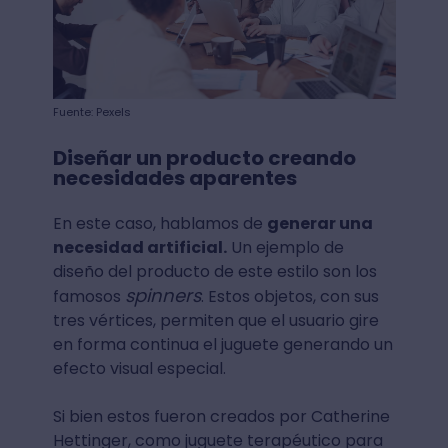
Fuente: Pexels
Diseñar un producto creando
necesidades aparentes
En este caso, hablamos de
generar una
necesidad artificial.
Un ejemplo de
diseño del producto de este estilo son los
spinners
famosos
. Estos objetos, con sus
tres vértices, permiten que el usuario gire
en forma continua el juguete generando un
efecto visual especial.
Si bien estos fueron creados por Catherine
Hettinger, como juguete terapéutico para