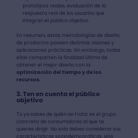
prototipos reales, evaluación de la
respuesta real de los usuarios que
integran el público objetivo.
En resumen, estas metodologías de diseño
de productos poseen distintas visiones y
aplicaciones prácticas. Sin embargo, todas
ellas comparten la finalidad última de
obtener el mejor diseño con la
optimización del tiempo y de los
recursos.
3. Ten en cuenta el público
objetivo
Tú ya sabes de quién se trata: es el grupo
concreto de consumidores al que te
quieres dirigir. No solo debes considerar sus
características sociodemográficas, sino