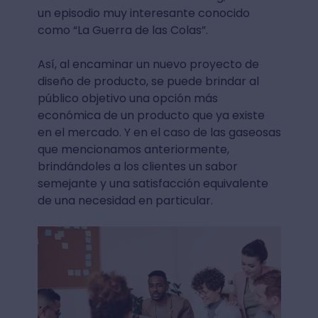
un episodio muy interesante conocido
como “La Guerra de las Colas”.
Así, al encaminar un nuevo proyecto de
diseño de producto, se puede brindar al
público objetivo una opción más
económica de un producto que ya existe
en el mercado. Y en el caso de las gaseosas
que mencionamos anteriormente,
brindándoles a los clientes un sabor
semejante y una satisfacción equivalente
de una necesidad en particular.