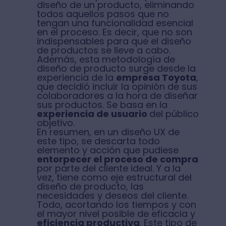
diseño de un producto, eliminando
todos aquellos pasos que no
tengan una funcionalidad esencial
en el proceso. Es decir, que no son
indispensables para que el diseño
de productos se lleve a cabo.
Además, esta metodología de
diseño de producto surge desde la
experiencia de la
empresa Toyota
,
que decidió incluir la opinión de sus
colaboradores a la hora de diseñar
sus productos. Se basa en la
experiencia de usuario
del público
objetivo.
En resumen, en un diseño UX de
este tipo, se descarta todo
elemento y acción que pudiese
entorpecer el proceso de compra
por parte del cliente ideal. Y a la
vez, tiene como eje estructural del
diseño de producto, las
necesidades y deseos del cliente.
Todo, acortando los tiempos y con
el mayor nivel posible de eficacia y
eficiencia productiva
. Este tipo de