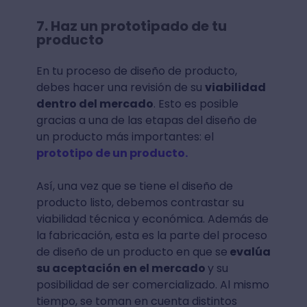
7. Haz un prototipado de tu
producto
En tu proceso de diseño de producto,
debes hacer una revisión de su
viabilidad
dentro del mercado
. Esto es posible
gracias a una de las etapas del diseño de
un producto más importantes: el
prototipo de un producto.
Así, una vez que se tiene el diseño de
producto listo, debemos contrastar su
viabilidad técnica y económica. Además de
la fabricación, esta es la parte del proceso
de diseño de un producto en que se
evalúa
su aceptación en el mercado
y su
posibilidad de ser comercializado. Al mismo
tiempo, se toman en cuenta distintos