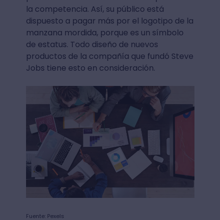
la competencia. Así, su público está
dispuesto a pagar más por el logotipo de la
manzana mordida, porque es un símbolo
de estatus. Todo diseño de nuevos
productos de la compañía que fundó Steve
Jobs tiene esto en consideración.
Fuente: Pexels