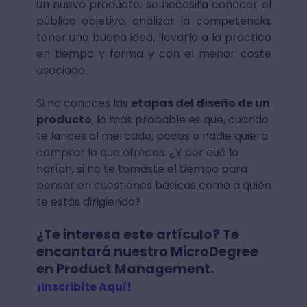
un nuevo producto, se necesita conocer el
público objetivo, analizar la competencia,
tener una buena idea, llevarla a la práctica
en tiempo y forma y con el menor coste
asociado.
Si no conoces las
etapas del diseño de un
producto
, lo más probable es que, cuando
te lances al mercado, pocos o nadie quiera
comprar lo que ofreces. ¿Y por qué lo
harían, si no te tomaste el tiempo para
pensar en cuestiones básicas como a quién
te estás dirigiendo?
¿Te interesa este artículo? Te
encantará nuestro MicroDegree
en Product Management.
¡Inscribite Aquí!