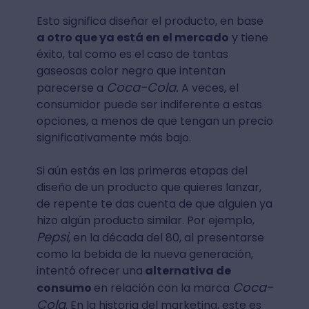
Esto significa diseñar el producto, en base
a otro que ya está en el mercado
y tiene
éxito, tal como es el caso de tantas
gaseosas color negro que intentan
Coca-Cola.
parecerse a
A veces, el
consumidor puede ser indiferente a estas
opciones, a menos de que tengan un precio
significativamente más bajo.
Si aún estás en las primeras etapas del
diseño de un producto que quieres lanzar,
de repente te das cuenta de que alguien ya
hizo algún producto similar. Por ejemplo,
Pepsi
, en la década del 80, al presentarse
como la bebida de la nueva generación,
intentó ofrecer una
alternativa de
Coca-
consumo
en relación con la marca
Cola
. En la historia del marketing, este es