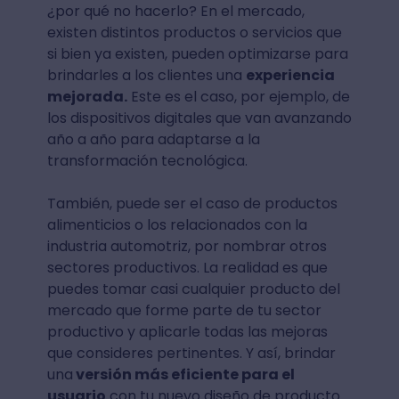
¿por qué no hacerlo? En el mercado,
existen distintos productos o servicios que
si bien ya existen, pueden optimizarse para
brindarles a los clientes una
experiencia
mejorada.
Este es el caso, por ejemplo, de
los dispositivos digitales que van avanzando
año a año para adaptarse a la
transformación tecnológica.
También, puede ser el caso de productos
alimenticios o los relacionados con la
industria automotriz, por nombrar otros
sectores productivos. La realidad es que
puedes tomar casi cualquier producto del
mercado que forme parte de tu sector
productivo y aplicarle todas las mejoras
que consideres pertinentes. Y así, brindar
una
versión más eficiente para el
usuario
con tu nuevo diseño de producto.