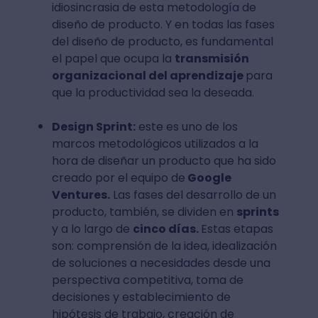
idiosincrasia de esta metodología de
diseño de producto. Y en todas las fases
del diseño de producto, es fundamental
el papel que ocupa la
transmisión
organizacional del aprendizaje
para
que la productividad sea la deseada.
Design Sprint:
este es uno de los
marcos metodológicos utilizados a la
hora de diseñar un producto que ha sido
creado por el equipo de
Google
Ventures.
Las fases del desarrollo de un
producto, también, se dividen en
sprints
y a lo largo de
cinco días.
Estas etapas
son: comprensión de la idea, idealización
de soluciones a necesidades desde una
perspectiva competitiva, toma de
decisiones y establecimiento de
hipótesis de trabajo, creación de