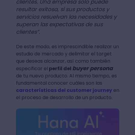
clientes. Una empresa solo puede
resultar exitosa, si sus productos y
servicios resuelvan las necesidades y
superan las expectativas de sus
clientes”.
De este modo, es imprescindible realizar un
estudio de mercado y delimitar el target
que deseas alcanzar, así como también
buyer persona
especificar el
perfil del
de tu nuevo producto. Al mismo tiempo, es
fundamental conocer cuáles son las
características del customer journey
en
el proceso de desarrollo de un producto.