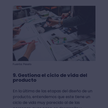
Fuente: Pexels
9. Gestiona el ciclo de vida del
producto
En la última de las etapas del diseño de un
producto, entendemos que este tiene un
ciclo de vida muy parecido al de las