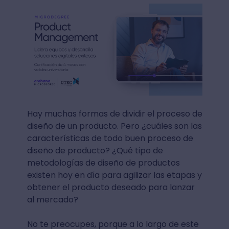
Hay muchas formas de dividir el proceso de
diseño de un producto. Pero ¿cuáles son las
características de todo buen proceso de
diseño de producto? ¿Qué tipo de
metodologías de diseño de productos
existen hoy en día para agilizar las etapas y
obtener el producto deseado para lanzar
al mercado?
No te preocupes, porque a lo largo de este