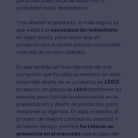
personas, pues nace, se desarrolla y,
probablemente, desaparece.
Tras diseñar el producto, lo más seguro es
que existirá la
necesidad de rediseñarlo
en algún punto, para hacer que un
producto sea atractivo para el consumidor
más allá de su valor utilitario.
En ese sentido, un buen ejemplo de una
compañía que focaliza su atención en esta
LEGO
etapa del diseño de un producto, es
.
En efecto, las piezas de
LEGO
mantienen su
esencia, pero han ido evolucionando en la
presentación y diseño de productos, para
mantenerse vigentes. En este contexto, el
proceso de mejora continua es esencial. Y
al mismo tiempo, permite
fortalecer su
presencia en el mercado
con el paso del