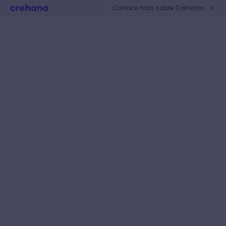
Conoce más sobre Crehana