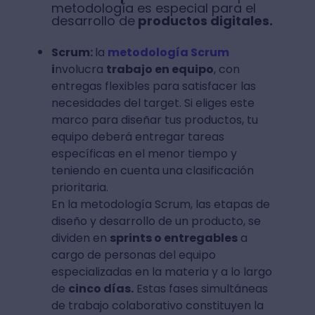
metodología es especial para el
desarrollo de
productos digitales.
Scrum:
la
metodología Scrum
i
nvolucra
trabajo en equipo
, con
entregas flexibles para satisfacer las
necesidades del target. Si eliges este
marco para diseñar tus productos, tu
equipo deberá entregar tareas
específicas en el menor tiempo y
teniendo en cuenta una clasificación
prioritaria.
En la metodología Scrum, las etapas de
diseño y desarrollo de un producto, se
dividen en
sprints o entregables
a
cargo de personas del equipo
especializadas en la materia y a lo largo
de
cinco días.
Estas fases simultáneas
de trabajo colaborativo constituyen la