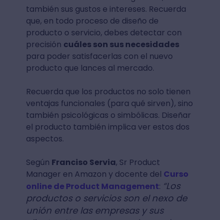
también sus gustos e intereses. Recuerda
que, en todo proceso de diseño de
producto o servicio, debes detectar con
precisión
cuáles son sus necesidades
para poder satisfacerlas con el nuevo
producto que lances al mercado.
Recuerda que los productos no solo tienen
ventajas funcionales (para qué sirven), sino
también psicológicas o simbólicas. Diseñar
el producto también implica ver estos dos
aspectos.
Según
Franciso Servia
, Sr Product
Manager en Amazon y docente del
Curso
“Los
online de Product Managemen
t
:
productos o servicios son el nexo de
unión entre las empresas y sus