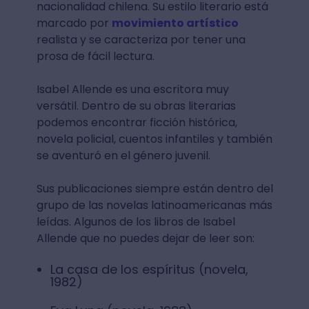
nacionalidad chilena. Su estilo literario está
marcado por
movimiento artístico
realista y se caracteriza por tener una
prosa de fácil lectura.
Isabel Allende es una escritora muy
versátil. Dentro de su obras literarias
podemos encontrar ficción histórica,
novela policial, cuentos infantiles y también
se aventuró en el género juvenil.
Sus publicaciones siempre están dentro del
grupo de las novelas latinoamericanas más
leídas. Algunos de los libros de Isabel
Allende que no puedes dejar de leer son:
La casa de los espíritus (novela,
1982)