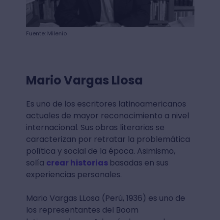
Fuente: Milenio
Mario Vargas Llosa
Es uno de los escritores latinoamericanos
actuales de mayor reconocimiento a nivel
internacional. Sus obras literarias se
caracterizan por retratar la problemática
política y social de la época. Asimismo,
solía
crear historias
basadas en sus
experiencias personales.
Mario Vargas LLosa (Perú, 1936) es uno de
los representantes del Boom