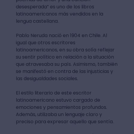
desesperada” es uno de los libros
latinoamericanos más vendidos en la
lengua castellana.
Pablo Neruda nació en 1904 en Chile. Al
igual que otros escritores
latinoamericanos, en su obra solía reflejar
su sentir político en relación a la situación
que atravesaba su país. Asimismo, también
se manifestó en contra de las injusticias y
las desigualdades sociales.
El estilo literario de este escritor
latinoamericano estuvo cargado de
emociones y pensamientos profundos.
Además, utilizaba un lenguaje claro y
preciso para expresar aquello que sentía.