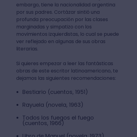
embargo, tiene la nacionalidad argentina
por sus padres. Cortázar sintió una
profunda preocupación por las clases
marginadas y simpatizo con los
movimientos izquierdistas, lo cual se puede
ver reflejado en algunas de sus obras
literarias.
Si quieres empezar a leer las fantásticas
obras de este escritor latinoamericano, te
dejamos las siguientes recomendaciones:
Bestiario (cuentos, 1951)
Rayuela (novela, 1963)
Todos los fuegos el fuego
(cuentos, 1966)
Libro de Manuel (novela, 1973)