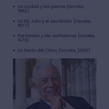
La ciudad y los perros (novela,
1962)
La tía Julia y el escribidor (novela,
1977)
Pantaleón y las visitadoras (novela,
1973)
La fiesta del Chivo (novela, 2000)