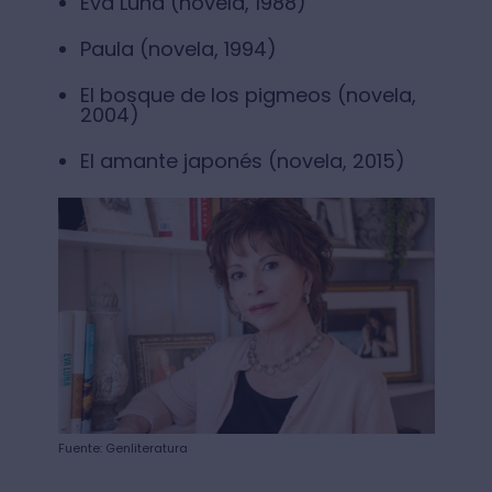
Eva Luna (novela, 1988)
Paula (novela, 1994)
El bosque de los pigmeos (novela,
2004)
El amante japonés (novela, 2015)
Fuente: Genliteratura