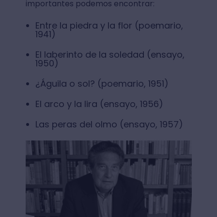
importantes podemos encontrar:
Entre la piedra y la flor (poemario,
1941)
El laberinto de la soledad (ensayo,
1950)
¿Águila o sol? (poemario, 1951)
El arco y la lira (ensayo, 1956)
Las peras del olmo (ensayo, 1957)