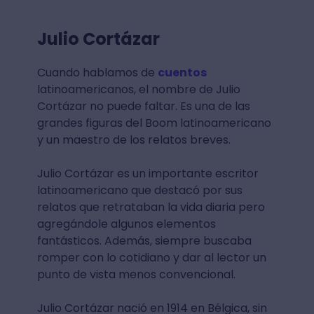
Julio Cortázar
Cuando hablamos de
cuentos
latinoamericanos, el nombre de Julio
Cortázar no puede faltar. Es una de las
grandes figuras del Boom latinoamericano
y un maestro de los relatos breves.
Julio Cortázar es un importante escritor
latinoamericano que destacó por sus
relatos que retrataban la vida diaria pero
agregándole algunos elementos
fantásticos. Además, siempre buscaba
romper con lo cotidiano y dar al lector un
punto de vista menos convencional.
Julio Cortázar nació en 1914 en Bélgica, sin