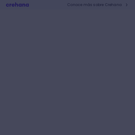
Conoce más sobre Crehana