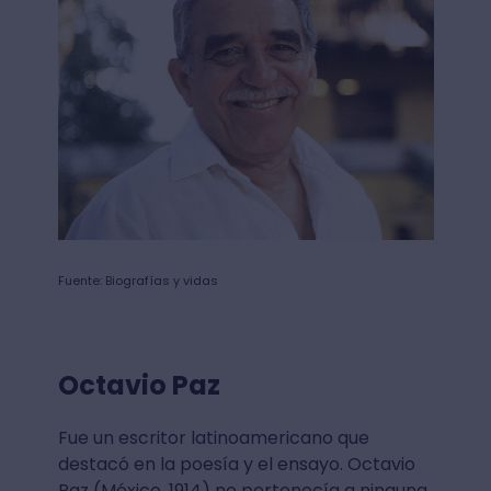
Fuente: Biografías y vidas
Octavio Paz
Fue un escritor latinoamericano que
destacó en la poesía y el ensayo. Octavio
Paz (México, 1914) no pertenecía a ninguna