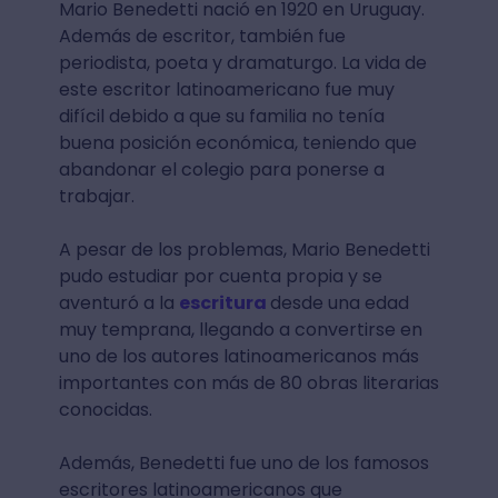
Mario Benedetti nació en 1920 en Uruguay.
Además de escritor, también fue
periodista, poeta y dramaturgo. La vida de
este escritor latinoamericano fue muy
difícil debido a que su familia no tenía
buena posición económica, teniendo que
abandonar el colegio para ponerse a
trabajar.
A pesar de los problemas, Mario Benedetti
pudo estudiar por cuenta propia y se
aventuró a la
escritura
desde una edad
muy temprana, llegando a convertirse en
uno de los autores latinoamericanos más
importantes con más de 80 obras literarias
conocidas.
Además, Benedetti fue uno de los famosos
escritores latinoamericanos que