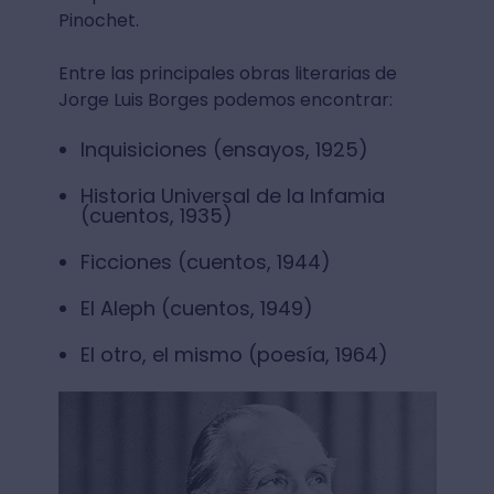
Pinochet.
Entre las principales obras literarias de
Jorge Luis Borges podemos encontrar:
Inquisiciones (ensayos, 1925)
Historia Universal de la Infamia
(cuentos, 1935)
Ficciones (cuentos, 1944)
El Aleph (cuentos, 1949)
El otro, el mismo (poesía, 1964)