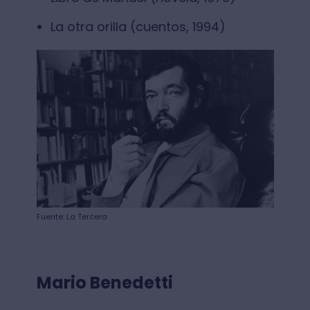
La otra orilla (cuentos, 1994)
Fuente: La Tercera
Mario Benedetti