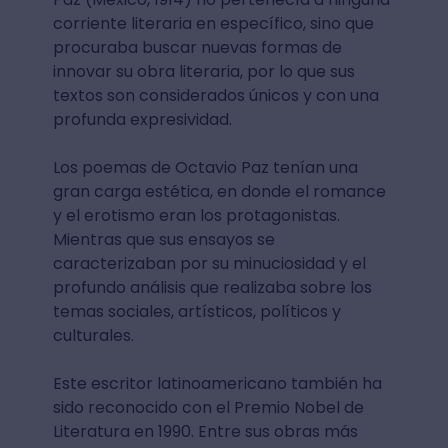
corriente literaria en específico, sino que
procuraba buscar nuevas formas de
innovar su obra literaria, por lo que sus
textos son considerados únicos y con una
profunda expresividad.
Los poemas de Octavio Paz tenían una
gran carga estética, en donde el romance
y el erotismo eran los protagonistas.
Mientras que sus ensayos se
caracterizaban por su minuciosidad y el
profundo análisis que realizaba sobre los
temas sociales, artísticos, políticos y
culturales.
Este escritor latinoamericano también ha
sido reconocido con el Premio Nobel de
Literatura en 1990. Entre sus obras más