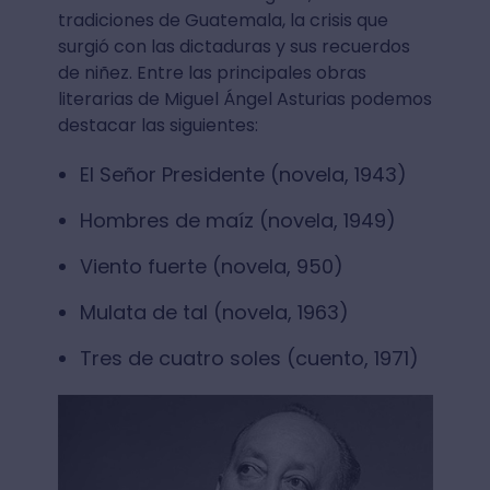
tradiciones de Guatemala, la crisis que
surgió con las dictaduras y sus recuerdos
de niñez. Entre las principales obras
literarias de Miguel Ángel Asturias podemos
destacar las siguientes:
El Señor Presidente (novela, 1943)
Hombres de maíz (novela, 1949)
Viento fuerte (novela, 950)
Mulata de tal (novela, 1963)
Tres de cuatro soles (cuento, 1971)