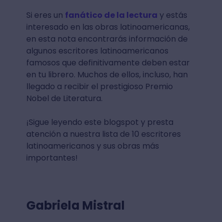
Si eres un
fanático de la lectura
y estás
interesado en las obras latinoamericanas,
en esta nota encontrarás información de
algunos escritores latinoamericanos
famosos que definitivamente deben estar
en tu librero. Muchos de ellos, incluso, han
llegado a recibir el prestigioso Premio
Nobel de Literatura.
¡Sigue leyendo este blogspot y presta
atención a nuestra lista de 10 escritores
latinoamericanos y sus obras más
importantes!
Gabriela Mistral