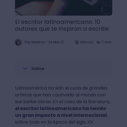
El escritor latinoamericano: 10
autores que te inspiran a escribir
Flor Medina
-
24 Mar 21
Articulo
7 min.
Índice
Latinoamérica ha sido la cuna de grandes
artistas que han cautivado al mundo con
sus bellas obras. En el caso de la literatura,
el escritor latinoamericano ha tenido
un gran impacto a nivel internacional
,
sobre todo en la época del siglo XX.