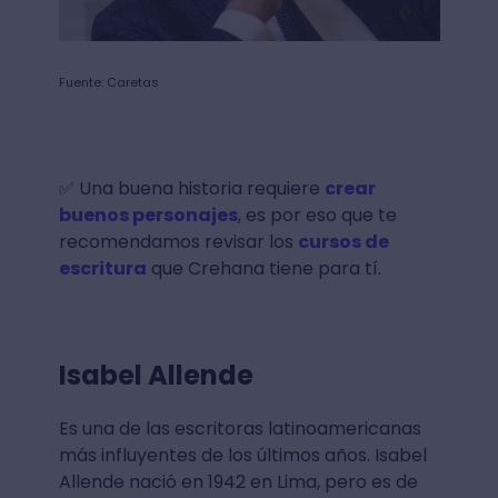
Fuente: Caretas
✅ Una buena historia requiere
crear
buenos personajes
, es por eso que te
recomendamos revisar los
cursos de
escritura
que Crehana tiene para tí.
Isabel Allende
Es una de las escritoras latinoamericanas
más influyentes de los últimos años. Isabel
Allende nació en 1942 en Lima, pero es de