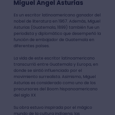
Miguel Ángel Asturias
Es un escritor latinoamericano ganador del
nobel de literatura en 1967. Además, Miguel
Asturias (Guatemala, 1899) también fue un
periodista y diplomático que desempeñó la
función de embajador de Guatemala en
diferentes países.
La vida de este escritor latinoamericano
transcurrió entre Guatemala y Europa, en
donde se sintió influenciado por el
movimiento surrealista. Asimismo, Miguel
Asturias es considerado como uno de los
precursores del Boom hispanoamericano
del siglo XX
Su obra estuvo inspirada por el mágico
mundo de la cultura indígena, las