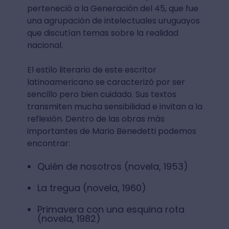
perteneció a la Generación del 45, que fue
una agrupación de intelectuales uruguayos
que discutían temas sobre la realidad
nacional.
El estilo literario de este escritor
latinoamericano se caracterizó por ser
sencillo pero bien cuidado. Sus textos
transmiten mucha sensibilidad e invitan a la
reflexión. Dentro de las obras más
importantes de Mario Benedetti podemos
encontrar:
Quién de nosotros (novela, 1953)
La tregua (novela, 1960)
Primavera con una esquina rota
(novela, 1982)