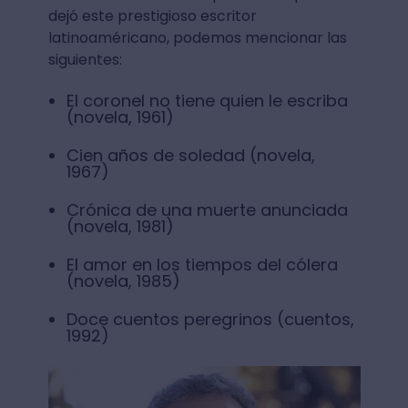
dejó este prestigioso escritor
latinoaméricano, podemos mencionar las
siguientes:
El coronel no tiene quien le escriba
(novela, 1961)
Cien años de soledad (novela,
1967)
Crónica de una muerte anunciada
(novela, 1981)
El amor en los tiempos del cólera
(novela, 1985)
Doce cuentos peregrinos (cuentos,
1992)