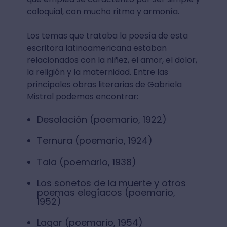
coloquial, con mucho ritmo y armonía.
Los temas que trataba la poesía de esta
escritora latinoamericana estaban
relacionados con la niñez, el amor, el dolor,
la religión y la maternidad. Entre las
principales obras literarias de Gabriela
Mistral podemos encontrar:
Desolación (poemario, 1922)
Ternura (poemario, 1924)
Tala (poemario, 1938)
Los sonetos de la muerte y otros
poemas elegíacos (poemario,
1952)
Lagar (poemario, 1954)