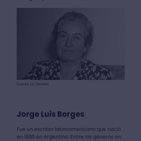
Fuente: La Tercera
Jorge Luis Borges
Fue un escritor latinoamericano que nació
en 1899 en Argentina. Entre los géneros en