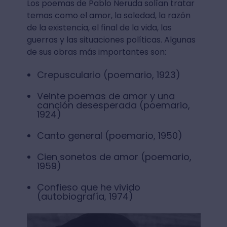
Los poemas de Pablo Neruda solían tratar
temas como el amor, la soledad, la razón
de la existencia, el final de la vida, las
guerras y las situaciones políticas. Algunas
de sus obras más importantes son:
Crepusculario (poemario, 1923)
Veinte poemas de amor y una
canción desesperada (poemario,
1924)
Canto general (poemario, 1950)
Cien sonetos de amor (poemario,
1959)
Confieso que he vivido
(autobiografía, 1974)