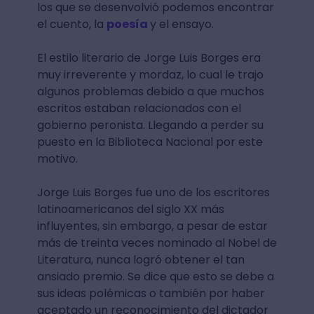
los que se desenvolvió podemos encontrar
el cuento, la
poesía
y el ensayo.
El estilo literario de Jorge Luis Borges era
muy irreverente y mordaz, lo cual le trajo
algunos problemas debido a que muchos
escritos estaban relacionados con el
gobierno peronista. Llegando a perder su
puesto en la Biblioteca Nacional por este
motivo.
Jorge Luis Borges fue uno de los escritores
latinoamericanos del siglo XX más
influyentes, sin embargo, a pesar de estar
más de treinta veces nominado al Nobel de
Literatura, nunca logró obtener el tan
ansiado premio. Se dice que esto se debe a
sus ideas polémicas o también por haber
aceptado un reconocimiento del dictador