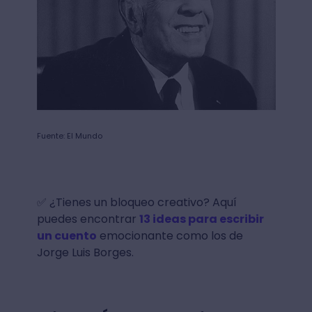
Fuente: El Mundo
✅ ¿Tienes un bloqueo creativo? Aquí
puedes encontrar
13 ideas para escribir
un cuento
emocionante como los de
Jorge Luis Borges.