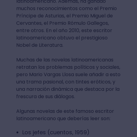
latinoamericano. Además, ha ganado
muchos reconocimientos como el Premio
Príncipe de Asturias, el Premio Miguel de
Cervantes, el Premio Rómulo Gallegos,
entre otros. En el año 2010, este escritor
latinoamericano obtuvo el prestigioso
Nobel de Literatura.
Muchas de las novelas latinoamericanas
retratan los problemas políticos y sociales,
pero Mario Vargas Llosa suele añadir a esto
una trama pasional, con tintes eróticos, y
una narración dinámica que destaca por la
frescura de sus diálogos.
Algunas novelas de este famoso escritor
latinoamericano que deberías leer son:
Los jefes (cuentos, 1959)