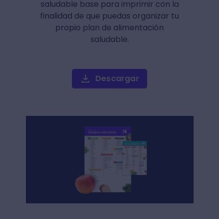
saludable base para imprimir con la
finalidad de que puedas organizar tu
propio plan de alimentación
saludable.
Descargar