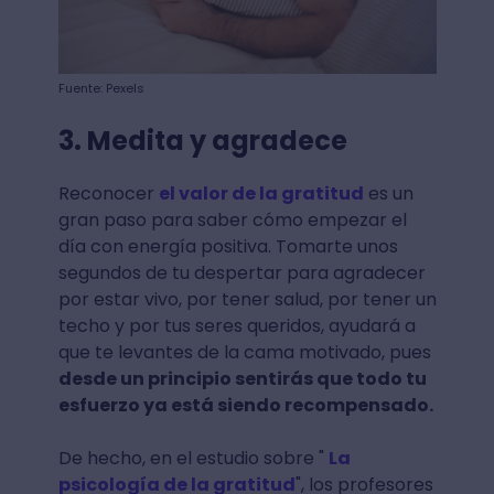
Fuente: Pexels
3. Medita y agradece
Reconocer
el valor de la gratitud
es un
gran paso para saber cómo empezar el
día con energía positiva. Tomarte unos
segundos de tu despertar para agradecer
por estar vivo, por tener salud, por tener un
techo y por tus seres queridos, ayudará a
que te levantes de la cama motivado, pues
desde un principio sentirás que todo tu
esfuerzo ya está siendo recompensado.
De hecho, en el estudio sobre "
La
psicología de la gratitud
", los profesores