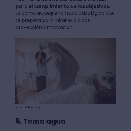
para el cumplimiento de los objetivos.
Es como un pequeño truco psicológico que
te prepara para mirar el día con
proyección y motivación.
Fuente: Pixabay
5. Toma agua