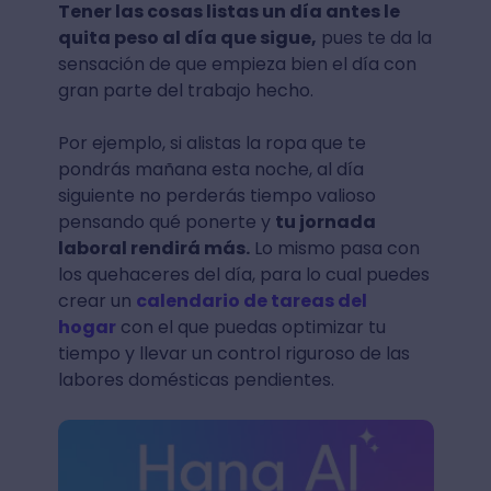
Tener las cosas listas un día antes le
quita peso al día que sigue,
pues te da la
sensación de que empieza bien el día con
gran parte del trabajo hecho.
Por ejemplo, si alistas la ropa que te
pondrás mañana esta noche, al día
siguiente no perderás tiempo valioso
pensando qué ponerte y
tu jornada
laboral rendirá más.
Lo mismo pasa con
los quehaceres del día, para lo cual puedes
crear un
calendario de tareas del
hogar
con el que puedas optimizar tu
tiempo y llevar un control riguroso de las
labores domésticas pendientes.