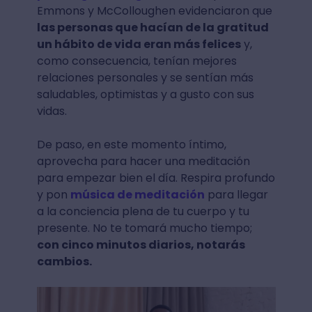
Emmons y McColloughen evidenciaron que
las personas que hacían de la gratitud
un hábito de vida eran más felices
y,
como consecuencia, tenían mejores
relaciones personales y se sentían más
saludables, optimistas y a gusto con sus
vidas.
De paso, en este momento íntimo,
aprovecha para hacer una meditación
para empezar bien el día. Respira profundo
y pon
música de meditación
para llegar
a la conciencia plena de tu cuerpo y tu
presente. No te tomará mucho tiempo;
con cinco minutos diarios, notarás
cambios.