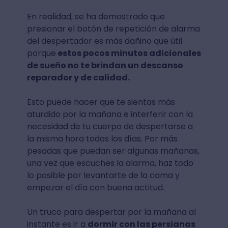
En realidad, se ha demostrado que
presionar el botón de repetición de alarma
del despertador es más dañino que útil
porque
estos pocos minutos adicionales
de sueño no te brindan un descanso
reparador y de calidad.
Esto puede hacer que te sientas más
aturdido por la mañana e interferir con la
necesidad de tu cuerpo de despertarse a
la misma hora todos los días. Por más
pesadas que puedan ser algunas mañanas,
una vez que escuches la alarma, haz todo
lo posible por levantarte de la cama y
empezar el día con buena actitud.
Un truco para despertar por la mañana al
instante es ir a
dormir con las persianas