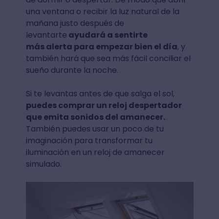
una ventana o recibir la luz natural de la
mañana justo después de
levantarte
ayudará a sentirte
más alerta para empezar bien el día
, y
también hará que sea más fácil conciliar el
sueño durante la noche.
Si te levantas antes de que salga el sol,
puedes comprar un reloj despertador
que emita sonidos del amanecer.
También puedes usar un poco de tu
imaginación para transformar tu
iluminación en un reloj de amanecer
simulado.