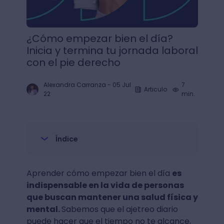
¿Cómo empezar bien el día?
Inicia y termina tu jornada laboral
con el pie derecho
Alexandra Carranza
-
05 Jul
7
Articulo
22
min.
Índice
Aprender cómo empezar bien el día
es
indispensable en la vida de personas
que buscan mantener una salud física y
mental.
Sabemos que el ajetreo diario
puede hacer que el tiempo no te alcance,