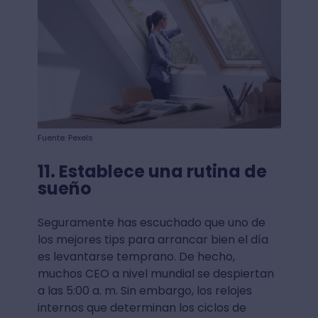
Fuente: Pexels
11. Establece una rutina de
sueño
Seguramente has escuchado que uno de
los mejores tips para arrancar bien el día
es levantarse temprano. De hecho,
muchos CEO a nivel mundial se despiertan
a las 5:00 a. m. Sin embargo, los relojes
internos que determinan los ciclos de