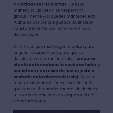
o cortinas entreabiertas.
De esta
manera, la luz del sol te despertará
gradualmente y, si puedes mantener esta
rutina, es posible que puedas levantarte
constantemente por la mañana sin un
despertador.
Otro truco que mucha gente aplica para
engañar a sus sentidos para que se
despierten de forma natural es
preparar
el café de la mañana la noche anterior y
ponerlo en una mesa de noche justo al
costado de la alarma del reloj.
De este
modo, te levantarás con el olor del café,
que tiene el disparador mental de decirle a
tu cuerpo que se active y empezar el día
inmediatamente.