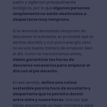
sueño y vigilia son principalmente
biológicos, por lo que
algunas personas
simplemente no están destinadas a
despertarse muy temprano.
Si te levantas demasiado temprano sin
descansar lo suficiente, es probable que te
sientas aturdido y con poca energía; esta
no es una buena manera de empezar bien
el día. Como te mencionamos antes
,
debes garantizar las horas de
descanso necesarias para empezar el
día con el pie derecho.
En ese sentido,
define una rutina
sostenible para la hora de acostarte y
despertarte que te permita dormir
entre siete y nueve horas.
Una vez que
hayas encontrado un buen momento para