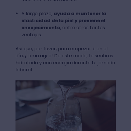
A largo plazo,
ayuda a mantener la
elasticidad de la piel y previene el
envejecimiento
, entre otras tantas
ventajas.
Así que, por favor, para empezar bien el
día, ¡toma agua! De este modo, te sentirás
hidratado y con energía durante tu jornada
laboral.