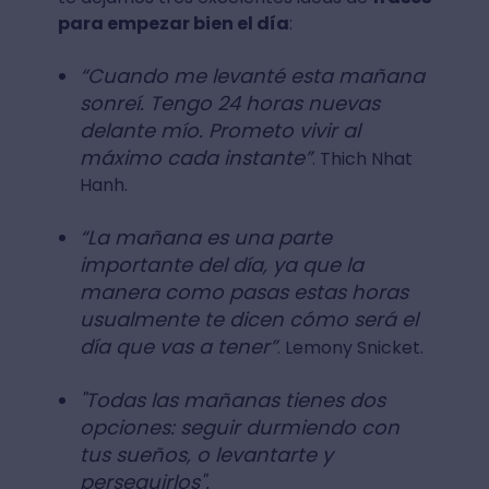
para empezar bien el día
:
“Cuando me levanté esta mañana
sonreí. Tengo 24 horas nuevas
delante mío. Prometo vivir al
máximo cada instante”
. Thich Nhat
Hanh.
“La mañana es una parte
importante del día, ya que la
manera como pasas estas horas
usualmente te dicen cómo será el
día que vas a tener”
. Lemony Snicket.
"Todas las mañanas tienes dos
opciones: seguir durmiendo con
tus sueños, o levantarte y
perseguirlos".