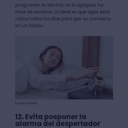
programar la alarma, no la apagues los
fines de semana. Lo ideal es que sigas esta
rutina todos los días para que se convierta
en un hábito.
Fuente: Pexels
12. Evita posponer la
alarma del despertador