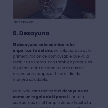
Fuente: Pixabay
6. Desayuna
El desayuno es la comida más
importante del día
, no solo porque es la
primera ración de combustible que va a
recibir tu sistema, sino también porque es
el primer acto de amor que te das a ti
mismo para empezar bien el día de
manera saludable.
Míralo de esta manera:
el desayuno es
como un regalo de ti para ti
; para tu
cuerpo, que es el templo donde habita tu