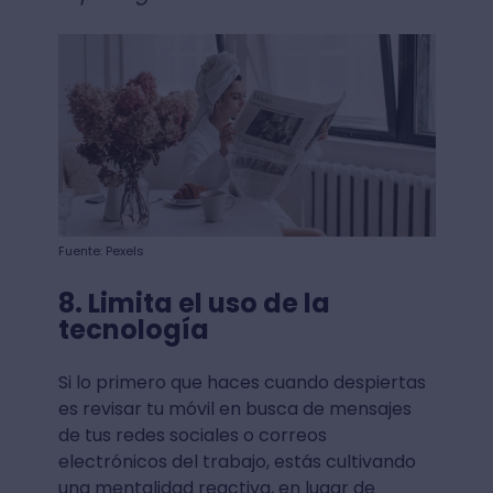
Fuente: Pexels
8. Limita el uso de la
tecnología
Si lo primero que haces cuando despiertas
es revisar tu móvil en busca de mensajes
de tus redes sociales o correos
electrónicos del trabajo, estás cultivando
una mentalidad reactiva, en lugar de