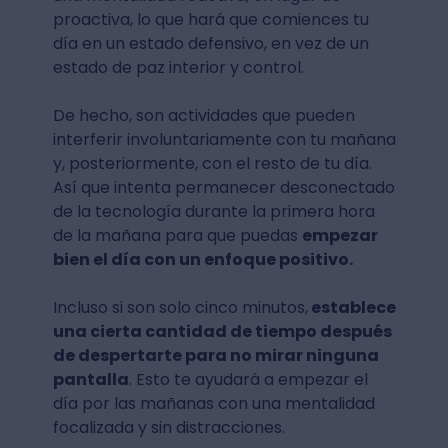
proactiva, lo que hará que comiences tu
día en un estado defensivo, en vez de un
estado de paz interior y control.
De hecho, son actividades que pueden
interferir involuntariamente con tu mañana
y, posteriormente, con el resto de tu día.
Así que intenta permanecer desconectado
de la tecnología durante la primera hora
de la mañana para que puedas
empezar
bien el día con un enfoque positivo.
Incluso si son solo cinco minutos,
establece
una cierta cantidad de tiempo después
de despertarte para no mirar ninguna
pantalla
. Esto te ayudará a empezar el
día por las mañanas con una mentalidad
focalizada y sin distracciones.