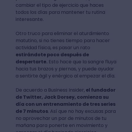
cambiar el tipo de ejercicio que haces
todos los días para mantener tu rutina
interesante.
Otro truco para eliminar el aturdimiento
matutino, si no tienes tiempo para hacer
actividad física, es
pasar un rato
estirándote poco después de
despertarte.
Esto hace que la sangre fluya
hacia tus brazos y piernas, y puede ayudar
a sentirte ágil y enérgico al empezar el día.
De acuerdo a Business Insider,
el fundador
de Twitter, Jack Dorsey, comienza su
día con un entrenamiento de tres series
de 7 minutos
. Así que no hay excusas para
no aprovechar un par de minutos de tu
mañana para ponerte en movimiento y