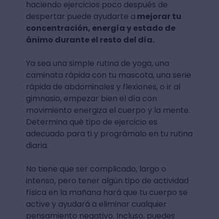
haciendo ejercicios poco después de
despertar puede ayudarte a
mejorar tu
concentración, energía y estado de
ánimo durante el resto del día.
Ya sea una simple rutina de yoga, una
caminata rápida con tu mascota, una serie
rápida de abdominales y flexiones, o ir al
gimnasio, empezar bien el día con
movimiento energiza el cuerpo y la mente.
Determina qué tipo de ejercicio es
adecuado para ti y prográmalo en tu rutina
diaria.
No tiene que ser complicado, largo o
intenso, pero tener algún tipo de actividad
física en la mañana hará que tu cuerpo se
active y ayudará a eliminar cualquier
pensamiento negativo. Incluso, puedes