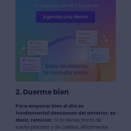
Agenda una demo
2. Duerme bien
Para empezar bien el día es
fundamental descansar del anterior; es
decir, reiniciar.
Si no tienes horas de
sueño plácidas y de calidad, difícilmente