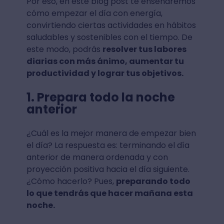
Por eso, en este blog post te enseñaremos
cómo empezar el día con energía,
convirtiendo ciertas actividades en hábitos
saludables y sostenibles con el tiempo. De
este modo, podrás
resolver tus labores
diarias con más ánimo, aumentar tu
productividad y lograr tus objetivos.
1. Prepara todo la noche
anterior
¿Cuál es la mejor manera de empezar bien
el día? La respuesta es: terminando el día
anterior de manera ordenada y con
proyección positiva hacia el día siguiente.
¿Cómo hacerlo? Pues,
preparando todo
lo que tendrás que hacer mañana esta
noche.