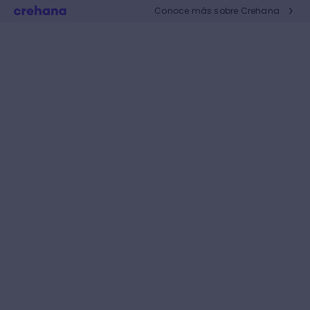
Conoce más sobre Crehana