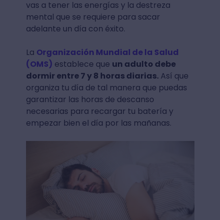
vas a tener las energías y la destreza
mental que se requiere para sacar
adelante un día con éxito.
La
Organización Mundial de la Salud
(OMS)
establece que
un adulto debe
dormir entre 7 y 8 horas diarias.
Así que
organiza tu día de tal manera que puedas
garantizar las horas de descanso
necesarias para recargar tu batería y
empezar bien el día por las mañanas.