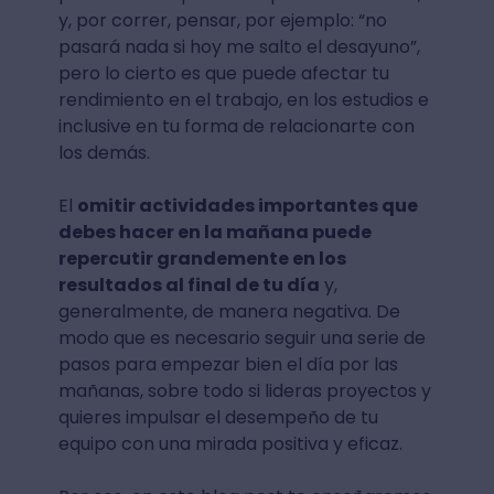
y, por correr, pensar, por ejemplo: “no
pasará nada si hoy me salto el desayuno”,
pero lo cierto es que puede afectar tu
rendimiento en el trabajo, en los estudios e
inclusive en tu forma de relacionarte con
los demás.
El
omitir actividades importantes que
debes hacer en la mañana puede
repercutir grandemente en los
resultados al final de tu día
y,
generalmente, de manera negativa. De
modo que es necesario seguir una serie de
pasos para empezar bien el día por las
mañanas, sobre todo si lideras proyectos y
quieres impulsar el desempeño de tu
equipo con una mirada positiva y eficaz.