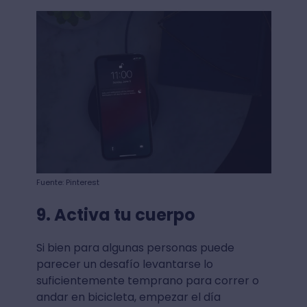
Fuente: Pinterest
9. Activa tu cuerpo
Si bien para algunas personas puede
parecer un desafío levantarse lo
suficientemente temprano para correr o
andar en bicicleta, empezar el día