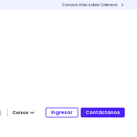
Conoce más sobre Crehana
Ingresar
Contáctanos
Cursos