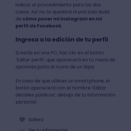
indicar el procedimiento para los dos
casos. Así no te quedará ni una sola duda
de
cómo poner mi Instagram en mi
perfil de Facebook
.
Ingresa a la edición de tu perfil
Si estás en una PC, haz clic en el botón
‘Editar perfil’, que aparecerá en tu menú de
opciones junto al ícono de un lápiz.
En caso de que utilices un smartphone, el
botón aparecerá con el nombre ‘Editar
detalles públicos’, debajo de tu información
personal.