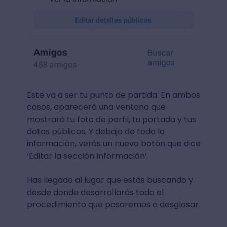
Este va a ser tu punto de partida. En ambos
casos, aparecerá una ventana que
mostrará tu foto de perfil, tu portada y tus
datos públicos. Y debajo de toda la
información, verás un nuevo botón que dice
‘Editar la sección Información’.
Has llegado al lugar que estás buscando y
desde donde desarrollarás todo el
procedimiento que pasaremos a desglosar.