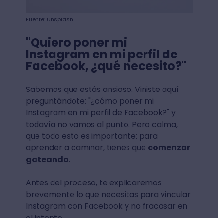
Fuente: Unsplash
"Quiero poner mi
Instagram en mi perfil de
Facebook, ¿qué necesito?"
Sabemos que estás ansioso. Viniste aquí
preguntándote: "¿cómo poner mi
Instagram en mi perfil de Facebook?" y
todavía no vamos al punto. Pero calma,
que todo esto es importante: para
aprender a caminar, tienes que
comenzar
gateando
.
Antes del proceso, te explicaremos
brevemente lo que necesitas para vincular
Instagram con Facebook y no fracasar en
el intento.