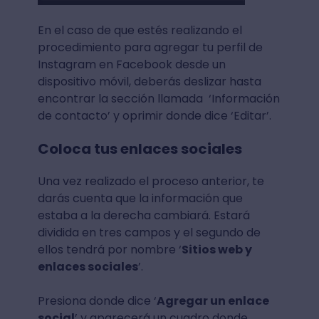
En el caso de que estés realizando el
procedimiento para agregar tu perfil de
Instagram en Facebook desde un
dispositivo móvil, deberás deslizar hasta
encontrar la sección llamada ‘Información
de contacto’ y oprimir donde dice ‘Editar’.
Coloca tus enlaces sociales
Una vez realizado el proceso anterior, te
darás cuenta que la información que
estaba a la derecha cambiará. Estará
dividida en tres campos y el segundo de
ellos tendrá por nombre ‘
Sitios web y
enlaces sociales
’.
Presiona donde dice ‘
Agregar un enlace
social
’ y aparecerá un cuadro donde