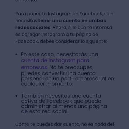
Para poner tu Instagram en Facebook, sólo
necesitas
tener una cuenta en ambas
redes sociales
. Ahora, si lo que te interesa
es agregar Instagram a tu página de
Facebook, debes considerar lo siguiente:
En este caso, necesitarás una
cuenta de Instagram para
empresas
. No te preocupes,
puedes convertir una cuenta
personal en un perfil empresarial en
cualquier momento.
También necesitas una cuenta
activa de Facebook que pueda
administrar al menos una página
de esta red social.
Como te puedes dar cuenta, no es nada del