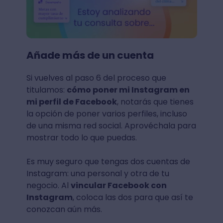
Añade más de un cuenta
Si vuelves al paso 6 del proceso que
titulamos:
cómo poner mi Instagram en
mi perfil de Facebook
, notarás que tienes
la opción de poner varios perfiles, incluso
de una misma red social. Aprovéchala para
mostrar todo lo que puedas.
Es muy seguro que tengas dos cuentas de
Instagram: una personal y otra de tu
negocio. Al
vincular Facebook con
Instagram
, coloca las dos para que así te
conozcan aún más.