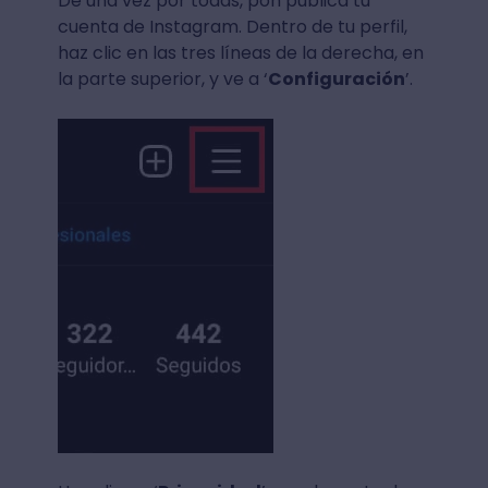
De una vez por todas, pon pública tu
cuenta de Instagram. Dentro de tu perfil,
haz clic en las tres líneas de la derecha, en
la parte superior, y ve a ‘
Configuración
’.