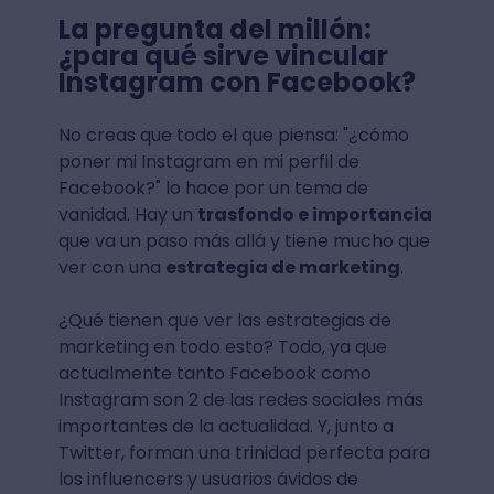
La pregunta del millón:
¿para qué sirve vincular
Instagram con Facebook?
No creas que todo el que piensa: "¿cómo
poner mi Instagram en mi perfil de
Facebook?" lo hace por un tema de
vanidad. Hay un
trasfondo e importancia
que va un paso más allá y tiene mucho que
ver con una
estrategia de marketing
.
¿Qué tienen que ver las estrategias de
marketing en todo esto? Todo, ya que
actualmente tanto Facebook como
Instagram son 2 de las redes sociales más
importantes de la actualidad. Y, junto a
Twitter, forman una trinidad perfecta para
los influencers y usuarios ávidos de