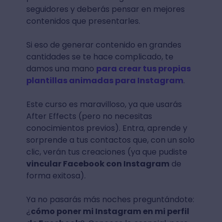
seguidores y deberás pensar en mejores
contenidos que presentarles.
Si eso de generar contenido en grandes
cantidades se te hace complicado, te
damos una mano
para crear tus propias
plantillas animadas para Instagram
.
Este curso es maravilloso, ya que usarás
After Effects (pero no necesitas
conocimientos previos). Entra, aprende y
sorprende a tus contactos que, con un solo
clic, verán tus creaciones (ya que pudiste
vincular Facebook con Instagram
de
forma exitosa).
Ya no pasarás más noches preguntándote:
¿
cómo poner mi Instagram en mi perfil