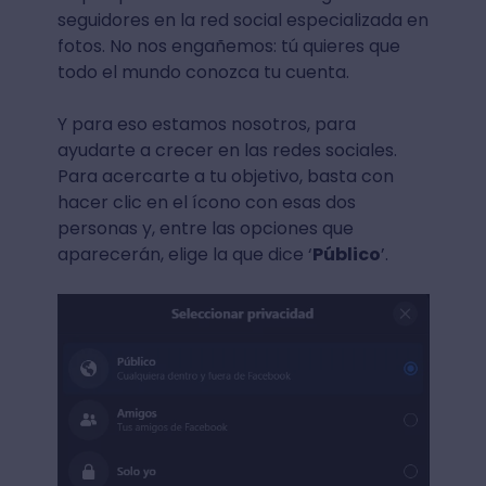
seguidores en la red social especializada en
fotos. No nos engañemos: tú quieres que
todo el mundo conozca tu cuenta.
Y para eso estamos nosotros, para
ayudarte a crecer en las redes sociales.
Para acercarte a tu objetivo, basta con
hacer clic en el ícono con esas dos
personas y, entre las opciones que
aparecerán, elige la que dice ‘
Público
’.