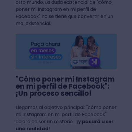
otro mundo. La duda existencial de "cómo
poner mi Instagram en mi perfil de
Facebook" no se tiene que convertir en un
mal existencial.
"Cómo poner mi Instagram
en mi perfil de Facebook":
¡Un proceso sencillo!
Llegamos al objetivo principal: "cómo poner
mi Instagram en mi perfil de Facebook"
dejará de ser un misterio... ¡
y pasará a ser
una realidad
!