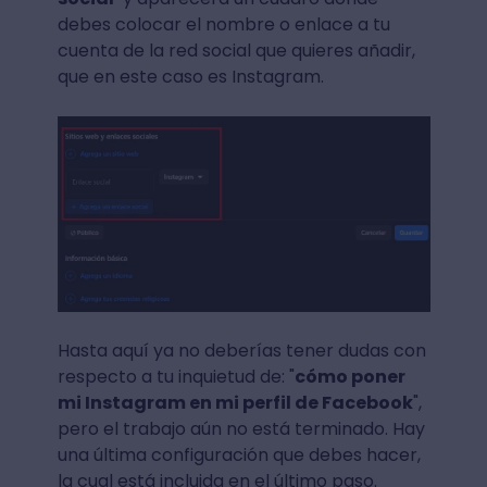
debes colocar el nombre o enlace a tu
cuenta de la red social que quieres añadir,
que en este caso es Instagram.
Hasta aquí ya no deberías tener dudas con
respecto a tu inquietud de: "
cómo poner
mi Instagram en mi perfil de Facebook
",
pero el trabajo aún no está terminado. Hay
una última configuración que debes hacer,
la cual está incluida en el último paso.