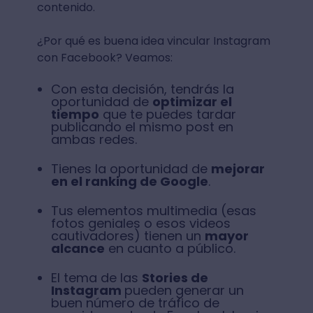
contenido.
¿Por qué es buena idea vincular Instagram
con Facebook? Veamos:
Con esta decisión, tendrás la
oportunidad de
optimizar el
tiempo
que te puedes tardar
publicando el mismo post en
ambas redes.
Tienes la oportunidad de
mejorar
en el ranking de Google
.
Tus elementos multimedia (esas
fotos geniales o esos videos
cautivadores) tienen un
mayor
alcance
en cuanto a público.
El tema de las
Stories de
Instagram
pueden generar un
buen número de tráfico de