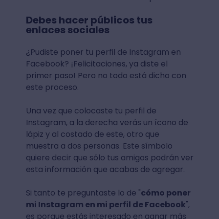
Debes hacer públicos tus
enlaces sociales
¿Pudiste poner tu perfil de Instagram en
Facebook? ¡Felicitaciones, ya diste el
primer paso! Pero no todo está dicho con
este proceso.
Una vez que colocaste tu perfil de
Instagram, a la derecha verás un ícono de
lápiz y al costado de este, otro que
muestra a dos personas. Este símbolo
quiere decir que sólo tus amigos podrán ver
esta información que acabas de agregar.
Si tanto te preguntaste lo de "
cómo poner
mi Instagram en mi perfil de Facebook
",
es porque estás interesado en ganar más