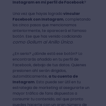
Instagram en mi perfil de Facebook
?
Una vez que hayas logrado
vincular
Facebook con Instagram
, completando
los cinco pasos que mencionamos
anteriormente, te aparecerá el famoso
botón. Ese que has venido codiciando
como Gollum al Anillo Único
.
¿En serio? ¿dónde está ese botón? Lo
encontrarás añadido en tu perfil de
Facebook, debajo de tus datos. Quienes
presionen ahí serán dirigidos,
automáticamente,
a tu cuenta de
Instagram
. Esto puede ser útil en tu
estrategia de marketing al asegurarte un
mayor tráfico de fans dispuestos a
consumir tu contenido, así que pronto
puedes hacerte con un gran número de