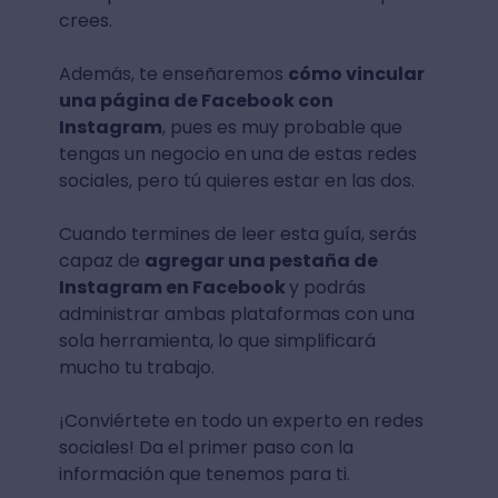
crees.
Además, te enseñaremos
cómo vincular
una página de Facebook con
Instagram
, pues es muy probable que
tengas un negocio en una de estas redes
sociales, pero tú quieres estar en las dos.
Cuando termines de leer esta guía, serás
capaz de
agregar una pestaña de
Instagram en Facebook
y podrás
administrar ambas plataformas con una
sola herramienta, lo que simplificará
mucho tu trabajo.
¡Conviértete en todo un experto en redes
sociales! Da el primer paso con la
información que tenemos para ti.