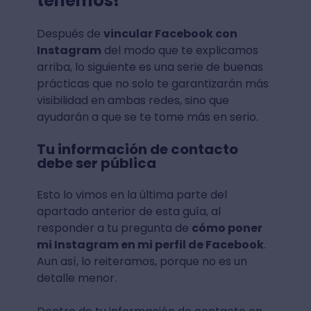
tenemos!
Después de
vincular Facebook con
Instagram
del modo que te explicamos
arriba, lo siguiente es una serie de buenas
prácticas que no solo te garantizarán más
visibilidad en ambas redes, sino que
ayudarán a que se te tome más en serio.
Tu información de contacto
debe ser pública
Esto lo vimos en la última parte del
apartado anterior de esta guía, al
responder a tu pregunta de
cómo poner
mi Instagram en mi perfil de Facebook
.
Aun así, lo reiteramos, porque no es un
detalle menor.