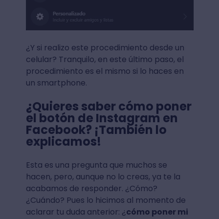
¿Y si realizo este procedimiento desde un
celular? Tranquilo, en este último paso, el
procedimiento es el mismo si lo haces en
un smartphone.
¿Quieres saber cómo poner
el botón de Instagram en
Facebook? ¡También lo
explicamos!
Esta es una pregunta que muchos se
hacen, pero, aunque no lo creas, ya te la
acabamos de responder. ¿Cómo?
¿Cuándo? Pues lo hicimos al momento de
aclarar tu duda anterior: ¿
cómo poner mi