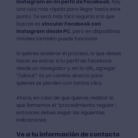
Instagram en mi perfil de Facebook
, hay
una ruta más rápida para llegar hasta este
punto. Te será más fácil seguirla si lo que
buscas es
vincular Facebook con
Instagram desde PC
, pero en dispositivos
móviles también puede funcionar.
Si quieres acelerar el proceso, lo que debes
hacer es entrar a tu perfil de Facebook
desde un navegador y, en la URL, agregar
“/about”. Es un camino directo para
quienes se pierden con tantos clics.
Ahora, en caso de que quieras realizar lo
que llamamos el “procedimiento regular”,
entonces debes seguir las siguientes
indicaciones.
Ve a tu información de contacto