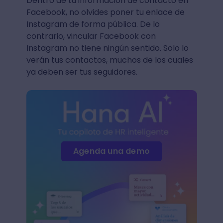
Dentro de tu información de contacto en
Facebook, no olvides poner tu enlace de
Instagram de forma pública. De lo
contrario, vincular Facebook con
Instagram no tiene ningún sentido. Solo lo
verán tus contactos, muchos de los cuales
ya deben ser tus seguidores.
Agenda una demo