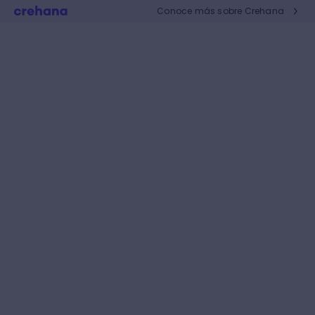
Conoce más sobre Crehana