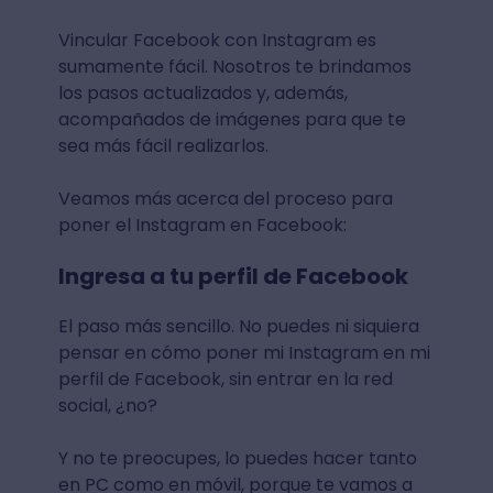
Vincular Facebook con Instagram es
sumamente fácil. Nosotros te brindamos
los pasos actualizados y, además,
acompañados de imágenes para que te
sea más fácil realizarlos.
Veamos más acerca del proceso para
poner el Instagram en Facebook:
Ingresa a tu perfil de Facebook
El paso más sencillo. No puedes ni siquiera
pensar en cómo poner mi Instagram en mi
perfil de Facebook, sin entrar en la red
social, ¿no?
Y no te preocupes, lo puedes hacer tanto
en PC como en móvil, porque te vamos a