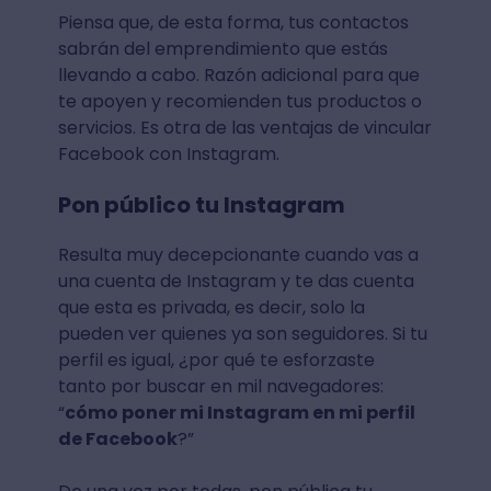
Piensa que, de esta forma, tus contactos
sabrán del emprendimiento que estás
llevando a cabo. Razón adicional para que
te apoyen y recomienden tus productos o
servicios. Es otra de las ventajas de vincular
Facebook con Instagram.
Pon público tu Instagram
Resulta muy decepcionante cuando vas a
una cuenta de Instagram y te das cuenta
que esta es privada, es decir, solo la
pueden ver quienes ya son seguidores. Si tu
perfil es igual, ¿por qué te esforzaste
tanto por buscar en mil navegadores:
“
cómo poner mi Instagram en mi perfil
de Facebook
?”