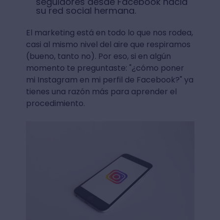
seguidores desde Facebook hacia
su red social hermana.
El marketing está en todo lo que nos rodea,
casi al mismo nivel del aire que respiramos
(bueno, tanto no). Por eso, si en algún
momento te preguntaste: "¿cómo poner
mi Instagram en mi perfil de Facebook?" ya
tienes una razón más para aprender el
procedimiento.