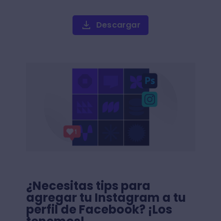
Descargar
¿Necesitas tips para
agregar tu Instagram a tu
perfil de Facebook? ¡Los