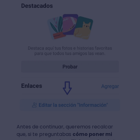
Antes de continuar, queremos recalcar
que, si te preguntabas
cómo poner mi