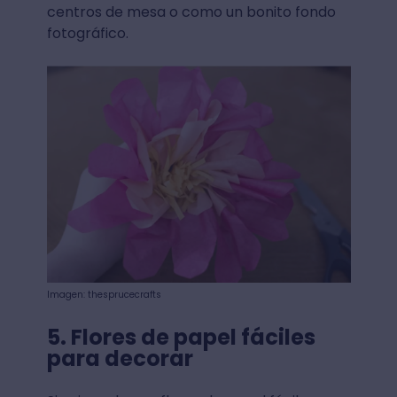
centros de mesa o como un bonito fondo
fotográfico.
Imagen: thesprucecrafts
5. Flores de papel fáciles
para decorar