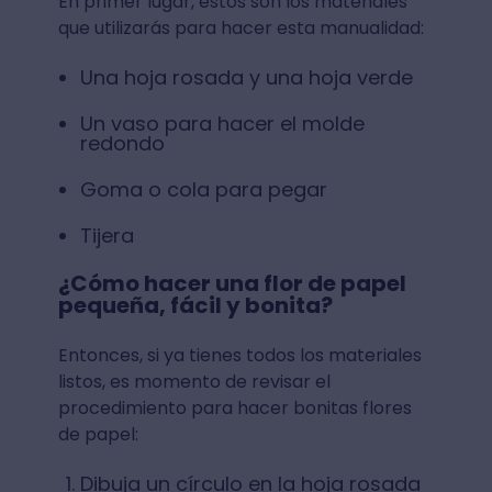
En primer lugar, estos son los materiales
que utilizarás para hacer esta manualidad:
Una hoja rosada y una hoja verde
Un vaso para hacer el molde
redondo
Goma o cola para pegar
Tijera
¿Cómo hacer una flor de papel
pequeña, fácil y bonita?
Entonces, si ya tienes todos los materiales
listos, es momento de revisar el
procedimiento para hacer bonitas flores
de papel:
Dibuja un círculo en la hoja rosada