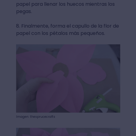
papel para llenar los huecos mientras los
pegas.
8. Finalmente, forma el capullo de la flor de
papel con los pétalos más pequeños.
Imagen: thesprucecrafts