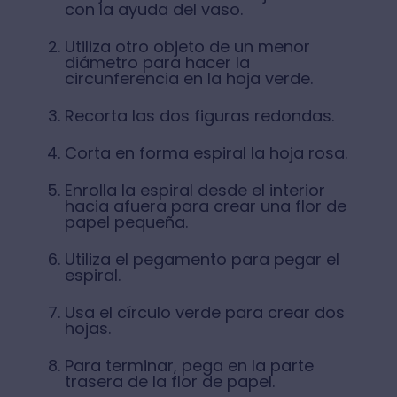
con la ayuda del vaso.
Utiliza otro objeto de un menor
diámetro para hacer la
circunferencia en la hoja verde.
Recorta las dos figuras redondas.
Corta en forma espiral la hoja rosa.
Enrolla la espiral desde el interior
hacia afuera para crear una flor de
papel pequeña.
Utiliza el pegamento para pegar el
espiral.
Usa el círculo verde para crear dos
hojas.
Para terminar, pega en la parte
trasera de la flor de papel.