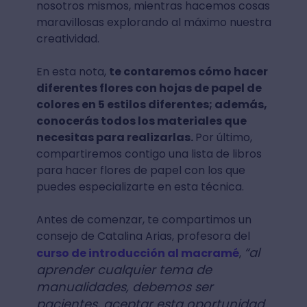
nosotros mismos, mientras hacemos cosas
maravillosas explorando al máximo nuestra
creatividad.
En esta nota,
te contaremos cómo hacer
diferentes flores con hojas de papel de
colores en 5 estilos diferentes; además,
conocerás todos los materiales que
necesitas para realizarlas.
Por último,
compartiremos contigo una lista de libros
para hacer flores de papel con los que
puedes especializarte en esta técnica.
Antes de comenzar, te compartimos un
consejo de Catalina Arias, profesora del
“al
curso de introducción al macramé
,
aprender cualquier tema de
manualidades, debemos ser
pacientes, aceptar esta oportunidad