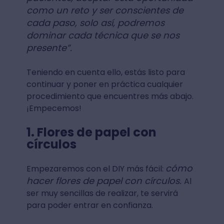
como un reto y ser conscientes de
cada paso, solo así, podremos
dominar cada técnica que se nos
presente”.
Teniendo en cuenta ello, estás listo para
continuar y poner en práctica cualquier
procedimiento que encuentres más abajo.
¡Empecemos!
1. Flores de papel con
círculos
cómo
Empezaremos con el DIY más fácil:
hacer flores de papel con círculos.
Al
ser muy sencillas de realizar, te servirá
para poder entrar en confianza.