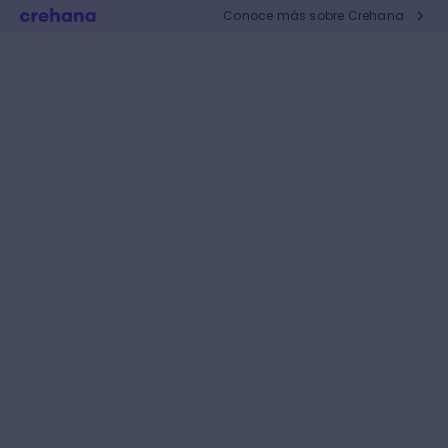
Conoce más sobre Crehana