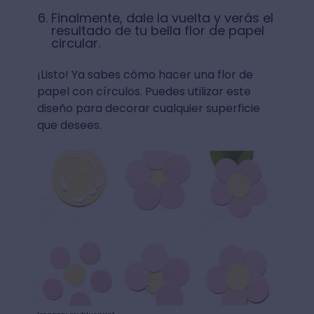
Finalmente, dale la vuelta y verás el
resultado de tu bella flor de papel
circular.
¡Listo! Ya sabes cómo hacer una flor de
papel con círculos. Puedes utilizar este
diseño para decorar cualquier superficie
que desees.