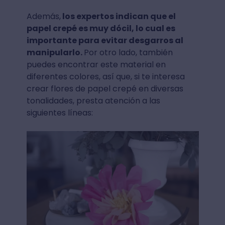
Además,
los expertos indican que el
papel crepé es muy dócil, lo cual es
importante para evitar desgarros al
manipularlo.
Por otro lado, también
puedes encontrar este material en
diferentes colores, así que, si te interesa
crear flores de papel crepé en diversas
tonalidades, presta atención a las
siguientes líneas: