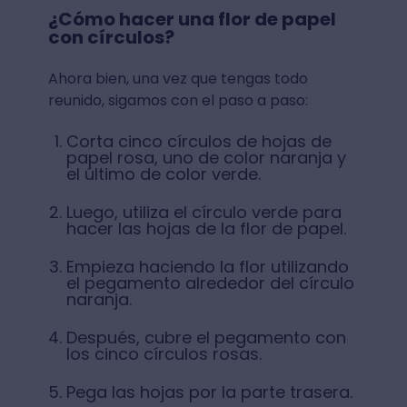
¿Cómo hacer una flor de papel
con círculos?
Ahora bien, una vez que tengas todo
reunido, sigamos con el paso a paso:
Corta cinco círculos de hojas de
papel rosa, uno de color naranja y
el último de color verde.
Luego, utiliza el círculo verde para
hacer las hojas de la flor de papel.
Empieza haciendo la flor utilizando
el pegamento alrededor del círculo
naranja.
Después, cubre el pegamento con
los cinco círculos rosas.
Pega las hojas por la parte trasera.