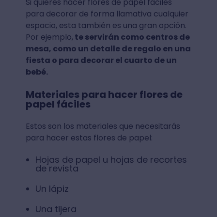
Si quieres hacer flores de papel fáciles
para decorar de forma llamativa cualquier
espacio, esta también es una gran opción.
Por ejemplo,
te servirán como centros de
mesa, como un detalle de regalo en una
fiesta o para decorar el cuarto de un
bebé.
Materiales para hacer flores de
papel fáciles
Estos son los materiales que necesitarás
para hacer estas flores de papel:
Hojas de papel u hojas de recortes
de revista
Un lápiz
Una tijera