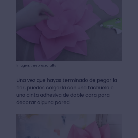
Imagen: thesprucecrafts
Una vez que hayas terminado de pegar la
flor, puedes colgarla con una tachuela o
una cinta adhesiva de doble cara para
decorar alguna pared.