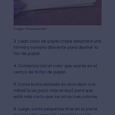
Imagen: thesprucecrafts
3. Cada color de papel crepé adoptará una
forma y tamaño diferente para diseñar la
flor de papel.
4. Comienza con el color que usarás en el
centro de la flor de papel.
5. Corta la tira doblada en acordeón a la
mitad (o un poco más arriba) para que
esté más corto que los otros tres colores.
6. Luego, corta pequeñas tiras en la parte