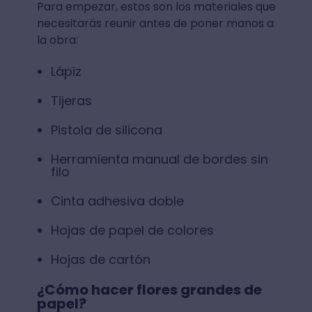
Para empezar, estos son los materiales que
necesitarás reunir antes de poner manos a
la obra:
Lápiz
Tijeras
Pistola de silicona
Herramienta manual de bordes sin
filo
Cinta adhesiva doble
Hojas de papel de colores
Hojas de cartón
¿Cómo hacer flores grandes de
papel?