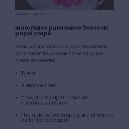
Imagen: thesprucecrafts
Materiales para hacer flores de
papel crepé
Estos son los materiales que necesitarás
para hacer tus propias flores de papel
crepé de colores:
Tijera
Alambre floral
2 hojas de papel crepé de
diferentes colores
1 hoja de papel crepé para el centro
de la flor de papel