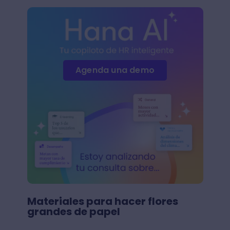
Agenda una demo
Materiales para hacer flores
grandes de papel