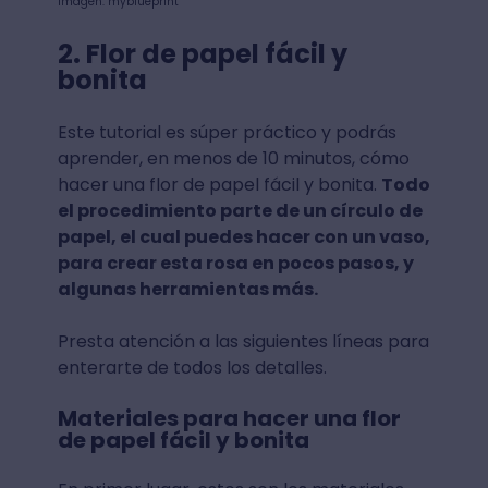
Imagen: myblueprint
2. Flor de papel fácil y
bonita
Este tutorial es súper práctico y podrás
aprender, en menos de 10 minutos, cómo
hacer una flor de papel fácil y bonita.
Todo
el procedimiento parte de un círculo de
papel, el cual puedes hacer con un vaso,
para crear esta rosa en pocos pasos, y
algunas herramientas más.
Presta atención a las siguientes líneas para
enterarte de todos los detalles.
Materiales para hacer una flor
de papel fácil y bonita