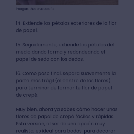
Imagen: thesprucecrafts
14. Extiende los pétalos exteriores de la flor
de papel.
15. Seguidamente, extiende los pétalos del
medio dando forma y redondeando el
papel de seda con los dedos.
16. Como paso final, separa suavemente la
parte más frágil (el centro de las flores)
para terminar de formar tu flor de papel
de crepé.
Muy bien, ahora ya sabes cómo hacer unas
flores de papel de crepé fáciles y rápidas.
Esta versión, al ser de una opción muy
realista, es ideal para bodas, para decorar