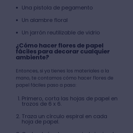
Una pistola de pegamento
Un alambre floral
Un jarrón reutilizable de vidrio
¿Cómo hacer flores de papel
fáciles para decorar cualquier
ambiente?
Entonces, si ya tienes los materiales a la
mano, te contamos cómo hacer flores de
papel fáciles paso a paso:
Primero, corta las hojas de papel en
trozos de 6 x 6.
Traza un círculo espiral en cada
hoja de papel.