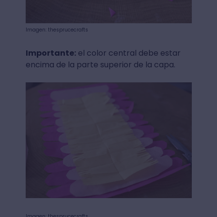
Imagen: thesprucecrafts
Importante:
el color central debe estar
encima de la parte superior de la capa.
Imagen: thesprucecrafts