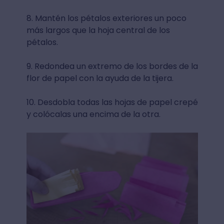
8. Mantén los pétalos exteriores un poco
más largos que la hoja central de los
pétalos.
9. Redondea un extremo de los bordes de la
flor de papel con la ayuda de la tijera.
10. Desdobla todas las hojas de papel crepé
y colócalas una encima de la otra.