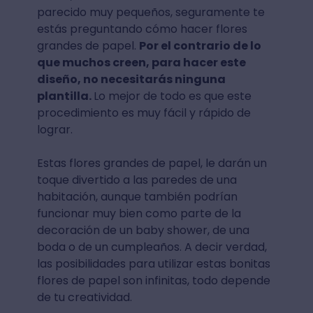
parecido muy pequeños, seguramente te
estás preguntando cómo hacer flores
grandes de papel.
Por el contrario de lo
que muchos creen, para hacer este
diseño, no necesitarás ninguna
plantilla.
Lo mejor de todo es que este
procedimiento es muy fácil y rápido de
lograr.
Estas flores grandes de papel, le darán un
toque divertido a las paredes de una
habitación, aunque también podrían
funcionar muy bien como parte de la
decoración de un baby shower, de una
boda o de un cumpleaños. A decir verdad,
las posibilidades para utilizar estas bonitas
flores de papel son infinitas, todo depende
de tu creatividad.