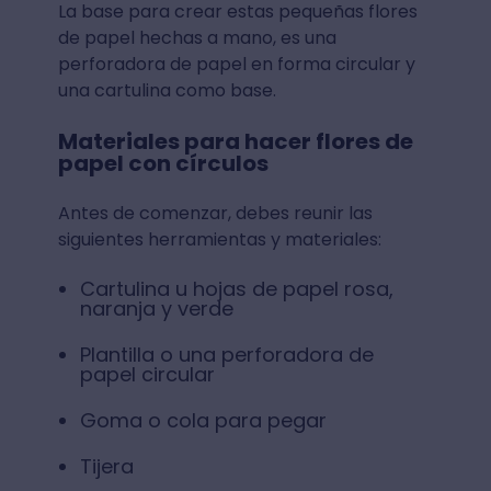
La base para crear estas pequeñas flores
de papel hechas a mano, es una
perforadora de papel en forma circular y
una cartulina como base.
Materiales para hacer flores de
papel con círculos
Antes de comenzar, debes reunir las
siguientes herramientas y materiales:
Cartulina u hojas de papel rosa,
naranja y verde
Plantilla o una perforadora de
papel circular
Goma o cola para pegar
Tijera