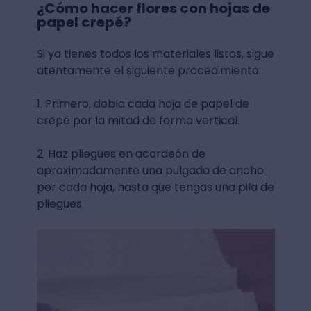
¿Cómo hacer flores con hojas de
papel crepé?
Si ya tienes todos los materiales listos, sigue
atentamente el siguiente procedimiento:
1. Primero, dobla cada hoja de papel de
crepé por la mitad de forma vertical.
2. Haz pliegues en acordeón de
aproximadamente una pulgada de ancho
por cada hoja, hasta que tengas una pila de
pliegues.