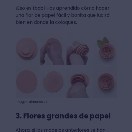
¡Eso es todo! Has aprendido cómo hacer
una flor de papel fácil y bonita que lucirá
bien en donde la coloques.
Imagen: elmundo.es
3. Flores grandes de papel
Ahora, si los modelos anteriores te han