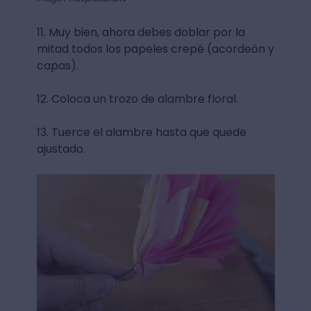
11. Muy bien, ahora debes doblar por la
mitad todos los papeles crepé (acordeón y
capas).
12. Coloca un trozo de alambre floral.
13. Tuerce el alambre hasta que quede
ajustado.