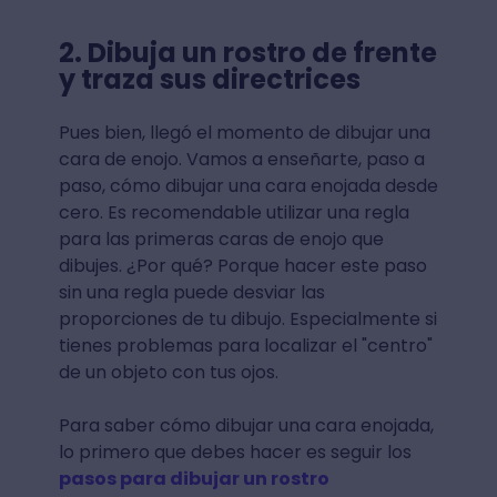
2. Dibuja un rostro de frente
y traza sus directrices
Pues bien, llegó el momento de dibujar una
cara de enojo. Vamos a enseñarte, paso a
paso, cómo dibujar una cara enojada desde
cero. Es recomendable utilizar una regla
para las primeras caras de enojo que
dibujes. ¿Por qué? Porque hacer este paso
sin una regla puede desviar las
proporciones de tu dibujo. Especialmente si
tienes problemas para localizar el "centro"
de un objeto con tus ojos.
Para saber cómo dibujar una cara enojada,
lo primero que debes hacer es seguir los
pasos para dibujar un rostro