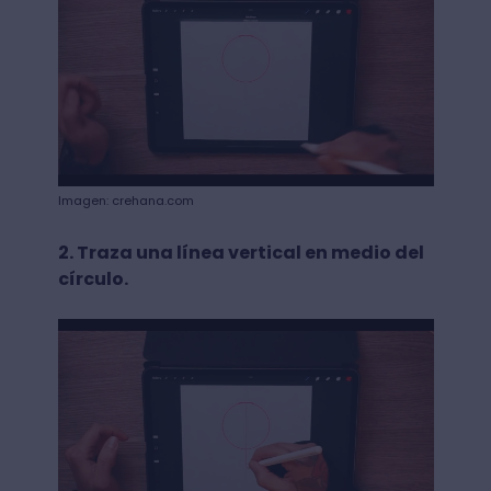
Imagen: crehana.com
2. Traza una línea vertical en medio del
círculo.