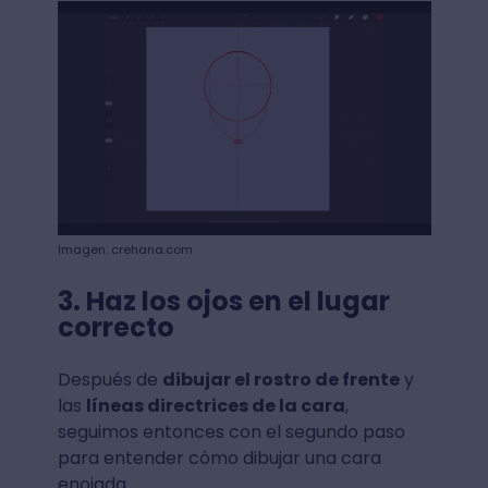
Imagen: crehana.com
3. Haz los ojos en el lugar
correcto
Después de
dibujar el rostro de frente
y
las
líneas directrices de la cara
,
seguimos entonces con el segundo paso
para entender cómo dibujar una cara
enojada.