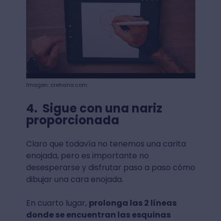
Imagen: crehana.com
4. Sigue con una nariz
proporcionada
Claro que todavía no tenemos una carita
enojada, pero es importante no
desesperarse y disfrutar paso a paso cómo
dibujar una cara enojada.
En cuarto lugar,
prolonga las 2 líneas
donde se encuentran las esquinas