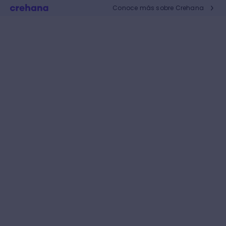
Conoce más sobre Crehana