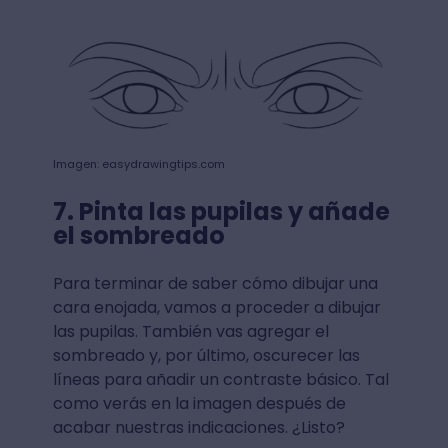
Imagen: easydrawingtips.com
7. Pinta las pupilas y añade
el sombreado
Para terminar de saber cómo dibujar una
cara enojada, vamos a proceder a dibujar
las pupilas. También vas agregar el
sombreado y, por último, oscurecer las
líneas para añadir un contraste básico. Tal
como verás en la imagen después de
acabar nuestras indicaciones. ¿Listo?