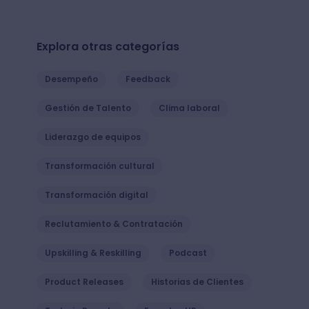
Explora otras categorías
Desempeño
Feedback
Gestión de Talento
Clima laboral
Liderazgo de equipos
Transformación cultural
Transformación digital
Reclutamiento & Contratación
Upskilling & Reskilling
Podcast
Product Releases
Historias de Clientes