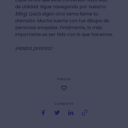
de utilidad. Sigue navegando por nuestro
blog
. Quizá algún otro tema llame tu
atención. Mucha suerte con tus dibujos de
personas enojadas. Finalmente, lo más
importante es ser feliz con lo que hacemos.
¡Hasta pronto!
Valorar
Compartir