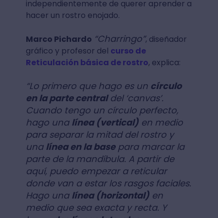
independientemente de querer aprender a
hacer un rostro enojado.
“Charringo”
Marco Pichardo
, diseñador
gráfico y profesor del
curso de
Reticulación básica de rostro
, explica:
“Lo primero que hago es un
círculo
en la parte central
del ‘canvas’.
Cuando tengo un círculo perfecto,
hago una
línea (vertical)
en medio
para separar la mitad del rostro y
una
línea en la base
para marcar la
parte de la mandíbula. A partir de
aquí, puedo empezar a reticular
donde van a estar los rasgos faciales.
Hago una
línea (horizontal)
en
medio que sea exacta y recta. Y