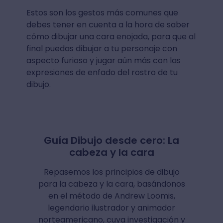
Estos son los gestos más comunes que
debes tener en cuenta a la hora de saber
cómo dibujar una cara enojada, para que al
final puedas dibujar a tu personaje con
aspecto furioso y jugar aún más con las
expresiones de enfado del rostro de tu
dibujo.
Guía Dibujo desde cero: La
cabeza y la cara
Repasemos los principios de dibujo
para la cabeza y la cara, basándonos
en el método de Andrew Loomis,
legendario ilustrador y animador
norteamericano, cuya investigación y