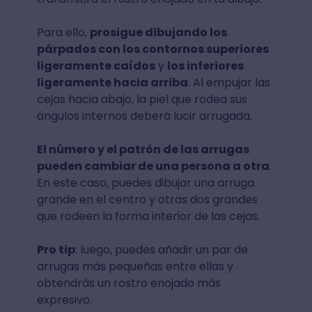
Para ello,
prosigue dibujando los
párpados con los contornos superiores
ligeramente caídos
y
los inferiores
ligeramente hacia arriba
. Al empujar las
cejas hacia abajo, la piel que rodea sus
ángulos internos deberá lucir arrugada.
El número y el patrón de las arrugas
pueden cambiar de una persona a otra
.
En este caso, puedes dibujar una arruga
grande en el centro y otras dos grandes
que rodeen la forma interior de las cejas.
Pro tip
: luego, puedes añadir un par de
arrugas más pequeñas entre ellas y
obtendrás un rostro enojado más
expresivo.