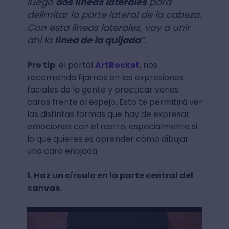
luego
dos líneas laterales
para
delimitar la parte lateral de la cabeza.
Con esta líneas laterales, voy a unir
ahí la
línea de la quijada
”.
Pro tip
: el portal
ArtRocket
, nos
recomienda fijarnos en las expresiones
faciales de la gente y practicar varias
caras frente al espejo. Esto te permitirá ver
las distintas formas que hay de expresar
emociones con el rostro, especialmente si
lo que quieres es aprender cómo dibujar
una cara enojada.
1. Haz un círculo en la parte central del
canvas.