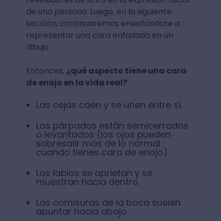
de una persona. Luego, en la siguiente
sección, continuaremos enseñándote a
representar una cara enfadada en un
dibujo.
Entonces,
¿qué aspecto tiene una cara
de enojo en la vida real?
Las cejas caen y se unen entre sí.
Los párpados están semicerrados
o levantados (los ojos pueden
sobresalir más de lo normal
cuando tienes cara de enojo).
Los labios se aprietan y se
muestran hacia dentro.
Las comisuras de la boca suelen
apuntar hacia abajo.