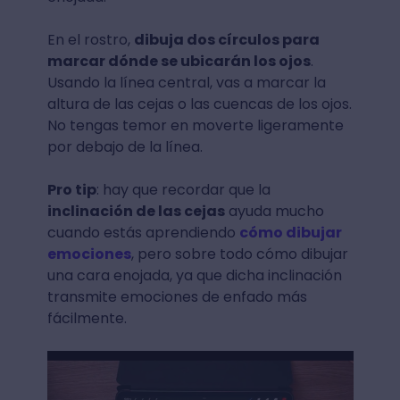
En el rostro,
dibuja dos círculos para
marcar dónde se ubicarán los ojos
.
Usando la línea central, vas a marcar la
altura de las cejas o las cuencas de los ojos.
No tengas temor en moverte ligeramente
por debajo de la línea.
Pro tip
: hay que recordar que la
inclinación de las cejas
ayuda mucho
cuando estás aprendiendo
cómo dibujar
emociones
, pero sobre todo cómo dibujar
una cara enojada, ya que dicha inclinación
transmite emociones de enfado más
fácilmente.