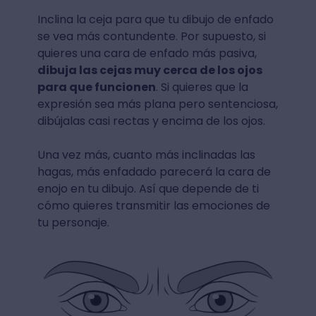
Inclina la ceja para que tu dibujo de enfado
se vea más contundente. Por supuesto, si
quieres una cara de enfado más pasiva,
dibuja las cejas muy cerca de los ojos
para que funcionen
. Si quieres que la
expresión sea más plana pero sentenciosa,
dibújalas casi rectas y encima de los ojos.
Una vez más, cuanto más inclinadas las
hagas, más enfadado parecerá la cara de
enojo en tu dibujo. Así que depende de ti
cómo quieres transmitir las emociones de
tu personaje.