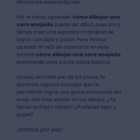
altamente estereotipada.
Por lo tanto, aprender
cómo dibujar una
cara enojada
puede ser difícil, pues la ira
tiende a ser una expresión trabajosa de
lograr con lápiz y papel. Pero hemos
asumido el reto de mostrarte en este
tutorial
cómo dibujar una cara enojada
explorando unos pocos pasos básicos.
Incluso, en cada uno de los pasos, te
daremos algunos consejos que te
permitirán lograr una gama emocional del
enojo aún más amplio en tus dibujos. ¿Ya
tienes tu iPad o tablet? ¿Prefieres lápiz y
papel?
¡Vamos por ello!