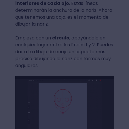
interiores de cada ojo
. Estas líneas
determinarán la anchura de la nariz. Ahora
que tenemos una caja, es el momento de
dibujar la nariz.
Empieza con un
círculo
, apoyándolo en
cualquier lugar entre las líneas 1 y 2. Puedes
dar a tu dibujo de enojo un aspecto más
preciso dibujando la nariz con formas muy
angulares.