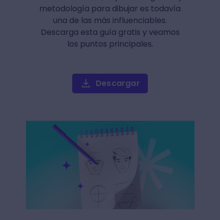
metodología para dibujar es todavía
una de las más influenciables.
Descarga esta guía gratis y veamos
los puntos principales.
Descargar