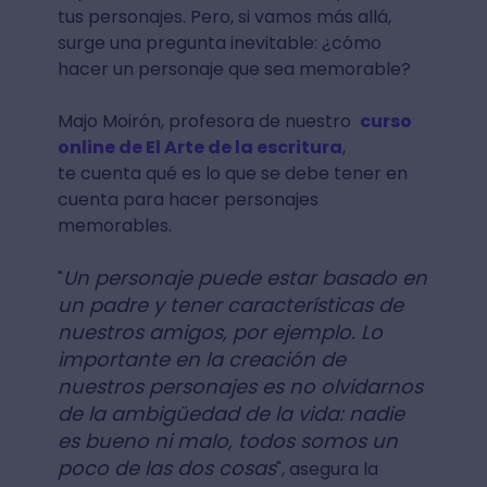
tus personajes. Pero, si vamos más allá,
surge una pregunta inevitable: ¿cómo
hacer un personaje que sea memorable?
Majo Moirón, profesora de nuestro
curso
online de El Arte de la escritura
,
te cuenta qué es lo que se debe tener en
cuenta para hacer personajes
memorables.
Un personaje puede estar basado en
"
un padre y tener características de
nuestros amigos, por ejemplo. Lo
importante en la creación de
nuestros personajes es no olvidarnos
de la ambigüedad de la vida: nadie
es bueno ni malo, todos somos un
poco de las dos cosas
", asegura la