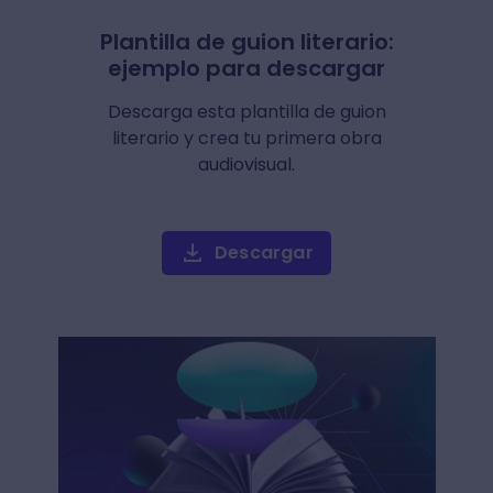
Plantilla de guion literario:
ejemplo para descargar
Descarga esta plantilla de guion
literario y crea tu primera obra
audiovisual.
Descargar