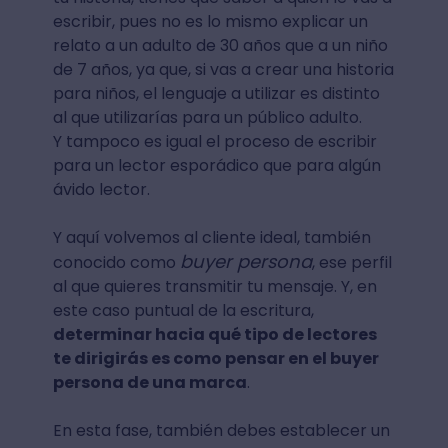
escribir, pues no es lo mismo explicar un
relato a un adulto de 30 años que a un niño
de 7 años, ya que, si vas a crear una historia
para niños, el lenguaje a utilizar es distinto
al que utilizarías para un público adulto.
Y tampoco es igual el proceso de escribir
para un lector esporádico que para algún
ávido lector.
Y aquí volvemos al cliente ideal, también
buyer persona
conocido como
, ese perfil
al que quieres transmitir tu mensaje. Y, en
este caso puntual de la escritura,
determinar hacia qué tipo de lectores
te dirigirás es como pensar en el buyer
persona de una marca
.
En esta fase, también debes establecer un