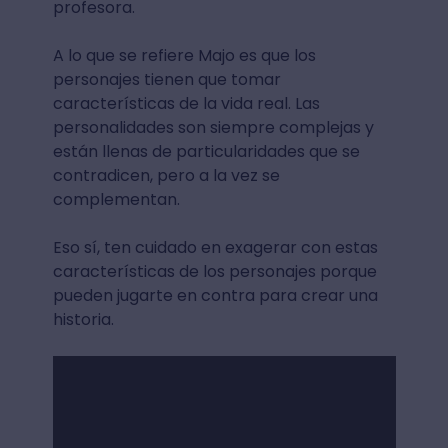
profesora.
A lo que se refiere Majo es que los
personajes tienen que tomar
características de la vida real. Las
personalidades son siempre complejas y
están llenas de particularidades que se
contradicen, pero a la vez se
complementan.
Eso sí, ten cuidado en exagerar con estas
características de los personajes porque
pueden jugarte en contra para crear una
historia.