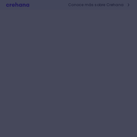
Conoce más sobre Crehana