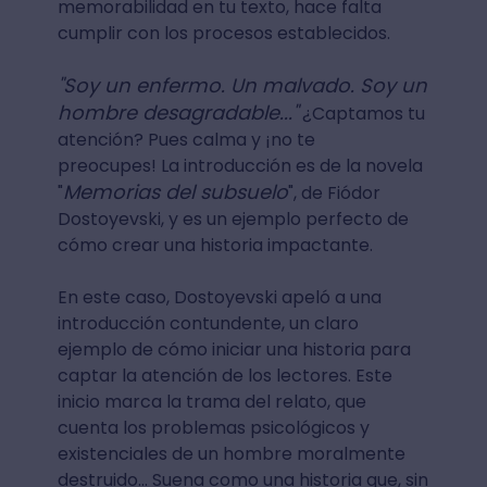
memorabilidad en tu texto, hace falta
cumplir con los procesos establecidos.
"Soy un enfermo. Un malvado. Soy un
hombre desagradable..."
¿Captamos tu
atención? Pues calma y ¡no te
preocupes! La introducción es de la novela
Memorias del subsuelo
"
", de Fiódor
Dostoyevski, y es un ejemplo perfecto de
cómo crear una historia impactante.
En este caso, Dostoyevski apeló a una
introducción contundente, un claro
ejemplo de cómo iniciar una historia para
captar la atención de los lectores. Este
inicio marca la trama del relato, que
cuenta los problemas psicológicos y
existenciales de un hombre moralmente
destruido... Suena como una historia que, sin