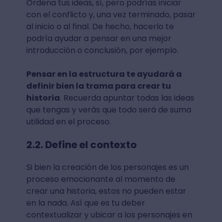
Ordena tus ideas, sí, pero podrías iniciar
con el conflicto y, una vez terminado, pasar
al inicio o al final. De hecho, hacerlo te
podría ayudar a pensar en una mejor
introducción o conclusión, por ejemplo.
Pensar en la estructura te ayudará a
definir bien la trama para crear tu
historia
. Recuerda apuntar todas las ideas
que tengas y verás que todo será de suma
utilidad en el proceso.
2.2. Define el contexto
Si bien la creación de los personajes es un
proceso emocionante al momento de
crear una historia, estos no pueden estar
en la nada. Así que es tu deber
contextualizar y ubicar a los personajes en