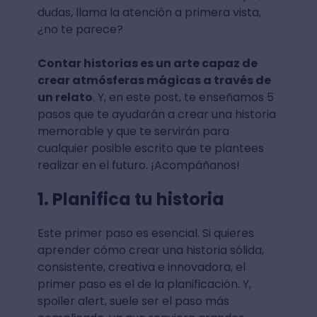
dudas, llama la atención a primera vista,
¿no te parece?
Contar historias es un arte capaz de
crear atmósferas mágicas a través de
un relato
. Y, en este post, te enseñamos 5
pasos que te ayudarán a crear una historia
memorable y que te servirán para
cualquier posible escrito que te plantees
realizar en el futuro. ¡Acompáñanos!
1. Planifica tu historia
Este primer paso es esencial. Si quieres
aprender cómo crear una historia sólida,
consistente, creativa e innovadora, el
primer paso es el de la planificación. Y,
spoiler alert, suele ser el paso más