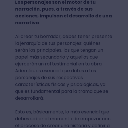
Los personajes son el motor de tu
narración, pues, a través de sus
acciones, impulsan el desarrollo de una
narrativa
.
Al crear tu borrador, debes tener presente
la jerarquía de tus personajes: quiénes
serán los principales, los que tengan un
papel más secundario y aquellos que
ejercerán un rol testimonial en tu obra.
Además, es esencial que dotes a tus
personajes de sus respectivas
características físicas y psicológicas, ya
que es fundamental para la trama que se
desarrollará.
Esto es, básicamente, lo más esencial que
debes saber al momento de empezar con
el proceso de crear una historia y definir a