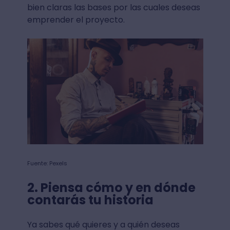
bien claras las bases por las cuales deseas
emprender el proyecto.
Fuente: Pexels
2. Piensa cómo y en dónde
contarás tu historia
Ya sabes qué quieres y a quién deseas