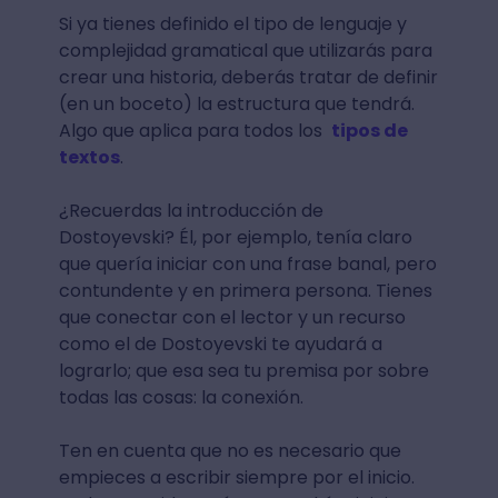
Si ya tienes definido el tipo de lenguaje y
complejidad gramatical que utilizarás para
crear una historia, deberás tratar de definir
(en un boceto) la estructura que tendrá.
Algo que aplica para todos los
tipos de
textos
.
¿Recuerdas la introducción de
Dostoyevski? Él, por ejemplo, tenía claro
que quería iniciar con una frase banal, pero
contundente y en primera persona. Tienes
que conectar con el lector y un recurso
como el de Dostoyevski te ayudará a
lograrlo; que esa sea tu premisa por sobre
todas las cosas: la conexión.
Ten en cuenta que no es necesario que
empieces a escribir siempre por el inicio.