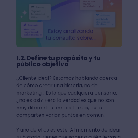
1.2. Define tu propósito y tu
público objetivo
¿Cliente ideal? Estamos hablando acerca
de cómo crear una historia, no de
marketing... Es lo que cualquiera pensaría,
¿no es así? Pero la verdad es que no son
muy diferentes ambos temas, pues
comparten varios puntos en común.
Y uno de ellos es este. Al momento de idear
tu historia, tienes que saber a quién le vas a