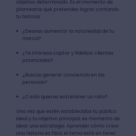
objetivo determinado. Es el momento de
plantearte qué pretendes lograr contando
tu historia:
¿Deseas aumentar la notoriedad de tu
marca?
¿Te interesa captar y fidelizar clientes
potenciales?
¿Buscas generar conciencia en las
personas?
¿O sólo quieres entretener un rato?
Una vez que estén establecidos tu público
ideal y tu objetivo principal, es momento de
idear una estrategia. Aprender cómo crear
una historia es fácil, el tema está en tener