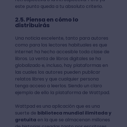
este punto queda a tu absoluto criterio.
2.5. Piensa en cómo lo
distribuirás
Una noticia excelente, tanto para autores
como para los lectores habituales es que
internet ha hecho accesible toda clase de
libros. La venta de libros digitales se ha
globalizado e, incluso, hay plataformas en
las cuales los autores pueden publicar
relatos libres y que cualquier persona
tenga acceso a leerlos. Siendo un claro
ejemplo de ello la plataforma de Wattpad.
Wattpad es una aplicación que es una
suerte de
biblioteca mundial ilimitada y
gratuita
en la que se almacenan millones
de historias creadas tanto por escritores