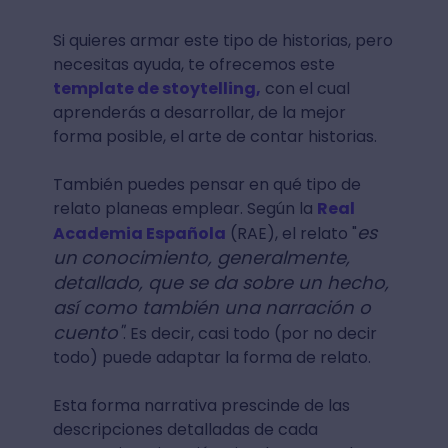
Si quieres armar este tipo de historias, pero
necesitas ayuda, te ofrecemos este
template de stoytelling,
con el cual
aprenderás a desarrollar, de la mejor
forma posible, el arte de contar historias.
También puedes pensar en qué tipo de
relato planeas emplear. Según la
Real
es
Academia Española
(RAE), el relato "
un
conocimiento, generalmente,
detallado, que se da sobre un hecho,
así como también una narración o
cuento"
. Es decir, casi todo (por no decir
todo) puede adaptar la forma de relato.
Esta forma narrativa prescinde de las
descripciones detalladas de cada