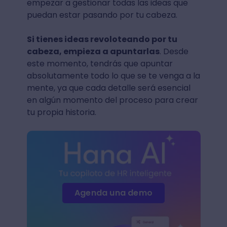
empezar a gestionar todas las ideas que
puedan estar pasando por tu cabeza.
Si tienes ideas revoloteando por tu
cabeza, empieza a apuntarlas
. Desde
este momento, tendrás que apuntar
absolutamente todo lo que se te venga a la
mente, ya que cada detalle será esencial
en algún momento del proceso para crear
tu propia historia.
Agenda una demo