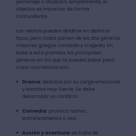
personaje o situación; simplemente, el
objetivo es impactar de forma
contundente.
Los relatos pueden dividirse en distintos
tipos, pero todos parten de los dos géneros
mayores griegos: comedia y tragedia. En
base a esta premisa, los principales
géneros en los que te puedes basar para
crear una historia son:
Drama
: destaca por su carga emocional
y emotiva muy fuerte. Se debe
desarrollar un conflicto.
Comedia
: provoca humor,
entretenimiento o risa.
Acción y aventura
: se trata de