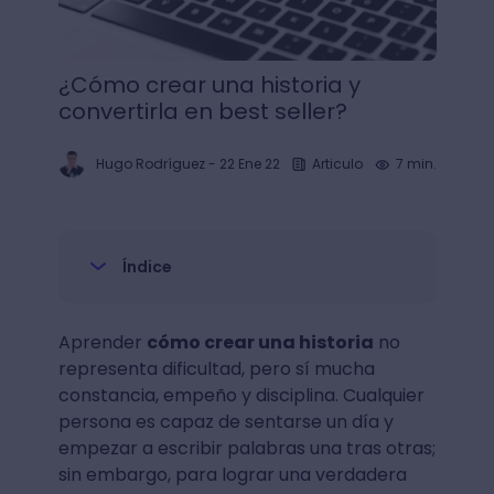
¿Cómo crear una historia y
convertirla en best seller?
Hugo Rodríguez
-
22 Ene 22
Articulo
7 min.
Índice
Aprender
cómo crear una historia
no
representa dificultad, pero sí mucha
constancia, empeño y disciplina. Cualquier
persona es capaz de sentarse un día y
empezar a escribir palabras una tras otras;
sin embargo, para lograr una verdadera