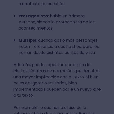
o contexto en cuestión.
Protagonista
: habla en primera
persona, siendo la protagonista de los
acontecimientos
Múltiple
: cuando dos o más personajes
hacen referencia a dos hechos, pero los
narran desde distintos puntos de vista.
Además, puedes apostar por el uso de
ciertas técnicas de narración, que denotan
una mayor implicación con el texto. Si bien
no es obligatorio utilizarlas, bien
implementadas pueden darle un nuevo aire
a tu texto.
Por ejemplo, lo que haría el uso de la
retrospectiva o la introspectiva. Pero ya