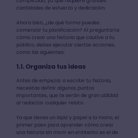
complicado, ya que requiere grandes
cantidades de esfuerzo y dedicación.
Ahora bien, ¿de qué forma puedes
comenzar tu planificación? Al preguntarte
cómo crear una historia que cautive a tu
público, debes ejecutar ciertas acciones,
como las siguientes:
1.1. Organiza tus ideas
Antes de empezar a escribir tu historia,
necesitas definir algunos puntos
importantes, que te serán de gran utilidad
al redactar cualquier relato.
Ya que tienes un lápiz y papel a la mano, el
primer paso para aprender cómo crear
una historia sin morir en el intento es el de