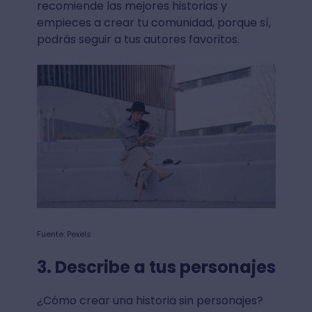
recomiende las mejores historias y
empieces a crear tu comunidad, porque sí,
podrás seguir a tus autores favoritos.
Fuente: Pexels
3. Describe a tus personajes
¿Cómo crear una historia sin personajes?