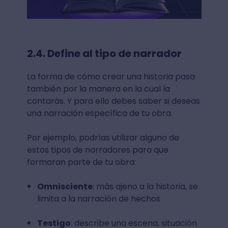
2.4. Define al tipo de narrador
La forma de cómo crear una historia pasa
también por la manera en la cual la
contarás. Y para ello debes saber si deseas
una narración específica de tu obra.
Por ejemplo, podrías utilizar alguno de
estos tipos de narradores para que
formaran parte de tu obra:
Omnisciente
: más ajeno a la historia, se
limita a la narración de hechos
Testigo
: describe una escena, situación