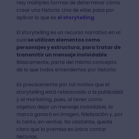
Hay múltiples formas de determinar cómo
crear una historia. Una de ellas pasa por
aplicar lo que es
el storytelling
.
El storytelling es un recurso narrativo en el
cual
se utilizan elementos como
personajes y estructura, para tratar de
transmitir un mensaje inolvidable
.
Básicamente, parte del mismo concepto
de lo que todos entendemos por historia.
Es precisamente por tal motivo que el
storytelling está relacionado a la publicidad
y al marketing, pues, al tener como
objetivo dejar un mensaje inolvidable, la
marca ganará en imagen, fidelización y, por
lo tanto, en ventas. No obstante, queda
claro que la premisa es única: contar
historias.