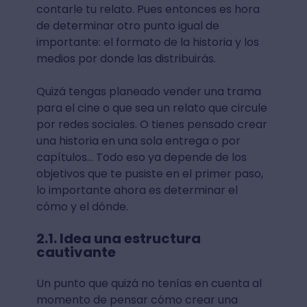
contarle tu relato. Pues entonces es hora
de determinar otro punto igual de
importante: el formato de la historia y los
medios por donde las distribuirás.
Quizá tengas planeado vender una trama
para el cine o que sea un relato que circule
por redes sociales. O tienes pensado crear
una historia en una sola entrega o por
capítulos... Todo eso ya depende de los
objetivos que te pusiste en el primer paso,
lo importante ahora es determinar el
cómo y el dónde.
2.1. Idea una estructura
cautivante
Un punto que quizá no tenías en cuenta al
momento de pensar cómo crear una