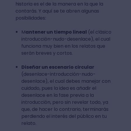
historia es el de la manera en la que la
contarás. Y aquí se te abren algunas
posibilidades:
M
antener un tiempo lineal
(el clásico
introducción-nudo-desenlace), el cual
funciona muy bien en los relatos que
serán breves y cortos.
Diseñar un escenario circular
(desenlace-introducción-nudo-
desenlace), el cual debes manejar con
cuidado, pues la idea es añadir el
desenlace en la fase previa a la
introducción, pero sin revelar todo, ya
que, de hacer lo contrario, terminarás
perdiendo el interés del público en tu
relato.