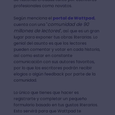
profesionales como novatos.
Según menciona el
portal de Wattpad
,
comunidad de 90
cuenta con una "
millones de lectores
", así que es un gran
lugar para exponer tus obras literarias. Lo
genial del asunto es que los lectores
pueden comentar y votar en cada historia,
así como estar en constante
comunicación con sus autores favoritos,
por lo que los escritores podrán recibir
elogios o algún feedback por parte de la
comunidad.
Lo único que tienes que hacer es
registrarte y completar un pequeño
formulario basado en tus gustos literarios.
Esto servirá para que Wattpad te