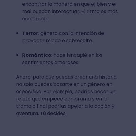
encontrar la manera en que el bien y el
mal puedan interactuar. El ritmo es más
acelerado.
Terror
: género con la intención de
provocar miedo o sobresalto.
Romántico
: hace hincapié en los
sentimientos amorosos.
Ahora, para que puedas crear una historia,
no solo puedes basarte en un género en
específico. Por ejemplo, podrías hacer un
relato que empiece con drama y en la
trama o final podrías apelar a la acción y
aventura. Tú decides.