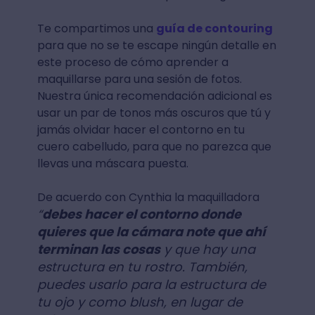
Te compartimos una
guía de contouring
para que no se te escape ningún detalle en
este proceso de cómo aprender a
maquillarse para una sesión de fotos.
Nuestra única recomendación adicional es
usar un par de tonos más oscuros que tú y
jamás olvidar hacer el contorno en tu
cuero cabelludo, para que no parezca que
llevas una máscara puesta.
De acuerdo con Cynthia la maquilladora
“
debes hacer el contorno donde
quieres que la cámara note que ahí
terminan las cosas
y que hay una
estructura en tu rostro. También,
puedes usarlo para la estructura de
tu ojo y como blush, en lugar de