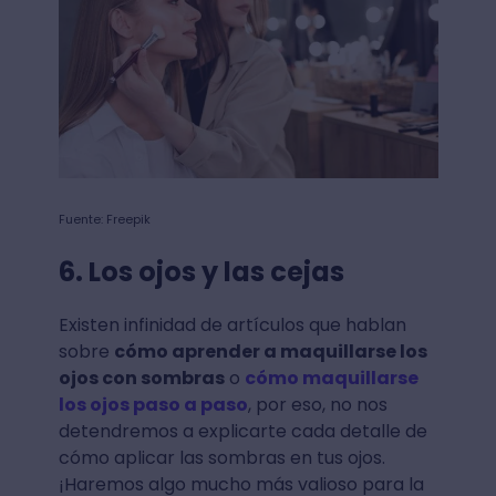
Fuente: Freepik
6. Los ojos y las cejas
Existen infinidad de artículos que hablan
sobre
cómo aprender a maquillarse los
ojos con sombras
o
cómo maquillarse
los ojos paso a paso
, por eso, no nos
detendremos a explicarte cada detalle de
cómo aplicar las sombras en tus ojos.
¡Haremos algo mucho más valioso para la