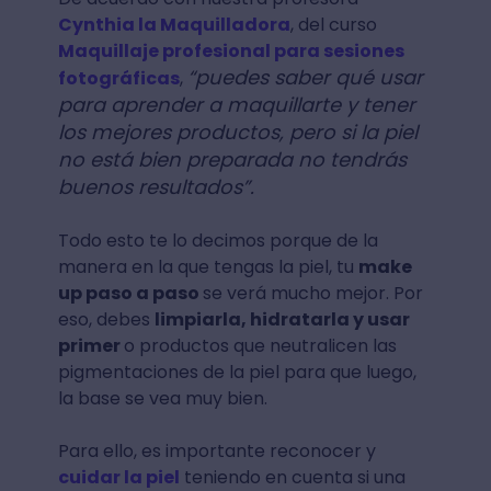
Cynthia la Maquilladora
, del curso
Maquillaje profesional para sesiones
“puedes saber qué usar
fotográficas
,
para aprender a maquillarte y tener
los mejores productos, pero si la piel
no está bien preparada no tendrás
buenos resultados”.
Todo esto te lo decimos porque de la
manera en la que tengas la piel, tu
make
up paso a paso
se verá mucho mejor. Por
eso, debes
limpiarla, hidratarla y usar
primer
o productos que neutralicen las
pigmentaciones de la piel para que luego,
la base se vea muy bien.
Para ello, es importante reconocer y
cuidar la piel
teniendo en cuenta si una