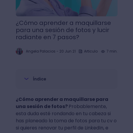
¿Cómo aprender a maquillarse
para una sesión de fotos y lucir
radiante en 7 pasos?
Angela Palacios
-
20 Jun 21
Articulo
7 min.
Índice
¿Cómo aprender a maquillarse para
una sesión de fotos?
Probablemente,
esta duda esté rondando en tu cabeza si
has planeado la toma de fotos para tu cv o
si quieres renovar tu perfil de LinkedIn, e