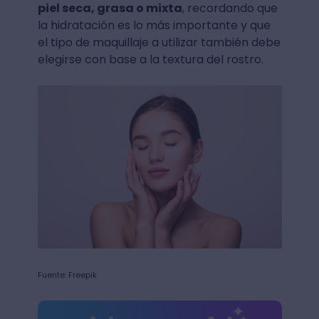
piel seca, grasa o mixta
, recordando que
la hidratación es lo más importante y que
el tipo de maquillaje a utilizar también debe
elegirse con base a la textura del rostro.
Fuente: Freepik