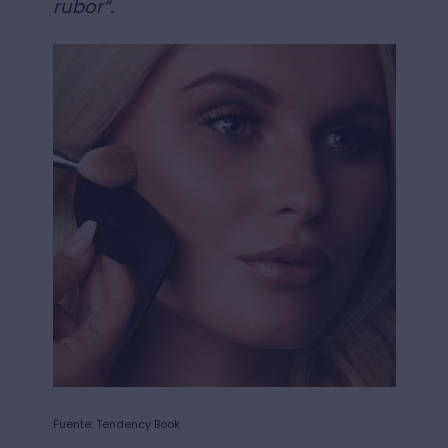
rubor”.
Fuente: Tendency Book