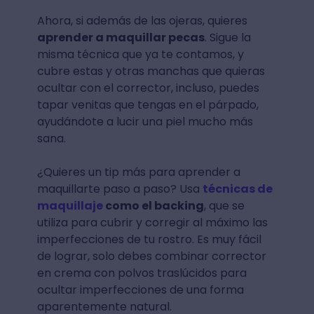
Ahora, si además de las ojeras, quieres
aprender a maquillar pecas
. Sigue la
misma técnica que ya te contamos, y
cubre estas y otras manchas que quieras
ocultar con el corrector, incluso, puedes
tapar venitas que tengas en el párpado,
ayudándote a lucir una piel mucho más
sana.
¿Quieres un tip más para aprender a
maquillarte paso a paso? Usa
técnicas de
maquillaje
como el backing
, que se
utiliza para cubrir y corregir al máximo las
imperfecciones de tu rostro. Es muy fácil
de lograr, solo debes combinar corrector
en crema con polvos traslúcidos para
ocultar imperfecciones de una forma
aparentemente natural.