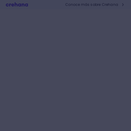
Conoce más sobre Crehana