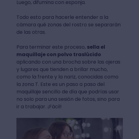
Luego, difumina con esponja.
Todo esto para hacerle entender a la
cámara qué zonas del rostro se separarán
de las otras.
Para terminar este proceso,
sella el
maquillaje con polvo traslúcido
aplicando con una brocha sobre las ojeras
y lugares que tienden a brillar mucho,
como la frente y la nariz, conocidas como
la zona T. Este es un paso a paso del
maquillaje sencillo de día que podrías usar
no solo para una sesión de fotos, sino para
ir a trabajar. ¡Fácil!