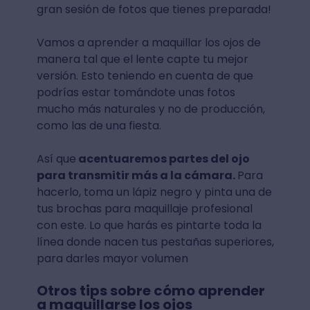
gran sesión de fotos que tienes preparada!
Vamos a aprender a maquillar los ojos de
manera tal que el lente capte tu mejor
versión. Esto teniendo en cuenta de que
podrías estar tomándote unas fotos
mucho más naturales y no de producción,
como las de una fiesta.
Así que
acentuaremos partes del ojo
para transmitir más a la cámara.
Para
hacerlo, toma un lápiz negro y pinta una de
tus brochas para maquillaje profesional
con este. Lo que harás es pintarte toda la
línea donde nacen tus pestañas superiores,
para darles mayor volumen
Otros tips sobre cómo aprender
a maquillarse los ojos