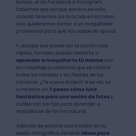
incluso, el de Facebook e Instagram.
Sabemos que aunque parece sencillo,
cuando tenemos las brochas en la mano,
solo quisiéramos llamar a un maquillador
profesional para que nos saque de apuros.
Y, aunque esa puede ser la opción más
rápida, también puedes lanzarte a
aprender a maquillarte tú misma
con
un maquillaje profesional que se robará
todas las miradas y los flashes de las
cámaras. ¿Te suena la idea? Si es así, te
contamos en
7 pasos cómo lucir
fantástica para una sesión de fotos
y
cuáles son los tips para aprender a
maquillarse de forma natural.
Además de sentirte una modelo en tu
sesión fotográfica, tendrás
ideas para