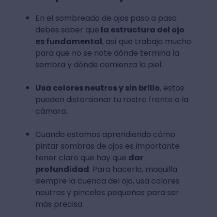
En el sombreado de ojos paso a paso
debes saber que
la estructura del ojo
es fundamental
, así que trabaja mucho
para que no se note dónde termina la
sombra y dónde comienza la piel.
Usa colores neutros y sin brillo
, estos
pueden distorsionar tu rostro frente a la
cámara.
Cuando estamos aprendiendo cómo
pintar sombras de ojos es importante
tener claro que hay que
dar
profundidad
. Para hacerlo, maquilla
siempre la cuenca del ojo, usa colores
neutros y pinceles pequeños para ser
más precisa.