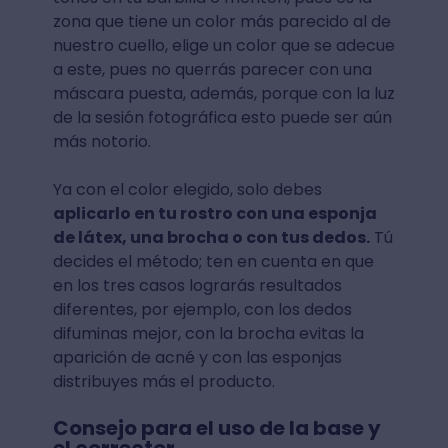
zona que tiene un color más parecido al de
nuestro cuello, elige un color que se adecue
a este, pues no querrás parecer con una
máscara puesta, además, porque con la luz
de la sesión fotográfica esto puede ser aún
más notorio.
Ya con el color elegido, solo debes
aplicarlo en tu rostro con una esponja
de látex, una brocha o con tus dedos.
Tú
decides el método; ten en cuenta en que
en los tres casos lograrás resultados
diferentes, por ejemplo, con los dedos
difuminas mejor, con la brocha evitas la
aparición de acné y con las esponjas
distribuyes más el producto.
Consejo para el uso de la base y