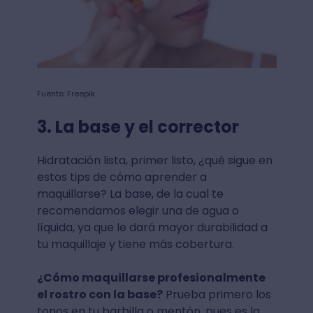
Fuente: Freepik
3. La base y el corrector
Hidratación lista, primer listo, ¿qué sigue en
estos tips de cómo aprender a
maquillarse? La base, de la cual te
recomendamos elegir una de agua o
líquida, ya que le dará mayor durabilidad a
tu maquillaje y tiene más cobertura.
¿Cómo maquillarse profesionalmente
el rostro con la base?
Prueba primero los
tonos en tu barbilla o mentón, pues es la