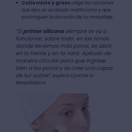
Cutis mixto y graso:
elige las opciones
que den un acabado matificante y que
prolonguen la duración de tu maquillaje.
“El
primer silicona
siempre te va a
funcionar, sobre todo, en las zonas
donde tenemos más poros, es decir,
en la frente y en la nariz. Aplícalo de
manera circular para que ingrese
bien a los poros y se cree una capaz
de luz suave”
, explica Cynthia la
Maquilladora.