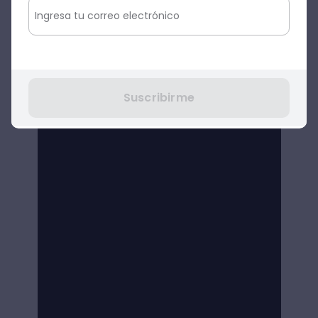
Suscribirme