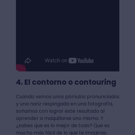
4. El contorno o contouring
Cuando vemos unos pómulos pronunciados
y una nariz respingada en una fotografía,
soñamos con lograr este resultado al
aprender a maquillarse uno mismo. Y
¿sabes que es lo mejor de todo? Que es
mucho más fácil de lo que te imaginas.