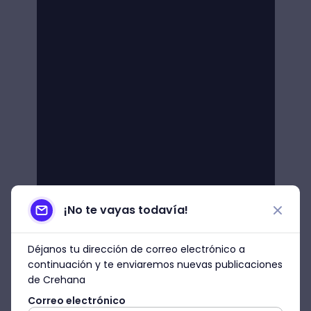
¡No te vayas todavía!
Déjanos tu dirección de correo electrónico a
continuación y te enviaremos nuevas publicaciones
de Crehana
Correo electrónico