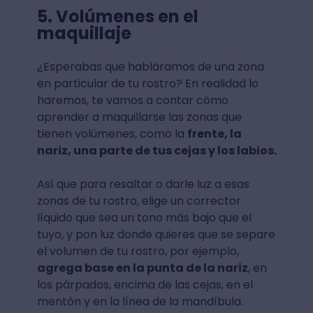
5. Volúmenes en el
maquillaje
¿Esperabas que habláramos de una zona
en particular de tu rostro? En realidad lo
haremos, te vamos a contar cómo
aprender a maquillarse las zonas que
tienen volúmenes, como la
frente, la
nariz, una parte de tus cejas y los labios.
Así que para resaltar o darle luz a esas
zonas de tu rostro, elige un corrector
líquido que sea un tono más bajo que el
tuyo, y pon luz donde quieres que se separe
el volumen de tu rostro, por ejemplo,
agrega base en la punta de la nariz
, en
los párpados, encima de las cejas, en el
mentón y en la línea de la mandíbula.