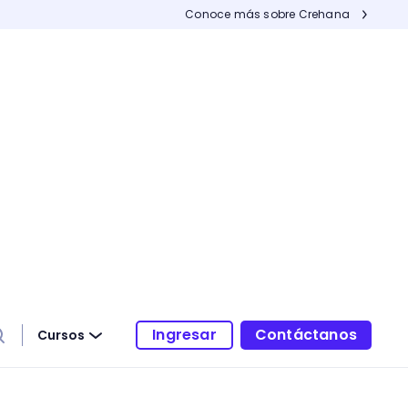
Conoce más sobre Crehana
Ingresar
Contáctanos
Cursos