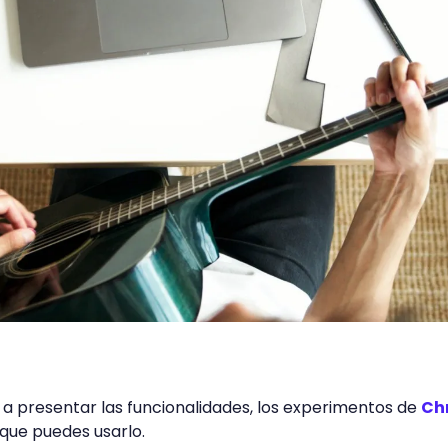
a presentar las funcionalidades, los experimentos de
Ch
 que puedes usarlo.